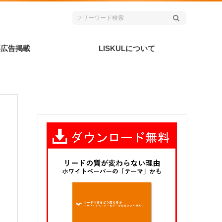
事広告掲載
LISKULについて