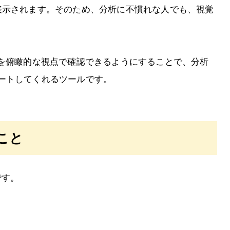
表示されます。そのため、分析に不慣れな人でも、視覚
タを俯瞰的な視点で確認できるようにすることで、分析
ートしてくれるツールです。
こと
です。