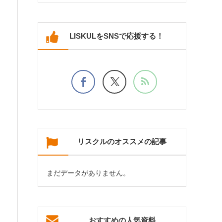
LISKULをSNSで応援する！
リスクルのオススメの記事
まだデータがありません。
おすすめの人気資料