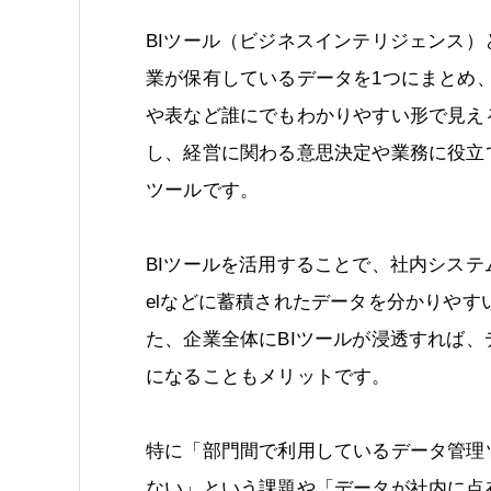
BIツール（ビジネスインテリジェンス）
業が保有しているデータを1つにまとめ
や表など誰にでもわかりやすい形で見え
し、経営に関わる意思決定や業務に役立
ツールです。
BIツールを活用することで、社内システム
elなどに蓄積されたデータを分かりや
た、企業全体にBIツールが浸透すれば
になることもメリットです。
特に「部門間で利用しているデータ管理
ない」という課題や「データが社内に点