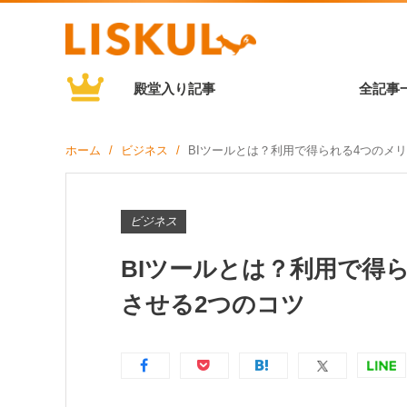
殿堂入り記事
全記事
ホーム
ビジネス
BIツールとは？利用で得られる4つのメ
ビジネス
BIツールとは？利用で得
させる2つのコツ