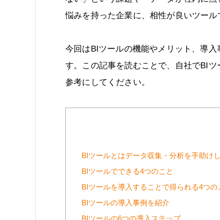
悩みを持った企業に、相性が良いツール
今回はBIツールの機能やメリット、導
す。この記事を読むことで、自社でBI
参考にしてください。
BIツールとはデータ収集・分析を手助け
BIツールでできる4つのこと
BIツールを導入することで得られる4つの
BIツールの導入事例を紹介
BIツールの6つの導入ステップ