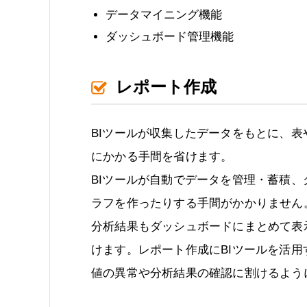
データマイニング機能
ダッシュボード管理機能
レポート作成
BIツールが収集したデータをもとに、表
にかかる手間を省けます。
BIツールが自動でデータを管理・蓄積、
ラフを作ったりする手間がかかりません
分析結果もダッシュボードにまとめて表
けます。レポート作成にBIツールを活
値の異常や分析結果の確認に割けるよう