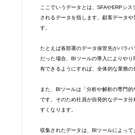
ここでいうデータとは、SFAやERPシ
されるデータを指します。顧客データや
す。
たとえば各部署のデータ保管先がバラバ
だった場合、BIツールの導入によりや
有できるようにすれば、全体的な業務の
また、BIツールは「分析や解析の専門
です。そのため社員が自発的なデータ分
すくなります。
収集されたデータは、BIツールによっ