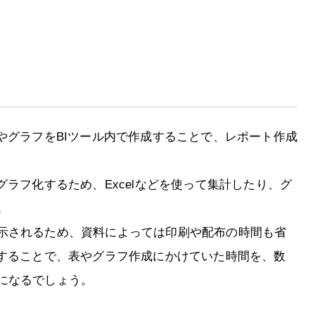
やグラフをBIツール内で作成することで、レポート作成
グラフ化するため、Excelなどを使って集計したり、グ
。
示されるため、資料によっては印刷や配布の時間も省
用することで、表やグラフ作成にかけていた時間を、数
になるでしょう。