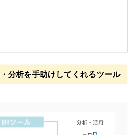
集・分析を手助けしてくれるツール