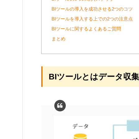
BIツールの導入を成功させる2つのコツ
BIツールを導入する上での2つの注意点
BIツールに関するよくあるご質問
まとめ
BIツールとはデータ収