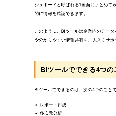
シュボードと呼ばれる1画面にまとめて
的に情報を確認できます。
このように、BIツールは企業内のデー
や分かりやすい情報共有を、大きくサポ
BIツールでできる4つの
BIツールでできるのは、次の4つのこと
レポート作成
多次元分析