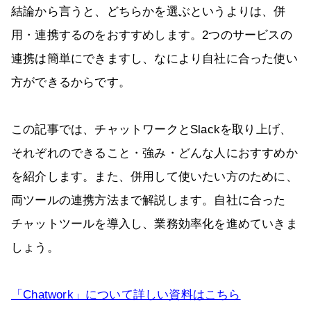
結論から言うと、どちらかを選ぶというよりは、併
用・連携するのをおすすめします。2つのサービスの
連携は簡単にできますし、なにより自社に合った使い
方ができるからです。
この記事では、チャットワークとSlackを取り上げ、
それぞれのできること・強み・どんな人におすすめか
を紹介します。また、併用して使いたい方のために、
両ツールの連携方法まで解説します。自社に合った
チャットツールを導入し、業務効率化を進めていきま
しょう。
「Chatwork」について詳しい資料はこちら