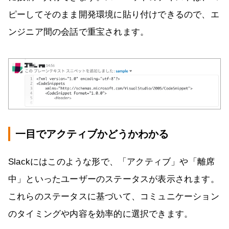
ピーしてそのまま開発環境に貼り付けできるので、エ
ンジニア間の会話で重宝されます。
一目でアクティブかどうかわかる
Slackにはこのような形で、「アクティブ」や「離席
中」といったユーザーのステータスが表示されます。
これらのステータスに基づいて、コミュニケーション
のタイミングや内容を効率的に選択できます。