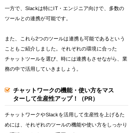
一方で、Slackは特にIT・エンジニア向けで、多数の
ツールとの連携が可能です。
また、これら2つのツールは連携も可能であるという
こともご紹介しました。それぞれの環境に合った
チャットツールを選び、時には連携もさせながら、業
務の中で活用していきましょう。
チャットワークの機能・使い方をマス
ターして生産性アップ！（PR）
チャットワークやSlackを活用して生産性を上げるた
めには、それぞれのツールの機能や使い方をしっかり