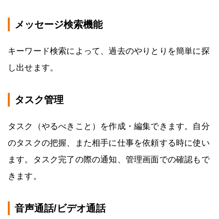
メッセージ検索機能
キーワード検索によって、過去のやりとりを簡単に探
し出せます。
タスク管理
タスク（やるべきこと）を作成・編集できます。自分
のタスクの把握、また相手に仕事を依頼する時に使い
ます。タスク完了の際の通知、管理画面での確認もで
きます。
音声通話/ビデオ通話