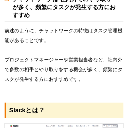
が多く、頻繁にタスクが発生する方にお
すすめ
前述のように、チャットワークの特徴はタスク管理機
能があることです。
プロジェクトマネージャーや営業担当者など、社内外
で多数の相手とやり取りをする機会が多く、頻繁にタ
スクが発生する方におすすめです。
Slackとは？