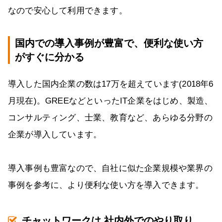
なので安心して利用できます。
国内での導入事例が豊富で、便利な使い方
がすぐに分かる
導入した国内企業の数は17万を超えています(2018年6
月現在)。GREEなどといったIT企業をはじめ、製造、
コンサルティング、士業、教育など、あらゆる分野の
企業が導入しています。
導入事例も豊富なので、自社に似た企業規模や業界の
事例を参考に、より便利な使い方を導入できます。
チャットワークは 社内外でのやり取り