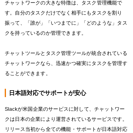
チャットワークの大きな特徴は、タスク管理機能で
す。自分のタスクだけでなく相手にもタスクを割り
振って、「誰が」「いつまでに」「どのような」タス
クを持っているのか管理できます。
チャットツールとタスク管理ツールが統合されている
チャットワークなら、迅速かつ確実にタスクを管理す
ることができます。
日本語対応でサポートが安心
Slackが米国企業のサービスに対して、チャットワー
クは日本の企業により運営されているサービスです。
リリース当初から全ての機能・サポートが日本語対応