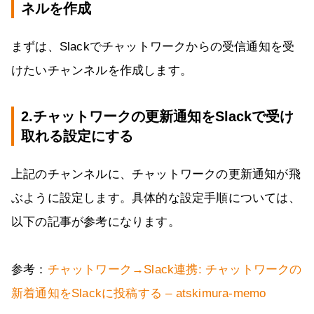
ネルを作成
まずは、Slackでチャットワークからの受信通知を受
けたいチャンネルを作成します。
2.チャットワークの更新通知をSlackで受け
取れる設定にする
上記のチャンネルに、チャットワークの更新通知が飛
ぶように設定します。具体的な設定手順については、
以下の記事が参考になります。
参考：
チャットワーク→Slack連携: チャットワークの
新着通知をSlackに投稿する – atskimura-memo