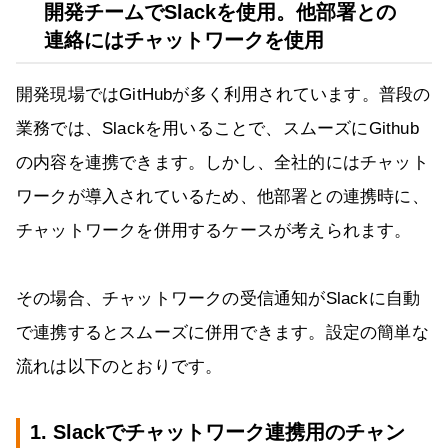
開発チームでSlackを使用。他部署との
連絡にはチャットワークを使用
開発現場ではGitHubが多く利用されています。普段の
業務では、Slackを用いることで、スムーズにGithub
の内容を連携できます。しかし、全社的にはチャット
ワークが導入されているため、他部署との連携時に、
チャットワークを併用するケースが考えられます。
その場合、チャットワークの受信通知がSlackに自動
で連携するとスムーズに併用できます。設定の簡単な
流れは以下のとおりです。
1. Slackでチャットワーク連携用のチャン