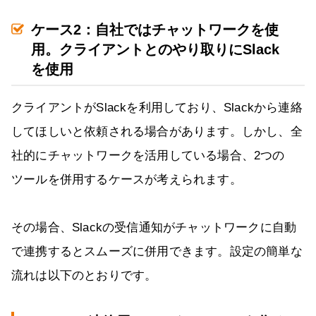
ケース2：自社ではチャットワークを使
用。クライアントとのやり取りにSlack
を使用
クライアントがSlackを利用しており、Slackから連絡
してほしいと依頼される場合があります。しかし、全
社的にチャットワークを活用している場合、2つの
ツールを併用するケースが考えられます。
その場合、Slackの受信通知がチャットワークに自動
で連携するとスムーズに併用できます。設定の簡単な
流れは以下のとおりです。