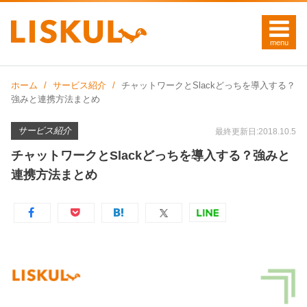
ホーム
サービス紹介
チャットワークとSlackどっちを導入する？
強みと連携方法まとめ
サービス紹介
最終更新日:2018.10.5
チャットワークとSlackどっちを導入する？強みと
連携方法まとめ