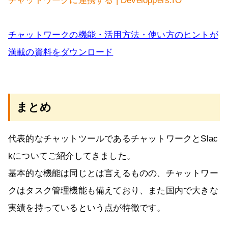
チャットワークに連携する | Developpers.IO
チャットワークの機能・活用方法・使い方のヒントが
満載の資料をダウンロード
まとめ
代表的なチャットツールであるチャットワークとSlac
kについてご紹介してきました。
基本的な機能は同じとは言えるものの、チャットワー
クはタスク管理機能も備えており、また国内で大きな
実績を持っているという点が特徴です。