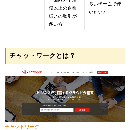
多いチームで使
模以上の企業
いたい方
様との取引が
多い方
チャットワークとは？
チャットワーク