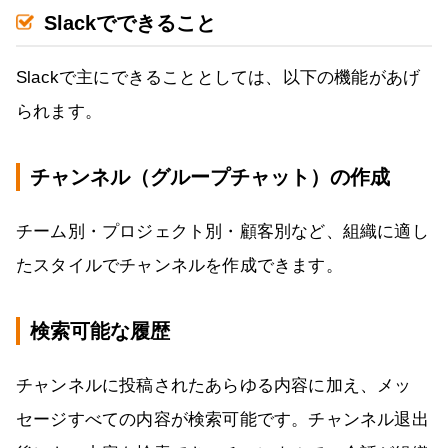
Slackでできること
Slackで主にできることとしては、以下の機能があげ
られます。
チャンネル（グループチャット）の作成
チーム別・プロジェクト別・顧客別など、組織に適し
たスタイルでチャンネルを作成できます。
検索可能な履歴
チャンネルに投稿されたあらゆる内容に加え、メッ
セージすべての内容が検索可能です。チャンネル退出