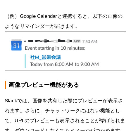
（例）Google Calendarと連携すると、以下の画像の
ようなリマインダーが届きます。
画像プレビュー機能がある
Slackでは、画像を共有した際にプレビューが表示さ
れます。さらに、チャットワークにはない機能とし
て、URLのプレビューも表示されることが挙げられま
す。ダウンロードしなくてもイメージがつかめます。