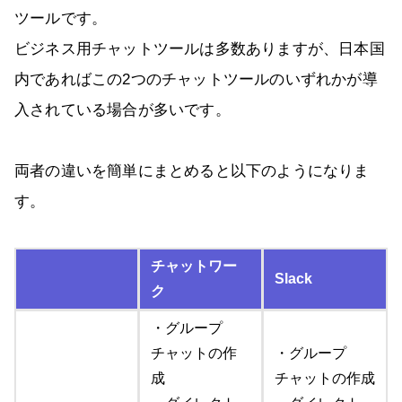
ツールです。
ビジネス用チャットツールは多数ありますが、日本国
内であればこの2つのチャットツールのいずれかが導
入されている場合が多いです。
両者の違いを簡単にまとめると以下のようになりま
す。
チャットワー
Slack
ク
・グループ
チャットの作
・グループ
成
チャットの作成