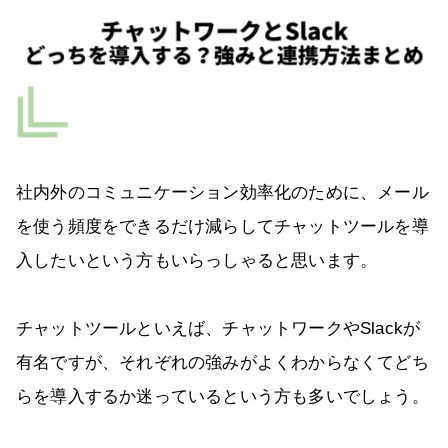
社内外のコミュニケーション効率化のために、メール
を使う頻度をできるだけ減らしてチャットツールを導
入したいという方もいらっしゃると思います。
チャットツールといえば、チャットワークやSlackが
有名ですが、それぞれの強みがよくわからなくてどち
らを導入するか迷っているという方も多いでしょう。