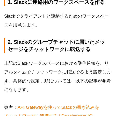
1. Slackに連絡用のワークスペースを作る
Slackでクライアントと連絡するためのワークスペー
スを用意します。
2. Slackのグループチャットに届いたメッ
セージをチャットワークに転送する
上記のSlackワークスペースにおける受信通知を、リ
アルタイムでチャットワークに転送でるよう設定しま
す。具体的な設定手順については、以下の記事が参考
になります。
参考：
API Gatewayを使ってSlackの書き込みを