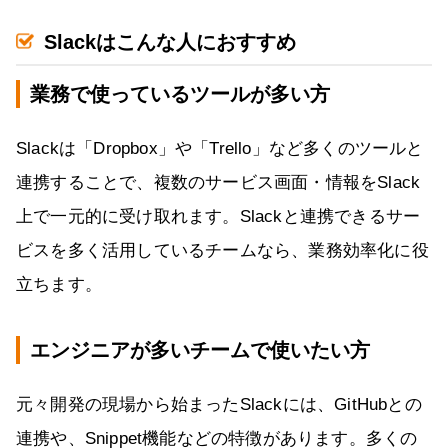
Slackはこんな人におすすめ
業務で使っているツールが多い方
Slackは「Dropbox」や「Trello」など多くのツールと
連携することで、複数のサービス画面・情報をSlack
上で一元的に受け取れます。Slackと連携できるサー
ビスを多く活用しているチームなら、業務効率化に役
立ちます。
エンジニアが多いチームで使いたい方
元々開発の現場から始まったSlackには、GitHubとの
連携や、Snippet機能などの特徴があります。多くの