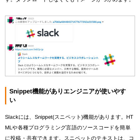
Snippet機能がありエンジニアが使いやす
い
Slackには、Snippet(スニペット)機能があります。HT
MLや各種プログラミング言語のソースコードを簡単
に投稿・共有できます。スニペットのテキストは、コ