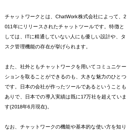
チャットワークとは、ChatWork株式会社によって、2
011年にリリースされたチャットツールです。特徴と
しては、ITに精通していない人にも優しい設計や、タ
スク管理機能の存在が挙げられます。
また、社外ともチャットワークを用いてコミュニケー
ションを取ることができるのも、大きな魅力のひとつ
です。日本の会社が作ったツールであるということも
ありで、日本での導入実績は既に17万社を超えていま
す(2018年6月現在)。
なお、チャットワークの機能や基本的な使い方を知り