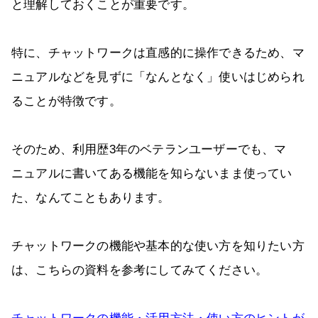
と理解しておくことが重要です。
特に、チャットワークは直感的に操作できるため、マ
ニュアルなどを見ずに「なんとなく」使いはじめられ
ることが特徴です。
そのため、利用歴3年のベテランユーザーでも、マ
ニュアルに書いてある機能を知らないまま使ってい
た、なんてこともあります。
チャットワークの機能や基本的な使い方を知りたい方
は、こちらの資料を参考にしてみてください。