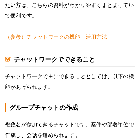
たい方は、こちらの資料がわかりやすくまとまってい
て便利です。
（参考）チャットワークの機能・活用方法
チャットワークでできること
チャットワークで主にできることとしては、以下の機
能があげられます。
グループチャットの作成
複数名が参加できるチャットです。案件や部署単位で
作成し、会話を進められます。