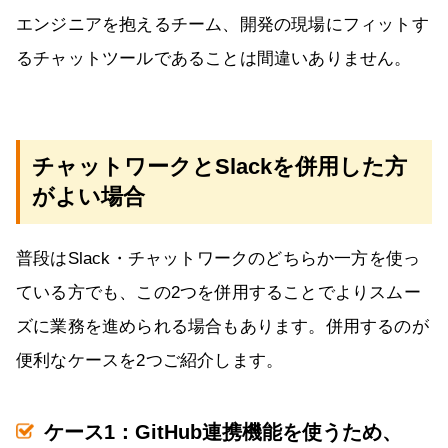
エンジニアを抱えるチーム、開発の現場にフィットす
るチャットツールであることは間違いありません。
チャットワークとSlackを併用した方
がよい場合
普段はSlack・チャットワークのどちらか一方を使っ
ている方でも、この2つを併用することでよりスムー
ズに業務を進められる場合もあります。併用するのが
便利なケースを2つご紹介します。
ケース1：GitHub連携機能を使うため、