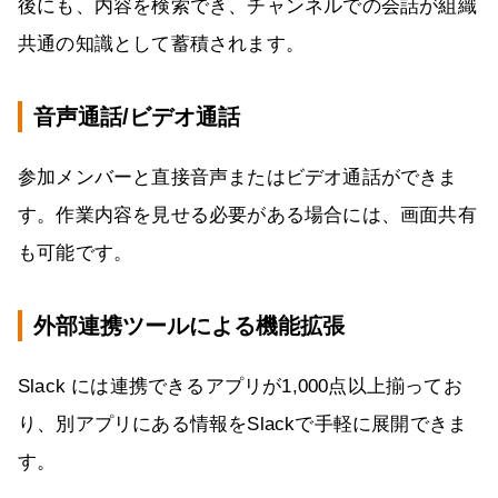
後にも、内容を検索でき、チャンネルでの会話が組織
共通の知識として蓄積されます。
音声通話/ビデオ通話
参加メンバーと直接音声またはビデオ通話ができま
す。作業内容を見せる必要がある場合には、画面共有
も可能です。
外部連携ツールによる機能拡張
Slack には連携できるアプリが1,000点以上揃ってお
り、別アプリにある情報をSlackで手軽に展開できま
す。