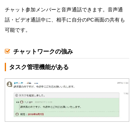
チャット参加メンバーと音声通話できます。音声通
話・ビデオ通話中に、相手に自分のPC画面の共有も
可能です。
チャットワークの強み
タスク管理機能がある