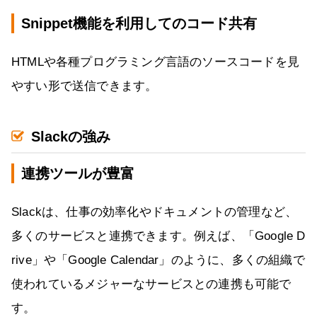
Snippet機能を利用してのコード共有
HTMLや各種プログラミング言語のソースコードを見
やすい形で送信できます。
Slackの強み
連携ツールが豊富
Slackは、仕事の効率化やドキュメントの管理など、
多くのサービスと連携できます。例えば、「Google D
rive」や「Google Calendar」のように、多くの組織で
使われているメジャーなサービスとの連携も可能で
す。