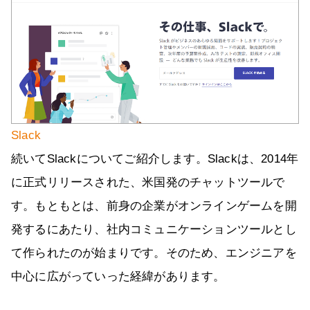
Slack
続いてSlackについてご紹介します。Slackは、2014年
に正式リリースされた、米国発のチャットツールで
す。もともとは、前身の企業がオンラインゲームを開
発するにあたり、社内コミュニケーションツールとし
て作られたのが始まりです。そのため、エンジニアを
中心に広がっていった経緯があります。