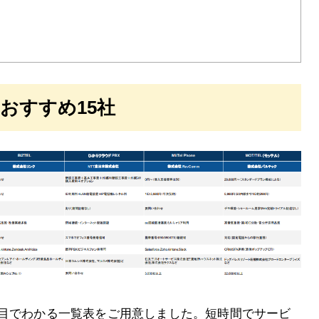
おすすめ15社
と目でわかる一覧表をご用意しました。短時間でサービ