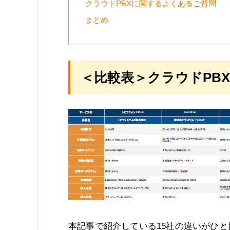
クラウドPBXに関するよくあるご質問
まとめ
＜比較表＞クラウドPBX
本記事で紹介している15社の違いがひ