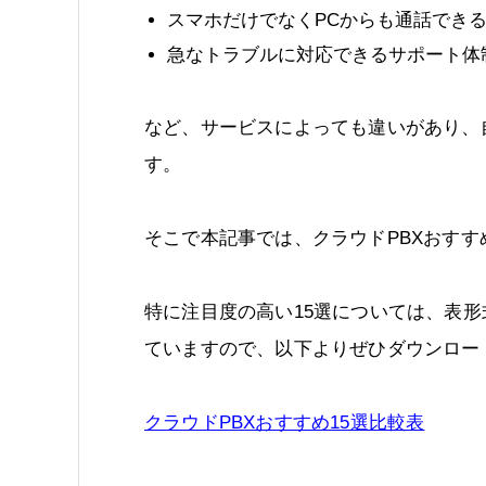
スマホだけでなくPCからも通話でき
急なトラブルに対応できるサポート体
など、サービスによっても違いがあり、
す。
そこで本記事では、クラウドPBXおすす
特に注目度の高い15選については、表
ていますので、以下よりぜひダウンロー
クラウドPBXおすすめ15選比較表