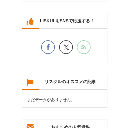
LISKULをSNSで応援する！
リスクルのオススメの記事
まだデータがありません。
おすすめの人気資料