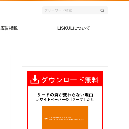
事広告掲載
LISKULについて