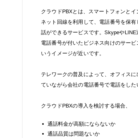
クラウドPBXとは、スマートフォンとイ
ネット回線を利用して、電話番号を保有
話ができるサービスです。SkypeやLIN
電話番号が付いたビジネス向けのサービ
いうイメージが近いです。
テレワークの普及によって、オフィスに
ていながら会社の電話番号で電話をした
クラウドPBXの導入を検討する場合、
通話料金が高額にならないか
通話品質は問題ないか