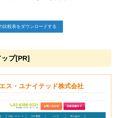
Xの比較表をダウンロードする
ップ[PR]
ェイエムエス・ユナイテッド株式会社