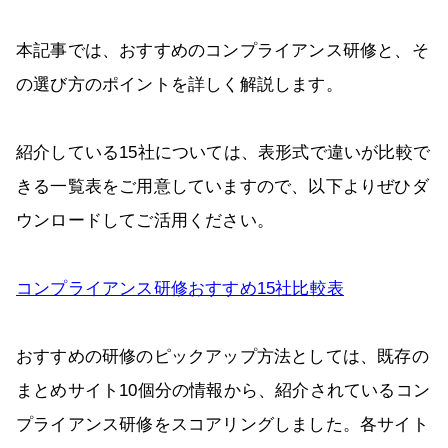
本記事では、おすすめのコンプライアンス研修と、そ
の選び方のポイントを詳しく解説します。
紹介している15社については、表形式で違いが比較で
きる一覧表をご用意していますので、以下よりぜひダ
ウンロードしてご活用ください。
コンプライアンス研修おすすめ15社比較表
おすすめの研修のピックアップ方法としては、既存の
まとめサイト10個分の情報から、紹介されているコン
プライアンス研修をスコアリングしました。各サイト