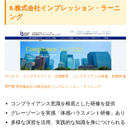
6.株式会社インプレッション・ラーニ
ング
サービス：コンプライアンス・法務教育：コンプライアンス研修、財務研修
専門教育研修会社の株式会社インプレッション・ラーニング
コンプライアンス意識を根底とした研修を提供
グレーゾーンを実感「体感ハラスメント研修」あり
多様な演習を活用、実践的な知識を身につけられる