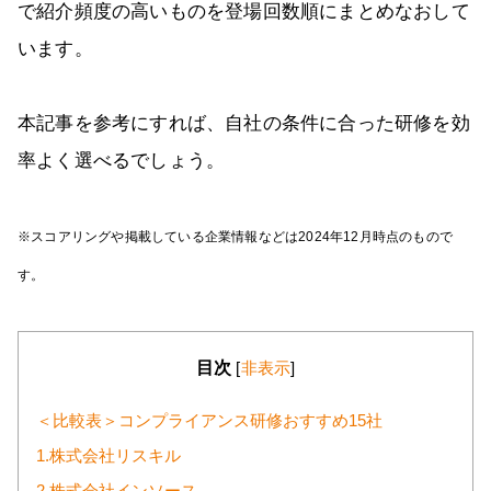
で紹介頻度の高いものを登場回数順にまとめなおして
います。
本記事を参考にすれば、自社の条件に合った研修を効
率よく選べるでしょう。
※スコアリングや掲載している企業情報などは2024年12月時点のもので
す。
目次
[
非表示
]
＜比較表＞コンプライアンス研修おすすめ15社
1.株式会社リスキル