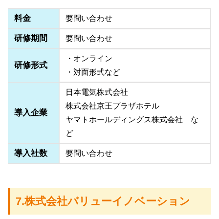
料金
要問い合わせ
研修期間
要問い合わせ
・オンライン
研修形式
・対面形式など
日本電気株式会社
株式会社京王プラザホテル
導入企業
ヤマトホールディングス株式会社 な
ど
導入社数
要問い合わせ
7.株式会社バリューイノベーション