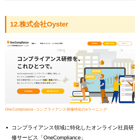
12.株式会社Oyster
OneCompliance -コンプライアンス研修特化のeラーニング-
コンプライアンス領域に特化したオンライン社員研
修サービス「OneCompliance」