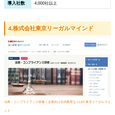
導入社数
4,000社以上
4.株式会社東京リーガルマインド
法務・コンプライアンス研修｜企業向け社内教育ならLEC東京リーガルマイ
ンド