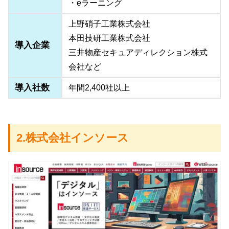
・eラーニング
上野硝子工業株式会社
本田技研工業株式会社
導入企業
三井物産セキュアディレクション株式
会社など
導入社数
年間2,400社以上
2.株式会社インソース