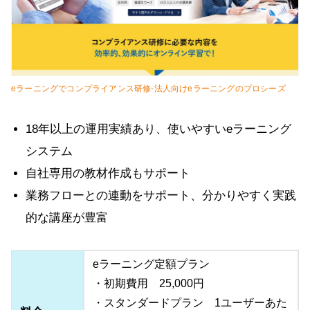
eラーニングでコンプライアンス研修-法人向けeラーニングのプロシーズ
18年以上の運用実績あり、使いやすいeラーニング
システム
自社専用の教材作成もサポート
業務フローとの連動をサポート、分かりやすく実践
的な講座が豊富
eラーニング定額プラン
・初期費用 25,000円
・スタンダードプラン 1ユーザーあた