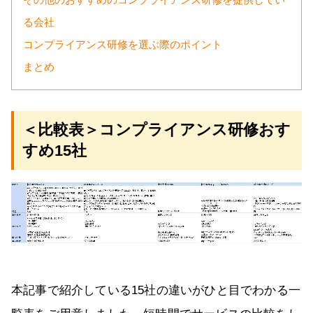
その他のおすすめのコンプライアンス研修を提供してい
る会社
コンプライアンス研修を選ぶ際のポイント
まとめ
＜比較表＞コンプライアンス研修おす
すめ15社
本記事で紹介している15社の違いがひと目でわかる一