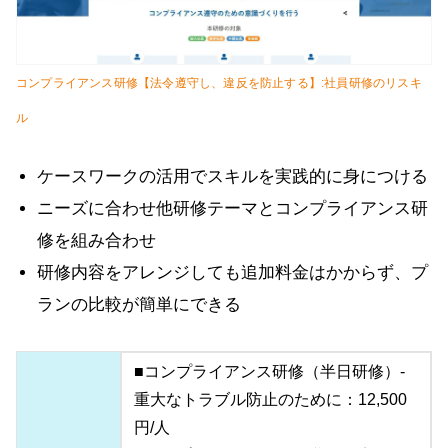
コンプライアンス研修【法令遵守し、違反を防止する】:社員研修のリスキ
ル
ケースワークの活用でスキルを実践的に身につける
ニーズに合わせ他研修テーマとコンプライアンス研
修を組み合わせ
研修内容をアレンジしても追加料金はかからず、プ
ランの比較が簡単にできる
■コンプライアンス研修（半日研修）-
重大なトラブル防止のために：12,500
円/人