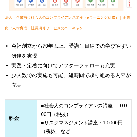
法人・企業向け社会人のコンプライアンス講座（eラーニング研修）｜企業
向け人材育成・社員研修サービスのユーキャン
会社創立から70年以上、受講生目線での学びやすい
研修を実現
実践・定着に向けてアフターフォローも充実
少人数での実施も可能、短時間で取り組める内容が
充実
■社会人のコンプライアンス講座：10,0
00円（税抜）
料金
■リスクマネジメント講座：10,000円
（税抜）など