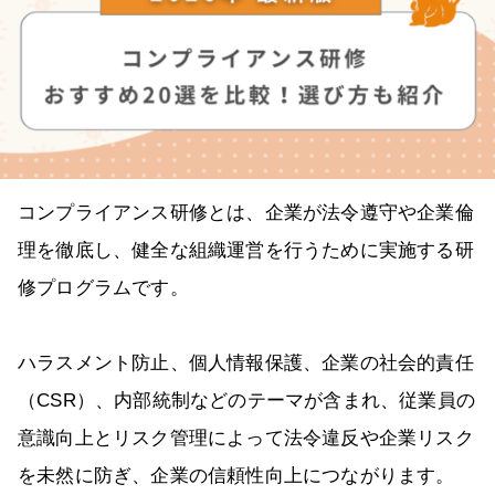
コンプライアンス研修とは、企業が法令遵守や企業倫
理を徹底し、健全な組織運営を行うために実施する研
修プログラムです。
ハラスメント防止、個人情報保護、企業の社会的責任
（CSR）、内部統制などのテーマが含まれ、従業員の
意識向上とリスク管理によって法令違反や企業リスク
を未然に防ぎ、企業の信頼性向上につながります。