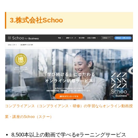
3.株式会社Schoo
コンプライアンス（コンプライアンス・研修）の学習ならオンライン動画授
業・講座のSchoo（スクー）
8,500本以上の動画で学べるeラーニングサービス