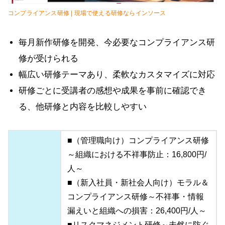
コンプライアンス研修 | 現場で使える研修ならインソース
毎月新作研修を開発、今必要なコンプライアンス研
修が受けられる
幅広い研修テーマあり、柔軟なカスタマイズに対応
研修ごとに受講者の感想や成果を事前に確認でき
る、他研修と内容を比較しやすい
■（管理職向け）コンプライアンス研修
～組織における不祥事防止：16,800円/
人～
■（新入社員・新社会人向け）モラル＆
コンプライアンス研修～不祥事・情報
漏えいと組織への損害：26,400円/人～
■リスクマネジメント研修～未然に防ぐ