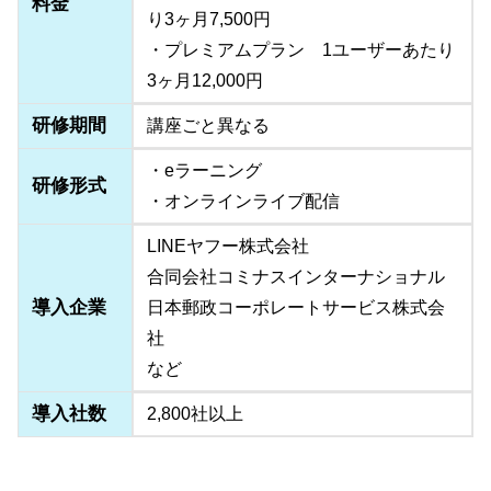
料金
り3ヶ月7,500円
・プレミアムプラン 1ユーザーあたり
3ヶ月12,000円
研修期間
講座ごと異なる
・eラーニング
研修形式
・オンラインライブ配信
LINEヤフー株式会社
合同会社コミナスインターナショナル
導入企業
日本郵政コーポレートサービス株式会
社
など
導入社数
2,800社以上