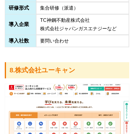
研修形式
集合研修（派遣）
TC神鋼不動産株式会社
導入企業
株式会社ジャパンガスエナジーなど
導入社数
要問い合わせ
8.株式会社ユーキャン