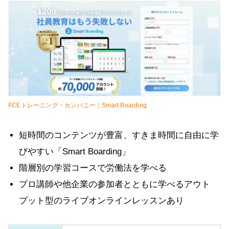
FCEトレーニング・カンパニー｜Smart Boarding
短時間のコンテンツが豊富、すきま時間に自由に学
びやすい「Smart Boarding」
階層別の学習コースで労働法を学べる
プロ講師や他企業の参加者とともに学べるアウト
プット型のライブオンラインレッスンあり