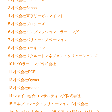
2.株式会社インソース
3.株式会社Schoo
4.株式会社東京リーガルマインド
5.株式会社プロシーズ
6.株式会社インプレッション・ラーニング
7.株式会社バリューイノベーション
8.株式会社ユーキャン
9.株式会社リクルートマネジメントソリューションズ
10.KIYOラーニング株式会社
11.株式会社FCE
12.株式会社Oyster
13.株式会社manebi
14.ジャイロ総合コンサルティング株式会社
15.日本プロジェクトソリューションズ株式会社