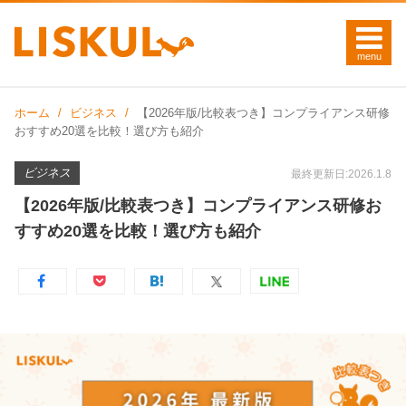
ホーム
ビジネス
【2026年版/比較表つき】コンプライアンス研修
おすすめ20選を比較！選び方も紹介
ビジネス
最終更新日:2026.1.8
【2026年版/比較表つき】コンプライアンス研修お
すすめ20選を比較！選び方も紹介