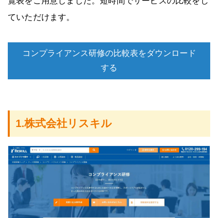
覧表をご用意しました。短時間でサービスの比較をし
ていただけます。
コンプライアンス研修の比較表をダウンロード
する
1.株式会社リスキル