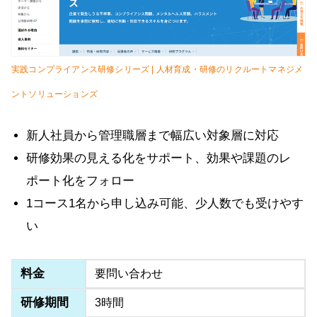
実践コンプライアンス研修シリーズ | 人材育成・研修のリクルートマネジメ
ントソリューションズ
新人社員から管理職層まで幅広い対象層に対応
研修効果の見える化をサポート、効果や課題のレ
ポート化をフォロー
1コース1名から申し込み可能、少人数でも受けやす
い
料金
要問い合わせ
研修期間
3時間