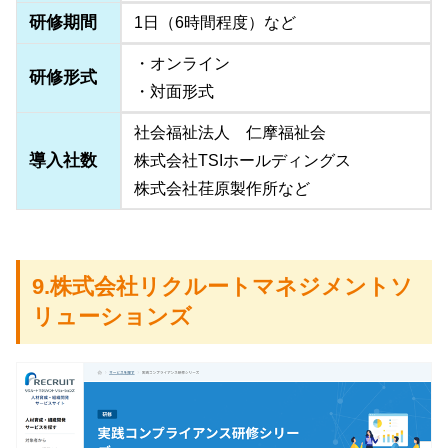
研修期間
1日（6時間程度）など
・オンライン
研修形式
・対面形式
社会福祉法人 仁摩福祉会
導入社数
株式会社TSIホールディングス
株式会社荏原製作所など
9.株式会社リクルートマネジメントソ
リューションズ