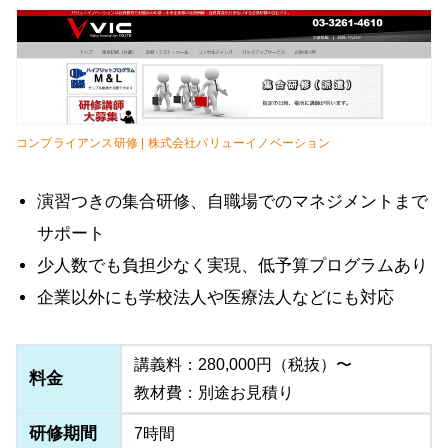
コンプライアンス研修 | 株式会社バリューイノベーション
演習つきの集合研修、自職場でのマネジメントまで
サポート
少人数でも負担少なく実現、低予算プログラムあり
企業以外にも学校法人や医療法人などにも対応
講義料：280,000円（税抜）〜
料金
教材費：別途お見積り
研修期間
7時間