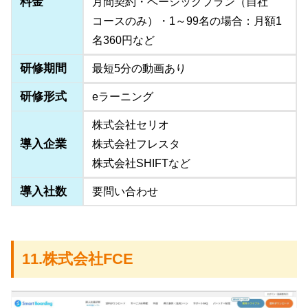
料金
月間契約・ベーシックプラン（自社
コースのみ）・1～99名の場合：月額1
名360円など
研修期間
最短5分の動画あり
研修形式
eラーニング
株式会社セリオ
導入企業
株式会社フレスタ
株式会社SHIFTなど
導入社数
要問い合わせ
11.株式会社FCE