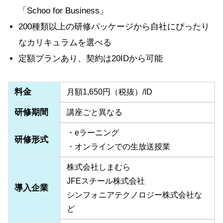
「Schoo for Business」
200種類以上の研修パッケージから自社にぴったり
なカリキュラムを選べる
定額プランあり、契約は20IDから可能
料金
月額1,650円（税抜）/ID
研修期間
講座ごと異なる
・eラーニング
研修形式
・オンラインでの生放送授業
株式会社しまむら
JFEスチール株式会社
導入企業
シンフォニアテクノロジー株式会社な
ど