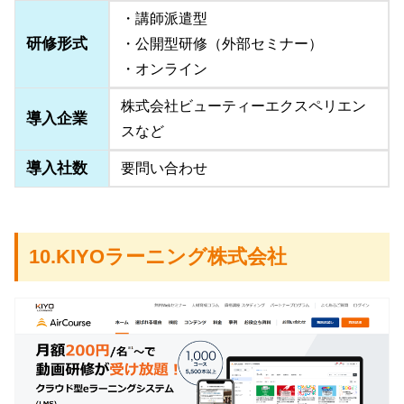
・講師派遣型
研修形式
・公開型研修（外部セミナー）
・オンライン
株式会社ビューティーエクスペリエン
導入企業
スなど
導入社数
要問い合わせ
10.KIYOラーニング株式会社