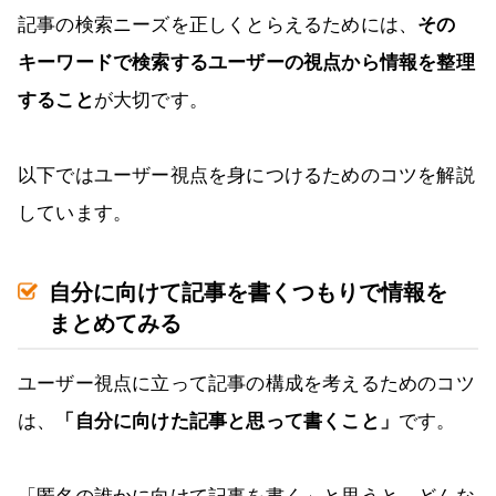
記事の検索ニーズを正しくとらえるためには、
その
キーワードで検索するユーザーの視点から情報を整理
すること
が大切です。
以下ではユーザー視点を身につけるためのコツを解説
しています。
自分に向けて記事を書くつもりで情報を
まとめてみる
ユーザー視点に立って記事の構成を考えるためのコツ
は、
「自分に向けた記事と思って書くこと」
です。