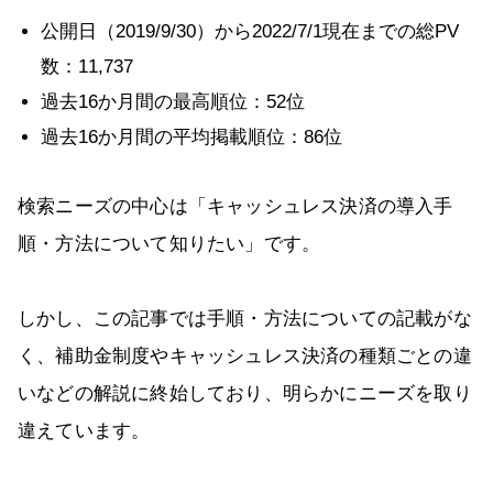
公開日（2019/9/30）から2022/7/1現在までの総PV
数：11,737
過去16か月間の最高順位：52位
過去16か月間の平均掲載順位：86位
検索ニーズの中心は「キャッシュレス決済の導入手
順・方法について知りたい」です。
しかし、この記事では手順・方法についての記載がな
く、補助金制度やキャッシュレス決済の種類ごとの違
いなどの解説に終始しており、明らかにニーズを取り
違えています。