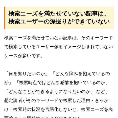
検索ニーズを満たせていない記事は、
検索ユーザーの深掘りができていない
検索ニーズを満たせていない記事は、そのキーワード
で検索しているユーザー像をイメージしきれていない
ケースが多いです。
「何を知りたいのか」 「どんな悩みを抱えているの
か」 「検索時点ではどんな感情を抱いているのか」
「どんなことができるようになりたいのか」 など、
想定読者がそのキーワードで検索した理由・きっか
け・検索時の状況を言語化しないと、検索ニーズを表