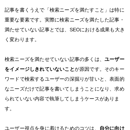
記事を書くうえで「検索ニーズを満たすこと」は特に
重要な要素です。実際に検索ニーズを満たした記事・
満たせていない記事とでは、SEOにおける成果も大き
く変わります。
検索ニーズを満たせていない記事の多くは、
ユーザー
をイメージしきれていないこと
が原因です。そのキー
ワードで検索するユーザーの深掘りが甘いと、表面的
なニーズだけで記事を書いてしまうことになり、求め
られていない内容で執筆してしまうケースがありま
す。
ユーザー視点を身に着けるためのコツは、
自分に向け