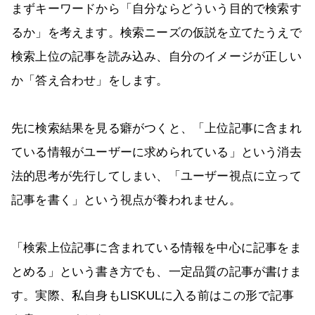
まずキーワードから「自分ならどういう目的で検索す
るか」を考えます。検索ニーズの仮説を立てたうえで
検索上位の記事を読み込み、自分のイメージが正しい
か「答え合わせ」をします。
先に検索結果を見る癖がつくと、「上位記事に含まれ
ている情報がユーザーに求められている」という消去
法的思考が先行してしまい、「ユーザー視点に立って
記事を書く」という視点が養われません。
「検索上位記事に含まれている情報を中心に記事をま
とめる」という書き方でも、一定品質の記事が書けま
す。実際、私自身もLISKULに入る前はこの形で記事