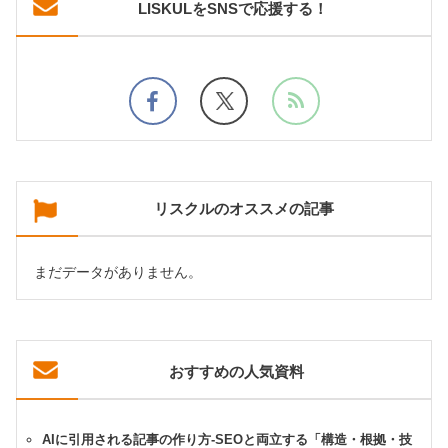
LISKULをSNSで応援する！
リスクルのオススメの記事
まだデータがありません。
おすすめの人気資料
AIに引用される記事の作り方-SEOと両立する「構造・根拠・技