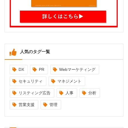
人気のタグ一覧
DX
PR
Webマーケティング
セキュリティ
マネジメント
リスティング広告
人事
分析
営業支援
管理