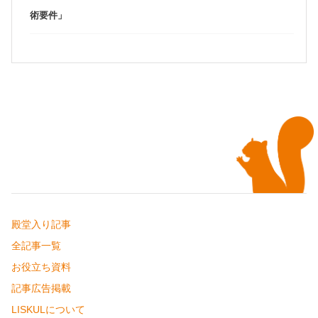
術要件」
殿堂入り記事
全記事一覧
お役立ち資料
記事広告掲載
LISKULについて