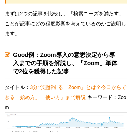
まずは2つの記事を比較し、「検索ニーズを満たす」
ことが記事にどの程度影響を与えているのかご説明し
ます。
Good例：Zoom導入の意思決定から導
入までの手順を解説し、「Zoom」単体
で2位を獲得した記事
タイトル：
3分で理解する「Zoom」とは？今日からで
きる「始め方」「使い方」まで解説
キーワード：Zoo
m