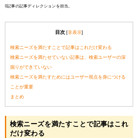
0記事の記事ディレクションを担当。
目次
[
非表示
]
検索ニーズを満たすことで記事はこれだけ変わる
検索ニーズを満たせていない記事は、検索ユーザーの深
掘りができていない
検索ニーズを満たすためにはユーザー視点を身につける
ことが重要
まとめ
検索ニーズを満たすことで記事はこれ
だけ変わる