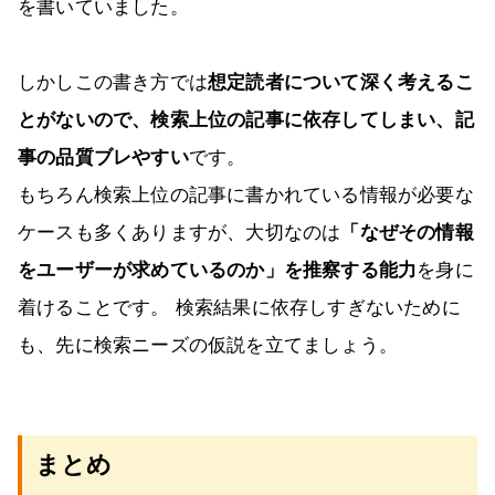
を書いていました。
しかしこの書き方では
想定読者について深く考えるこ
とがないので、検索上位の記事に依存してしまい、記
事の品質ブレやすい
です。
もちろん検索上位の記事に書かれている情報が必要な
ケースも多くありますが、大切なのは
「なぜその情報
をユーザーが求めているのか」を推察する能力
を身に
着けることです。 検索結果に依存しすぎないために
も、先に検索ニーズの仮説を立てましょう。
まとめ