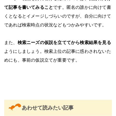
て記事を書いてみること
です。匿名の誰かに向けて書
くとなるとイメージしづらいのですが、自分に向けて
であれば検索時点の状況などもつかみやすいです。
また、
検索ニーズの仮説を立ててから検索結果を見る
ようにしましょう。検索上位の記事に惑わされないた
めにも、事前の仮説立てが重要です。
あわせて読みたい記事