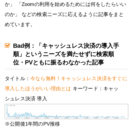
か」 「Zoomの利用を始めるためには何をしたらいい
のか」 などの検索ニーズに応えるように記事をまと
めています。
Bad例：「キャッシュレス決済の導入手
順」というニーズを満たせずに検索順
位・PVともに振るわなかった記事
タイトル：
今なら無料！キャッシュレス決済をすぐに
導入したほうがいい理由とは
キーワード：キャッ
シュレス決済 導入
※公開後1年間のPV推移