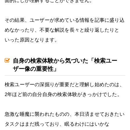
面的にしか理解することができません。
その結果、ユーザーが求めている情報を記事に盛り込
めなかったり、不要な解説を長々と繰り返したりと
いった原因となります。
自身の検索体験から気づいた「検索ユー
ザー像の重要性」
検索ユーザーの深掘りが重要だと理解し始めたのは、
2年ほど前の自分自身の検索体験がきっかけでした。
急激な睡魔に襲われたものの、本日済ませておきたい
タスクはまだ残っており、眠るわけにはいかな