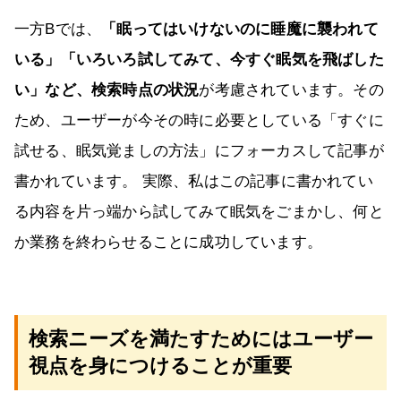
一方Bでは、
「眠ってはいけないのに睡魔に襲われて
いる」「いろいろ試してみて、今すぐ眠気を飛ばした
い」など、検索時点の状況
が考慮されています。その
ため、ユーザーが今その時に必要としている「すぐに
試せる、眠気覚ましの方法」にフォーカスして記事が
書かれています。 実際、私はこの記事に書かれてい
る内容を片っ端から試してみて眠気をごまかし、何と
か業務を終わらせることに成功しています。
検索ニーズを満たすためにはユーザー
視点を身につけることが重要