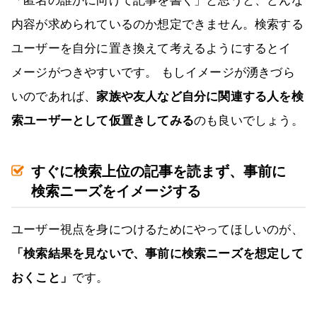
「匿名の誰かに向けて記事を書く」と思うと、どんな
内容が求められているのか想定できません。検索する
ユーザーを自分に置き換えて考えるようにするとイ
メージがつきやすいです。 もしイメージが湧きづら
いのであれば、
家族や友人など自分に関連する人を検
索ユーザーとして仮置きしてみる
のも良いでしょう。
すぐに検索上位の記事を読まず、事前に
検索ニーズをイメージする
ユーザー視点を身につけるためにやってほしいのが、
「検索結果を見ないで、事前に検索ニーズを想定して
おくこと」
です。