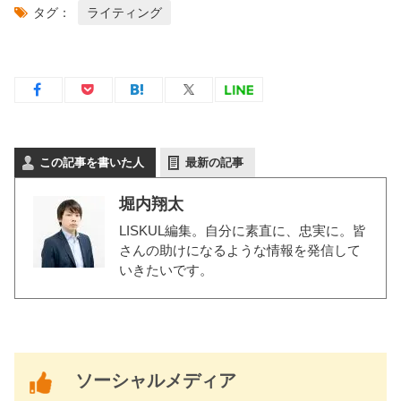
タグ：
ライティング
この記事を書いた人
最新の記事
堀内翔太
LISKUL編集。自分に素直に、忠実に。皆
さんの助けになるような情報を発信して
いきたいです。
ソーシャルメディア