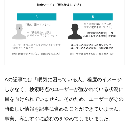
Aの記事では「眠気に困っている人」程度のイメージ
しかなく、検索時点のユーザーが置かれている状況に
目を向けられていません。そのため、ユーザーがその
時欲しい情報を記事に含めることができていません。
事実、私はすぐに読むのをやめてしまいました。