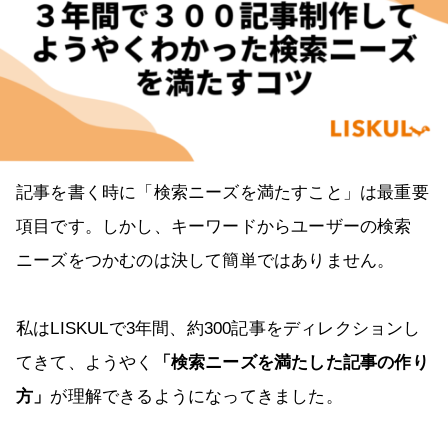
記事を書く時に「検索ニーズを満たすこと」は最重要
項目です。しかし、キーワードからユーザーの検索
ニーズをつかむのは決して簡単ではありません。
私はLISKULで3年間、約300記事をディレクションし
てきて、ようやく
「検索ニーズを満たした記事の作り
方」
が理解できるようになってきました。