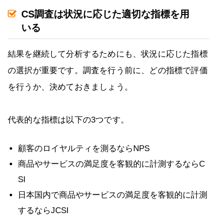
CS調査は状況に応じた適切な指標を用
いる
結果を継続して分析するためにも、状況に応じた指標
の選択が重要です。調査を行う前に、どの指標で評価
を行うか、決めておきましょう。
代表的な指標は以下の3つです。
顧客のロイヤルティを測るならNPS
商品やサービスの満足度を客観的に計測するならC
SI
日本国内で商品やサービスの満足度を客観的に計測
するならJCSI