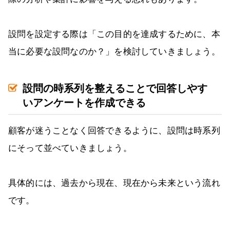
設問を設定する際は「この目的を達成するために、本
当に必要な設問なのか？」を検討していきましょう。
設問の時系列を整えることで回答しやす
いアンケートを作成できる
顧客が迷うことなく回答できるように、設問は時系列
にそって並べていきましょう。
具体的には、過去から現在、現在から未来という流れ
です。