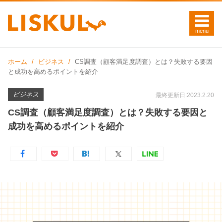
ホーム
ビジネス
CS調査（顧客満足度調査）とは？失敗する要因
と成功を高めるポイントを紹介
ビジネス
最終更新日:2023.2.20
CS調査（顧客満足度調査）とは？失敗する要因と
成功を高めるポイントを紹介