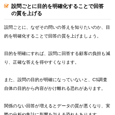
設問ごとに目的を明確化することで回答
の質を上げる
設問ごとに、なぜその問いの答えを知りたいのか、目
的を明確化することで回答の質を上げましょう。
目的を明確にすれば、設問に回答する顧客の負担も減
り、正確な答えを得やすくなります。
また、設問の目的が明確になっていないと、CS調査
自体の目的から内容がかけ離れる恐れがあります。
関係のない回答が増えるとデータの質が悪くなり、実
際の分析や集計に影響を与える恐れもあります。