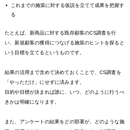
これまでの施策に対する仮説を立てて成果を把握す
る
たとえば、新商品に対する既存顧客のCS調査を行
い、新規顧客の獲得につなげる施策のヒントを探ると
いう目標を立てるというものです。
結果の活用まで含めて決めておくことで、CS調査を
「やっただけ」にせずに済みます。
目的や目標が決まれば誰に、いつ、どのように行うべ
きかは明確になります。
また、アンケートの結果をどの部署が、どのような施