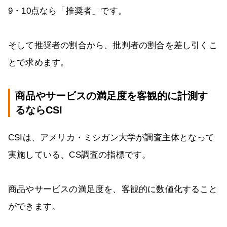
9・10点なら「推奨者」です。
そして推奨者の割合から、批判者の割合を差し引くこ
とで求めます。
商品やサービスの満足度を客観的に計測す
るならCSI
CSIは、アメリカ・ミシガン大学が調査主体となって
実施している、CS調査の指標です。
商品やサービスの満足度を、客観的に数値化すること
ができます。