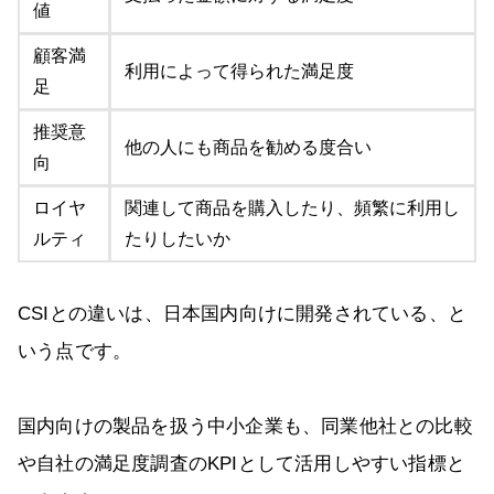
値
顧客満
利用によって得られた満足度
足
推奨意
他の人にも商品を勧める度合い
向
ロイヤ
関連して商品を購入したり、頻繁に利用し
ルティ
たりしたいか
CSIとの違いは、日本国内向けに開発されている、と
いう点です。
国内向けの製品を扱う中小企業も、同業他社との比較
や自社の満足度調査のKPIとして活用しやすい指標と