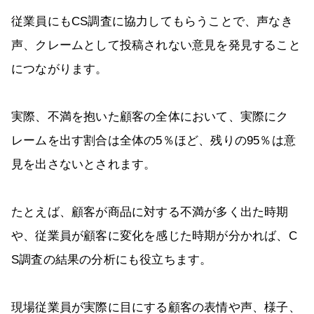
従業員にもCS調査に協力してもらうことで、声なき
声、クレームとして投稿されない意見を発見すること
につながります。
実際、不満を抱いた顧客の全体において、実際にク
レームを出す割合は全体の5％ほど、残りの95％は意
見を出さないとされます。
たとえば、顧客が商品に対する不満が多く出た時期
や、従業員が顧客に変化を感じた時期が分かれば、C
S調査の結果の分析にも役立ちます。
現場従業員が実際に目にする顧客の表情や声、様子、