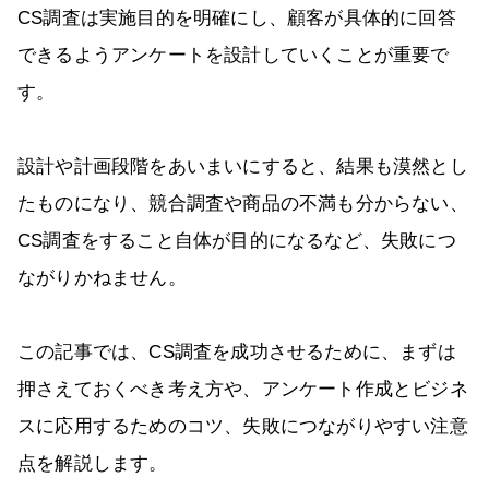
CS調査は実施目的を明確にし、顧客が具体的に回答
できるようアンケートを設計していくことが重要で
す。
設計や計画段階をあいまいにすると、結果も漠然とし
たものになり、競合調査や商品の不満も分からない、
CS調査をすること自体が目的になるなど、失敗につ
ながりかねません。
この記事では、CS調査を成功させるために、まずは
押さえておくべき考え方や、アンケート作成とビジネ
スに応用するためのコツ、失敗につながりやすい注意
点を解説します。