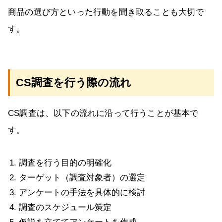
商品の選び方といった行動を聞き取ることも大切で
す。
CS調査を行う際の流れ
CS調査は、以下の流れに沿って行うことが基本で
す。
調査を行う目的の明確化
ターゲット（調査対象者）の選定
アンケートの手法を具体的に検討
調査のスケジュール策定