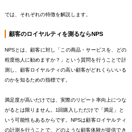
では、それぞれの特徴を解説します。
顧客のロイヤルティを測るならNPS
NPSとは、顧客に対し「この商品・サービスを、どの
程度他人に勧めますか？」という質問を行うことで計
測し、顧客ロイヤルティの高い顧客がどれくらいいる
のかを知るための指標です。
満足度が高いだけでは、実際のリピート率向上につな
がるとは限りません。1回購入しただけで「満足」と
いう可能性もあるからです。NPSは顧客ロイヤルティ
の計測を行うことで、どのような顧客体験が提供でき