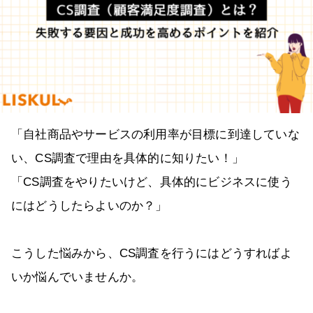
「自社商品やサービスの利用率が目標に到達していな
い、CS調査で理由を具体的に知りたい！」
「CS調査をやりたいけど、具体的にビジネスに使う
にはどうしたらよいのか？」
こうした悩みから、CS調査を行うにはどうすればよ
いか悩んでいませんか。