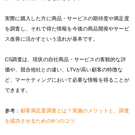
実際に購入した方に商品・サービスの期待度や満足度
を調査し、それで得た情報を今後の商品開発やサービ
ス改善に活かすという流れが基本です。
CS調査は、現状の自社商品・サービスの客観的な評
価や、競合他社との違い、LTVが高い顧客の特徴な
ど、マーケティングにおいて必要な情報を得ることが
できます。
参考：
顧客満足度調査とは？実施のメリットと、調査
を成功させるための6つのコツ