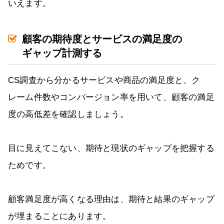
いえます。
顧客の期待度とサービスの満足度の
ギャップ計測する
CS調査から分かるサービスや商品の満足度と、ク
レーム件数やコンバージョン率を用いて、顧客の満足
度の高低差を確認しましょう。
目に見えてこない、期待と現状のギャップを把握する
ためです。
顧客満足度が高くなる理由は、期待と結果のギャップ
が埋まることにあります。