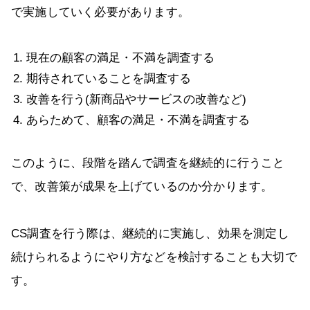
で実施していく必要があります。
現在の顧客の満足・不満を調査する
期待されていることを調査する
改善を行う(新商品やサービスの改善など)
あらためて、顧客の満足・不満を調査する
このように、段階を踏んで調査を継続的に行うこと
で、改善策が成果を上げているのか分かります。
CS調査を行う際は、継続的に実施し、効果を測定し
続けられるようにやり方などを検討することも大切で
す。