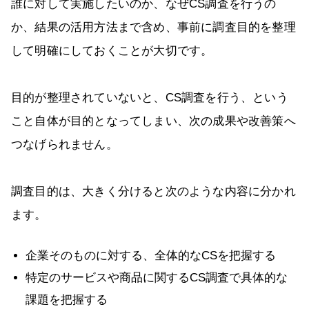
誰に対して実施したいのか、なぜCS調査を行うの
か、結果の活用方法まで含め、事前に調査目的を整理
して明確にしておくことが大切です。
目的が整理されていないと、CS調査を行う、という
こと自体が目的となってしまい、次の成果や改善策へ
つなげられません。
調査目的は、大きく分けると次のような内容に分かれ
ます。
企業そのものに対する、全体的なCSを把握する
特定のサービスや商品に関するCS調査で具体的な
課題を把握する