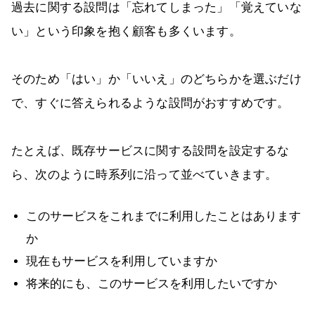
過去に関する設問は「忘れてしまった」「覚えていな
い」という印象を抱く顧客も多くいます。
そのため「はい」か「いいえ」のどちらかを選ぶだけ
で、すぐに答えられるような設問がおすすめです。
たとえば、既存サービスに関する設問を設定するな
ら、次のように時系列に沿って並べていきます。
このサービスをこれまでに利用したことはあります
か
現在もサービスを利用していますか
将来的にも、このサービスを利用したいですか