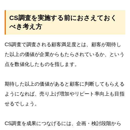
CS調査を実施する前におさえておく
べき考え方
CS調査で調査される顧客満足度とは、顧客が期待し
た以上の価値が企業からもたらされているか、という
点を数値化したものを指します。
期待した以上の価値があると顧客に判断してもらえる
ようになれば、売り上げ増加やリピート率向上も目指
せるでしょう。
CS調査を成果につなげるには、企画・検討段階から