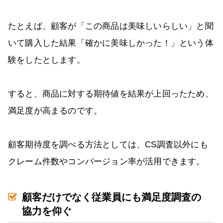
たとえば、顧客が「この商品は美味しいらしい」と聞
いて購入した結果「確かに美味しかった！」という体
験をしたとします。
すると、商品に対する期待値を結果が上回ったため、
満足度が高まるのです。
顧客期待度を調べる方法としては、CS調査以外にも
クレーム件数やコンバージョン率が活用できます。
顧客だけでなく従業員にも満足度調査の
協力を仰ぐ