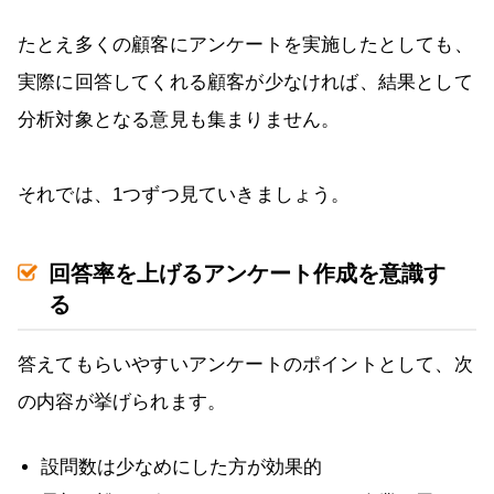
たとえ多くの顧客にアンケートを実施したとしても、
実際に回答してくれる顧客が少なければ、結果として
分析対象となる意見も集まりません。
それでは、1つずつ見ていきましょう。
回答率を上げるアンケート作成を意識す
る
答えてもらいやすいアンケートのポイントとして、次
の内容が挙げられます。
設問数は少なめにした方が効果的