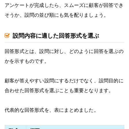
アンケートが完成したら、スムーズに顧客が回答でき
そうか、設問の並び順にも気を配りましょう。
設問内容に適した回答形式を選ぶ
回答形式とは、設問に対し、どのように回答を選ぶの
かを示すものです。
顧客が答えやすい設問にするだけでなく、設問目的に
合わせた回答形式を選ぶことも重要となります。
代表的な回答形式を、表にまとめました。