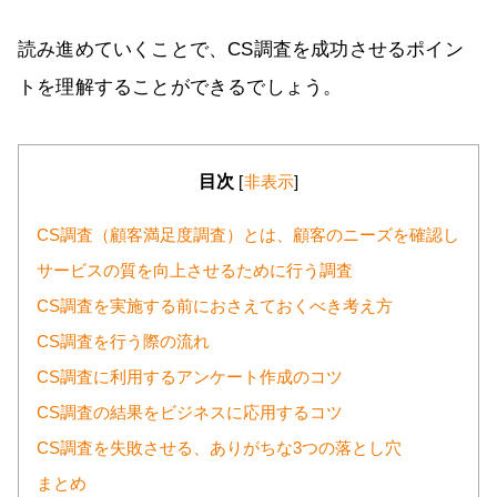
読み進めていくことで、CS調査を成功させるポイン
トを理解することができるでしょう。
目次
[
非表示
]
CS調査（顧客満足度調査）とは、顧客のニーズを確認し
サービスの質を向上させるために行う調査
CS調査を実施する前におさえておくべき考え方
CS調査を行う際の流れ
CS調査に利用するアンケート作成のコツ
CS調査の結果をビジネスに応用するコツ
CS調査を失敗させる、ありがちな3つの落とし穴
まとめ