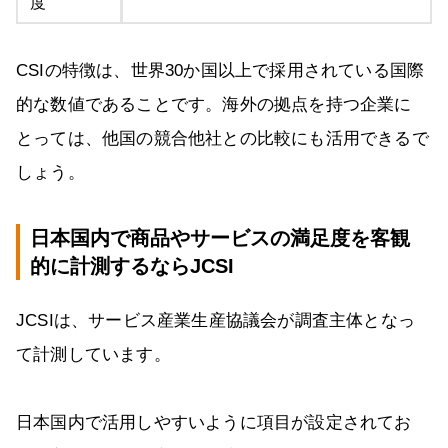
度
CSIの特徴は、世界30か国以上で採用されている国際
的な数値であることです。海外の拠点を持つ企業に
とっては、他国の競合他社との比較にも活用できるで
しょう。
日本国内で商品やサービスの満足度を客観
的に計測するならJCSI
JCSIは、サービス産業生産協議会が調査主体となっ
て計測しています。
日本国内で活用しやすいように項目が設定されてお