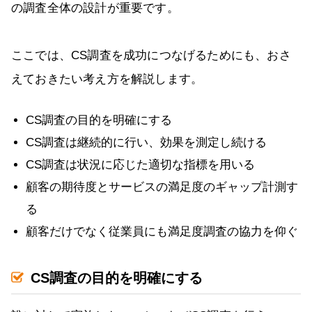
の調査全体の設計が重要です。
ここでは、CS調査を成功につなげるためにも、おさ
えておきたい考え方を解説します。
CS調査の目的を明確にする
CS調査は継続的に行い、効果を測定し続ける
CS調査は状況に応じた適切な指標を用いる
顧客の期待度とサービスの満足度のギャップ計測す
る
顧客だけでなく従業員にも満足度調査の協力を仰ぐ
CS調査の目的を明確にする