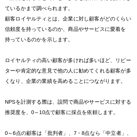
ているかまで調べられます。
顧客ロイヤルティとは、企業に対し顧客がどのくらい
信頼度を持っているのか、商品やサービスに愛着を
持っているのかを示します。
ロイヤルティの高い顧客が多ければ多いほど、リピー
ターや肯定的な意見で他の人に勧めてくれる顧客が多
くなり、企業の業績を高めることにつながります。
NPSを計測する際は、設問で商品やサービスに対する
推奨度を、0～10点で顧客に採点を依頼します。
0～6点の顧客は「批判者」、7・8点なら「中立者」、