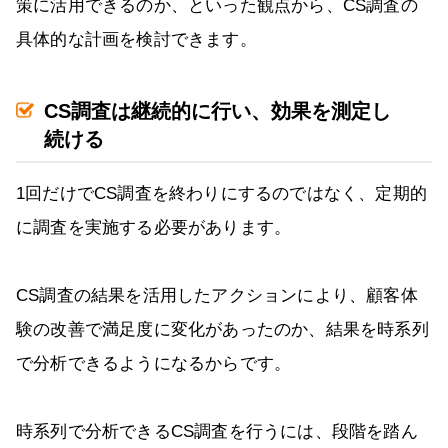
策に活用できるのか、といった観点から、CS調査の
具体的な計画を検討できます。
CS調査は継続的に行い、効果を測定し
続ける
1回だけでCS調査を終わりにするのではなく、定期的
に調査を実施する必要があります。
CS調査の結果を活用したアクションにより、顧客体
験の改善で満足度に変化があったのか、結果を時系列
で分析できるようになるからです。
時系列で分析できるCS調査を行うには、段階を踏ん