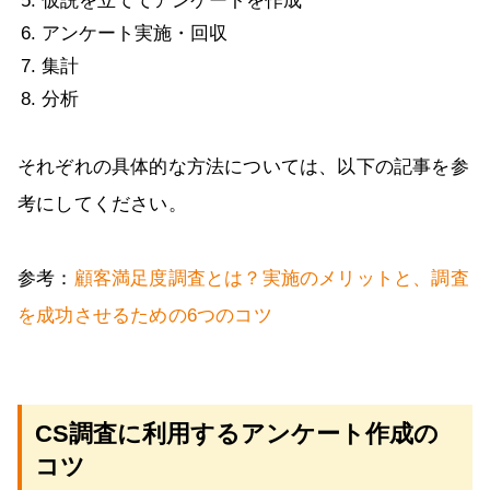
仮説を立ててアンケートを作成
アンケート実施・回収
集計
分析
それぞれの具体的な方法については、以下の記事を参
考にしてください。
参考：
顧客満足度調査とは？実施のメリットと、調査
を成功させるための6つのコツ
CS調査に利用するアンケート作成の
コツ