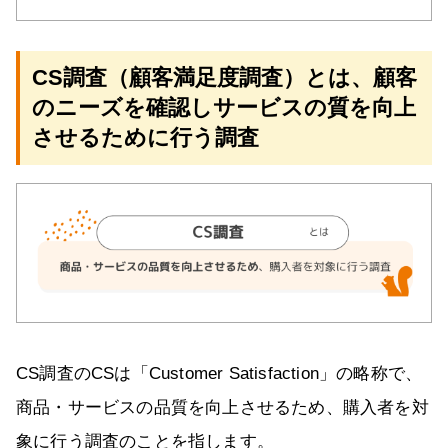
CS調査（顧客満足度調査）とは、顧客
のニーズを確認しサービスの質を向上
させるために行う調査
CS調査のCSは「Customer Satisfaction」の略称で、
商品・サービスの品質を向上させるため、購入者を対
象に行う調査のことを指します。