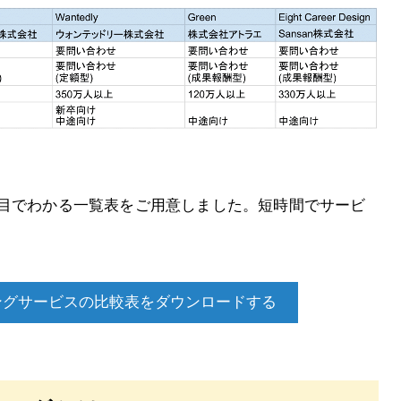
と目でわかる一覧表をご用意しました。短時間でサービ
ングサービスの比較表をダウンロードする