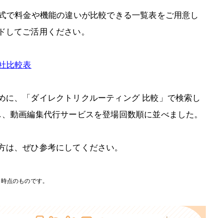
形式で料金や機能の違いが比較できる一覧表をご用意し
ドしてご活用ください。
社比較表
めに、「ダイレクトリクルーティング 比較」で検索し
し、動画編集代行サービスを登場回数順に並べました。
方は、ぜひ参考にしてください。
月時点のものです。