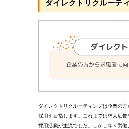
ダイレクトリクルーテ
ダイレクトリクルーティングは企業の方
採用を目指します。これまでは求人広告
採用活動が主流でした。しかし年々労働