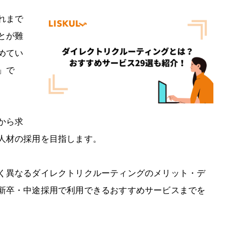
れまで
とが難
めてい
」で
から求
人材の採用を目指します。
く異なるダイレクトリクルーティングのメリット・デ
新卒・中途採用で利用できるおすすめサービスまでを