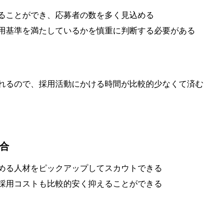
ることができ、応募者の数を多く見込める
用基準を満たしているかを慎重に判断する必要がある
れるので、採用活動にかける時間が比較的少なくて済む
合
める人材をピックアップしてスカウトできる
採用コストも比較的安く抑えることができる