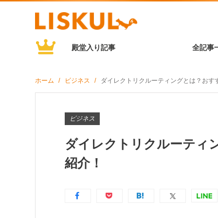
殿堂入り記事
全記事
ホーム
ビジネス
ダイレクトリクルーティングとは？おすす
ビジネス
ダイレクトリクルーティン
紹介！