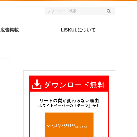
事広告掲載
LISKULについて