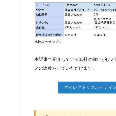
比較表のサンプル
本記事で紹介している15社の違いがひ
スの比較をしていただけます。
ダイレクトリクルーティ