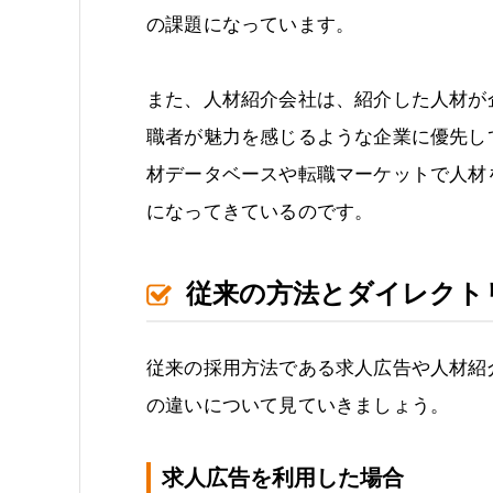
の課題になっています。
また、人材紹介会社は、紹介した人材が
職者が魅力を感じるような企業に優先し
材データベースや転職マーケットで人材
になってきているのです。
従来の方法とダイレクト
従来の採用方法である求人広告や人材紹
の違いについて見ていきましょう。
求人広告を利用した場合