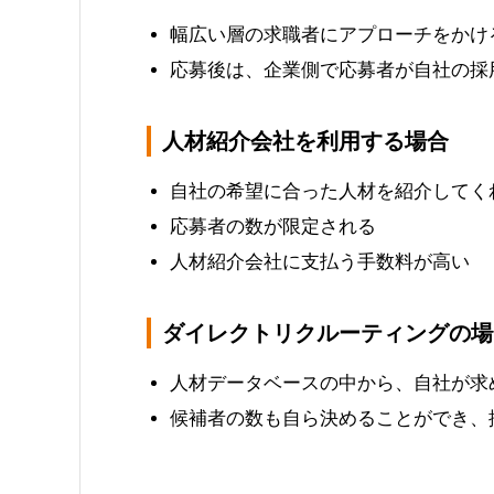
幅広い層の求職者にアプローチをかけ
応募後は、企業側で応募者が自社の採
人材紹介会社を利用する場合
自社の希望に合った人材を紹介してく
応募者の数が限定される
人材紹介会社に支払う手数料が高い
ダイレクトリクルーティングの場
人材データベースの中から、自社が求
候補者の数も自ら決めることができ、