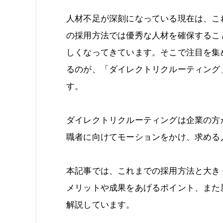
人材不足が深刻になっている現在は、こ
の採用方法では優秀な人材を確保するこ
しくなってきています。そこで注目を集
るのが、「ダイレクトリクルーティング
す。
ダイレクトリクルーティングは企業の方
職者に向けてモーションをかけ、求める
本記事では、これまでの採用方法と大き
メリットや成果をあげるポイント、また
解説しています。