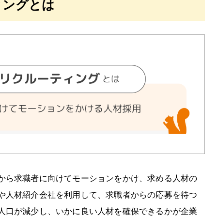
ィングとは
から求職者に向けてモーションをかけ、求める人材の
や人材紹介会社を利用して、求職者からの応募を待つ
人口が減少し、いかに良い人材を確保できるかが企業