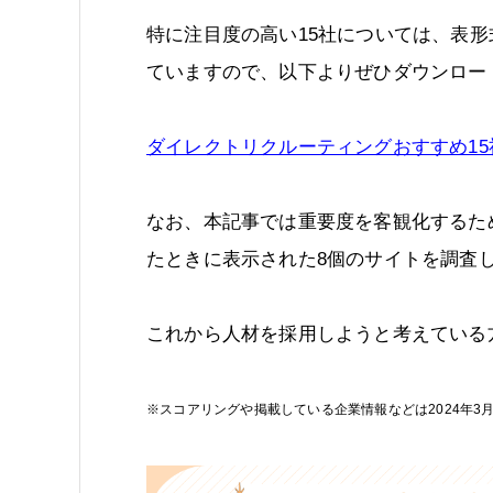
特に注目度の高い15社については、表
ていますので、以下よりぜひダウンロー
ダイレクトリクルーティングおすすめ15
なお、本記事では重要度を客観化するた
たときに表示された8個のサイトを調査
これから人材を採用しようと考えている
※スコアリングや掲載している企業情報などは2024年3