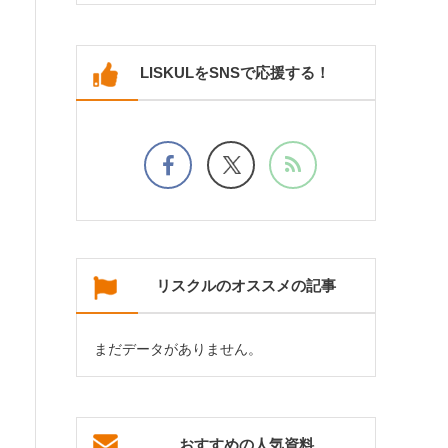
LISKULをSNSで応援する！
リスクルのオススメの記事
まだデータがありません。
おすすめの人気資料