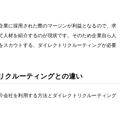
企業に採用された際のマージンが利益となるので、求
て人材を紹介するのが現状です。そのため企業自ら人
をスカウトする、ダイレクトリクルーティングが必要
リクルーティングとの違い
介会社を利用する方法とダイレクトリクルーティング