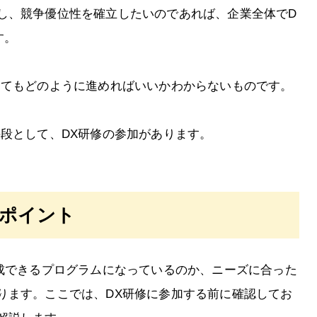
し、競争優位性を確立したいのであれば、企業全体でD
す。
くてもどのように進めればいいかわからないものです。
手段として、DX研修の参加があります。
のポイント
育成できるプログラムになっているのか、ニーズに合った
ります。ここでは、DX研修に参加する前に確認してお