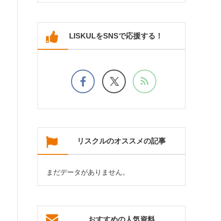
LISKULをSNSで応援する！
リスクルのオススメの記事
まだデータがありません。
おすすめの人気資料