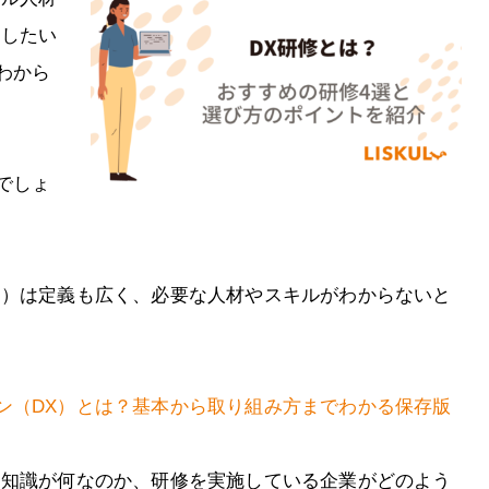
加したい
わから
でしょ
ン）は定義も広く、必要な人材やスキルがわからないと
ン（DX）とは？基本から取り組み方までわかる保存版
な知識が何なのか、研修を実施している企業がどのよう