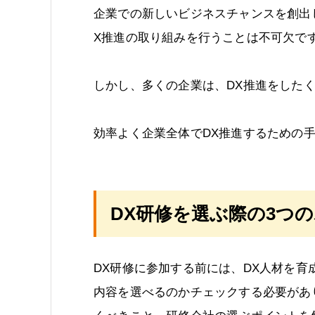
企業での新しいビジネスチャンスを創出
X推進の取り組みを行うことは不可欠で
しかし、多くの企業は、DX推進をした
効率よく企業全体でDX推進するための
DX研修を選ぶ際の3つ
DX研修に参加する前には、DX人材を
内容を選べるのかチェックする必要があ