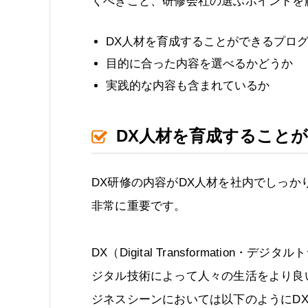
くべきこと、研修会社の選ぶポイントを
DX人材を育成することができるプロ
目的に合った内容を選べるかどうか
実践的な内容も含まれているか
DX人材を育成すること
DX研修の内容がDX人材を社内でしっ
非常に重要です。
DX（Digital Transformati
ジタル技術によって人々の生活をより良
ジネスシーンにおいては以下のようにD