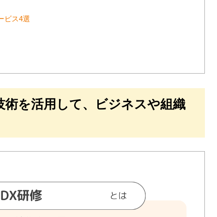
ービス4選
技術を活用して、ビジネスや組織