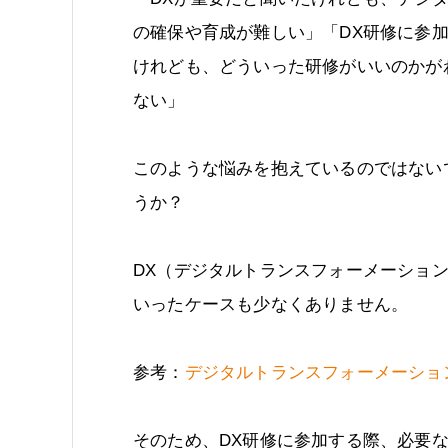
の確保や育成が難しい」「DX研修に参
けれども、どういった研修がいいのかが
ない」
このような悩みを抱えているのではない
うか？
DX（デジタルトランスフォーメーショ
いったケースも少なくありません。
参考：
デジタルトランスフォーメーショ
そのため、DX研修に参加する際、必要