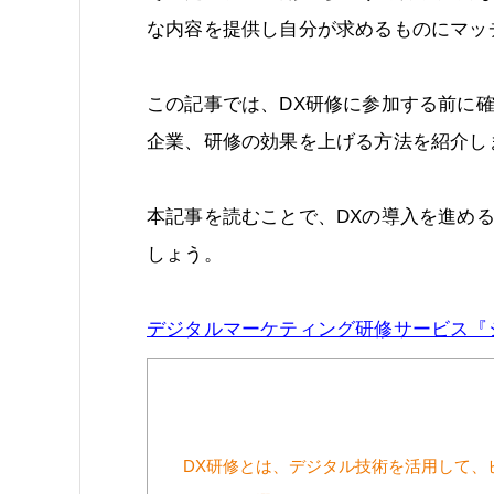
な内容を提供し自分が求めるものにマッ
この記事では、DX研修に参加する前に
企業、研修の効果を上げる方法を紹介し
本記事を読むことで、DXの導入を進め
しょう。
デジタルマーケティング研修サービス『
DX研修とは、デジタル技術を活用して、