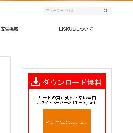
事広告掲載
LISKULについて