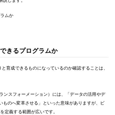
解説します。
グラムか
ができるプログラムか
かりと育成できるものになっているのか確認することは、
on・デジタルトランスフォーメーション）には、「データの活用やデ
いものへ変革させる」といった意味がありますが、ビ
Xを定義する範囲が広いです。