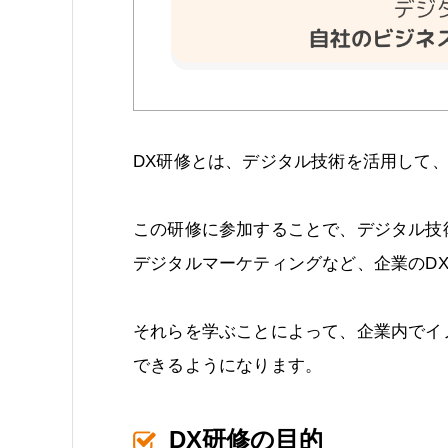
DX研修とは、デジタル技術を活用して
この研修に参加することで、デジタル技
デジタルマーケティングなど、企業のD
それらを学ぶことによって、企業内でイ
できるようになります。
DX研修の目的