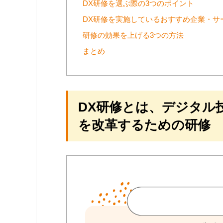
DX研修を選ぶ際の3つのポイント
DX研修を実施しているおすすめ企業・サ
研修の効果を上げる3つの方法
まとめ
DX研修とは、デジタル
を改革するための研修