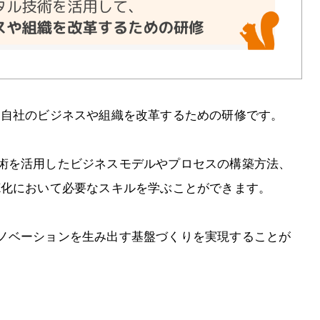
、自社のビジネスや組織を改革するための研修です。
術を活用したビジネスモデルやプロセスの構築方法、
X化において必要なスキルを学ぶことができます。
ノベーションを生み出す基盤づくりを実現することが