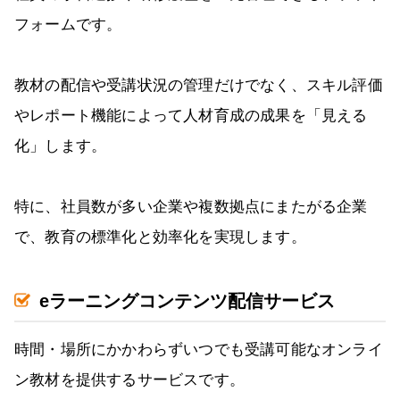
フォームです。
教材の配信や受講状況の管理だけでなく、スキル評価
やレポート機能によって人材育成の成果を「見える
化」します。
特に、社員数が多い企業や複数拠点にまたがる企業
で、教育の標準化と効率化を実現します。
eラーニングコンテンツ配信サービス
時間・場所にかかわらずいつでも受講可能なオンライ
ン教材を提供するサービスです。