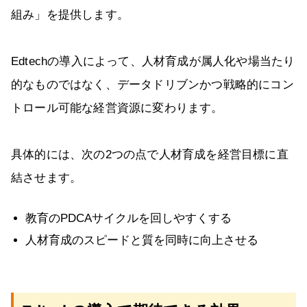
組み」を提供します。
Edtechの導入によって、人材育成が属人化や場当たり
的なものではなく、データドリブンかつ戦略的にコン
トロール可能な経営資源に変わります。
具体的には、次の2つの点で人材育成を経営目標に直
結させます。
教育のPDCAサイクルを回しやすくする
人材育成のスピードと質を同時に向上させる