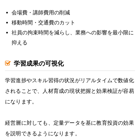
会場費・講師費用の削減
移動時間・交通費のカット
社員の拘束時間を減らし、業務への影響を最小限に
抑える
学習成果の可視化
学習進捗やスキル習得の状況がリアルタイムで数値化
されることで、人材育成の現状把握と効果検証が容易
になります。
経営層に対しても、定量データを基に教育投資の効果
を説明できるようになります。