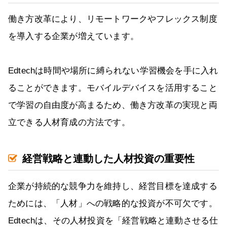
働き方改革により、リモートワークやフレックス制度
を導入する企業が増えています。
Edtechは時間や場所に縛られない学習機会を手に入れ
ることができます。モバイルデバイスを活用すること
で学習の自由度が高まるため、働き方改革の実現と両
立できる人材育成の方法です。
経営戦略と連動した人材投資の重要性
企業が持続的な競争力を維持し、経営目標を達成する
ためには、「人材」への戦略的な投資が不可欠です。
Edtechは、その人材投資を「経営戦略と連動させる仕