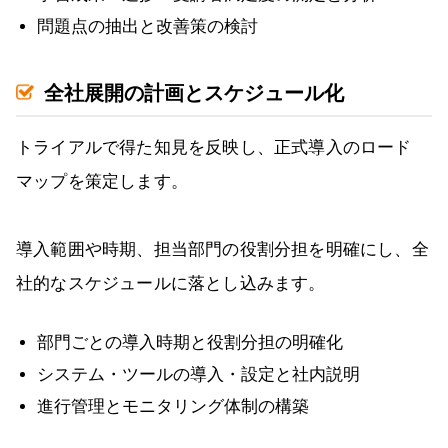
問題点の抽出と改善策の検討
全社展開の計画とスケジュール化
トライアルで得た知見を反映し、正式導入のロード
マップを策定します。
導入範囲や時期、担当部門の役割分担を明確にし、全
社的なスケジュールに落とし込みます。
部門ごとの導入時期と役割分担の明確化
システム・ツールの導入・設定と社内説明
進行管理とモニタリング体制の構築