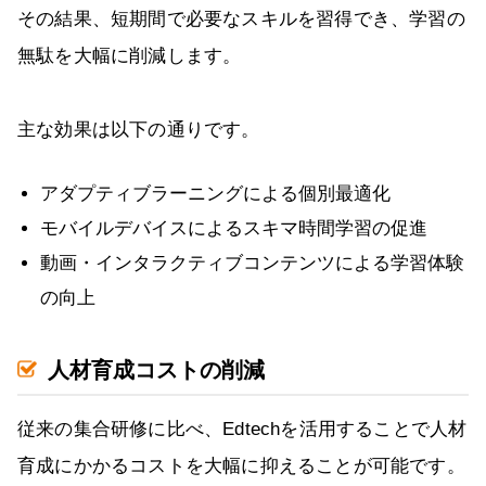
その結果、短期間で必要なスキルを習得でき、学習の
無駄を大幅に削減します。
主な効果は以下の通りです。
アダプティブラーニングによる個別最適化
モバイルデバイスによるスキマ時間学習の促進
動画・インタラクティブコンテンツによる学習体験
の向上
人材育成コストの削減
従来の集合研修に比べ、Edtechを活用することで人材
育成にかかるコストを大幅に抑えることが可能です。