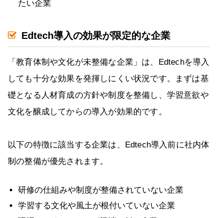
たい企業
Edtech導入の効果が限定的な企業
「教育体制や文化が未整備な企業」は、Edtechを導入
しても十分な効果を発揮しにくい状況です。まずは基
礎となる人材育成の方針や制度を整備し、学習意欲や
文化を醸成してからの導入が効果的です。
以下の特徴に該当する企業は、Edtech導入前に社内体
制の整備が優先されます。
研修の仕組みや制度が整備されていない企業
学習する文化や風土が根付いていない企業