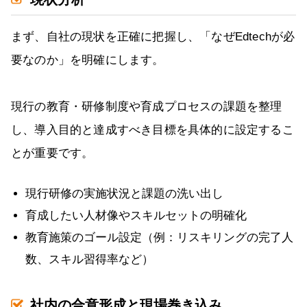
まず、自社の現状を正確に把握し、「なぜEdtechが必
要なのか」を明確にします。
現行の教育・研修制度や育成プロセスの課題を整理
し、導入目的と達成すべき目標を具体的に設定するこ
とが重要です。
現行研修の実施状況と課題の洗い出し
育成したい人材像やスキルセットの明確化
教育施策のゴール設定（例：リスキリングの完了人
数、スキル習得率など）
社内の合意形成と現場巻き込み