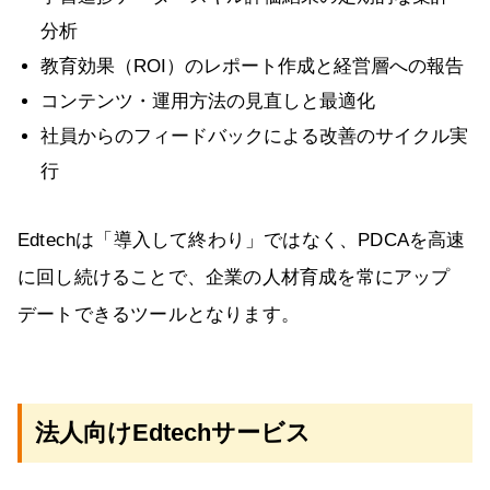
分析
教育効果（ROI）のレポート作成と経営層への報告
コンテンツ・運用方法の見直しと最適化
社員からのフィードバックによる改善のサイクル実
行
Edtechは「導入して終わり」ではなく、PDCAを高速
に回し続けることで、企業の人材育成を常にアップ
デートできるツールとなります。
法人向けEdtechサービス