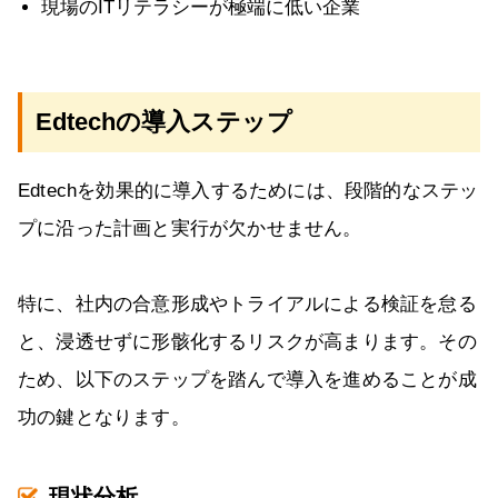
現場のITリテラシーが極端に低い企業
Edtechの導入ステップ
Edtechを効果的に導入するためには、段階的なステッ
プに沿った計画と実行が欠かせません。
特に、社内の合意形成やトライアルによる検証を怠る
と、浸透せずに形骸化するリスクが高まります。その
ため、以下のステップを踏んで導入を進めることが成
功の鍵となります。
現状分析