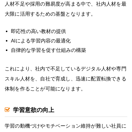
人材不足や採用の難易度が高まる中で、社内人材を最
大限に活用するための基盤となります。
即応性の高い教材の提供
AIによる学習内容の最適化
自律的な学習を促す仕組みの構築
これにより、社内で不足しているデジタル人材や専門
スキル人材を、自社で育成し、迅速に配置転換できる
体制を作ることが可能になります。
学習意欲の向上
学習の動機づけやモチベーション維持が難しい社員に