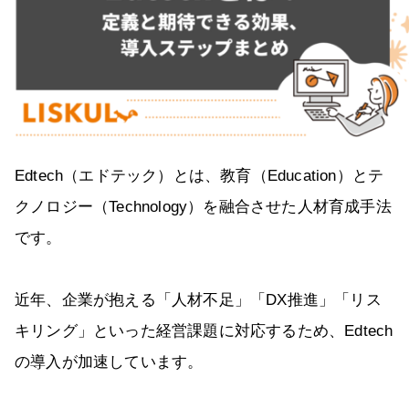
Edtech（エドテック）とは、教育（Education）とテ
クノロジー（Technology）を融合させた人材育成手法
です。
近年、企業が抱える「人材不足」「DX推進」「リス
キリング」といった経営課題に対応するため、Edtech
の導入が加速しています。