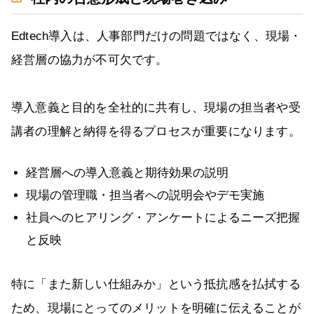
Edtech導入は、人事部門だけの問題ではなく、現場・
経営層の協力が不可欠です。
導入意義と目的を全社的に共有し、現場の担当者や受
講者の理解と納得を得るプロセスが重要になります。
経営層への導入意義と期待効果の説明
現場の管理職・担当者への説明会やデモ実施
社員へのヒアリング・アンケートによるニーズ把握
と反映
特に「また新しい仕組みか」という抵抗感を払拭する
ため、現場にとってのメリットを明確に伝えることが