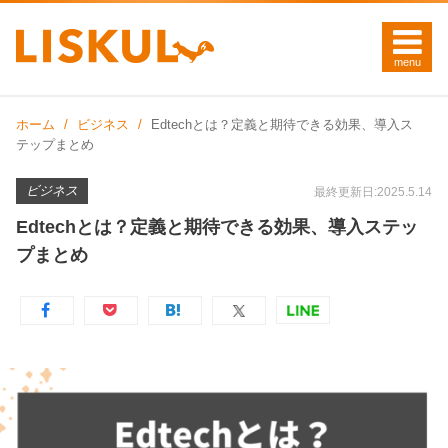
ホーム
ビジネス
Edtechとは？定義と期待できる効果、導入ス
テップまとめ
ビジネス
最終更新日:2025.5.14
Edtechとは？定義と期待できる効果、導入ステッ
プまとめ