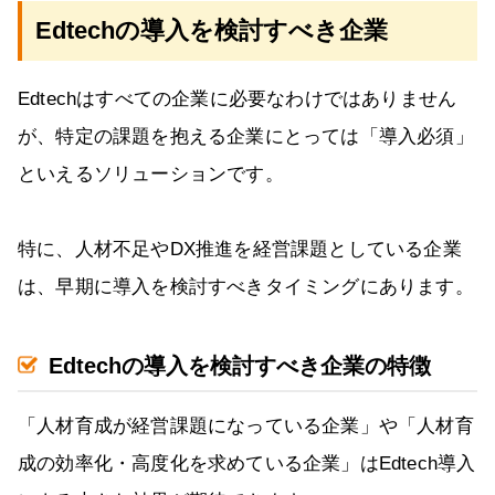
Edtechの導入を検討すべき企業
Edtechはすべての企業に必要なわけではありません
が、特定の課題を抱える企業にとっては「導入必須」
といえるソリューションです。
特に、人材不足やDX推進を経営課題としている企業
は、早期に導入を検討すべきタイミングにあります。
Edtechの導入を検討すべき企業の特徴
「人材育成が経営課題になっている企業」や「人材育
成の効率化・高度化を求めている企業」はEdtech導入