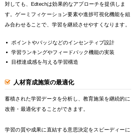
対しても、Edtechは効果的なアプローチを提供しま
す。ゲーミフィケーション要素や進捗可視化機能を組
み合わせることで、学習を継続させやすくなります。
ポイントやバッジなどのインセンティブ設計
学習ランキングやフィードバック機能の実装
目標達成感を与える学習構造
人材育成施策の最適化
蓄積された学習データを分析し、教育施策を継続的に
改善・最適化することができます。
学習の質や成果に直結する意思決定をスピーディーに