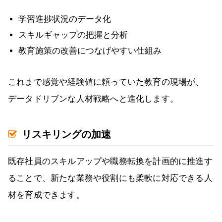
学習進捗状況のデータ化
スキルギャップの把握と分析
教育施策の改善につなげやすい仕組み
これまで感覚や経験値に頼っていた教育の現場が、
データドリブンな人材戦略へと進化します。
リスキリングの加速
既存社員のスキルアップや職務転換を計画的に推進す
ることで、新たな業務や役割にも柔軟に対応できる人
材を育成できます。