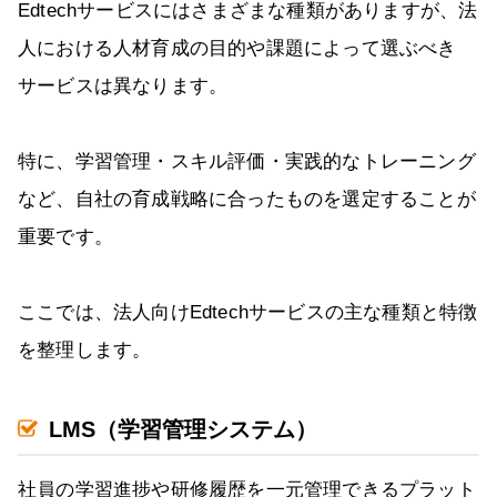
Edtechサービスにはさまざまな種類がありますが、法
人における人材育成の目的や課題によって選ぶべき
サービスは異なります。
特に、学習管理・スキル評価・実践的なトレーニング
など、自社の育成戦略に合ったものを選定することが
重要です。
ここでは、法人向けEdtechサービスの主な種類と特徴
を整理します。
LMS（学習管理システム）
社員の学習進捗や研修履歴を一元管理できるプラット