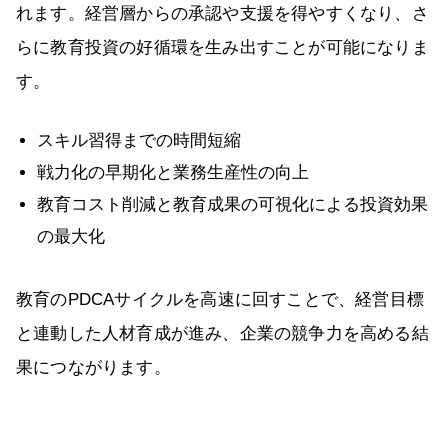
れます。経営層からの承認や支援を得やすくなり、さ
らに教育投資の好循環を生み出すことが可能になりま
す。
スキル習得までの時間短縮
戦力化の早期化と業務生産性の向上
教育コスト削減と教育成果の可視化による投資効果
の最大化
教育のPDCAサイクルを高速に回すことで、経営目標
と連動した人材育成が進み、企業の競争力を高める結
果につながります。