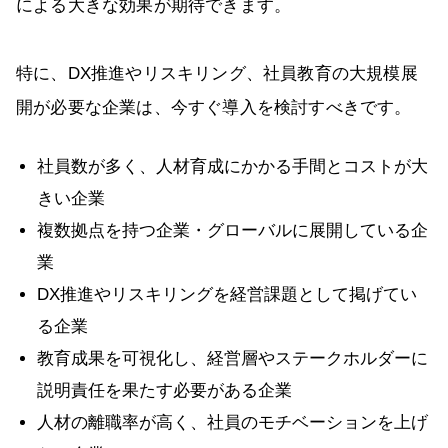
による大きな効果が期待できます。
特に、DX推進やリスキリング、社員教育の大規模展
開が必要な企業は、今すぐ導入を検討すべきです。
社員数が多く、人材育成にかかる手間とコストが大
きい企業
複数拠点を持つ企業・グローバルに展開している企
業
DX推進やリスキリングを経営課題として掲げてい
る企業
教育成果を可視化し、経営層やステークホルダーに
説明責任を果たす必要がある企業
人材の離職率が高く、社員のモチベーションを上げ