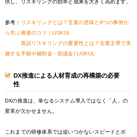
供し、リスキリングの効率と成果を大きく高めます。
参考：
リスキリングとは？言葉の意味と8つの事例か
ら学ぶ推進のコツ｜LISKUL
英語リスキリングの重要性とは？企業主導で実
施する手順や補助金・助成金│LISKUL
DX推進による人材育成の再構築の必要
性
DXの推進は、単なるシステム導入ではなく「人」の
変革が欠かせません。
これまでの研修体系では追いつかないスピードとボ