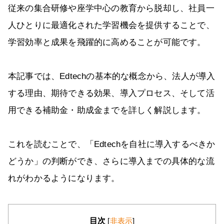
従来の集合研修や座学中心の教育から脱却し、社員一
人ひとりに最適化された学習機会を提供することで、
学習効率と成果を飛躍的に高めることが可能です。
本記事では、Edtechの基本的な概念から、法人が導入
する理由、期待できる効果、導入プロセス、そして活
用できる補助金・助成金までを詳しく解説します。
これを読むことで、「Edtechを自社に導入するべきか
どうか」の判断ができ、さらに導入までの具体的な流
れがわかるようになります。
目次
[
非表示
]