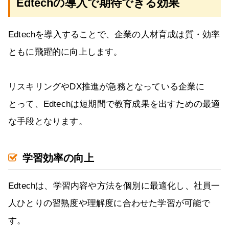
Edtechの導入で期待できる効果
Edtechを導入することで、企業の人材育成は質・効率
ともに飛躍的に向上します。
リスキリングやDX推進が急務となっている企業に
とって、Edtechは短期間で教育成果を出すための最適
な手段となります。
学習効率の向上
Edtechは、学習内容や方法を個別に最適化し、社員一
人ひとりの習熟度や理解度に合わせた学習が可能で
す。