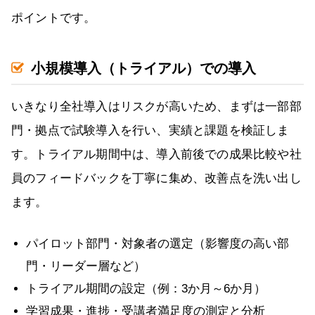
ポイントです。
小規模導入（トライアル）での導入
いきなり全社導入はリスクが高いため、まずは一部部
門・拠点で試験導入を行い、実績と課題を検証しま
す。トライアル期間中は、導入前後での成果比較や社
員のフィードバックを丁寧に集め、改善点を洗い出し
ます。
パイロット部門・対象者の選定（影響度の高い部
門・リーダー層など）
トライアル期間の設定（例：3か月～6か月）
学習成果・進捗・受講者満足度の測定と分析