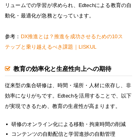
リュームでの学習が求められ、Edtechによる教育の自
動化・最適化が急務となっています。
参考：
DX推進とは？推進を成功させるための10ス
テップと乗り越えるべき課題｜LISKUL
教育の効率化と生産性向上への期待
従来型の集合研修は、時間・場所・人材に依存し、非
効率になりがちです。Edtechを活用することで、以下
が実現できるため、教育の生産性が高まります。
研修のオンライン化による移動・拘束時間の削減
コンテンツの自動配信と学習進捗の自動管理