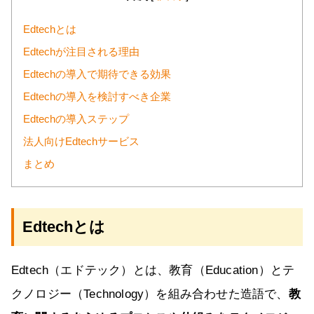
Edtechとは
Edtechが注目される理由
Edtechの導入で期待できる効果
Edtechの導入を検討すべき企業
Edtechの導入ステップ
法人向けEdtechサービス
まとめ
Edtechとは
Edtech（エドテック）とは、教育（Education）とテ
クノロジー（Technology）を組み合わせた造語で、
教