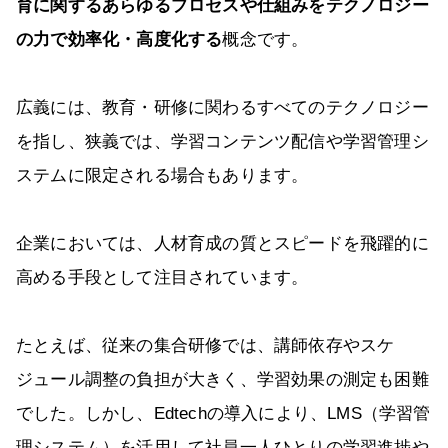
育に関するあらゆるプロセスや仕組みをテクノロジー
の力で効率化・高度化する
概念です。
広義には、教育・研修に関わるすべてのテクノロジー
を指し、狭義では、学習コンテンツ配信や学習管理シ
ステムに限定される場合もあります。
企業においては、人材育成の質とスピードを飛躍的に
高める手段として注目されています。
たとえば、従来の集合研修では、講師依存やスケ
ジュール調整の負担が大きく、学習効果の測定も困難
でした。しかし、Edtechの導入により、LMS（学習管
理システム）を活用して社員一人ひとりの学習進捗や