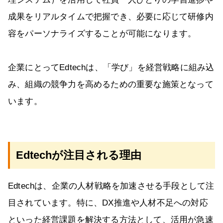
成果をリアルタイムで把握でき、必要に応じて研修内
容をパーソナライズすることが可能になります。
企業にとってEdtechは、「学び」を経営戦略に組み込
み、組織の競争力を高めるための重要な施策となって
います。
Edtechが注目される理由
Edtechは、企業の人材戦略を加速させる手段として注
目されています。特に、DX推進や人材不足への対応
といった経営課題を解決する方法として、活用が急速