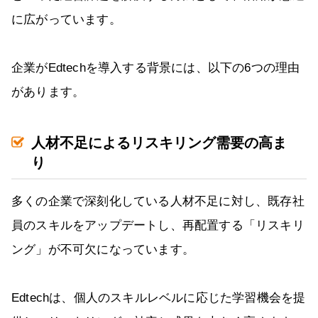
に広がっています。
企業がEdtechを導入する背景には、以下の6つの理由
があります。
人材不足によるリスキリング需要の高ま
り
多くの企業で深刻化している人材不足に対し、既存社
員のスキルをアップデートし、再配置する「リスキリ
ング」が不可欠になっています。
Edtechは、個人のスキルレベルに応じた学習機会を提