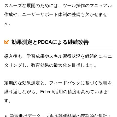
スムーズな展開のためには、ツール操作のマニュアル
作成や、ユーザーサポート体制の整備も欠かせませ
ん。
効果測定とPDCAによる継続改善
導入後も、学習成果やスキル習得状況を継続的にモニ
タリングし、教育効果の最大化を目指します。
定期的な効果測定と、フィードバックに基づく改善を
繰り返しながら、Edtech活用の精度を高めていきま
す。
学習進捗データ・スキル評価結果の定期的な集計・