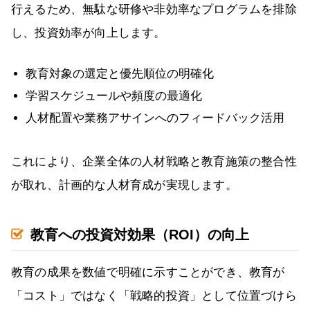
行えるため、無駄な研修や非効率なプログラムを排除
し、投資効率が向上します。
教育対象の選定と優先順位の明確化
学習スケジュールや頻度の最適化
人材配置や業務アサインへのフィードバック活用
これにより、企業全体の人材戦略と教育施策の整合性
が取れ、計画的な人材育成が実現します。
教育への投資対効果（ROI）の向上
教育の成果を数値で明確に示すことができ、教育が
「コスト」ではなく「戦略的投資」として位置づけら