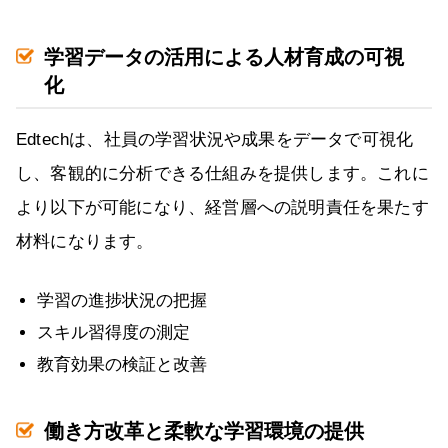
学習データの活用による人材育成の可視
化
Edtechは、社員の学習状況や成果をデータで可視化
し、客観的に分析できる仕組みを提供します。これに
より以下が可能になり、経営層への説明責任を果たす
材料になります。
学習の進捗状況の把握
スキル習得度の測定
教育効果の検証と改善
働き方改革と柔軟な学習環境の提供