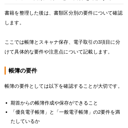
書籍を整理した後は、書類区分別の要件について確認
します。
ここでは帳簿とスキャナ保存、電子取引の3項目に分
けて具体的な要件や注意点について記載します。
帳簿の要件
帳簿の要件としては以下を確認することが大切です。
期首からの帳簿作成や保存ができること
「優良電子帳簿」と「一般電子帳簿」の2要件を満
たしているか