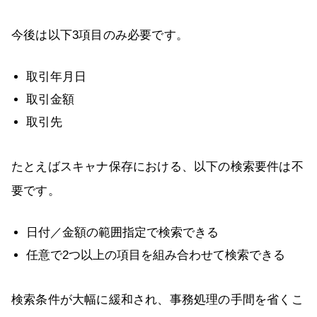
今後は以下3項目のみ必要です。
取引年月日
取引金額
取引先
たとえばスキャナ保存における、以下の検索要件は不
要です。
日付／金額の範囲指定で検索できる
任意で2つ以上の項目を組み合わせて検索できる
検索条件が大幅に緩和され、事務処理の手間を省くこ