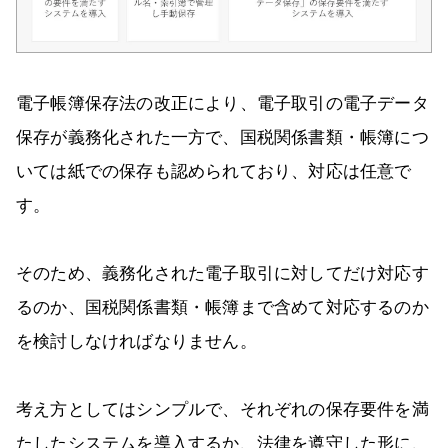
電子帳簿保存法の改正により、電子取引の電子データ
保存が義務化された一方で、国税関係書類・帳簿につ
いては紙での保存も認められており、対応は任意で
す。
そのため、義務化された電子取引に対してだけ対応す
るのか、国税関係書類・帳簿まで含めて対応するのか
を検討しなければなりません。
考え方としてはシンプルで、それぞれの保存要件を満
たしたシステムを導入するか、法律を遵守した形に、