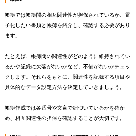
帳簿では帳簿間の相互関連性が担保されているか、電
子化したい書類と帳簿を紹介し、確認する必要があり
ます。
たとえば、帳簿間の関連性がどのように維持されてい
るかや記録に欠落がないかなど、不備がないかチェッ
クします。それらをもとに、関連性を記録する項目や
具体的なデータ設定方法を決定していきましょう。
帳簿作成では各番号や文言で紐づいているかを確か
め、相互関連性の担保を確認することが大切です。