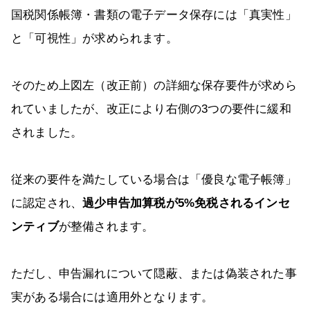
国税関係帳簿・書類の電子データ保存には「真実性」
と「可視性」が求められます。
そのため上図左（改正前）の詳細な保存要件が求めら
れていましたが、改正により右側の3つの要件に緩和
されました。
従来の要件を満たしている場合は「優良な電子帳簿」
に認定され、
過少申告加算税が5%免税されるインセ
ンティブ
が整備されます。
ただし、申告漏れについて隠蔽、または偽装された事
実がある場合には適用外となります。