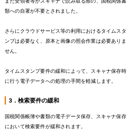
また受領者等がスキャナで読み取る際の、国税関係書
類への自署が不要とされました。
さらにクラウドサービス等の利用におけるタイムスタ
ンプは必要なく、原本と画像の照会作業は必要ありま
せん。
タイムスタンプ要件の緩和によって、スキャナ保存時
に行う電子データへの処理の手間を軽減します。
3．検索要件の緩和
国税関係帳簿や書類の電子データ保存、スキャナ保存
において検索要件が緩和されます。