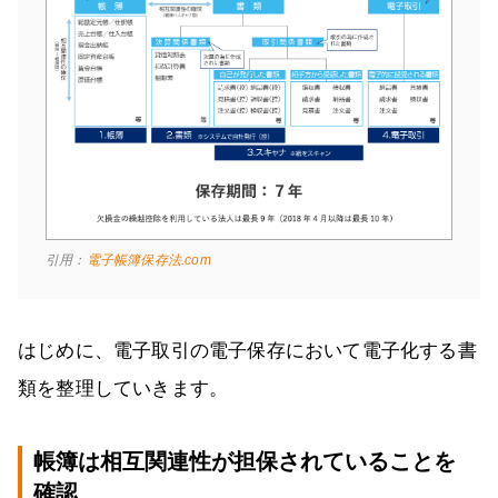
引用：
電子帳簿保存法.com
はじめに、電子取引の電子保存において電子化する書
類を整理していきます。
帳簿は相互関連性が担保されていることを
確認