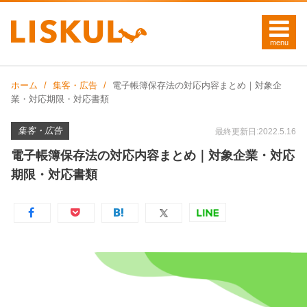
ホーム
集客・広告
電子帳簿保存法の対応内容まとめ｜対象企
業・対応期限・対応書類
集客・広告
最終更新日:2022.5.16
電子帳簿保存法の対応内容まとめ｜対象企業・対応
期限・対応書類