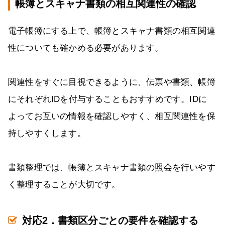
帳簿とスキャナ書類の相互関連性の確認
電子帳簿にする上で、帳簿とスキャナ書類の相互関連
性についても確かめる必要があります。
関連性をすぐに目視できるように、伝票や書類、帳簿
にそれぞれIDを付与することもおすすめです。IDに
よってお互いの情報を確認しやすく、相互関連性を保
持しやすくします。
書類整理では、帳簿とスキャナ書類の照会を行いやす
く整理することが大切です。
対応2．書類区分ごとの要件を確認する