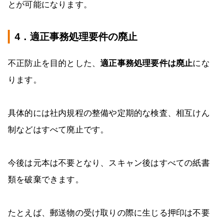
とが可能になります。
4．適正事務処理要件の廃止
不正防止を目的とした、
適正事務処理要件は廃止
にな
ります。
具体的には社内規程の整備や定期的な検査、相互けん
制などはすべて廃止です。
今後は元本は不要となり、スキャン後はすべての紙書
類を破棄できます。
たとえば、郵送物の受け取りの際に生じる押印は不要