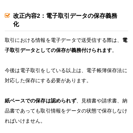
改正内容2：電子取引データの保存義務
化
取引における情報を電子データで送受信する際は、
電
子取引データとしての保存が義務付けられます
。
今後は電子取引をしている以上は、電子帳簿保存法に
対応した保存にする必要があります。
紙ベースでの保存は認められず
、見積書や請求書、納
品書であっても取引情報をデータの状態で保存しなけ
ればいけません。