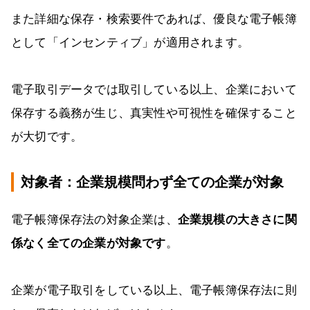
また詳細な保存・検索要件であれば、優良な電子帳簿
として「インセンティブ」が適用されます。
電子取引データでは取引している以上、企業において
保存する義務が生じ、真実性や可視性を確保すること
が大切です。
対象者：企業規模問わず全ての企業が対象
電子帳簿保存法の対象企業は、
企業規模の大きさに関
係なく全ての企業が対象です
。
企業が電子取引をしている以上、電子帳簿保存法に則