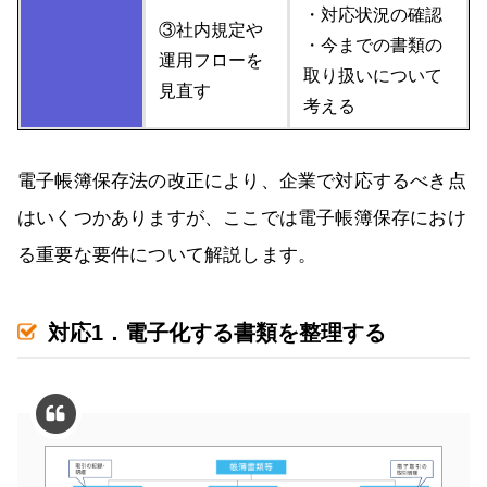
・対応状況の確認
③社内規定や
・今までの書類の
運用フローを
取り扱いについて
見直す
考える
電子帳簿保存法の改正により、企業で対応するべき点
はいくつかありますが、ここでは電子帳簿保存におけ
る重要な要件について解説します。
対応1．電子化する書類を整理する