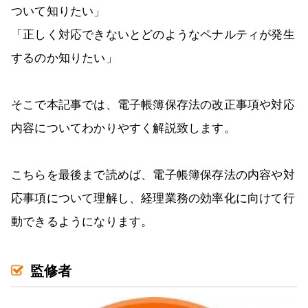
ついて知りたい」
「正しく対応できないとどのようなペナルティが発生
するのか知りたい」
そこで本記事では、電子帳簿保存法の改正事項や対応
内容についてわかりやすく解説致します。
こちらを最後まで読めば、電子帳簿保存法の内容や対
応事項について理解し、経理業務の効率化に向けて行
動できるようになります。
監修者