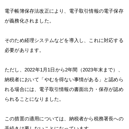
電子帳簿保存法改正により、電子取引情報の電子保存
が義務化されました。
そのため経理システムなどを導入し、これに対応する
必要があります。
ただし、2022年1月1日から2年間（2023年末まで）、
納税者において「やむを得ない事情がある」と認めら
れる場合には、電子取引情報の書面出力・保存が認め
られることになりました。
この措置の適用については、納税者から税務署長への
手続きは要しないことになっています。