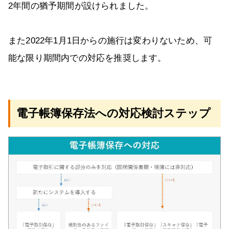
2年間の猶予期間が設けられました。
また2022年1月1日からの施行は変わりないため、可
能な限り期間内での対応を推奨します。
電子帳簿保存法への対応検討ステップ