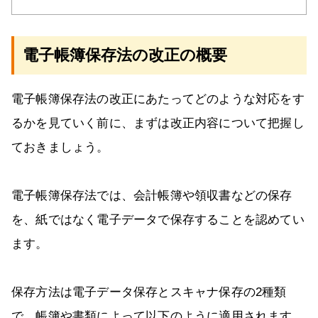
電子帳簿保存法の改正の概要
電子帳簿保存法の改正にあたってどのような対応をす
るかを見ていく前に、まずは改正内容について把握し
ておきましょう。
電子帳簿保存法では、会計帳簿や領収書などの保存
を、紙ではなく電子データで保存することを認めてい
ます。
保存方法は電子データ保存とスキャナ保存の2種類
で、帳簿や書類によって以下のように適用されます。