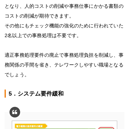
となり、人的コストの削減や事務仕事にかかる書類の
コストの削減が期待できます。
その他にもチェック機能の強化のために行われていた
2名以上での事務処理は不要です。
適正事務処理要件の廃止で事務処理負担を削減し、事
務関係の手間を省き、テレワークしやすい職場となる
でしょう。
5．システム要件緩和