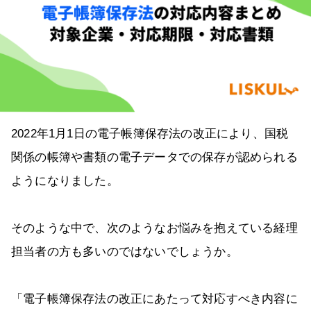
2022年1月1日の電子帳簿保存法の改正により、国税
関係の帳簿や書類の電子データでの保存が認められる
ようになりました。
そのような中で、次のようなお悩みを抱えている経理
担当者の方も多いのではないでしょうか。
「電子帳簿保存法の改正にあたって対応すべき内容に