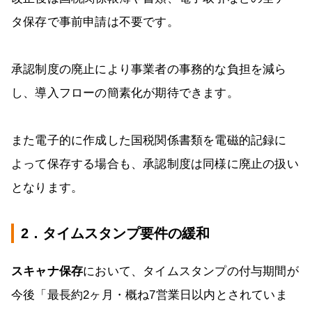
タ保存で事前申請は不要です。
承認制度の廃止により事業者の事務的な負担を減ら
し、導入フローの簡素化が期待できます。
また電子的に作成した国税関係書類を電磁的記録に
よって保存する場合も、承認制度は同様に廃止の扱い
となります。
2．タイムスタンプ要件の緩和
スキャナ保存
において、タイムスタンプの付与期間が
今後「最長約2ヶ月・概ね7営業日以内とされていま