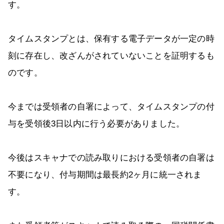
す。
タイムスタンプとは、保有する電子データが一定の時
刻に存在し、改ざんがされていないことを証明するも
のです。
今までは受領者の自署によって、タイムスタンプの付
与を受領後3日以内に行う必要がありました。
今後はスキャナでの読み取りにおける受領者の自署は
不要になり、付与期間は最長約2ヶ月に統一されま
す。