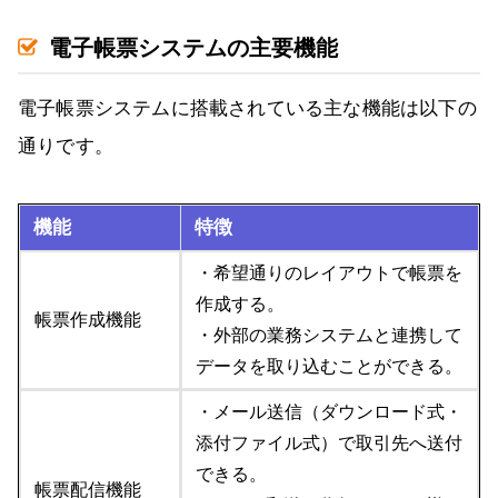
電子帳票システムの主要機能
電子帳票システムに搭載されている主な機能は以下の
通りです。
機能
特徴
・希望通りのレイアウトで帳票を
作成する。
帳票作成機能
・外部の業務システムと連携して
データを取り込むことができる。
・メール送信（ダウンロード式・
添付ファイル式）で取引先へ送付
できる。
帳票配信機能