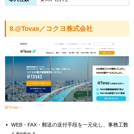
8.@Tovas／コクヨ株式会社
@Tovas –
WEB・FAX・郵送の送付手段を一元化し、事務工数