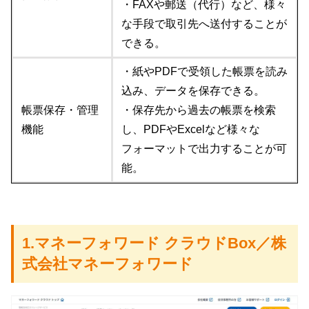
・FAXや郵送（代行）など、様々
な手段で取引先へ送付することが
できる。
・紙やPDFで受領した帳票を読み
込み、データを保存できる。
帳票保存・管理
・保存先から過去の帳票を検索
機能
し、PDFやExcelなど様々な
フォーマットで出力することが可
能。
1.マネーフォワード クラウドBox／株
式会社マネーフォワード