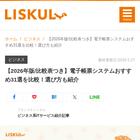
ホーム
ビジネス
【2026年版/比較表つき】電子帳票システムおす
すめ31選を比較！選び方も紹介
ビジネス
最終更新日:2026.5.27
【2026年版/比較表つき】電子帳票システムおすす
め31選を比較！選び方も紹介
ブランドチャンネル
ビジネス系ITサービス紹介記事