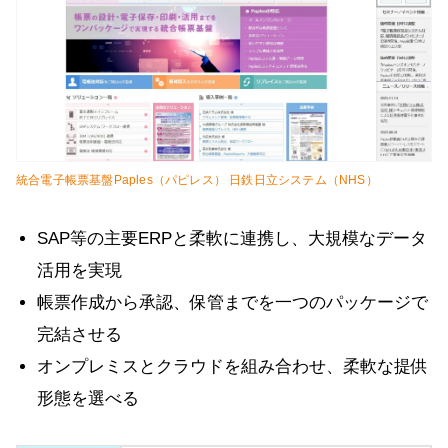
統合電子帳票基盤Paples（パピレス） 日鉄日立システム（NHS）
SAP等の主要ERPと柔軟に連携し、大規模なデータ
活用を実現
帳票作成から承認、保管までを一つのパッケージで
完結させる
オンプレミスとクラウドを組み合わせ、柔軟な提供
形態を選べる