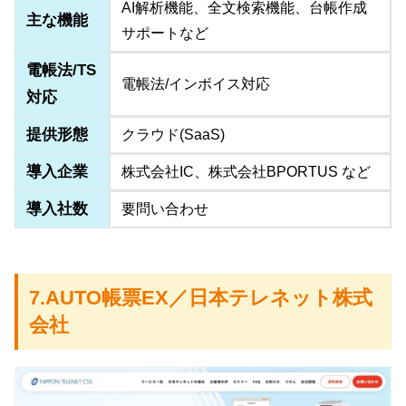
AI解析機能、全文検索機能、台帳作成
主な機能
サポートなど
電帳法/TS
電帳法/インボイス対応
対応
提供形態
クラウド(SaaS)
導入企業
株式会社IC、株式会社BPORTUS など
導入社数
要問い合わせ
7.AUTO帳票EX／日本テレネット株式
会社