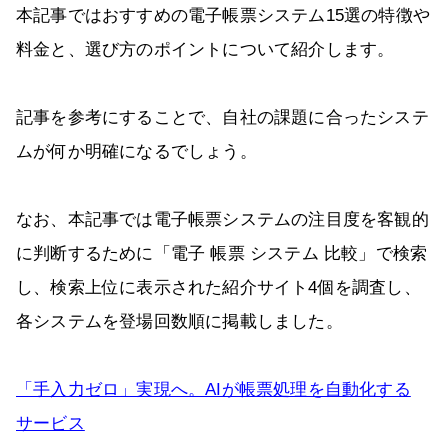
本記事ではおすすめの電子帳票システム15選の特徴や
料金と、選び方のポイントについて紹介します。
記事を参考にすることで、自社の課題に合ったシステ
ムが何か明確になるでしょう。
なお、本記事では電子帳票システムの注目度を客観的
に判断するために「電子 帳票 システム 比較」で検索
し、検索上位に表示された紹介サイト4個を調査し、
各システムを登場回数順に掲載しました。
「手入力ゼロ」実現へ。AIが帳票処理を自動化する
サービス