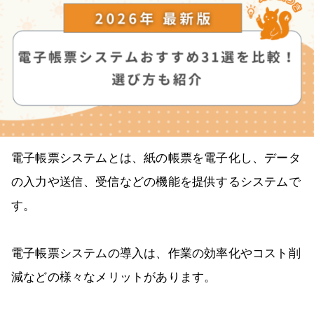
電子帳票システムとは、紙の帳票を電子化し、データ
の入力や送信、受信などの機能を提供するシステムで
す。
電子帳票システムの導入は、作業の効率化やコスト削
減などの様々なメリットがあります。