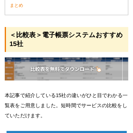
まとめ
＜比較表＞電子帳票システムおすすめ
15社
本記事で紹介している15社の違いがひと目でわかる一
覧表をご用意しました。短時間でサービスの比較をし
ていただけます。