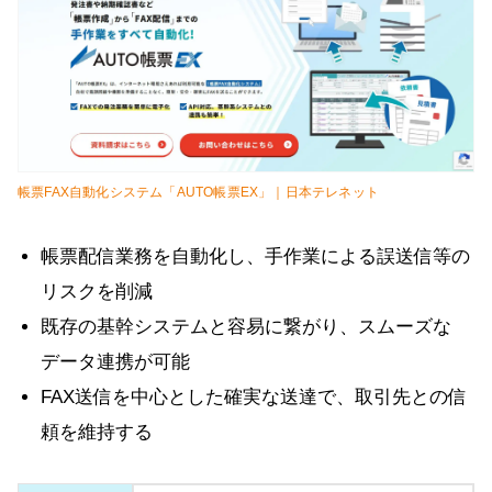
帳票FAX自動化システム「AUTO帳票EX」｜日本テレネット
帳票配信業務を自動化し、手作業による誤送信等の
リスクを削減
既存の基幹システムと容易に繋がり、スムーズな
データ連携が可能
FAX送信を中心とした確実な送達で、取引先との信
頼を維持する