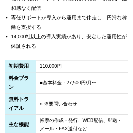
和感なく配信
専任サポートが導入から運用まで伴走し、円滑な稼
働を支援する
14,000社以上の導入実績があり、安定した運用性が
保証される
初期費用
110,000円
料金プラ
■基本料金：27,500円/月〜
ン
無料トラ
○ ※要問い合わせ
イアル
帳票の作成・発行、WEB配信、郵送・
主な機能
メール・FAX送付など