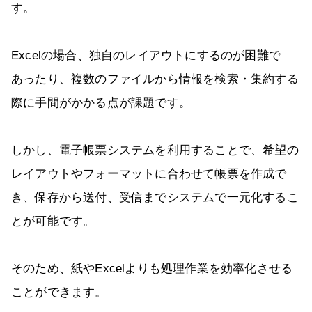
す。
Excelの場合、独自のレイアウトにするのが困難で
あったり、複数のファイルから情報を検索・集約する
際に手間がかかる点が課題です。
しかし、電子帳票システムを利用することで、希望の
レイアウトやフォーマットに合わせて帳票を作成で
き、保存から送付、受信までシステムで一元化するこ
とが可能です。
そのため、紙やExcelよりも処理作業を効率化させる
ことができます。