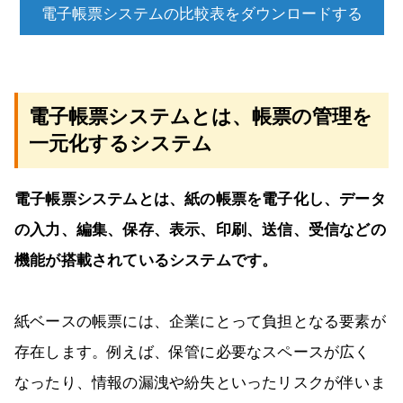
電子帳票システムの比較表をダウンロードする
電子帳票システムとは、帳票の管理を
一元化するシステム
電子帳票システムとは、紙の帳票を電子化し、データ
の入力、編集、保存、表示、印刷、送信、受信などの
機能が搭載されているシステムです。
紙ベースの帳票には、企業にとって負担となる要素が
存在します。例えば、保管に必要なスペースが広く
なったり、情報の漏洩や紛失といったリスクが伴いま