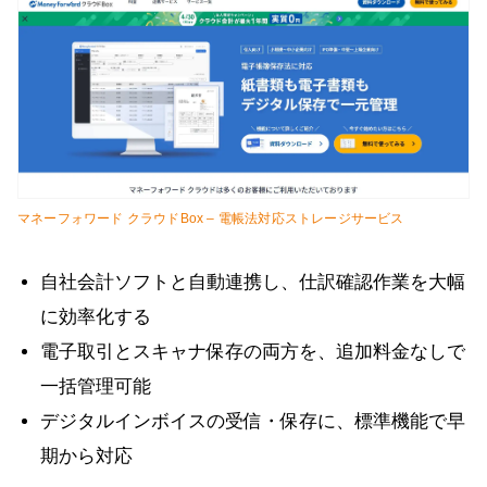
マネーフォワード クラウドBox – 電帳法対応ストレージサービス
自社会計ソフトと自動連携し、仕訳確認作業を大幅
に効率化する
電子取引とスキャナ保存の両方を、追加料金なしで
一括管理可能
デジタルインボイスの受信・保存に、標準機能で早
期から対応