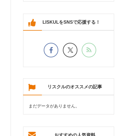
LISKULをSNSで応援する！
リスクルのオススメの記事
まだデータがありません。
おすすめの人気資料