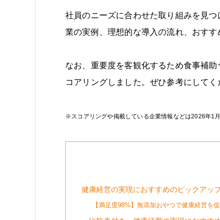
社員のニーズに合わせた取り組みを見つ
業の実例、理想的な導入の流れ、おすす
なお、重要度を客観化するため食事補助
コアリングしました。ぜひ参考にしてく
※スコアリングや掲載している企業情報などは2026年1
健康経営の実現におすすめのピックアップ[
【満足度98%】無添加おやつで健康経営を促進でき