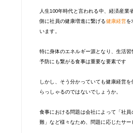
人生100年時代と言われる中、経済産業
側に社員の健康増進に繋げる
健康経営
を
います。
特に身体のエネルギー源となり、生活習
予防にも繋がる食事は重要な要素です
しかし、そう分かっていても健康経営を
らっしゃるのではないでしょうか。
食事における問題は会社によって「社員
難」など様々なため、問題に応じたサー