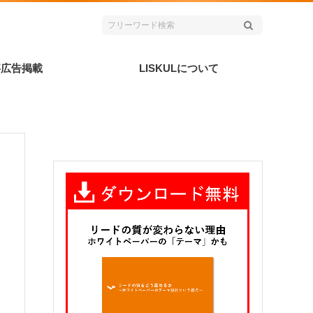
事広告掲載
LISKULについて