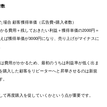
者数
だった場合 顧客獲得単価（広告費÷購入者数）
販売にかかる費用＋残しておきたい利益＋獲得単価の2000円＝
えば獲得単価が3000円になり、売り上げがマイナスに
。
には費用がかかるため、最初のうちは利益率が低く出ま
を購入した顧客をリピーターへと昇華させるのは新規
す。
して再度購入を促していくかという点が重要です。