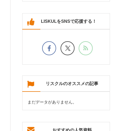
LISKULをSNSで応援する！
リスクルのオススメの記事
まだデータがありません。
おすすめの人気資料