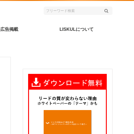
事広告掲載
LISKULについて