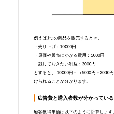
例えば1つの商品を販売するとき、
・売り上げ：10000円
・原価や販売にかかる費用：5000円
・残しておきたい利益：3000円
とすると、 10000円－（5000円＋300
けられることが分かります。
広告費と購入者数が分かっている
顧客獲得単価は以下のように計算します