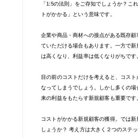
「1:5の法則」をご存知でしょうか？こ
トがかかる」という意味です。
企業や商品・商材への接点がある既存顧
ていただける場合もあります。一方で新
は高くなり、利益率は低くなりがちです
目の前のコストだけを考えると、コスト
なってしまうでしょう。しかし多くの場
来の利益をもたらす新規顧客も重要です
コストがかかる新規顧客の獲得。では新
しょうか？ 考え方は大きく２つのステ