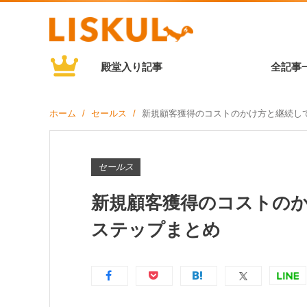
殿堂入り記事
全記事
ホーム
セールス
新規顧客獲得のコストのかけ方と継続し
セールス
新規顧客獲得のコストのか
ステップまとめ