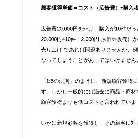
顧客獲得単価＝コスト（広告費）÷購入
広告費20,000円をかけ、購入が10件
20,000円÷10件＝2,000円 原価や
売り上げ であれば問題ありませんが、例
なってしまうことがあってはいけません
「1:5の法則」のように、新規顧客獲得
す。しかし一般的には過去に商品・商材
顧客獲得よりも低コストと言われていま
いかに新規顧客を獲得し、その顧客に対