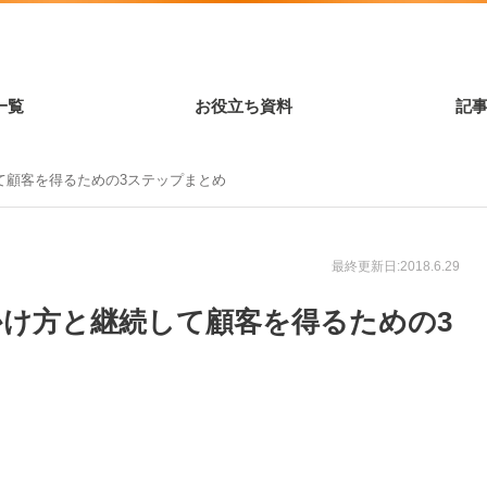
一覧
お役立ち資料
記
て顧客を得るための3ステップまとめ
最終更新日:2018.6.29
け方と継続して顧客を得るための3