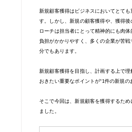
新規顧客獲得はビジネスにおいてとても
す。しかし、新規の顧客獲得や、獲得後
ローチは担当者にとって精神的にも肉体
負担がかかりやすく、多くの企業が苦戦
分でもあります。
新規顧客獲得を目指し、計画する上で理
おきたい重要なポイントが“1件の新規の
そこで今回は、新規顧客を獲得するため
ました。