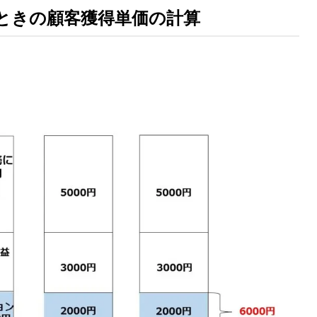
ときの顧客獲得単価の計算