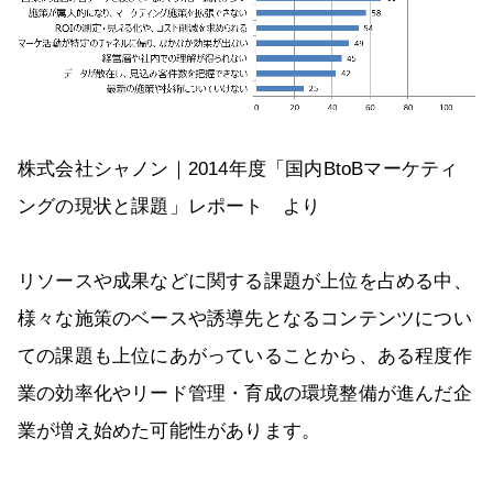
株式会社シャノン｜2014年度「国内BtoBマーケティ
ングの現状と課題」レポート より
リソースや成果などに関する課題が上位を占める中、
様々な施策のベースや誘導先となるコンテンツについ
ての課題も上位にあがっていることから、ある程度作
業の効率化やリード管理・育成の環境整備が進んだ企
業が増え始めた可能性があります。