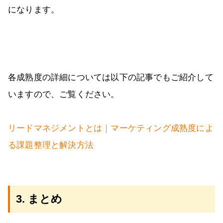
になります。
各成熟度の詳細については以下の記事でもご紹介して
いますので、ご覧ください。
リードマネジメントとは｜マーケティング成熟度によ
る課題整理と解決方法
3. まとめ