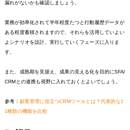
漏れがないかも確認しましょう。
業務が効率化されて半年程度たつと行動履歴データが
ある程度蓄積されますので、それらを活用していよい
よシナリオを設計、実行していくフェーズに入りま
す。
また、成熟期を見据え、成果の見える化を目的にSFA/
CRMとの連携も視野に入れておくとよいでしょう。
参考：
顧客管理に役立つCRMツールとは？代表的な1
1種類の機能を比較