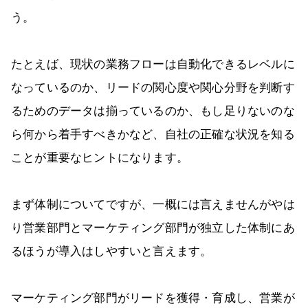
う。
たとえば、現状の業務フローは自動化できるレベルに
なっているのか、リードの関心度や関心分野を判断す
るためのデータは揃っているのか、もし足りないのな
ら何から着手すべきかなど、自社の正確な状況を知る
ことが重要なヒントになります。
まず体制についてですが、一概には言えませんがやは
り営業部門とマーケティング部門が独立した体制にあ
るほうが導入はしやすいと言えます。
マーケティング部門がリードを獲得・育成し、営業が