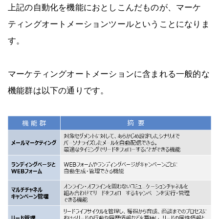
上記の自動化を機能におとしこんだものが、マーケ
ティングオートメーションツールということになりま
す。
マーケティングオートメーションに含まれる一般的な
機能群は以下の通りです。