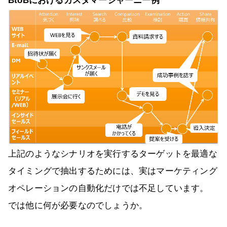
BtoBにおけるカスタマージャーニー例
上記のようなシナリオを実行するターゲットを最適な
タイミングで抽出するためには、実はマーケティング
オペレーションの自動化だけでは不足しています。
では他に何が必要なのでしょうか。