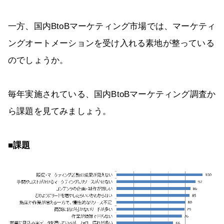
一方、国内BtoBマーケティング市場では、マーケティ
ングオートメーションを受け入れる素地が整っている
のでしょうか。
毎年実施されている、国内BtoBマーケティング調査か
ら課題を見てみましょう。
■課題