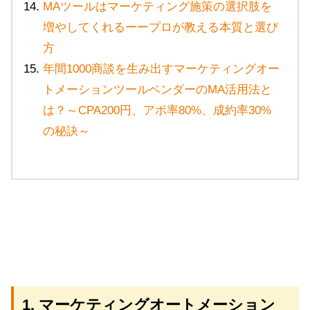
MAツールはマーケティング施策の選択肢を
増やしてくれるーープロが教える本質と選び
方
年間1000商談を生み出すマーケティングオー
トメーションツールベンダーのMA活用法と
は？～CPA200円、アポ率80%、成約率30%
の秘訣～
1. マーケティングオートメーション