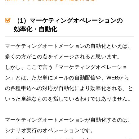
（1）マーケティングオペレーションの
効率化・自動化
マーケティングオートメーションの自動化といえば、
多くの方がこの点をイメージされると思います。
しかし、ここで言う「マーケティングオペレーショ
ン」とは、ただ単にメールの自動配信や、WEBから
の各種申込への対応が自動化により効率化される、と
いった単純なものを指しているわけではありません。
マーケティングオートメーションが自動化するのは、
シナリオ実行のオペレーションです。