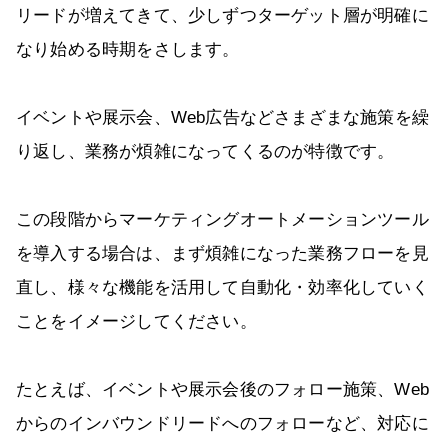
リードが増えてきて、少しずつターゲット層が明確に
なり始める時期をさします。
イベントや展示会、Web広告などさまざまな施策を繰
り返し、業務が煩雑になってくるのが特徴です。
この段階からマーケティングオートメーションツール
を導入する場合は、まず煩雑になった業務フローを見
直し、様々な機能を活用して自動化・効率化していく
ことをイメージしてください。
たとえば、イベントや展示会後のフォロー施策、Web
からのインバウンドリードへのフォローなど、対応に