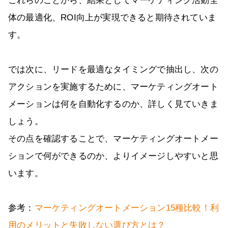
これらのことから、結果としてマーケティング活動全
体の最適化、ROI向上が実現できると期待されていま
す。
では次に、リードを最適なタイミングで抽出し、次の
アクションを実施するために、マーケティングオート
メーションは何を自動化するのか、詳しく見ていきま
しょう。
その点を確認することで、マーケティングオートメー
ションで何ができるのか、よりイメージしやすいと思
います。
参考：
マーケティングオートメーション15種比較！利
用のメリットと失敗しない選び方とは？