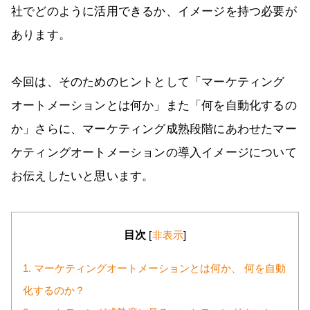
社でどのように活用できるか、イメージを持つ必要が
あります。
今回は、そのためのヒントとして「マーケティング
オートメーションとは何か」また「何を自動化するの
か」さらに、マーケティング成熟段階にあわせたマー
ケティングオートメーションの導入イメージについて
お伝えしたいと思います。
目次
[
非表示
]
1. マーケティングオートメーションとは何か、 何を自動
化するのか？