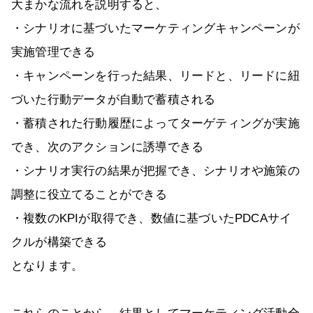
大まかな流れを説明すると、
・シナリオに基づいたマーケティングキャンペーンが
実施管理できる
・キャンペーンを行った結果、リードと、リードに紐
づいた行動データが自動で蓄積される
・蓄積された行動履歴によってターゲティングが実施
でき、次のアクションに誘導できる
・シナリオ実行の結果が把握でき、シナリオや施策の
調整に役立てることができる
・複数のKPIが取得でき、数値に基づいたPDCAサイ
クルが構築できる
となります。