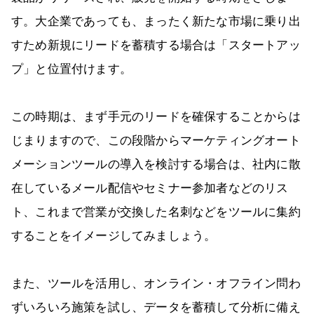
す。大企業であっても、まったく新たな市場に乗り出
すため新規にリードを蓄積する場合は「スタートアッ
プ」と位置付けます。
この時期は、まず手元のリードを確保することからは
じまりますので、この段階からマーケティングオート
メーションツールの導入を検討する場合は、社内に散
在しているメール配信やセミナー参加者などのリス
ト、これまで営業が交換した名刺などをツールに集約
することをイメージしてみましょう。
また、ツールを活用し、オンライン・オフライン問わ
ずいろいろ施策を試し、データを蓄積して分析に備え