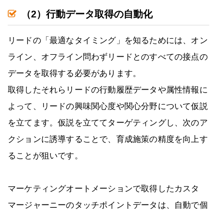
（2）行動データ取得の自動化
リードの「最適なタイミング」を知るためには、オン
ライン、オフライン問わずリードとのすべての接点の
データを取得する必要があります。
取得したそれらリードの行動履歴データや属性情報に
よって、リードの興味関心度や関心分野について仮説
を立てます。仮説を立ててターゲティングし、次のア
クションに誘導することで、育成施策の精度を向上す
ることが狙いです。
マーケティングオートメーションで取得したカスタ
マージャーニーのタッチポイントデータは、自動で個