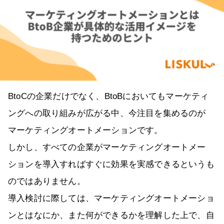
BtoCの企業だけでなく、BtoBにおいてもマーケティ
ングへの取り組みが広がる中、今注目を集めるのが
マーケティングオートメーションです。
しかし、すべての企業がマーケティングオートメー
ションを導入すればすぐに効果を実感できるというも
のではありません。
導入検討に際しては、マーケティングオートメーショ
ンとはなにか、また何ができるかを理解した上で、自