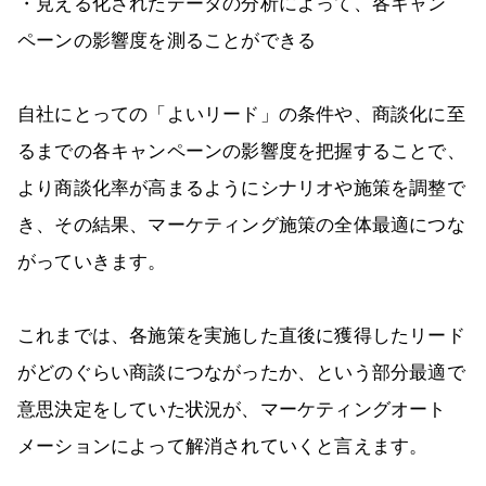
・見える化されたデータの分析によって、各キャン
ペーンの影響度を測ることができる
自社にとっての「よいリード」の条件や、商談化に至
るまでの各キャンペーンの影響度を把握することで、
より商談化率が高まるようにシナリオや施策を調整で
き、その結果、マーケティング施策の全体最適につな
がっていきます。
これまでは、各施策を実施した直後に獲得したリード
がどのぐらい商談につながったか、という部分最適で
意思決定をしていた状況が、マーケティングオート
メーションによって解消されていくと言えます。