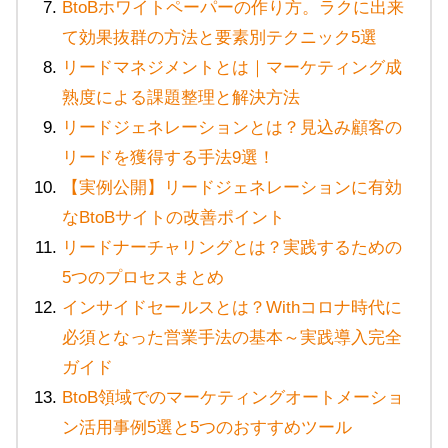
BtoBホワイトペーパーの作り方。ラクに出来
て効果抜群の方法と要素別テクニック5選
リードマネジメントとは｜マーケティング成
熟度による課題整理と解決方法
リードジェネレーションとは？見込み顧客の
リードを獲得する手法9選！
【実例公開】リードジェネレーションに有効
なBtoBサイトの改善ポイント
リードナーチャリングとは？実践するための
5つのプロセスまとめ
インサイドセールスとは？Withコロナ時代に
必須となった営業手法の基本～実践導入完全
ガイド
BtoB領域でのマーケティングオートメーショ
ン活用事例5選と5つのおすすめツール