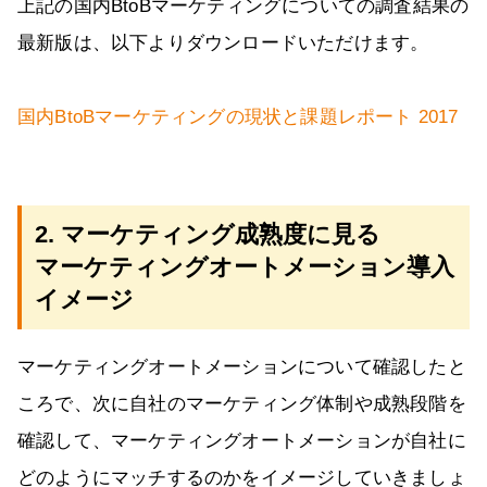
上記の国内BtoBマーケティングについての調査結果の
最新版は、以下よりダウンロードいただけます。
国内BtoBマーケティングの現状と課題レポート 2017
2. マーケティング成熟度に見る
マーケティングオートメーション導入
イメージ
マーケティングオートメーションについて確認したと
ころで、次に自社のマーケティング体制や成熟段階を
確認して、マーケティングオートメーションが自社に
どのようにマッチするのかをイメージしていきましょ