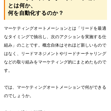
とは何か、
何を自動化するのか？
マーケティングオートメーションとは「リードを最適
なタイミングで抽出し、次のアクションを実施する仕
組み」のことです。概念自体はそれほど新しいもので
はなく、リードマネジメントやリードナーチャリング
などの取り組みをマーケティング的にまとめたもので
す。
では、マーケティングオートメーションで何ができる
のでしょうか。