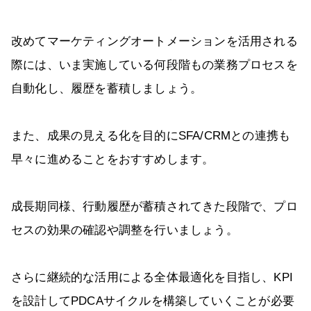
改めてマーケティングオートメーションを活用される
際には、いま実施している何段階もの業務プロセスを
自動化し、履歴を蓄積しましょう。
また、成果の見える化を目的にSFA/CRMとの連携も
早々に進めることをおすすめします。
成長期同様、行動履歴が蓄積されてきた段階で、プロ
セスの効果の確認や調整を行いましょう。
さらに継続的な活用による全体最適化を目指し、KPI
を設計してPDCAサイクルを構築していくことが必要