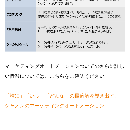
マーケティングオートメーションついてのさらに詳し
い情報については、こちらをご確認ください。
「誰に」「いつ」「どんな」の最適解を導き出す、
シャノンのマーケティングオートメーション