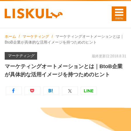
ホーム
マーケティング
マーケティングオートメーションとは｜
BtoB企業が具体的な活用イメージを持つためのヒント
マーケティング
最終更新日:2018.8.31
マーケティングオートメーションとは｜BtoB企業
が具体的な活用イメージを持つためのヒント