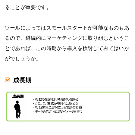
ることが重要です。
ツールによってはスモールスタートが可能なものもあ
るので、継続的にマーケティングに取り組むというこ
とであれば、この時期から導入を検討してみてはいか
がでしょうか。
成長期