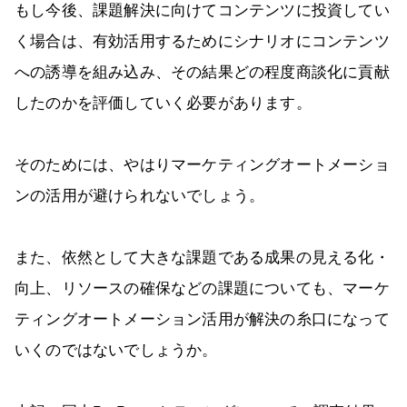
もし今後、課題解決に向けてコンテンツに投資してい
く場合は、有効活用するためにシナリオにコンテンツ
への誘導を組み込み、その結果どの程度商談化に貢献
したのかを評価していく必要があります。
そのためには、やはりマーケティングオートメーショ
ンの活用が避けられないでしょう。
また、依然として大きな課題である成果の見える化・
向上、リソースの確保などの課題についても、マーケ
ティングオートメーション活用が解決の糸口になって
いくのではないでしょうか。