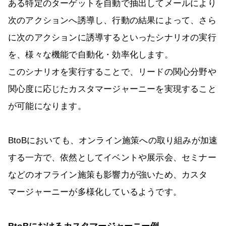
ある特定のターゲットを自動で抽出してメールにより
次のアクションへ誘導し、行動の結果によって、さら
に次のアクションに誘導するといったシナリオの実行
を、様々な機能で自動化・効率化します。
このシナリオを実行することで、リードの関心分野や
関心度に応じたカスタマージャーニーを実現すること
が可能になります。
BtoBにおいても、オンライン施策への取り組みが加速
する一方で、依然としてイベントや展示会、セミナー
などのオフライン施策も影響力が強いため、カスタ
マージャーニーが多様化しているようです。