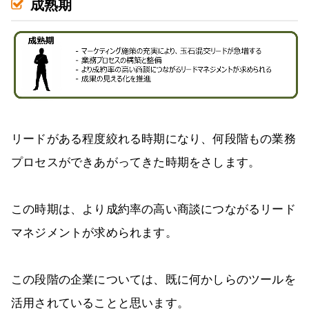
成熟期
リードがある程度絞れる時期になり、何段階もの業務
プロセスができあがってきた時期をさします。
この時期は、より成約率の高い商談につながるリード
マネジメントが求められます。
この段階の企業については、既に何かしらのツールを
活用されていることと思います。