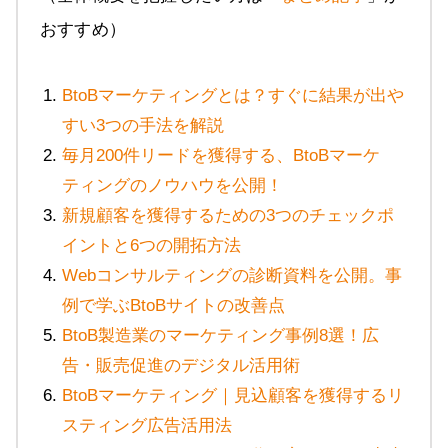
おすすめ）
BtoBマーケティングとは？すぐに結果が出や
すい3つの手法を解説
毎月200件リードを獲得する、BtoBマーケ
ティングのノウハウを公開！
新規顧客を獲得するための3つのチェックポ
イントと6つの開拓方法
Webコンサルティングの診断資料を公開。事
例で学ぶBtoBサイトの改善点
BtoB製造業のマーケティング事例8選！広
告・販売促進のデジタル活用術
BtoBマーケティング｜見込顧客を獲得するリ
スティング広告活用法