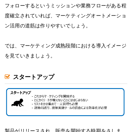
フォローするというミッションや業務フローがある程
度確立されていれば、マーケティングオートメーショ
ン活用の道筋は作りやすいでしょう。
では、マーケティング成熟段階における導入イメージ
を見ていきましょう。
スタートアップ
製品がリリースされ、販売を開始する時期をさしま