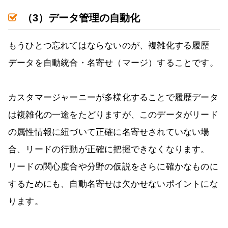
（3）データ管理の自動化
もうひとつ忘れてはならないのが、複雑化する履歴
データを自動統合・名寄せ（マージ）することです。
カスタマージャーニーが多様化することで履歴データ
は複雑化の一途をたどりますが、このデータがリード
の属性情報に紐づいて正確に名寄せされていない場
合、リードの行動が正確に把握できなくなります。
リードの関心度合や分野の仮説をさらに確かなものに
するためにも、自動名寄せは欠かせないポイントにな
ります。