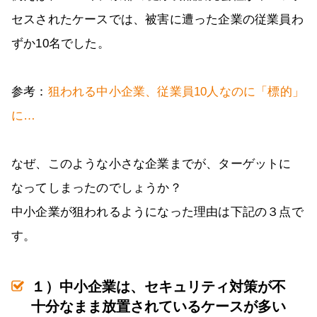
セスされたケースでは、被害に遭った企業の従業員わ
ずか10名でした。
参考：
狙われる中小企業、従業員10人なのに「標的」
に…
なぜ、このような小さな企業までが、ターゲットに
なってしまったのでしょうか？
中小企業が狙われるようになった理由は下記の３点で
す。
１）中小企業は、セキュリティ対策が不
十分なまま放置されているケースが多い