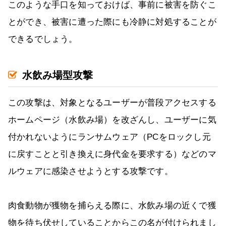
このような手口を知っておけば、事前に被害を防ぐこ
とができ、被害に遭った際にも冷静に対処することが
できるでしょう。
水飲み場型攻撃
この攻撃は、対象となるユーザーが普段アクセスする
ホームページ（水飲み場）を改ざんし、ユーザーに気
付かれないようにランサムウェア（PCをロックし元
に戻すことと引き換えに身代金を要求する）などのマ
ルウェアに感染させようとする攻撃です。
肉食動物が獲物を捕らえる際に、水飲み場の近くで獲
物を待ち伏せしていることからこの名が付けられまし