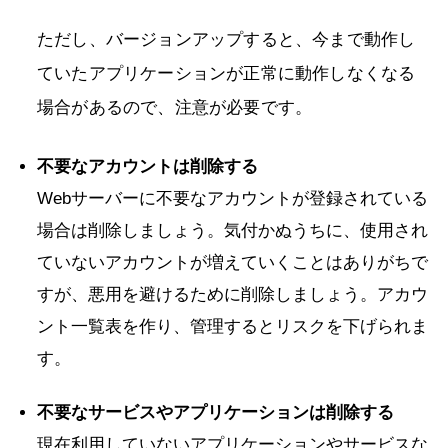
ただし、バージョンアップすると、今まで動作し
ていたアプリケーションが正常に動作しなくなる
場合があるので、注意が必要です。
不要なアカウントは削除する
Webサーバーに不要なアカウントが登録されている
場合は削除しましょう。気付かぬうちに、使用され
ていないアカウントが増えていくことはありがちで
すが、悪用を避けるために削除しましょう。アカウ
ント一覧表を作り、管理するとリスクを下げられま
す。
不要なサービスやアプリケーションは削除する
現在利用していないアプリケーションやサービスな