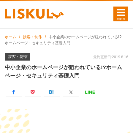
ホーム
接客・制作
中小企業のホームページが狙われている!?
ホームページ・セキュリティ基礎入門
接客・制作
最終更新日:2019.8.16
中小企業のホームページが狙われている!?ホーム
ページ・セキュリティ基礎入門