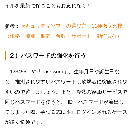
イルを最新に保つこともお忘れなく！
参考：
セキュリティソフトの選び方｜11種徹底比較
（価格・機能・期間・台数・サポート・動作負荷）
２）パスワードの強化を行う
「123456」や「password」、生年月日や誕生日な
ど、推測されやすいパスワードは攻撃者に突破されや
すいので避けましょう。また、複数のWebサービスで
同じパスワードを使うと、 ID・パスワードが流出し
てしまった際、芋づる式に不正ログインされるケース
が多く危険です。