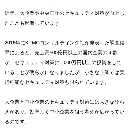
近年、大企業や中央官庁のセキュリティ対策が向上し
たことも影響しています。
2016年にKPMGコンサルティング社が発表した調査結
果によると、売上高500億円以上の国内企業の４割
が、セキュリティ対策に1,000万円以上の投資をして
いることが明らかになりましたが、小さな企業では実
行可能なセキュリティ対策も限られています。
大企業と中小企業のセキュリティ対策には大きなひら
きがあり、効率よく中小企業を狙う考えが広がってい
るのです。