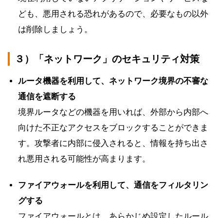
ども、悪用される恐れがあるので、必要なもの以外
は削除しましょう。
３）「ネットワーク」のセキュリティ対策
ルータ機器を利用して、ネットワーク境界の不審な
通信を遮断する
境界ルータなどの機器を用いれば、外部から内部へ
向けた不正なアクセスをブロックすることができま
す。攻撃者に内部に侵入されると、情報を持ち出さ
れ悪用される可能性が高まります。
ファイアウォールを利用して、通信をフィルタリン
グする
ファイアウォールとは、あらかじめ設定したルール