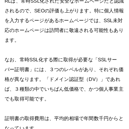
RLは、常時SSL化された安全なホームページだと認識
されるので、SEOの評価も上がります。特に個人情報
を入力するページがあるホームページでは、SSL未対
応のホームページは訪問者に敬遠される可能性もあり
ます。
なお、常時SSL化する際に取得が必要な「SSLサー
バー証明書」には、３つのレベルがあり、それぞれ価
格が異なります。「ドメイン認証型（DV）」であれ
ば、３種類の中でいちばん低価格で、かつ個人事業主
でも取得可能です。
証明書の取得費用は、平均的相場で年間数千円からと
なっています。