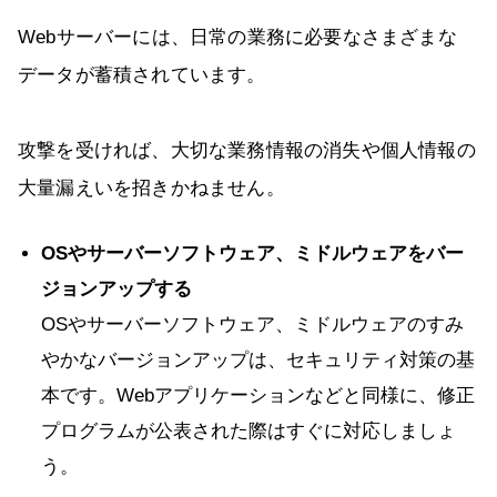
Webサーバーには、日常の業務に必要なさまざまな
データが蓄積されています。
攻撃を受ければ、大切な業務情報の消失や個人情報の
大量漏えいを招きかねません。
OSやサーバーソフトウェア、ミドルウェアをバー
ジョンアップする
OSやサーバーソフトウェア、ミドルウェアのすみ
やかなバージョンアップは、セキュリティ対策の基
本です。Webアプリケーションなどと同様に、修正
プログラムが公表された際はすぐに対応しましょ
う。