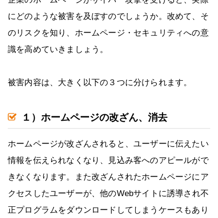
にどのような被害を及ぼすのでしょうか。改めて、そ
のリスクを知り、ホームページ・セキュリティへの意
識を高めていきましょう。
被害内容は、大きく以下の３つに分けられます。
１）ホームページの改ざん、消去
ホームページが改ざんされると、ユーザーに伝えたい
情報を伝えられなくなり、見込み客へのアピールがで
きなくなります。また改ざんされたホームページにア
クセスしたユーザーが、他のWebサイトに誘導され不
正プログラムをダウンロードしてしまうケースもあり