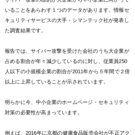
いることをあらわす１つのデータがあります。情報セ
キュリティサービスの大手・シマンテック社が発表し
た調査結果です。
報告では、サイバー攻撃を受けた会社のうち大企業が
占める割合が年々減少しているのに対し、従業員250
人以下の小規模企業の割合が2011年から５年間で２倍
以上に上昇していることが示されています。
明らかに今、中小企業のホームページ・セキュリティ
対策の必要性が高まっています。
例えば、2016年に京都の健康食品販売会社が不正アク