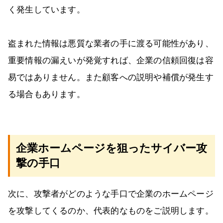
く発生しています。
盗まれた情報は悪質な業者の手に渡る可能性があり、
重要情報の漏えいが発覚すれば、企業の信頼回復は容
易ではありません。また顧客への説明や補償が発生す
る場合もあります。
企業ホームページを狙ったサイバー攻
撃の手口
次に、攻撃者がどのような手口で企業のホームページ
を攻撃してくるのか、代表的なものをご説明します。