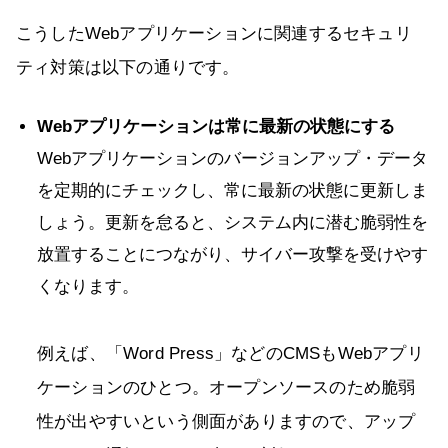
こうしたWebアプリケーションに関連するセキュリ
ティ対策は以下の通りです。
Webアプリケーションは常に最新の状態にする
Webアプリケーションのバージョンアップ・データ
を定期的にチェックし、常に最新の状態に更新しま
しょう。更新を怠ると、システム内に潜む脆弱性を
放置することにつながり、サイバー攻撃を受けやす
くなります。
例えば、「Word Press」などのCMSもWebアプリ
ケーションのひとつ。オープンソースのため脆弱
性が出やすいという側面がありますので、アップ