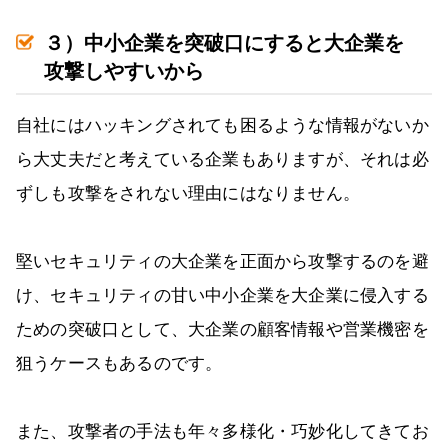
３）中小企業を突破口にすると大企業を
攻撃しやすいから
自社にはハッキングされても困るような情報がないか
ら大丈夫だと考えている企業もありますが、それは必
ずしも攻撃をされない理由にはなりません。
堅いセキュリティの大企業を正面から攻撃するのを避
け、セキュリティの甘い中小企業を大企業に侵入する
ための突破口として、大企業の顧客情報や営業機密を
狙うケースもあるのです。
また、攻撃者の手法も年々多様化・巧妙化してきてお