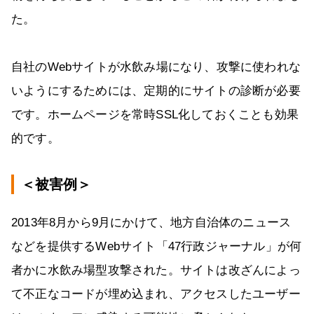
た。
自社のWebサイトが水飲み場になり、攻撃に使われな
いようにするためには、定期的にサイトの診断が必要
です。ホームページを常時SSL化しておくことも効果
的です。
＜被害例＞
2013年8月から9月にかけて、地方自治体のニュース
などを提供するWebサイト「47行政ジャーナル」が何
者かに水飲み場型攻撃された。サイトは改ざんによっ
て不正なコードが埋め込まれ、アクセスしたユーザー