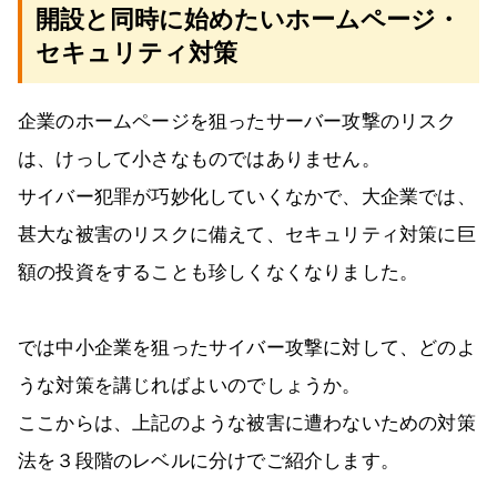
開設と同時に始めたいホームページ・
セキュリティ対策
企業のホームページを狙ったサーバー攻撃のリスク
は、けっして小さなものではありません。
サイバー犯罪が巧妙化していくなかで、大企業では、
甚大な被害のリスクに備えて、セキュリティ対策に巨
額の投資をすることも珍しくなくなりました。
では中小企業を狙ったサイバー攻撃に対して、どのよ
うな対策を講じればよいのでしょうか。
ここからは、上記のような被害に遭わないための対策
法を３段階のレベルに分けでご紹介します。