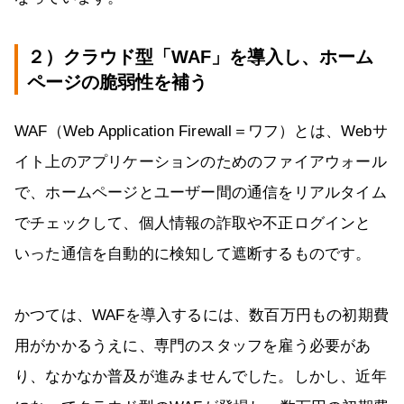
２）クラウド型「WAF」を導入し、ホーム
ページの脆弱性を補う
WAF（Web Application Firewall＝ワフ）とは、Webサ
イト上のアプリケーションのためのファイアウォール
で、ホームページとユーザー間の通信をリアルタイム
でチェックして、個人情報の詐取や不正ログインと
いった通信を自動的に検知して遮断するものです。
かつては、WAFを導入するには、数百万円もの初期費
用がかかるうえに、専門のスタッフを雇う必要があ
り、なかなか普及が進みませんでした。しかし、近年