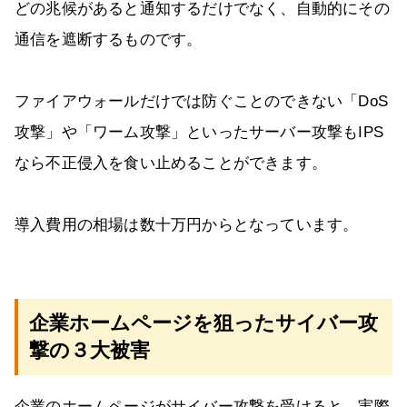
どの兆候があると通知するだけでなく、自動的にその
通信を遮断するものです。
ファイアウォールだけでは防ぐことのできない「DoS
攻撃」や「ワーム攻撃」といったサーバー攻撃もIPS
なら不正侵入を食い止めることができます。
導入費用の相場は数十万円からとなっています。
企業ホームページを狙ったサイバー攻
撃の３大被害
企業のホームページがサイバー攻撃を受けると、実際