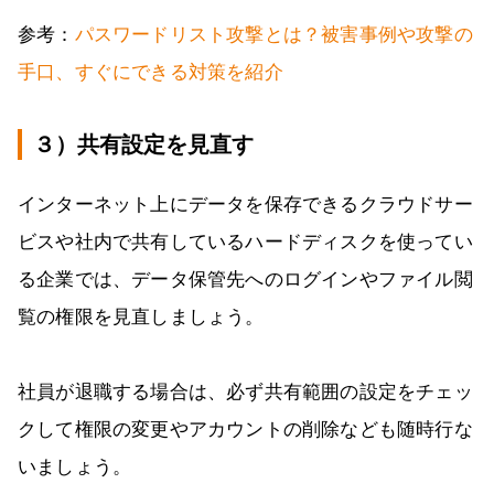
参考：
パスワードリスト攻撃とは？被害事例や攻撃の
手口、すぐにできる対策を紹介
３）共有設定を見直す
インターネット上にデータを保存できるクラウドサー
ビスや社内で共有しているハードディスクを使ってい
る企業では、データ保管先へのログインやファイル閲
覧の権限を見直しましょう。
社員が退職する場合は、必ず共有範囲の設定をチェッ
クして権限の変更やアカウントの削除なども随時行な
いましょう。