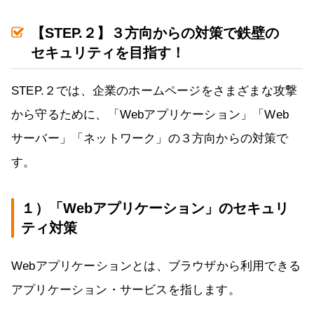
【STEP.２】３方向からの対策で鉄壁の
セキュリティを目指す！
STEP.２では、企業のホームページをさまざまな攻撃
から守るために、「Webアプリケーション」「Web
サーバー」「ネットワーク」の３方向からの対策で
す。
１）「Webアプリケーション」のセキュリ
ティ対策
Webアプリケーションとは、ブラウザから利用できる
アプリケーション・サービスを指します。