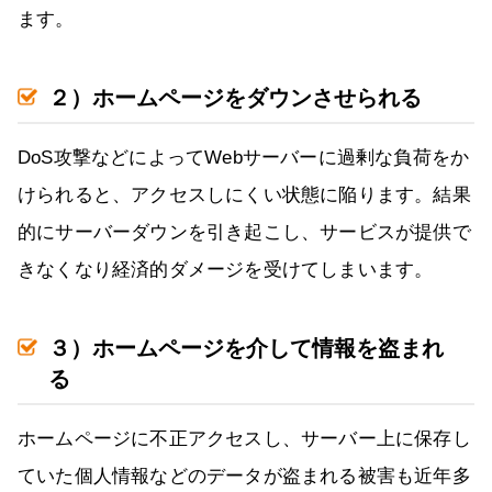
ます。
２）ホームページをダウンさせられる
DoS攻撃などによってWebサーバーに過剰な負荷をか
けられると、アクセスしにくい状態に陥ります。結果
的にサーバーダウンを引き起こし、サービスが提供で
きなくなり経済的ダメージを受けてしまいます。
３）ホームページを介して情報を盗まれ
る
ホームページに不正アクセスし、サーバー上に保存し
ていた個人情報などのデータが盗まれる被害も近年多