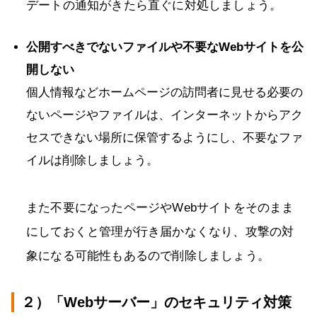
デートの通知がきたら直ぐに対処しましょう。
公開すべきでないファイルや不要なWebサイトを公
開しない
個人情報などホームページの訪問者に見せる必要の
ないページやファイルは、インターネットからアク
セスできない場所に保管するようにし、不要なファ
イルは削除しましょう。
また不要になったページやWebサイトをそのまま
にしておくと管理が行き届かなくなり、攻撃の対
象になる可能性もあるので削除しましょう。
２）「Webサーバー」のセキュリティ対策