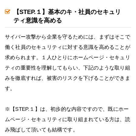
【STEP.１】基本のキ・社員のセキュリ
ティ意識を高める
サイバー攻撃から企業を守るためには、まずはそこで
働く社員のセキュリティに対する意識を高めることが
求められます。１人ひとりにホームページ・セキュリ
ティの重要性を理解してもらい、下記のような取り組
みを徹底すれば、被害のリスクを下げることができま
す。
※【STEP.１】は、初歩的な内容ですので、既にホー
ムページ・セキュリティに取り組まれている方は、読
み飛ばして頂いても結構です。