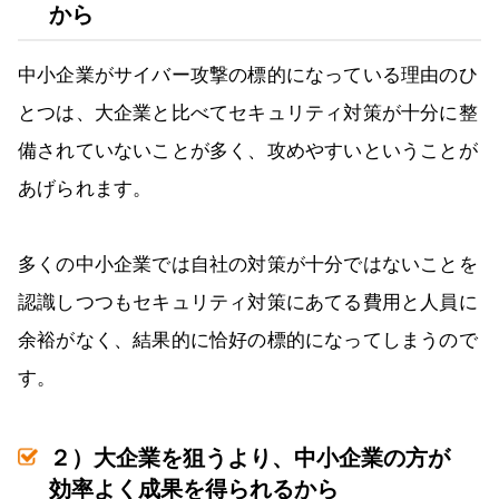
から
中小企業がサイバー攻撃の標的になっている理由のひ
とつは、大企業と比べてセキュリティ対策が十分に整
備されていないことが多く、攻めやすいということが
あげられます。
多くの中小企業では自社の対策が十分ではないことを
認識しつつもセキュリティ対策にあてる費用と人員に
余裕がなく、結果的に恰好の標的になってしまうので
す。
２）大企業を狙うより、中小企業の方が
効率よく成果を得られるから