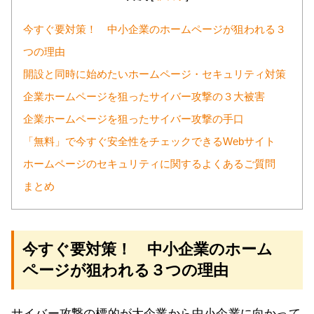
今すぐ要対策！ 中小企業のホームページが狙われる３
つの理由
開設と同時に始めたいホームページ・セキュリティ対策
企業ホームページを狙ったサイバー攻撃の３大被害
企業ホームページを狙ったサイバー攻撃の手口
「無料」で今すぐ安全性をチェックできるWebサイト
ホームページのセキュリティに関するよくあるご質問
まとめ
今すぐ要対策！ 中小企業のホーム
ページが狙われる３つの理由
サイバー攻撃の標的が大企業から中小企業に向かって