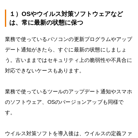
１）OSやウイルス対策ソフトウェアなど
は、常に最新の状態に保つ
業務で使っているパソコンの更新プログラムやアップ
デート通知がきたら、すぐに最新の状態にしましょ
う。古いままではセキュリティ上の脆弱性や不具合に
対応できないケースもあります。
業務で使っているツールのアップデート通知やスマホ
のソフトウェア、OSのバージョンアップも同様で
す。
ウイルス対策ソフトを導入後は、ウイルスの定義ファ