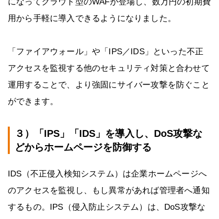
になってクラウド型のWAFが登場し、数万円の初期費
用から手軽に導入できるようになりました。
「ファイアウォール」や「IPS／IDS」といった不正
アクセスを監視する他のセキュリティ対策と合わせて
運用することで、より強固にサイバー攻撃を防ぐこと
ができます。
３）「IPS」「IDS」を導入し、DoS攻撃な
どからホームページを防御する
IDS（不正侵入検知システム）は企業ホームページへ
のアクセスを監視し、もし異常があれば管理者へ通知
するもの。IPS（侵入防止システム）は、DoS攻撃な