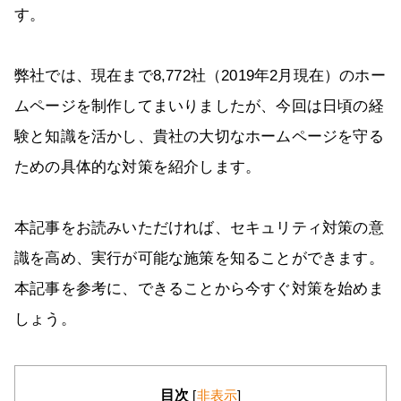
す。
弊社では、現在まで8,772社（2019年2月現在）のホー
ムページを制作してまいりましたが、今回は日頃の経
験と知識を活かし、貴社の大切なホームページを守る
ための具体的な対策を紹介します。
本記事をお読みいただければ、セキュリティ対策の意
識を高め、実行が可能な施策を知ることができます。
本記事を参考に、できることから今すぐ対策を始めま
しょう。
目次
[
非表示
]