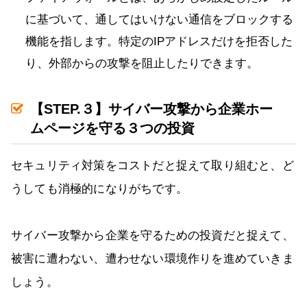
に基づいて、通してはいけない通信をブロックする
機能を指します。特定のIPアドレスだけを拒否した
り、外部からの攻撃を阻止したりできます。
【STEP.３】サイバー攻撃から企業ホー
ムページを守る３つの投資
セキュリティ対策をコストだと捉えて取り組むと、ど
うしても消極的になりがちです。
サイバー攻撃から企業を守るための投資だと捉えて、
被害に遭わない、遭わせない環境作りを進めていきま
しょう。