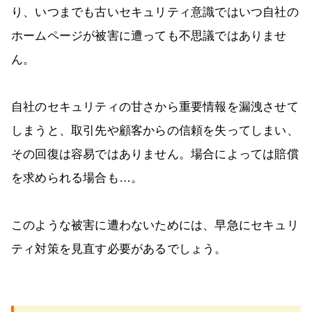
り、いつまでも古いセキュリティ意識ではいつ自社の
ホームページが被害に遭っても不思議ではありませ
ん。
自社のセキュリティの甘さから重要情報を漏洩させて
しまうと、取引先や顧客からの信頼を失ってしまい、
その回復は容易ではありません。場合によっては賠償
を求められる場合も…。
このような被害に遭わないためには、早急にセキュリ
ティ対策を見直す必要があるでしょう。