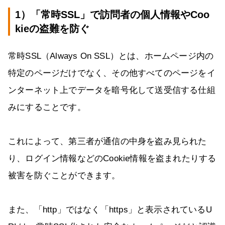
1）「常時SSL」で訪問者の個人情報やCoo
kieの盗難を防ぐ
常時SSL（Always On SSL）とは、ホームページ内の
特定のページだけでなく、その他すべてのページをイ
ンターネット上でデータを暗号化して送受信する仕組
みにすることです。
これによって、第三者が通信の中身を盗み見られた
り、ログイン情報などのCookie情報を盗まれたりする
被害を防ぐことができます。
また、「http」ではなく「https」と表示されているU