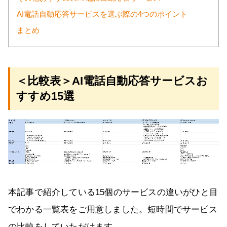
AI電話自動応答サービスを選ぶ際の4つのポイント
まとめ
＜比較表＞AI電話自動応答サービスお
すすめ15選
本記事で紹介している15個のサービスの違いがひと目
でわかる一覧表をご用意しました。短時間でサービス
の比較をしていただけます。