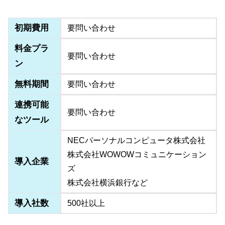
初期費用
要問い合わせ
料金プラ
要問い合わせ
ン
無料期間
要問い合わせ
連携可能
要問い合わせ
なツール
NECパーソナルコンピュータ株式会社
株式会社WOWOWコミュニケーション
導入企業
ズ
株式会社横浜銀行など
導入社数
500社以上