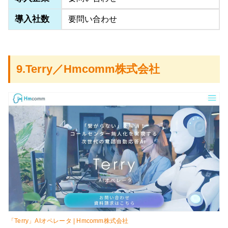
導入社数
要問い合わせ
9.Terry／Hmcomm株式会社
「Terry」AIオペレータ | Hmcomm株式会社