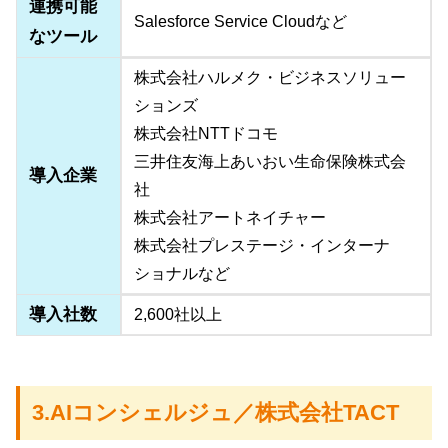
連携可能
Salesforce Service Cloudなど
なツール
株式会社ハルメク・ビジネスソリュー
ションズ
株式会社NTTドコモ
三井住友海上あいおい生命保険株式会
導入企業
社
株式会社アートネイチャー
株式会社プレステージ・インターナ
ショナルなど
導入社数
2,600社以上
3.AIコンシェルジュ／株式会社TACT