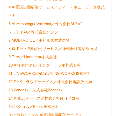
4.AI電話自動応答サービス／ディー・キュービック株式
会社
5.AI Messenger Voicebot／株式会社AI Shift
6.ミライAI／株式会社ソフツー
7.MOBI VOICE／モビルス株式会社
8.ロボット自動受付サービス／株式会社電話放送局
9.Terry／Hmcomm株式会社
10.AItelefonista／インター・ラボ株式会社
11.LINEWORKS AiCall／LINE WORKS株式会社
12.DHKクラウドサービス／株式会社電話放送局
13.Zendesk／株式会社Zendesk
14.AI電話サービス／株式会社NTTドコモ
15.ソクコム／Foonz株式会社
その他おすすめのAI電話自動応答サービス