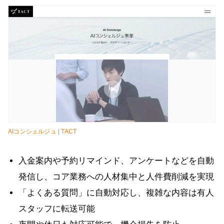
AIコンシェルジュ | TACT
入金案内や予約リマインド、アンケートなどを自動
発信し、コア業務への人材集中と人件費削減を実現
「よくある質問」に自動対応し、複雑な内容は有人
スタッフに転送可能