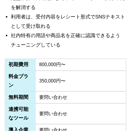
を解消する
利用者は、受付内容をレシート形式でSNSテキスト
として受け取れる
社内特有の用語や商品名を正確に認識できるよう
チューニングしている
初期費用
800,000円〜
料金プラ
350,000円〜
ン
無料期間
要問い合わせ
連携可能
要問い合わせ
なツール
導入企業
要問い合わせ