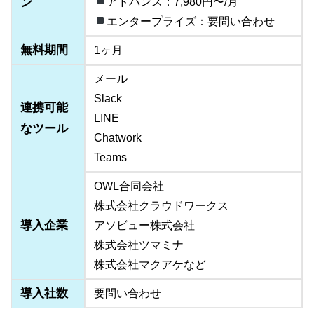
ン
アドバンス：7,980円〜/月
エンタープライズ：要問い合わせ
無料期間
1ヶ月
メール
Slack
連携可能
LINE
なツール
Chatwork
Teams
OWL合同会社
株式会社クラウドワークス
導入企業
アソビュー株式会社
株式会社ツマミナ
株式会社マクアケなど
導入社数
要問い合わせ