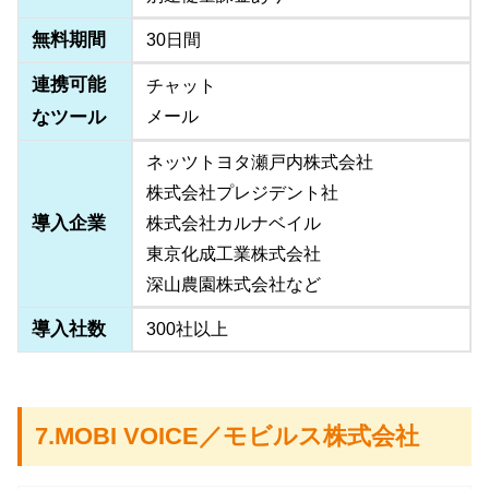
無料期間
30日間
連携可能
チャット
なツール
メール
ネッツトヨタ瀬戸内株式会社
株式会社プレジデント社
導入企業
株式会社カルナベイル
東京化成工業株式会社
深山農園株式会社など
導入社数
300社以上
7.MOBI VOICE／モビルス株式会社