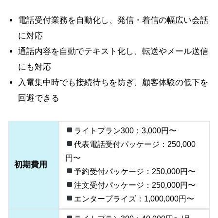
電話受付業務を自動化し、発信・着信の幅広い会話
に対応
通話内容を自動でテキスト化し、転送やメール送信
にも対応
入電集中時でも接続待ちを防ぎ、顧客体験の低下を
回避できる
ライトプラン300：3,000円〜
代表電話受付パッケージ：250,000
円〜
初期費用
予約受付パッケージ：250,000円〜
注文受付パッケージ：250,000円〜
エンタープライズ：1,000,000円〜