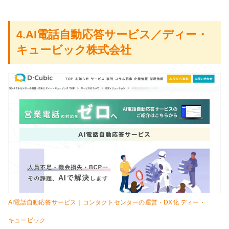
4.AI電話自動応答サービス／ディー・
キュービック株式会社
AI電話自動応答サービス｜コンタクトセンターの運営・DX化 ディー・
キュービック