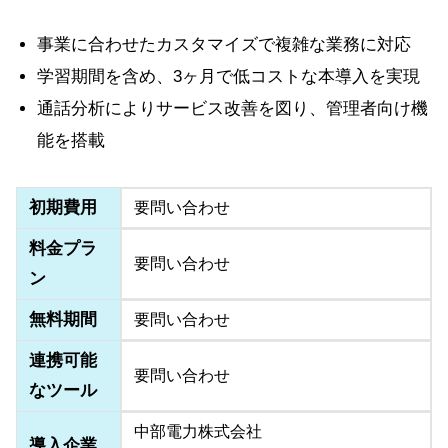
事業に合わせたカスタマイズで複雑な業務に対応
学習期間を含め、3ヶ月で低コストな本導入を実現
通話分析によりサービス改善を図り、管理者向け機
能を搭載
初期費用
要問い合わせ
料金プラ
要問い合わせ
ン
無料期間
要問い合わせ
連携可能
要問い合わせ
なツール
中部電力株式会社
導入企業