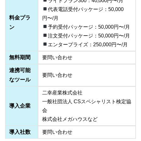
ライトプラン300：40,000円〜/月
代表電話受付パッケージ：50,000
料金プラ
円〜/月
ン
予約受付パッケージ：50,000円〜/月
注文受付パッケージ：50,000円〜/月
エンタープライズ：250,000円〜/月
無料期間
要問い合わせ
連携可能
要問い合わせ
なツール
二幸産業株式会社
一般社団法人 CSスペシャリスト検定協
導入企業
会
株式会社メガハウスなど
導入社数
要問い合わせ