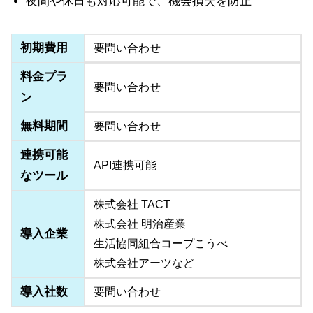
夜間や休日も対応可能で、機会損失を防止
初期費用
要問い合わせ
料金プラ
要問い合わせ
ン
無料期間
要問い合わせ
連携可能
API連携可能
なツール
株式会社 TACT
株式会社 明治産業
導入企業
生活協同組合コープこうべ
株式会社アーツなど
導入社数
要問い合わせ