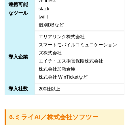
zendesk
連携可能
slack
なツール
twilit
個別DBなど
エリアリンク株式会社
スマートモバイルコミュニケーション
ズ株式会社
導入企業
エイチ・エス損害保険株式会社
株式会社加瀬倉庫
株式会社 WinTicketなど
導入社数
200社以上
6.ミライAI／株式会社ソフツー