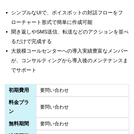
シンプルなUIで、ボイスボットの対話フローをフ
ローチャート形式で簡単に作成可能
聞き返しやSMS送信、転送などのアクションを並べ
るだけで完成する
大規模コールセンターへの導入実績豊富なメンバー
が、コンサルティングから導入後のメンテナンスま
でサポート
初期費用
要問い合わせ
料金プラ
要問い合わせ
ン
無料期間
要問い合わせ