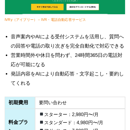
IVRy（アイブリー） – IVR・電話自動応答サービス
音声案内やAIによる受付システムを活用し、質問へ
の回答や電話の取り次ぎを完全自動化で対応できる
営業時間外や休日を問わず、24時間365日の電話対
応が可能になる
発話内容をAIにより自動応答・文字起こし・要約し
てくれる
初期費用
要問い合わせ
スターター：2,980円〜/月
料金プラ
スタンダード：4,980円〜/月