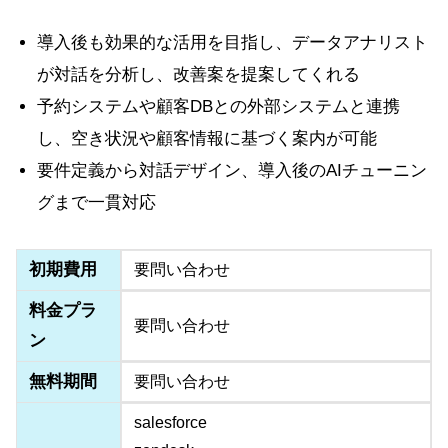
導入後も効果的な活用を目指し、データアナリスト
が対話を分析し、改善案を提案してくれる
予約システムや顧客DBとの外部システムと連携
し、空き状況や顧客情報に基づく案内が可能
要件定義から対話デザイン、導入後のAIチューニン
グまで一貫対応
初期費用
要問い合わせ
料金プラ
要問い合わせ
ン
無料期間
要問い合わせ
salesforce