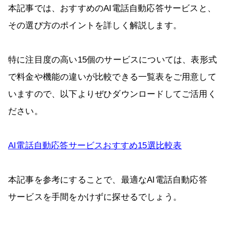
本記事では、おすすめのAI電話自動応答サービスと、
その選び方のポイントを詳しく解説します。
特に注目度の高い15個のサービスについては、表形式
で料金や機能の違いが比較できる一覧表をご用意して
いますので、以下よりぜひダウンロードしてご活用く
ださい。
AI電話自動応答サービスおすすめ15選比較表
本記事を参考にすることで、最適なAI電話自動応答
サービスを手間をかけずに探せるでしょう。