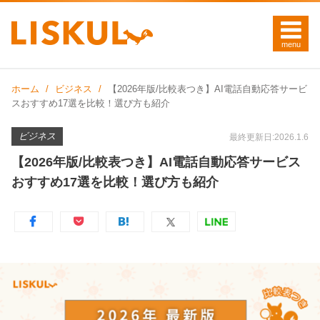
ホーム
ビジネス
【2026年版/比較表つき】AI電話自動応答サービ
スおすすめ17選を比較！選び方も紹介
ビジネス
最終更新日:2026.1.6
【2026年版/比較表つき】AI電話自動応答サービス
おすすめ17選を比較！選び方も紹介