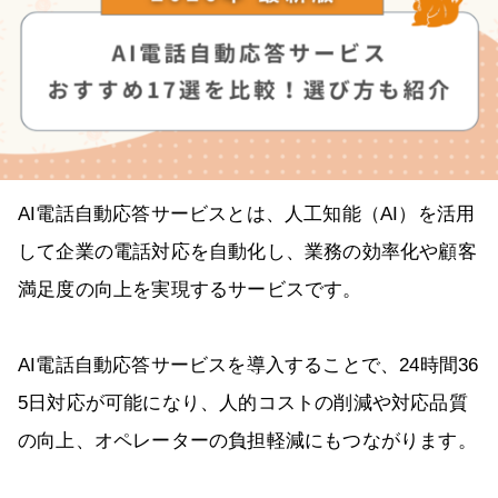
AI電話自動応答サービスとは、人工知能（AI）を活用
して企業の電話対応を自動化し、業務の効率化や顧客
満足度の向上を実現するサービスです。
AI電話自動応答サービスを導入することで、24時間36
5日対応が可能になり、人的コストの削減や対応品質
の向上、オペレーターの負担軽減にもつながります。