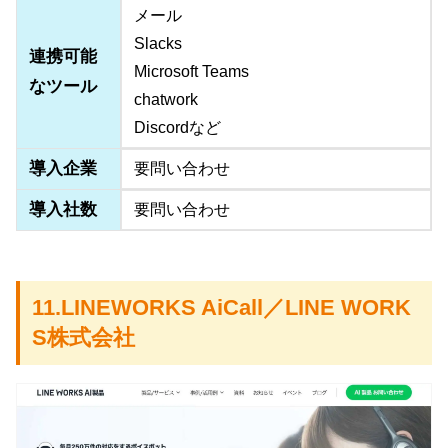
メール
Slacks
連携可能
Microsoft Teams
なツール
chatwork
Discordなど
導入企業
要問い合わせ
導入社数
要問い合わせ
11.LINEWORKS AiCall／LINE WORK
S株式会社