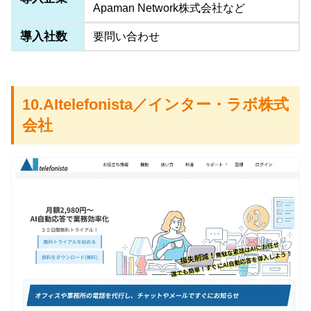
Apaman Network株式会社など
導入社数
要問い合わせ
10.AItelefonista／インター・ラボ株式
会社