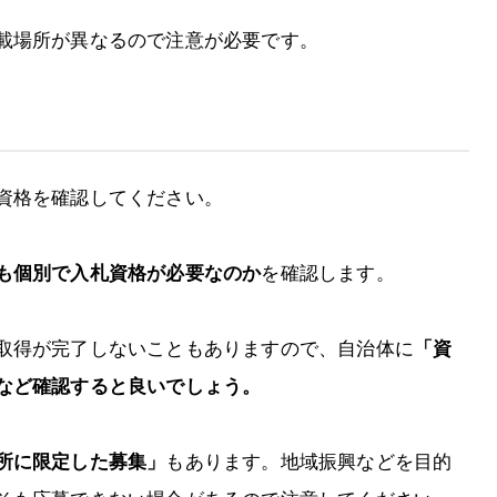
載場所が異なるので注意が必要です。
資格を確認してください。
も個別で入札資格が必要なのか
を確認します。
取得が完了しないこともありますので、自治体に
「資
など確認すると良いでしょう。
所に限定した募集」
もあります。地域振興などを目的