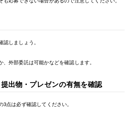
そも応募できない場合があるので注意してください。
確認しましょう。
か、外部委託は可能かなどを確認します。
・提出物・プレゼンの有無を確認
の3点は必ず確認してください。