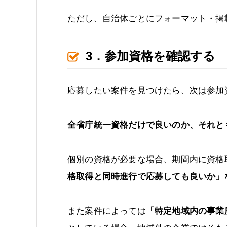
ただし、自治体ごとにフォーマット・掲
3．参加資格を確認する
応募したい案件を見つけたら、次は参加
全省庁統一資格だけで良いのか、それと
個別の資格が必要な場合、期間内に資格
格取得と同時進行で応募しても良いか」
また案件によっては
「特定地域内の事業