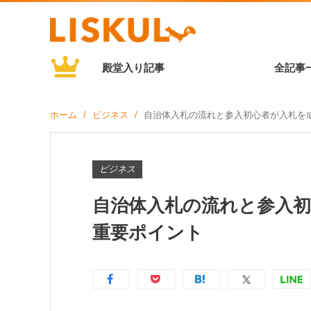
殿堂入り記事
全記事
ホーム
ビジネス
自治体入札の流れと参入初心者が入札を
ビジネス
自治体入札の流れと参入
重要ポイント