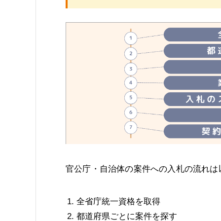
官公庁・自治体の案件への入札の流れは
全省庁統一資格を取得
都道府県ごとに案件を探す