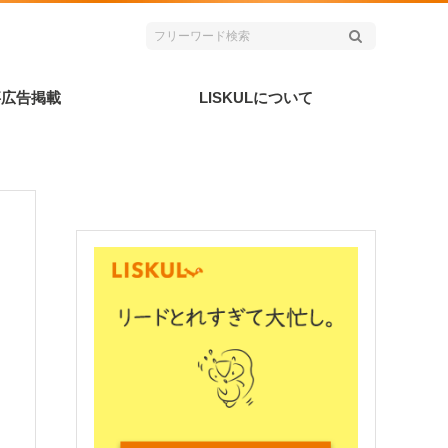
事広告掲載
LISKULについて