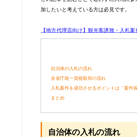
加したいと考えている方は必見です。
【地方代理店向け】観光客誘致・入札案件
自治体の入札の流れ
全省庁統一資格取得の流れ
入札案件を成功させるポイントは「案件
まとめ
自治体の入札の流れ