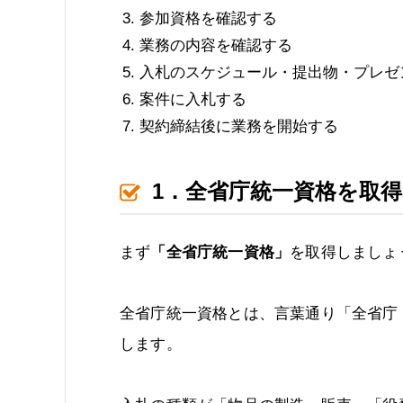
参加資格を確認する
業務の内容を確認する
入札のスケジュール・提出物・プレゼ
案件に入札する
契約締結後に業務を開始する
1．全省庁統一資格を取得
まず
「全省庁統一資格」
を取得しましょ
全省庁統一資格とは、言葉通り「全省庁
します。