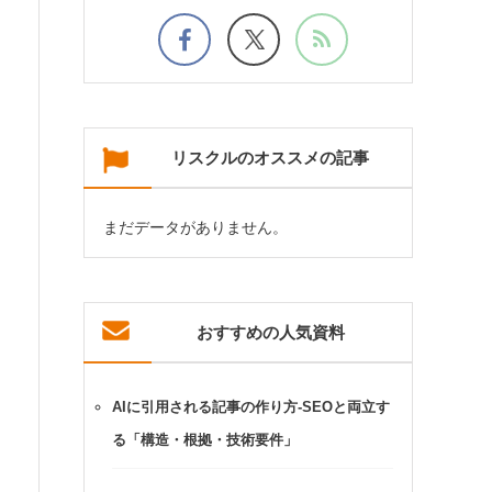
リスクルのオススメの記事
まだデータがありません。
おすすめの人気資料
AIに引用される記事の作り方-SEOと両立す
る「構造・根拠・技術要件」