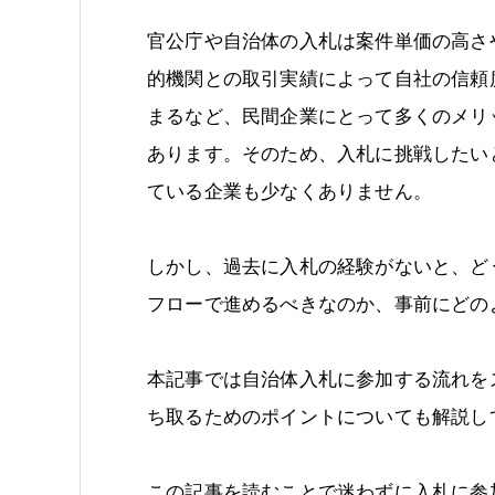
官公庁や自治体の入札は案件単価の高さ
的機関との取引実績によって自社の信頼
まるなど、民間企業にとって多くのメリ
あります。そのため、入札に挑戦したい
ている企業も少なくありません。
しかし、過去に入札の経験がないと、ど
フローで進めるべきなのか、事前にどの
本記事では自治体入札に参加する流れを
ち取るためのポイントについても解説し
この記事を読むことで迷わずに入札に参