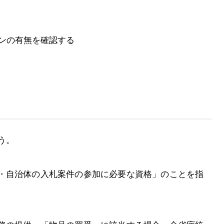
ンの有無を確認する
う。
・自治体の入札案件の参加に必要な資格」のことを指