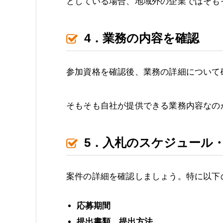
としている場合、地域外の企業ではそも
4．業務の内容を確認
参加資格を確認後、業務の詳細について
そもそも自社が提供できる業務内容なの
5．入札のスケジュール
案件の詳細を確認しましょう。特に以下
応募期間
提出書類、提出方法