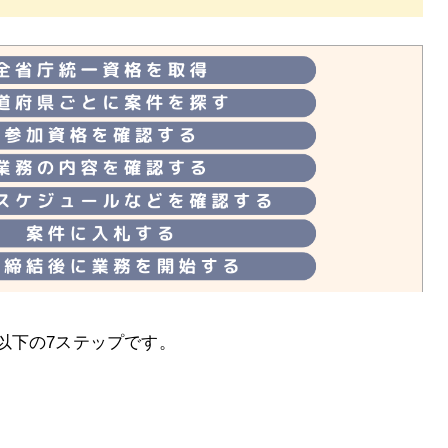
以下の7ステップです。