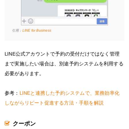
引用：
LINE for Business
LINE公式アカウントで予約の受付だけではなく管理
まで実施したい場合は、別途予約システムを利用する
必要があります。
参考：
LINEと連携した予約システムで、業務効率化
しながらリピート促進する方法・手順を解説
クーポン