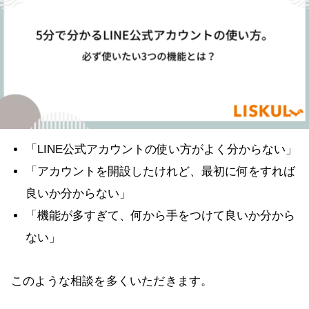
「LINE公式アカウントの使い方がよく分からない」
「アカウントを開設したけれど、最初に何をすれば
良いか分からない」
「機能が多すぎて、何から手をつけて良いか分から
ない」
このような相談を多くいただきます。