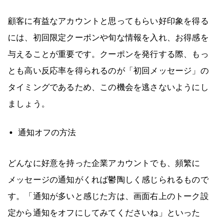
顧客に有益なアカウントと思ってもらい好印象を得る
には、初回限定クーポンや旬な情報を入れ、お得感を
与えることが重要です。クーポンを発行する際、もっ
とも高い反応率を得られるのが「初回メッセージ」の
タイミングであるため、この機会を逃さないようにし
ましょう。
通知オフの方法
どんなに好意を持った企業アカウントでも、頻繁に
メッセージの通知がくれば鬱陶しく感じられるもので
す。「通知が多いと感じた方は、画面右上のトーク設
定から通知をオフにしてみてくださいね」といった