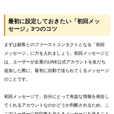
最初に設定しておきたい「初回メッ
セージ」3つのコツ
まずは顧客とのファーストコンタクトとなる「初回
メッセージ」に力を入れましょう。初回メッセージと
は、ユーザーが企業のLINE公式アカウントを友だち
追加した際に、最初に自動で送られてくるメッセージ
のことです。
初回メッセージで、自分にとって有益な情報を発信し
てくれるアカウントなのかどうか判断されるため、こ
こでユーザーに好印象を与えるメッセージを送ること