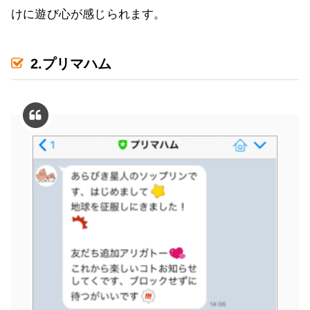
けに遊び心が感じられます。
2.プリマハム