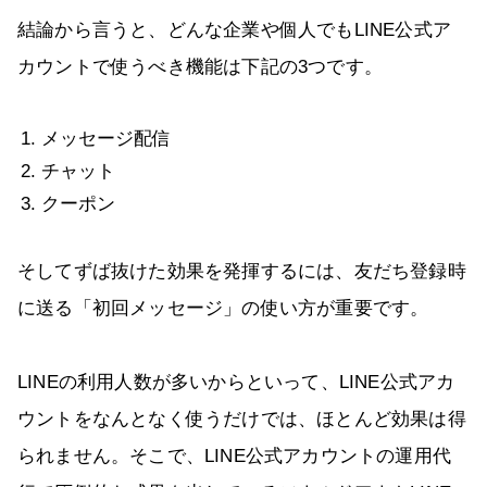
結論から言うと、どんな企業や個人でもLINE公式ア
カウントで使うべき機能は下記の3つです。
メッセージ配信
チャット
クーポン
そしてずば抜けた効果を発揮するには、友だち登録時
に送る「初回メッセージ」の使い方が重要です。
LINEの利用人数が多いからといって、LINE公式アカ
ウントをなんとなく使うだけでは、ほとんど効果は得
られません。そこで、LINE公式アカウントの運用代