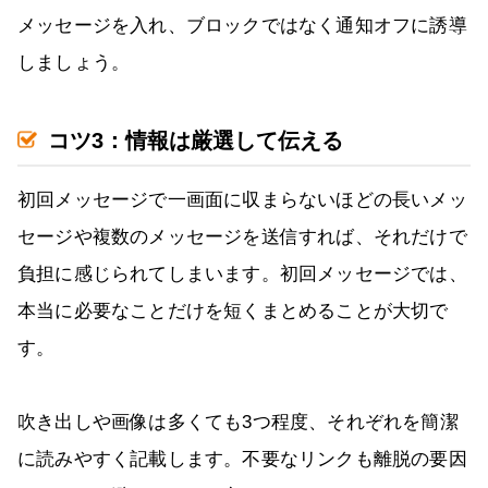
メッセージを入れ、ブロックではなく通知オフに誘導
しましょう。
コツ3：情報は厳選して伝える
初回メッセージで一画面に収まらないほどの長いメッ
セージや複数のメッセージを送信すれば、それだけで
負担に感じられてしまいます。初回メッセージでは、
本当に必要なことだけを短くまとめることが大切で
す。
吹き出しや画像は多くても3つ程度、それぞれを簡潔
に読みやすく記載します。不要なリンクも離脱の要因