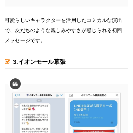
可愛らしいキャラクターを活用したコミカルな演出
で、友だちのような親しみやすさが感じられる初回
メッセージです。
3.イオンモール幕張