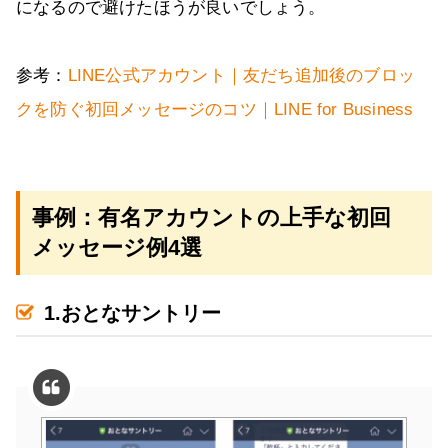
になるので避けたほうが良いでしょう。
参考：
LINE公式アカウント｜友だち追加後のブロッ
クを防ぐ初回メッセージのコツ｜LINE for Business
事例：有名アカウントの上手な初回
メッセージ例4選
1.おとなサントリー