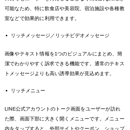
可能なため、特に飲食店や美容院、宿泊施設や各種教
室などで効果的に利用できます。
リッチメッセージ／リッチビデオメッセージ
画像やテキスト情報を1つのビジュアルにまとめ、簡
潔でわかりやすく訴求できる機能です。通常のテキス
トメッセージよりも高い誘導効果が見込めます。
リッチメニュー
LINE公式アカウントのトーク画面をユーザーが訪れ
た際、画面下部に大きく開くメニューです。メニュー
内をタップすると、外部サイトやクーポン、ショップ