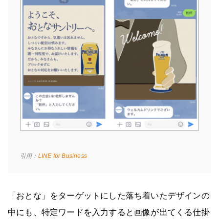
引用：
LINE for Business
「おとな」をターゲットにした落ち着いたデザインの
中にも、特定ワードを入力すると画像が出てくる仕掛