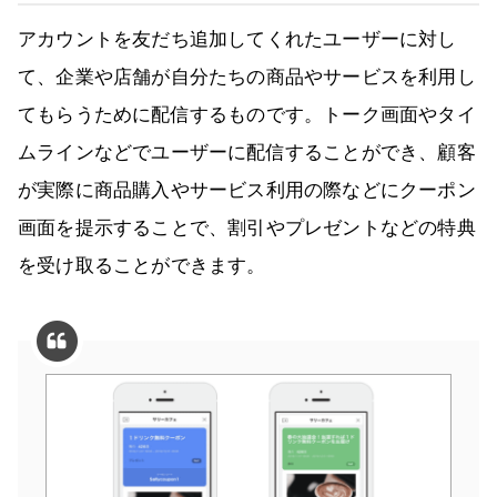
アカウントを友だち追加してくれたユーザーに対し
て、企業や店舗が自分たちの商品やサービスを利用し
てもらうために配信するものです。トーク画面やタイ
ムラインなどでユーザーに配信することができ、顧客
が実際に商品購入やサービス利用の際などにクーポン
画面を提示することで、割引やプレゼントなどの特典
を受け取ることができます。