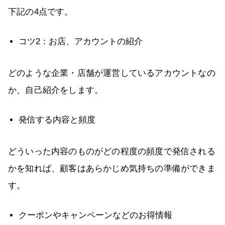
下記の4点です。
コツ2：お店、アカウントの紹介
どのような企業・店舗が運営しているアカウントなの
か、自己紹介をします。
発信する内容と頻度
どういった内容のものがどの程度の頻度で発信される
かを知れば、顧客はあらかじめ気持ちの準備ができま
す。
クーポンやキャンペーンなどのお得情報