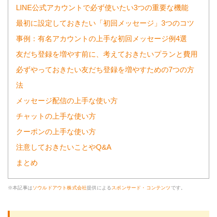
LINE公式アカウントで必ず使いたい3つの重要な機能
最初に設定しておきたい「初回メッセージ」3つのコツ
事例：有名アカウントの上手な初回メッセージ例4選
友だち登録を増やす前に、考えておきたいプランと費用
必ずやっておきたい友だち登録を増やすための7つの方
法
メッセージ配信の上手な使い方
チャットの上手な使い方
クーポンの上手な使い方
注意しておきたいことやQ&A
まとめ
※本記事は
ソウルドアウト株式会社
提供による
スポンサード・コンテンツ
です。