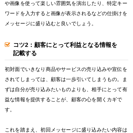
や画像を使って楽しい雰囲気を演出したり、特定キー
ワードを入力すると画像が表示されるなどの仕掛けを
メッセージに盛り込むと良いでしょう。
コツ2：顧客にとって利益となる情報を
記載する
初対面でいきなり商品やサービスの売り込みや宣伝を
されてしまっては、顧客は一歩引いてしまうもの。ま
ずは自分が売り込みたいものよりも、相手にとって有
益な情報を提供することが、顧客の心を開くカギで
す。
これを踏まえ、初回メッセージに盛り込みたい内容は