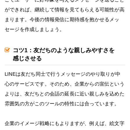
ができれば、継続して情報を見てもらえる可能性が高
まります。今後の情報発信に期待感を抱かせるメッ
セージを作成しましょう。
コツ1：友だちのような親しみやすさを
感じさせる
LINEは友だち同士で行うメッセージのやり取りが中
心のサービスです。そのため、企業からの宣伝という
よりは、友だちとの会話の延長に近い親しみを込めた
雰囲気の方がこのツールの特性には合っています。
企業のイメージ戦略にもよりますが、例えば、絵文字