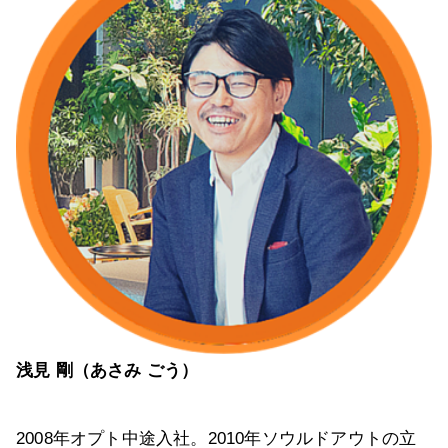
浅見 剛（あさみ ごう）
2008年オプト中途入社。2010年ソウルドアウトの立