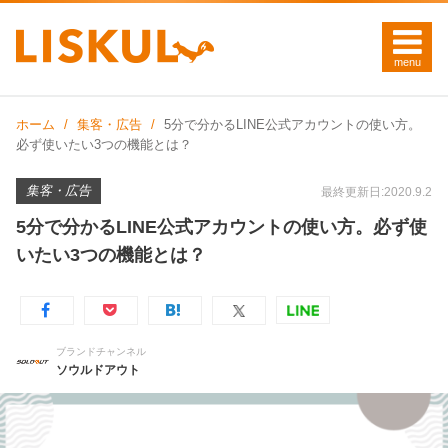
ホーム
集客・広告
5分で分かるLINE公式アカウントの使い方。
必ず使いたい3つの機能とは？
集客・広告
最終更新日:2020.9.2
5分で分かるLINE公式アカウントの使い方。必ず使
いたい3つの機能とは？
ブランドチャンネル
ソウルドアウト