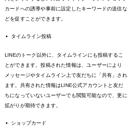
カードへの誘導や事前に設定したキーワードの送信な
どを促すことができます。
タイムライン投稿
LINEのトーク以外に、タイムラインにも投稿するこ
とができます。投稿された情報は、ユーザーにより
メッセージやタイムライン上で友だちに「共有」され
ます。共有された情報はLINE公式アカウントと友だ
ちになっていないユーザーでも閲覧可能なので、更に
拡がりが期待できます。
ショップカード