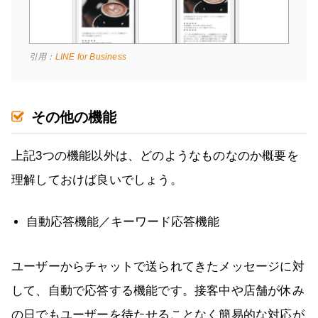
引用：
LINE for Business
その他の機能
上記3つの機能以外は、どのようなものなのか概要を
理解しておけば良いでしょう。
自動応答機能／キーワード応答機能
ユーザーからチャットで送られてきたメッセージに対
して、自動で応答する機能です。接客中や店舗が休み
の日でもユーザーを待たせることなく簡易的な対応が