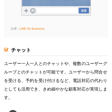
引用：
LINE for Business
チャット
ユーザー一人一人とのチャットや、複数のユーザーグ
ループとのチャットが可能です。ユーザーから問合せ
を受ける、予約を受け付けるなど、電話対応の代わり
としても活用でき、きめ細やかな顧客対応が実現しま
す。