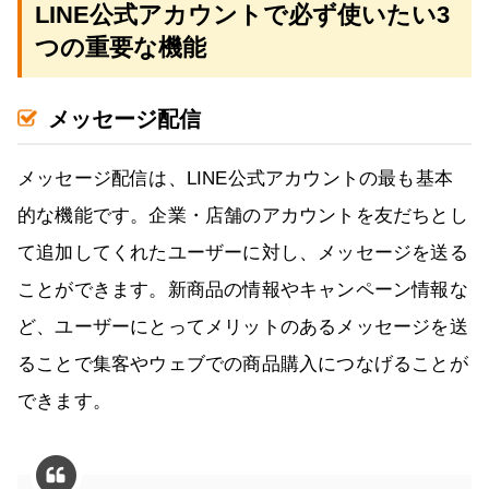
LINE公式アカウントで必ず使いたい3
つの重要な機能
メッセージ配信
メッセージ配信は、LINE公式アカウントの最も基本
的な機能です。企業・店舗のアカウントを友だちとし
て追加してくれたユーザーに対し、メッセージを送る
ことができます。新商品の情報やキャンペーン情報な
ど、ユーザーにとってメリットのあるメッセージを送
ることで集客やウェブでの商品購入につなげることが
できます。