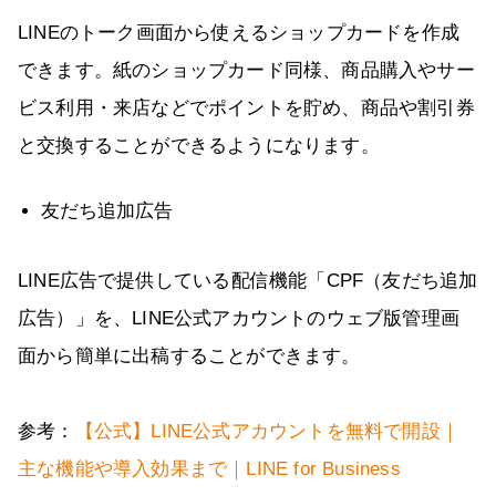
LINEのトーク画面から使えるショップカードを作成
できます。紙のショップカード同様、商品購入やサー
ビス利用・来店などでポイントを貯め、商品や割引券
と交換することができるようになります。
友だち追加広告
LINE広告で提供している配信機能「CPF（友だち追加
広告）」を、LINE公式アカウントのウェブ版管理画
面から簡単に出稿することができます。
参考：
【公式】LINE公式アカウントを無料で開設｜
主な機能や導入効果まで｜LINE for Business