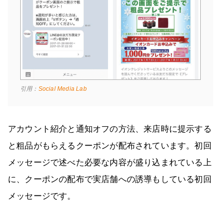
引用：
Social Media Lab
アカウント紹介と通知オフの方法、来店時に提示する
と粗品がもらえるクーポンが配布されています。初回
メッセージで述べた必要な内容が盛り込まれている上
に、クーポンの配布で実店舗への誘導もしている初回
メッセージです。