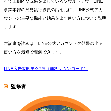
行で圧倒的な成果を出しているソウルドアウトLINE
事業本部の浅見執行役員の話を元に、LINE公式アカ
ウントの主要な機能と効果を出す使い方について説明
します。
本記事を読めば、LINE公式アカウントの効果の出る
使い方を最短で理解できます。
LINE広告攻略テク7選（無料ダウンロード）
監修者