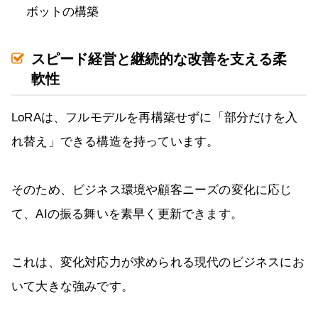
ボットの構築
スピード経営と継続的な改善を支える柔
軟性
LoRAは、フルモデルを再構築せずに「部分だけを入
れ替え」できる構造を持っています。
そのため、ビジネス環境や顧客ニーズの変化に応じ
て、AIの振る舞いを素早く更新できます。
これは、変化対応力が求められる現代のビジネスにお
いて大きな強みです。