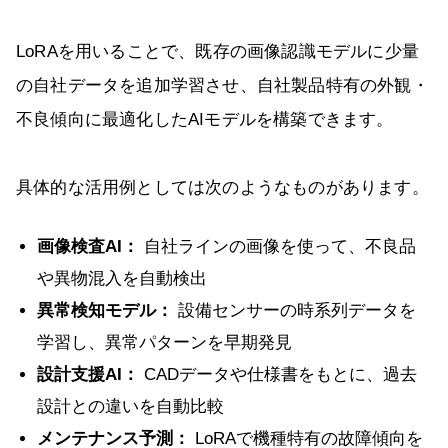
LoRAを用いることで、既存の画像認識モデルに少量
の自社データを追加学習させ、自社製品特有の外観・
不良傾向に最適化したAIモデルを構築できます。
具体的な活用例としては次のようなものがあります。
画像検査AI：
自社ラインの画像を使って、不良品
や異物混入を自動検出
異常検知モデル：
設備センサーの時系列データを
学習し、異常パターンを早期発見
設計支援AI：
CADデータや仕様書をもとに、過去
設計との違いを自動比較
メンテナンス予測：
LoRAで機種特有の故障傾向を