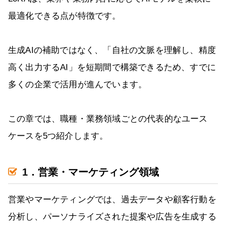
最適化できる点が特徴です。
生成AIの補助ではなく、「自社の文脈を理解し、精度
高く出力するAI」を短期間で構築できるため、すでに
多くの企業で活用が進んでいます。
この章では、職種・業務領域ごとの代表的なユース
ケースを5つ紹介します。
1．営業・マーケティング領域
営業やマーケティングでは、過去データや顧客行動を
分析し、パーソナライズされた提案や広告を生成する