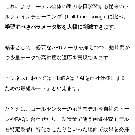
これにより、モデル全体の重みを再学習する従来のフ
ルファインチューニング（Full Fine-tuning）に比べ、
学習すべきパラメータ数を大幅に削減できます
。
結果として、必要なGPUメモリを抑えつつ、短時間か
つ少量データで高精度な適応を実現できます。
ビジネスにおいては、LoRAは「AIを自社仕様にする
ための最短ルート」といえます。
たとえば、コールセンターの応答モデルを自社のトー
ンやFAQに合わせたり、製造業で使う画像検査モデル
を特定製品に特化させたりといった場面で効果を発揮