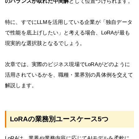
のバランスが取れた中間解
として位置づけられます。
特に、すでにLLMを活用している企業が「独自データ
で性能を底上げしたい」と考える場合、LoRAが最も
現実的な選択肢となるでしょう。
次章では、実際のビジネス現場でLoRAがどのように
活用されているかを、職種・業界別の具体例を交えて
解説します。
LoRAの業務別ユースケース5つ
LoRAは、業界や業務内容に応じてAIモデルを柔軟に