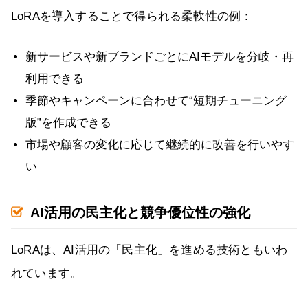
LoRAを導入することで得られる柔軟性の例：
新サービスや新ブランドごとにAIモデルを分岐・再
利用できる
季節やキャンペーンに合わせて“短期チューニング
版”を作成できる
市場や顧客の変化に応じて継続的に改善を行いやす
い
AI活用の民主化と競争優位性の強化
LoRAは、AI活用の「民主化」を進める技術ともいわ
れています。