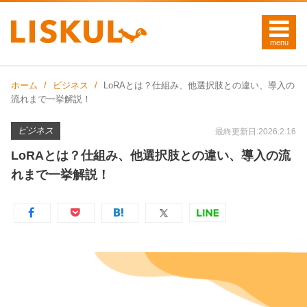
ホーム
ビジネス
LoRAとは？仕組み、他選択肢との違い、導入の
流れまで一挙解説！
ビジネス
最終更新日:2026.2.16
LoRAとは？仕組み、他選択肢との違い、導入の流
れまで一挙解説！