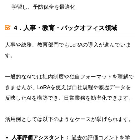
学習し、予防保全を最適化
4．人事・教育・バックオフィス領域
人事や総務、教育部門でもLoRAの導入が進んでいま
す。
一般的なAIでは社内制度や独自フォーマットを理解で
きませんが、LoRAを使えば自社規程や履歴データを
反映したAIを構築でき、日常業務を効率化できます。
活用例としては以下のようなケースが挙げられます。
人事評価アシスタント：
過去の評価コメントを学