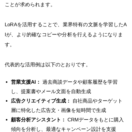
ことが求められます。
LoRAを活用することで、業界特有の文脈を学習したA
Iが、より的確なコピーや分析を行えるようになりま
す。
代表的な活用例は以下のとおりです。
営業支援AI：
過去商談データや顧客履歴を学習
し、提案書やメール文面を自動生成
広告クリエイティブ生成：
自社商品やターゲット
層に特化した広告文・画像を短時間で生成
顧客分析アシスタント：
CRMデータをもとに購入
傾向を分析し、最適なキャンペーン設計を支援