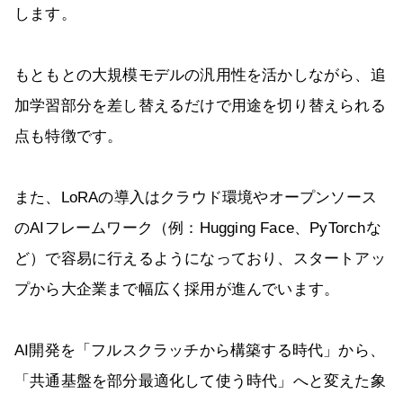
します。
もともとの大規模モデルの汎用性を活かしながら、追
加学習部分を差し替えるだけで用途を切り替えられる
点も特徴です。
また、LoRAの導入はクラウド環境やオープンソース
のAIフレームワーク（例：Hugging Face、PyTorchな
ど）で容易に行えるようになっており、スタートアッ
プから大企業まで幅広く採用が進んでいます。
AI開発を「フルスクラッチから構築する時代」から、
「共通基盤を部分最適化して使う時代」へと変えた象