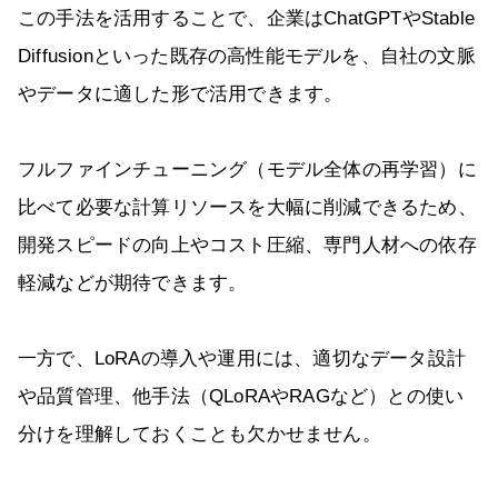
この手法を活用することで、企業はChatGPTやStable
Diffusionといった既存の高性能モデルを、自社の文脈
やデータに適した形で活用できます。
フルファインチューニング（モデル全体の再学習）に
比べて必要な計算リソースを大幅に削減できるため、
開発スピードの向上やコスト圧縮、専門人材への依存
軽減などが期待できます。
一方で、LoRAの導入や運用には、適切なデータ設計
や品質管理、他手法（QLoRAやRAGなど）との使い
分けを理解しておくことも欠かせません。