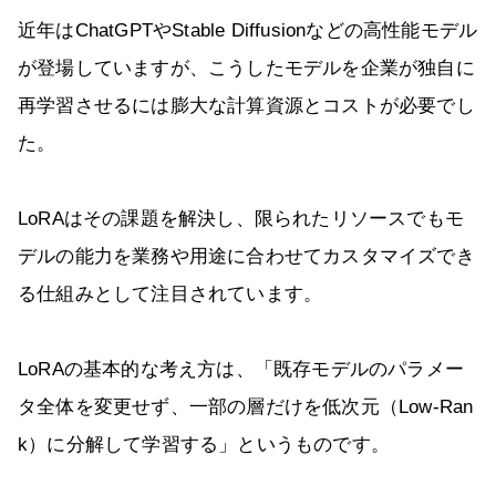
近年はChatGPTやStable Diffusionなどの高性能モデル
が登場していますが、こうしたモデルを企業が独自に
再学習させるには膨大な計算資源とコストが必要でし
た。
LoRAはその課題を解決し、限られたリソースでもモ
デルの能力を業務や用途に合わせてカスタマイズでき
る仕組みとして注目されています。
LoRAの基本的な考え方は、「既存モデルのパラメー
タ全体を変更せず、一部の層だけを低次元（Low-Ran
k）に分解して学習する」というものです。