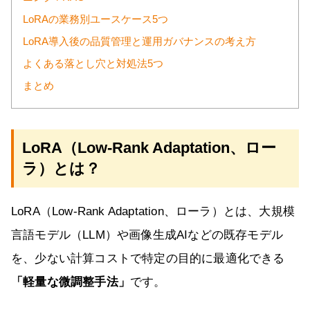
LoRAの業務別ユースケース5つ
LoRA導入後の品質管理と運用ガバナンスの考え方
よくある落とし穴と対処法5つ
まとめ
LoRA（Low-Rank Adaptation、ロー
ラ）とは？
LoRA（Low-Rank Adaptation、ローラ）とは、大規模
言語モデル（LLM）や画像生成AIなどの既存モデル
を、少ない計算コストで特定の目的に最適化できる
「軽量な微調整手法」
です。