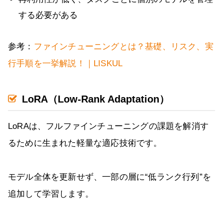
する必要がある
参考：
ファインチューニングとは？基礎、リスク、実
行手順を一挙解説！｜LISKUL
LoRA（Low-Rank Adaptation）
LoRAは、フルファインチューニングの課題を解消す
るために生まれた軽量な適応技術です。
モデル全体を更新せず、一部の層に“低ランク行列”を
追加して学習します。