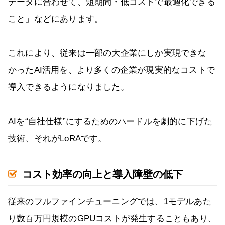
データに合わせて、短期間・低コストで最適化できる
こと」などにあります。
これにより、従来は一部の大企業にしか実現できな
かったAI活用を、より多くの企業が現実的なコストで
導入できるようになりました。
AIを“自社仕様”にするためのハードルを劇的に下げた
技術、それがLoRAです。
コスト効率の向上と導入障壁の低下
従来のフルファインチューニングでは、1モデルあた
り数百万円規模のGPUコストが発生することもあり、