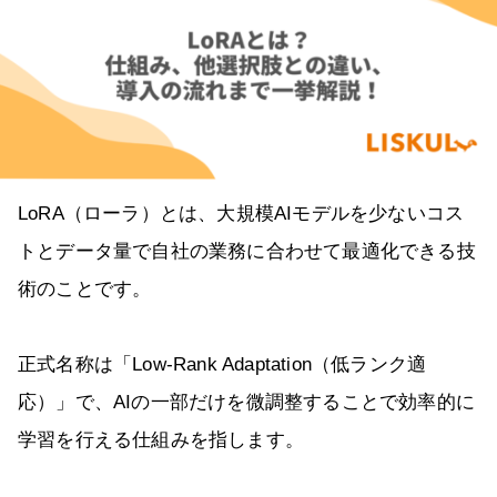
LoRA（ローラ）とは、大規模AIモデルを少ないコス
トとデータ量で自社の業務に合わせて最適化できる技
術のことです。
正式名称は「Low-Rank Adaptation（低ランク適
応）」で、AIの一部だけを微調整することで効率的に
学習を行える仕組みを指します。