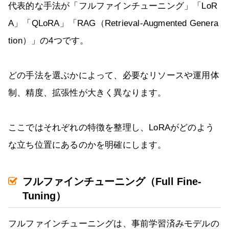
代表的な手法が「フルファインチューニング」「LoR
A」「QLoRA」「RAG（Retrieval-Augmented Genera
tion）」の4つです。
どの手法を選ぶかによって、必要なリソースや運用体
制、精度、拡張性が大きく異なります。
ここではそれぞれの特徴を整理し、LoRAがどのよう
な立ち位置にあるのかを明確にします。
フルファインチューニング（Full Fine-
Tuning）
フルファインチューニングは、事前学習済みモデルの