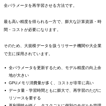
全パラメータを再学習させる方法です。
最も高い精度を得られる一方で、膨大な計算資源・時
間・コストが必要になります。
そのため、大規模データを扱うリサーチ機関や大企業
で主に採用されています。
全パラメータを更新するため、モデル精度の向上余
地が大きい
GPUメモリ消費量が多く、コストが非常に高い
データ量・学習時間ともに膨大で、再学習のたびに
リソースを要する
再利用性が低く、タスクごとに個別のモデルを管理