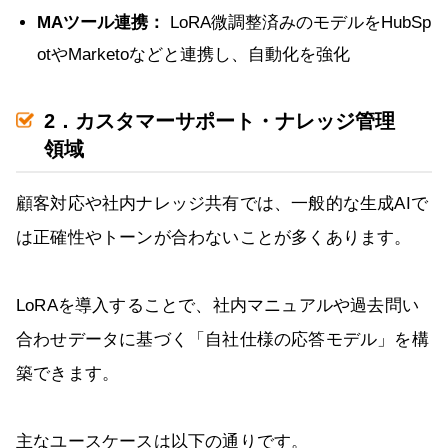
MAツール連携：
LoRA微調整済みのモデルをHubSp
otやMarketoなどと連携し、自動化を強化
2．カスタマーサポート・ナレッジ管理
領域
顧客対応や社内ナレッジ共有では、一般的な生成AIで
は正確性やトーンが合わないことが多くあります。
LoRAを導入することで、社内マニュアルや過去問い
合わせデータに基づく「自社仕様の応答モデル」を構
築できます。
主なユースケースは以下の通りです。