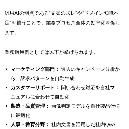
汎用AIの弱点である“文脈のズレ”や“ドメイン知識不
足”を補うことで、業務プロセス全体の効率化を促し
ます。
業務適用例としては以下が挙げられます。
マーケティング部門：
過去のキャンペーン分析か
ら、訴求パターンを自動生成
カスタマーサポート：
問い合わせ対応を自社マ
ニュアルに合わせて自動化
製造・品質管理：
画像判定モデルを自社製品仕様
に最適化
人事・教育分野：
社内文書を活用した社内Q&A