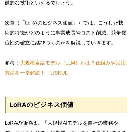
徴的な技術といえるでしょう。
次章（「LoRAのビジネス価値」）では、こうした技
術的特徴がどのように事業成長やコスト削減、競争優
位性の確立に結びつくのかを解説していきます。
参考：
大規模言語モデル（LLM）とは？仕組みや活用
方法を一挙解説！｜LISKUL
LoRAのビジネス価値
LoRAの価値は、「大規模AIモデルを自社の業務や