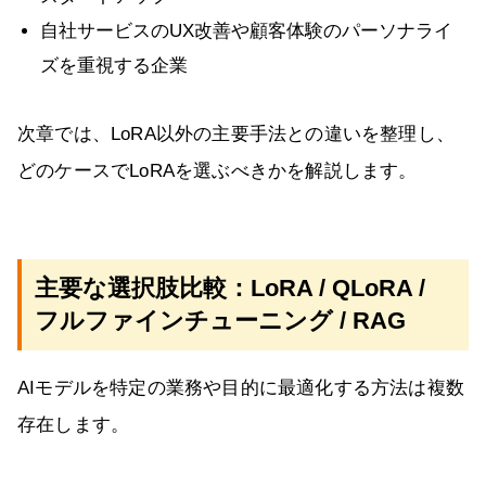
自社サービスのUX改善や顧客体験のパーソナライ
ズを重視する企業
次章では、LoRA以外の主要手法との違いを整理し、
どのケースでLoRAを選ぶべきかを解説します。
主要な選択肢比較：LoRA / QLoRA /
フルファインチューニング / RAG
AIモデルを特定の業務や目的に最適化する方法は複数
存在します。