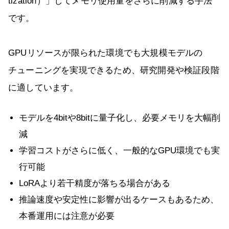
tization）」してメモリ使用量をさらに削減する手法
です。
GPUリソースが限られた環境でも大規模モデルの
チューニングを実現できるため、研究開発や検証段階
に適しています。
モデルを4bitや8bitに量子化し、必要メモリを大幅削
減
学習コストがさらに低く、一般的なGPU環境でも実
行可能
LoRAより若干精度が落ちる場合がある
推論速度や安定性に影響が出るケースもあるため、
本番運用には注意が必要