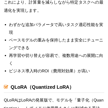
これにより、計算量を減らしながら特定タスクへの最
適化を実現します。
わずかな追加パラメータで高いタスク適応性能を実
現
ベースモデルの重みを保持したまま安全にチューニ
ングできる
再学習や切り替えが容易で、複数用途への展開に向
く
ビジネス導入時のROI（費用対効果）が高い
QLoRA（Quantized LoRA）
QLoRAはLoRAの発展版で、モデルを「量子化（Quan