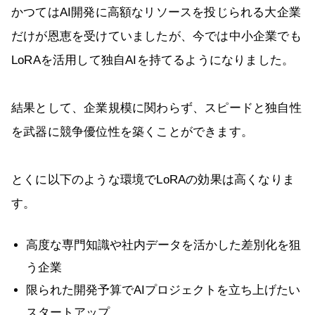
かつてはAI開発に高額なリソースを投じられる大企業
だけが恩恵を受けていましたが、今では中小企業でも
LoRAを活用して独自AIを持てるようになりました。
結果として、企業規模に関わらず、スピードと独自性
を武器に競争優位性を築くことができます。
とくに以下のような環境でLoRAの効果は高くなりま
す。
高度な専門知識や社内データを活かした差別化を狙
う企業
限られた開発予算でAIプロジェクトを立ち上げたい
スタートアップ