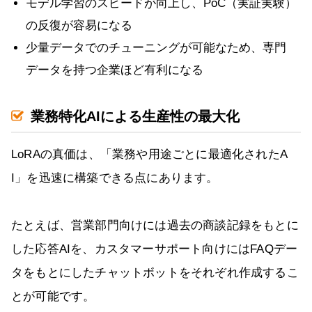
モデル学習のスピードが向上し、PoC（実証実験）
の反復が容易になる
少量データでのチューニングが可能なため、専門
データを持つ企業ほど有利になる
業務特化AIによる生産性の最大化
LoRAの真価は、「業務や用途ごとに最適化されたA
I」を迅速に構築できる点にあります。
たとえば、営業部門向けには過去の商談記録をもとに
した応答AIを、カスタマーサポート向けにはFAQデー
タをもとにしたチャットボットをそれぞれ作成するこ
とが可能です。