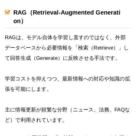
RAG（Retrieval-Augmented Generati
on）
RAGは、モデル自体を学習し直すのではなく、外部
データベースから必要情報を「検索（Retrieve）」し
て回答生成（Generate）に反映させる手法です。
学習コストを抑えつつ、最新情報への対応や知識の拡
張を可能にします。
主に情報更新が頻繁な分野（ニュース、法務、FAQな
ど）で利用されています。