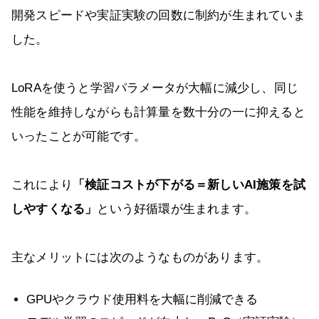
開発スピードや実証実験の回数に制約が生まれていま
した。
LoRAを使うと学習パラメータが大幅に減少し、同じ
性能を維持しながらも計算量を数十分の一に抑えると
いったことが可能です。
これにより
「検証コストが下がる＝新しいAI施策を試
しやすくなる」
という好循環が生まれます。
主なメリットには次のようなものがあります。
GPUやクラウド使用料を大幅に削減できる