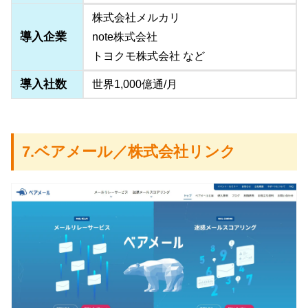
株式会社メルカリ
導入企業
note株式会社
トヨクモ株式会社 など
導入社数
世界1,000億通/月
7.ベアメール／株式会社リンク