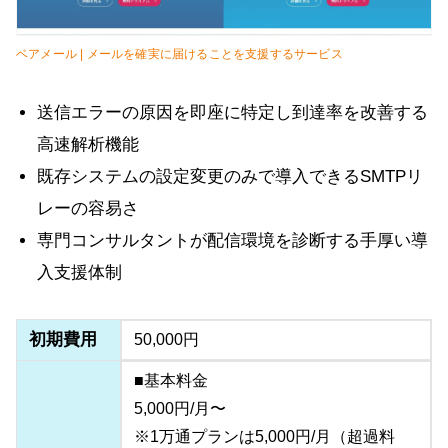
ベアメール | メールを確実に届けることを支援するサービス
送信エラーの原因を即座に特定し到達率を改善する
高速解析機能
既存システムの設定変更のみで導入できるSMTPリ
レーの容易さ
専門コンサルタントが配信環境を診断する手厚い導
入支援体制
初期費用
50,000円
■基本料金
5,000円/月〜
※1万通プランは5,000円/月（超過料