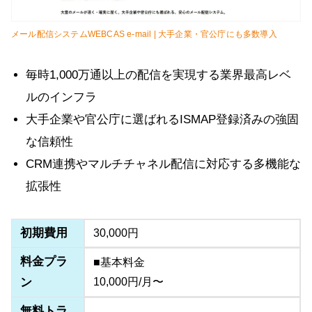
メール配信システムWEBCAS e-mail | 大手企業・官公庁にも多数導入
毎時1,000万通以上の配信を実現する業界最高レベ
ルのインフラ
大手企業や官公庁に選ばれるISMAP登録済みの強固
な信頼性
CRM連携やマルチチャネル配信に対応する多機能な
拡張性
初期費用
30,000円
料金プラ
■基本料金
ン
10,000円/月〜
無料トラ