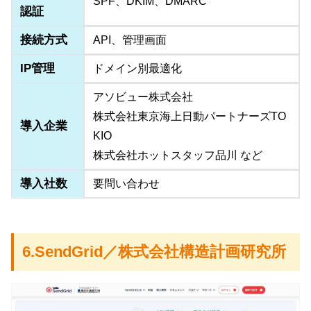
SPF、DKIM、DMARC
認証
接続方式
API、管理画面
IP管理
ドメイン別最適化
アソビュー株式会社
株式会社東京海上日動パートナーズTO
導入企業
KIO
株式会社ホットスタッフ品川 など
導入社数
要問い合わせ
6.SendGrid／株式会社構造計画研究所