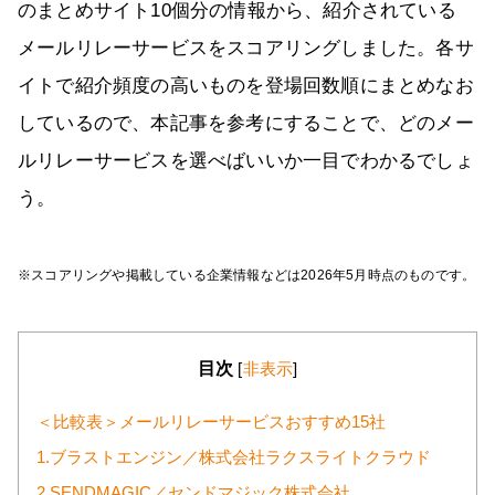
のまとめサイト10個分の情報から、紹介されている
メールリレーサービスをスコアリングしました。各サ
イトで紹介頻度の高いものを登場回数順にまとめなお
しているので、本記事を参考にすることで、どのメー
ルリレーサービスを選べばいいか一目でわかるでしょ
う。
※スコアリングや掲載している企業情報などは2026年5月時点のものです。
目次
[
非表示
]
＜比較表＞メールリレーサービスおすすめ15社
1.ブラストエンジン／株式会社ラクスライトクラウド
2.SENDMAGIC／センドマジック株式会社