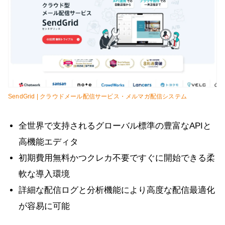
SendGrid | クラウドメール配信サービス・メルマガ配信システム
全世界で支持されるグローバル標準の豊富なAPIと
高機能エディタ
初期費用無料かつクレカ不要ですぐに開始できる柔
軟な導入環境
詳細な配信ログと分析機能により高度な配信最適化
が容易に可能