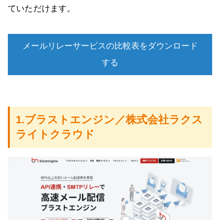
ていただけます。
メールリレーサービスの比較表をダウンロード
する
1.ブラストエンジン／株式会社ラクス
ライトクラウド