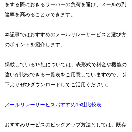
をする際におきるサーバーの負荷を避け、メールの到
達率を高めることができます。
本記事ではおすすめのメールリレーサービスと選び方
のポイントを紹介します。
掲載している15社については、表形式で料金や機能の
違いが比較できる一覧表をご用意していますので、以
下よりぜひダウンロードしてご活用ください。
メールリレーサービスおすすめ15社比較表
おすすめサービスのピックアップ方法としては、既存