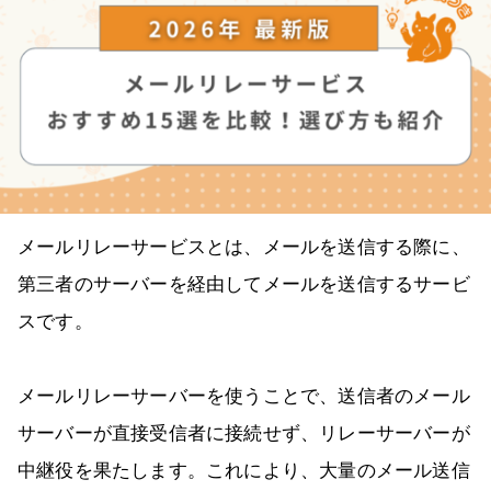
メールリレーサービスとは、メールを送信する際に、
第三者のサーバーを経由してメールを送信するサービ
スです。
メールリレーサーバーを使うことで、送信者のメール
サーバーが直接受信者に接続せず、リレーサーバーが
中継役を果たします。これにより、大量のメール送信