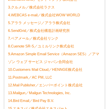
3.クルメル／株式会社ラクス
4.WEBCAS e-mail／株式会社WOW WORLD
5.アララ メッセージ／アララ株式会社
6.SendGrid／株式会社構造計画研究所
7.ベアメール／株式会社リンク
8.Cuenote SR-S／ユミルリンク株式会社
9.Amazon Simple Email Service（Amazon SES）／アマ
ゾン ウェブ サービス ジャパン合同会社
10.Customers Mail Cloud／HENNGE株式会社
11.Postmark／AC PM, LLC
12.Mail Publisher／エンバーポイント株式会社
13.Mailgun／Mailgun Technologies, Inc.
14.Bird Email／Bird Pay B.V.
15.エキスパ／株式会社エキスパート