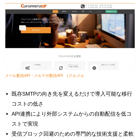
メール配信API・メルマガ配信API | クルメル
既存SMTPの向き先を変えるだけで導入可能な移行
コストの低さ
API連携により外部システムからの自動配信を低コ
ストで実現
受信ブロック回避のための専門的な技術支援と柔軟