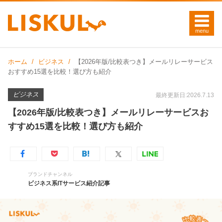
ホーム
ビジネス
【2026年版/比較表つき】メールリレーサービス
おすすめ15選を比較！選び方も紹介
ビジネス
最終更新日:2026.7.13
【2026年版/比較表つき】メールリレーサービスお
すすめ15選を比較！選び方も紹介
ブランドチャンネル
ビジネス系ITサービス紹介記事