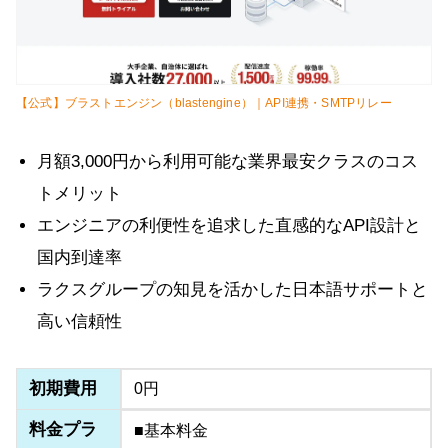
【公式】ブラストエンジン（blastengine）｜API連携・SMTPリレー
月額3,000円から利用可能な業界最安クラスのコス
トメリット
エンジニアの利便性を追求した直感的なAPI設計と
国内到達率
ラクスグループの知見を活かした日本語サポートと
高い信頼性
初期費用
0円
料金プラ
■基本料金