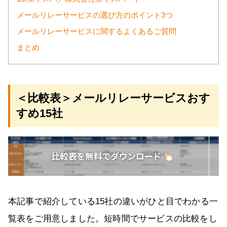
メールリレーサービスの選び方のポイント3つ
メールリレーサービスに関するよくあるご質問
まとめ
＜比較表＞メールリレーサービスおす
すめ15社
本記事で紹介している15社の違いがひと目でわかる一
覧表をご用意しました。短時間でサービスの比較をし