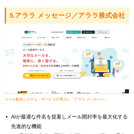
5.アララ メッセージ／アララ株式会社
メール配信システム・サービスの導入に「アララ メッセージ」
AIが最適な件名を提案しメール開封率を最大化する
先進的な機能