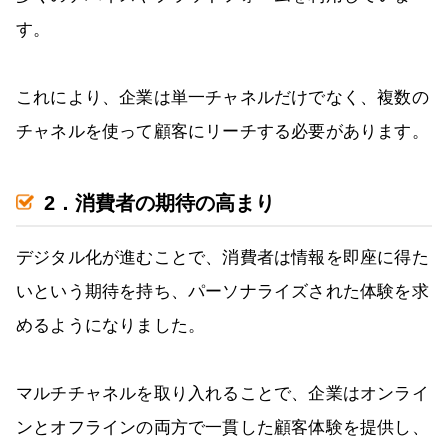
す。
これにより、企業は単一チャネルだけでなく、複数の
チャネルを使って顧客にリーチする必要があります。
2．消費者の期待の高まり
デジタル化が進むことで、消費者は情報を即座に得た
いという期待を持ち、パーソナライズされた体験を求
めるようになりました。
マルチチャネルを取り入れることで、企業はオンライ
ンとオフラインの両方で一貫した顧客体験を提供し、