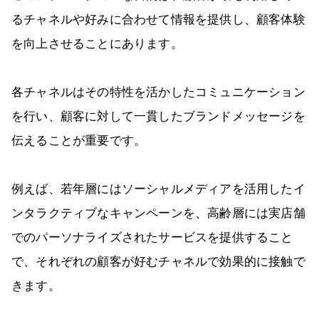
るチャネルや好みに合わせて情報を提供し、顧客体験
を向上させることにあります。
各チャネルはその特性を活かしたコミュニケーション
を行い、顧客に対して一貫したブランドメッセージを
伝えることが重要です。
例えば、若年層にはソーシャルメディアを活用したイ
ンタラクティブなキャンペーンを、高齢層には実店舗
でのパーソナライズされたサービスを提供すること
で、それぞれの顧客が好むチャネルで効果的に接触で
きます。