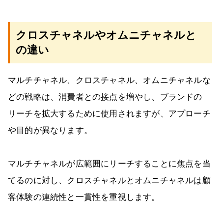
クロスチャネルやオムニチャネルと
の違い
マルチチャネル、クロスチャネル、オムニチャネルな
どの戦略は、消費者との接点を増やし、ブランドの
リーチを拡大するために使用されますが、アプローチ
や目的が異なります。
マルチチャネルが広範囲にリーチすることに焦点を当
てるのに対し、クロスチャネルとオムニチャネルは顧
客体験の連続性と一貫性を重視します。