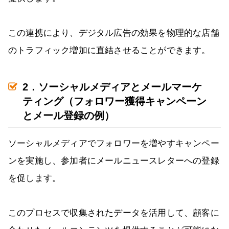
この連携により、デジタル広告の効果を物理的な店舗
のトラフィック増加に直結させることができます。
2．ソーシャルメディアとメールマーケ
ティング（フォロワー獲得キャンペーン
とメール登録の例）
ソーシャルメディアでフォロワーを増やすキャンペー
ンを実施し、参加者にメールニュースレターへの登録
を促します。
このプロセスで収集されたデータを活用して、顧客に