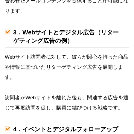
合わせたメールコンテンツを提供することが可能にな
ります。
3．Webサイトとデジタル広告（リター
ゲティング広告の例）
Webサイト訪問者に対して、彼らが関心を持った商品
や情報に基づいたリターゲティング広告を展開しま
す。
訪問者がWebサイトを離れた後も、関連する広告を通
じて再度訪問を促し、購買に結びつける戦略です。
4．イベントとデジタルフォローアップ