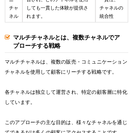
チャ
しても一貫した体験が提供さ
チャネルの
ネル
れます。
統合性
マルチチャネルとは、複数チャネルでア
プローチする戦略
マルチチャネルは、複数の販売・コミュニケーション
チャネルを使用して顧客にリーチする戦略です。
各チャネルは独立して運営され、特定の顧客層に特化
しています。
このアプローチの主な目的は、様々なチャネルを通じ
てできるだけ多くの顧客にアクセスすることです。