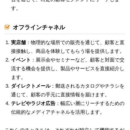
す。
オフラインチャネル
実店舗
：物理的な場所での販売を通じて、顧客と直
接接触し、商品を体験してもらう場を提供します。
イベント
：展示会やセミナーなど、顧客と対面で交
流する機会を提供し、製品やサービスを直接紹介し
ます。
ダイレクトメール
：郵送されるカタログやチラシを
通じて、顧客の手元に直接情報を届けます。
テレビやラジオ広告
：幅広い層にリーチするための
伝統的なメディアチャネルを活用します。