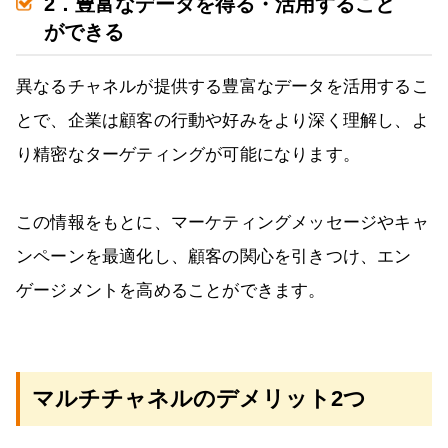
2．豊富なデータを得る・活用すること
ができる
異なるチャネルが提供する豊富なデータを活用するこ
とで、企業は顧客の行動や好みをより深く理解し、よ
り精密なターゲティングが可能になります。
この情報をもとに、マーケティングメッセージやキャ
ンペーンを最適化し、顧客の関心を引きつけ、エン
ゲージメントを高めることができます。
マルチチャネルのデメリット2つ