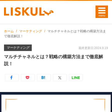
ホーム
マーケティング
マルチチャネルとは？戦略の構築方法ま
で徹底解説！
マーケティング
最終更新日:2024.9.19
マルチチャネルとは？戦略の構築方法まで徹底解
説！