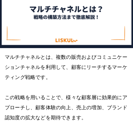
マルチチャネルとは、複数の販売およびコミュニケー
ションチャネルを利用して、顧客にリーチするマーケ
ティング戦略です。
この戦略を用いることで、様々な顧客層に効果的にア
プローチし、顧客体験の向上、売上の増加、ブランド
認知度の拡大などを期待できます。