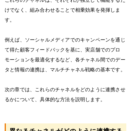
これらのチャネルは、それぞれが独立して機能するだ
けでなく、組み合わせることで相乗効果を発揮しま
す。
例えば、ソーシャルメディアでのキャンペーンを通じ
て得た顧客フィードバックを基に、実店舗でのプロ
モーションを最適化するなど、各チャネル間でのデー
タと情報の連携は、マルチチャネル戦略の基本です。
次の章では、これらのチャネルをどのように連携させ
るかについて、具体的な方法を説明します。