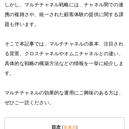
しかし、マルチチャネル戦略には、チャネル間での連
携の複雑さや、統一された顧客体験の提供に関する課
題も伴います。
そこで本記事では、マルチチャネルの基本、注目され
る背景、クロスチャネルやオムニチャネルとの違い、
具体的な戦略の構築方法などの情報を一挙に紹介しま
す。
マルチチャネルの効果的な運用にご興味のある方は、
ぜひご一読ください。
目次
[
非表示
]