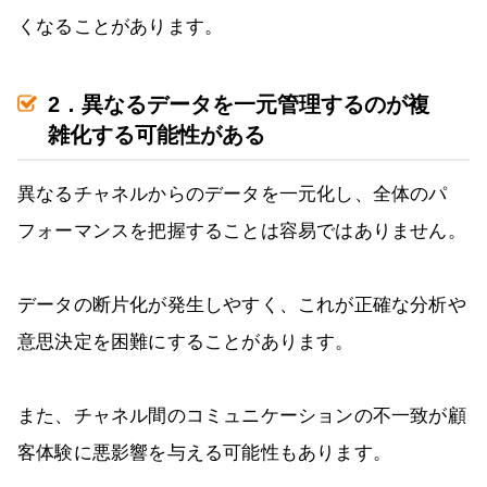
くなることがあります。
2．異なるデータを一元管理するのが複
雑化する可能性がある
異なるチャネルからのデータを一元化し、全体のパ
フォーマンスを把握することは容易ではありません。
データの断片化が発生しやすく、これが正確な分析や
意思決定を困難にすることがあります。
また、チャネル間のコミュニケーションの不一致が顧
客体験に悪影響を与える可能性もあります。