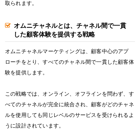
取られます。
オムニチャネルとは、チャネル間で一貫
した顧客体験を提供する戦略
オムニチャネルマーケティングは、顧客中心のアプ
ローチをとり、すべてのチャネル間で一貫した顧客体
験を提供します。
この戦略では、オンライン、オフラインを問わず、す
べてのチャネルが完全に統合され、顧客がどのチャネ
ルを使用しても同じレベルのサービスを受けられるよ
うに設計されています。