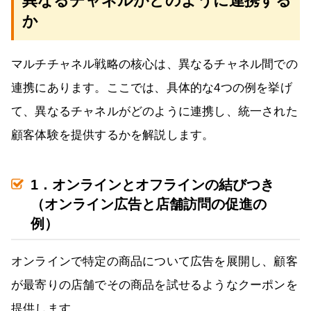
異なるチャネルがどのように連携する
か
マルチチャネル戦略の核心は、異なるチャネル間での
連携にあります。ここでは、具体的な4つの例を挙げ
て、異なるチャネルがどのように連携し、統一された
顧客体験を提供するかを解説します。
1．オンラインとオフラインの結びつき
（オンライン広告と店舗訪問の促進の
例）
オンラインで特定の商品について広告を展開し、顧客
が最寄りの店舗でその商品を試せるようなクーポンを
提供します。