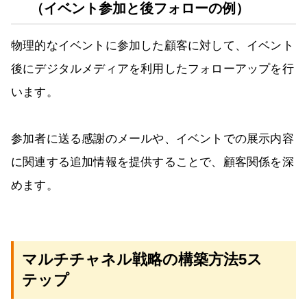
（イベント参加と後フォローの例）
物理的なイベントに参加した顧客に対して、イベント
後にデジタルメディアを利用したフォローアップを行
います。
参加者に送る感謝のメールや、イベントでの展示内容
に関連する追加情報を提供することで、顧客関係を深
めます。
マルチチャネル戦略の構築方法5ス
テップ