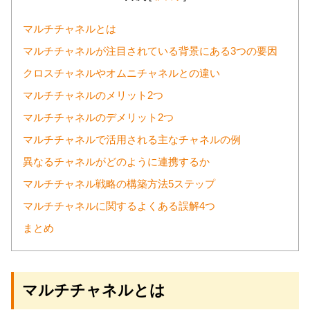
マルチチャネルとは
マルチチャネルが注目されている背景にある3つの要因
クロスチャネルやオムニチャネルとの違い
マルチチャネルのメリット2つ
マルチチャネルのデメリット2つ
マルチチャネルで活用される主なチャネルの例
異なるチャネルがどのように連携するか
マルチチャネル戦略の構築方法5ステップ
マルチチャネルに関するよくある誤解4つ
まとめ
マルチチャネルとは