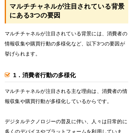
マルチチャネルが注目されている背景
にある3つの要因
マルチチャネルが注目されている背景には、消費者の
情報収集や購買行動の多様化など、以下3つの要因が
挙げられます。
1．消費者行動の多様化
マルチチャネルが注目される主な理由は、消費者の情
報収集や購買行動が多様化しているからです。
デジタルテクノロジーの普及に伴い、人々は日常的に
多くのデバイスやプラットフォームを利用していま