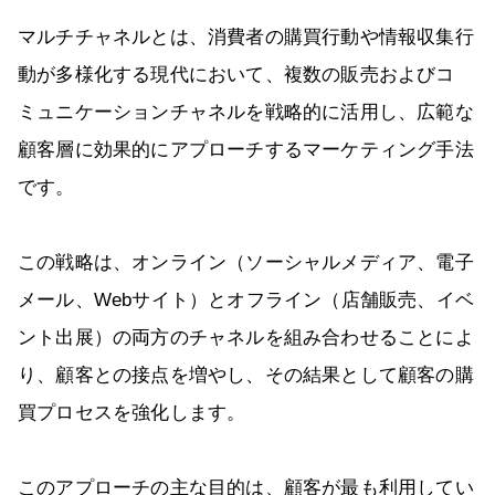
マルチチャネルとは、消費者の購買行動や情報収集行
動が多様化する現代において、複数の販売およびコ
ミュニケーションチャネルを戦略的に活用し、広範な
顧客層に効果的にアプローチするマーケティング手法
です。
この戦略は、オンライン（ソーシャルメディア、電子
メール、Webサイト）とオフライン（店舗販売、イベ
ント出展）の両方のチャネルを組み合わせることによ
り、顧客との接点を増やし、その結果として顧客の購
買プロセスを強化します。
このアプローチの主な目的は、顧客が最も利用してい