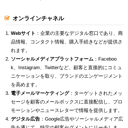
オンラインチャネル
Webサイト
：企業の主要なデジタル窓口であり、商
品情報、コンタクト情報、購入手続きなどが提供さ
れます。
ソーシャルメディアプラットフォーム
：Faceboo
k、Instagram、Twitterなど、顧客と直接的にコミュ
ニケーションを取り、ブランドのエンゲージメント
を高めます。
電子メールマーケティング
：ターゲットされたメッ
セージを顧客のメールボックスに直接配信し、プロ
モーションやニュースレターで情報を提供します。
デジタル広告
：Google広告やソーシャルメディア広
告を通じて、特定の顧客セグメントにリーチしま