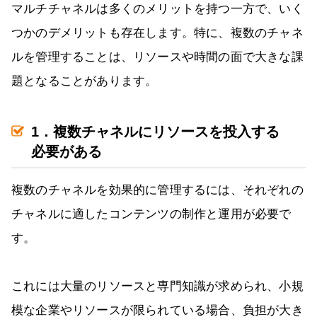
マルチチャネルは多くのメリットを持つ一方で、いく
つかのデメリットも存在します。特に、複数のチャネ
ルを管理することは、リソースや時間の面で大きな課
題となることがあります。
1．複数チャネルにリソースを投入する
必要がある
複数のチャネルを効果的に管理するには、それぞれの
チャネルに適したコンテンツの制作と運用が必要で
す。
これには大量のリソースと専門知識が求められ、小規
模な企業やリソースが限られている場合、負担が大き