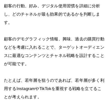
顧客の行動、好み、デジタル使用習慣を詳細に分析
し、どのチャネルが最も効果的であるかを判断しま
す。
顧客のデモグラフィック情報、興味、過去の購買行動
などを考慮に入れることで、ターゲットオーディエン
スに最適なコンテンツとチャネル戦略を設計すること
が可能です。
たとえば、若年層を狙うのであれば、若年層が多く利
用するInstagramやTikTokを重視する戦略を立てるこ
とが考えられます。