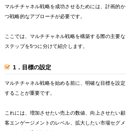
マルチチャネル戦略を成功させるためには、計画的か
つ戦略的なアプローチが必要です。
ここでは、マルチチャネル戦略を構築する際の主要な
ステップを5つに分けて紹介します。
1．目標の設定
マルチチャネル戦略を始める前に、明確な目標を設定
することが重要です。
これには、増加させたい売上の数値、向上させたい顧
客エンゲージメントのレベル、拡大したい市場セグメ