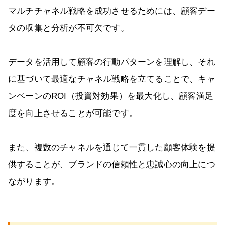
マルチチャネル戦略を成功させるためには、顧客デー
タの収集と分析が不可欠です。
データを活用して顧客の行動パターンを理解し、それ
に基づいて最適なチャネル戦略を立てることで、キャ
ンペーンのROI（投資対効果）を最大化し、顧客満足
度を向上させることが可能です。
また、複数のチャネルを通じて一貫した顧客体験を提
供することが、ブランドの信頼性と忠誠心の向上につ
ながります。