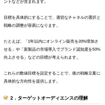
ントなどが含まれます。
目標を具体的にすることで、適切なチャネルの選択と
戦略の調整が容易になります。
たとえば、「1年以内にオンライン販売を20%増加さ
せる」や「新製品の市場導入でブランド認知度を50%
向上させる」などの目標が考えられます。
これらの数値目標を設定することで、後の戦略立案に
具体的な方向性を提供します。
2．ターゲットオーディエンスの理解