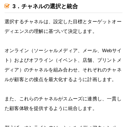
3．チャネルの選択と統合
選択するチャネルは、設定した目標とターゲットオー
ディエンスの理解に基づいて決定します。
オンライン（ソーシャルメディア、メール、Webサイ
ト）およびオフライン（イベント、店舗、プリントメ
ディア）のチャネルを組み合わせ、それぞれのチャネ
ルが顧客との接点を最大化するように計画します。
また、これらのチャネルがスムーズに連携し、一貫し
た顧客体験を提供するように統合します。