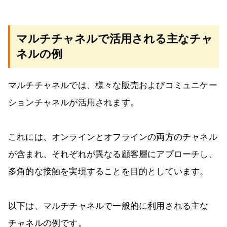
マルチチャネルで活用される主なチャ
ネルの例
マルチチャネルでは、様々な販売およびコミュニケー
ションチャネルが活用されます。
これには、オンラインとオフラインの両方のチャネル
が含まれ、それぞれが異なる顧客層にアプローチし、
多角的な接触を実現することを目的としています。
以下は、マルチチャネルで一般的に利用される主な
チャネルの例です。