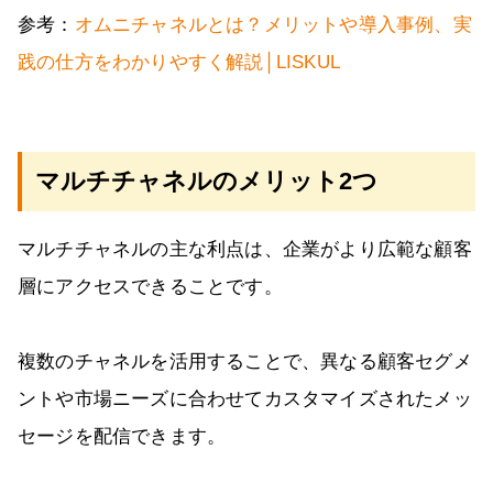
参考：
オムニチャネルとは？メリットや導入事例、実
践の仕方をわかりやすく解説│LISKUL
マルチチャネルのメリット2つ
マルチチャネルの主な利点は、企業がより広範な顧客
層にアクセスできることです。
複数のチャネルを活用することで、異なる顧客セグメ
ントや市場ニーズに合わせてカスタマイズされたメッ
セージを配信できます。