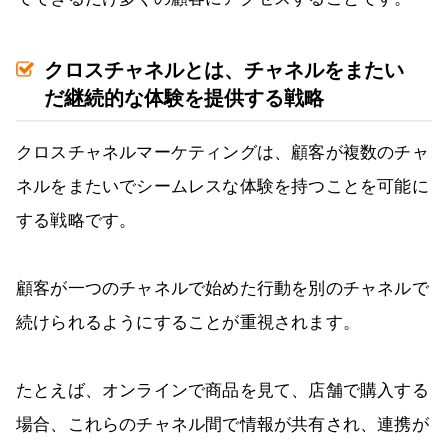
クロスチャネルとは、チャネルをまたい
だ継続的な体験を提供する戦略
クロスチャネルマーケティングは、顧客が複数のチャ
ネルをまたいでシームレスな体験を持つことを可能に
する戦略です。
顧客が一つのチャネルで始めた行動を別のチャネルで
続けられるようにすることが重視されます。
たとえば、オンラインで商品を見て、店舗で購入する
場合、これらのチャネル間で情報が共有され、連携が