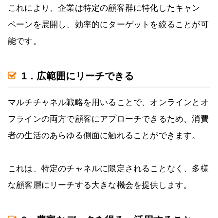
これにより、企業は特定の顧客群に特化したキャン
ペーンを展開し、効率的にターゲットを絞ることが可
能です。
1．広範囲にリーチできる
マルチチャネル戦略を用いることで、オンラインとオ
フラインの両方で顧客にアプローチできるため、消費
者の生活のあらゆる側面に触れることができます。
これは、特定のチャネルに限定されることなく、多様
な顧客層にリーチする大きな機会を提供します。