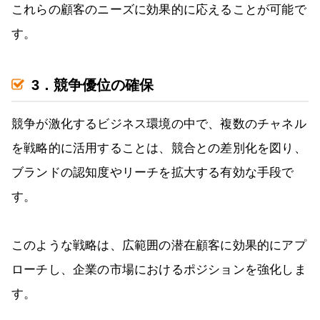
これらの顧客のニーズに効果的に応えることが可能で
す。
3．競争優位の確保
競争が激化するビジネス環境の中で、複数のチャネル
を戦略的に活用することは、競合との差別化を図り、
ブランドの認知度やリーチを拡大する有効な手段で
す。
このような戦略は、広範囲の潜在顧客に効果的にアプ
ローチし、企業の市場におけるポジションを強化しま
す。