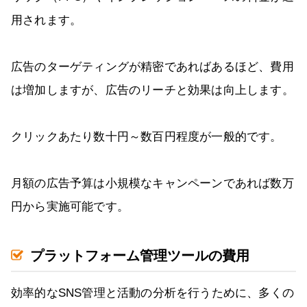
用されます。
広告のターゲティングが精密であればあるほど、費用
は増加しますが、広告のリーチと効果は向上します。
クリックあたり数十円～数百円程度が一般的です。
月額の広告予算は小規模なキャンペーンであれば数万
円から実施可能です。
プラットフォーム管理ツールの費用
効率的なSNS管理と活動の分析を行うために、多くの