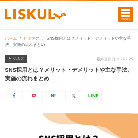
ホーム
ビジネス
SNS採用とは？メリット・デメリットや主な手
法、実施の流れまとめ
ビジネス
最終更新日:2024.7.25
SNS採用とは？メリット・デメリットや主な手法、
実施の流れまとめ