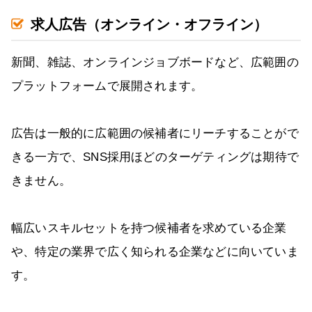
求人広告（オンライン・オフライン）
新聞、雑誌、オンラインジョブボードなど、広範囲の
プラットフォームで展開されます。
広告は一般的に広範囲の候補者にリーチすることがで
きる一方で、SNS採用ほどのターゲティングは期待で
きません。
幅広いスキルセットを持つ候補者を求めている企業
や、特定の業界で広く知られる企業などに向いていま
す。