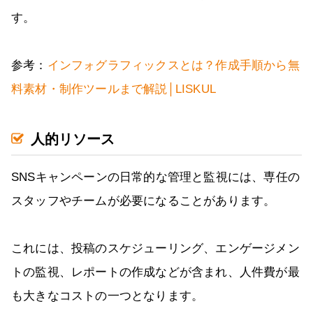
す。
参考：
インフォグラフィックスとは？作成手順から無
料素材・制作ツールまで解説│LISKUL
人的リソース
SNSキャンペーンの日常的な管理と監視には、専任の
スタッフやチームが必要になることがあります。
これには、投稿のスケジューリング、エンゲージメン
トの監視、レポートの作成などが含まれ、人件費が最
も大きなコストの一つとなります。