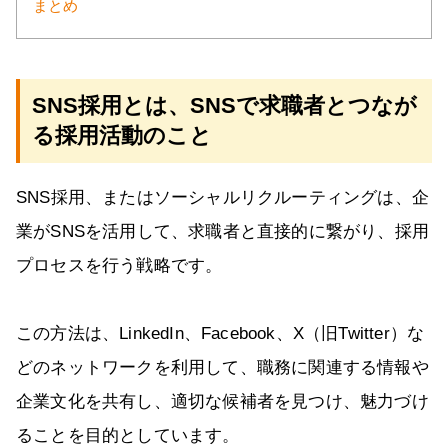
まとめ
SNS採用とは、SNSで求職者とつなが
る採用活動のこと
SNS採用、またはソーシャルリクルーティングは、企
業がSNSを活用して、求職者と直接的に繋がり、採用
プロセスを行う戦略です。
この方法は、LinkedIn、Facebook、X（旧Twitter）な
どのネットワークを利用して、職務に関連する情報や
企業文化を共有し、適切な候補者を見つけ、魅力づけ
ることを目的としています。