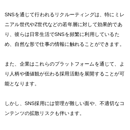
SNSを通じて行われるリクルーティングは、特にミレ
ニアル世代やZ世代などの若年層に対して効果的であ
り、彼らは日常生活でSNSを頻繁に利用しているた
め、自然な形で仕事の情報に触れることができます。
また、企業はこれらのプラットフォームを通じて、よ
り人柄や価値観が伝わる採用活動を展開することが可
能となります。
しかし、SNS採用には管理が難しい面や、不適切なコ
ンテンツの拡散リスクも伴います。