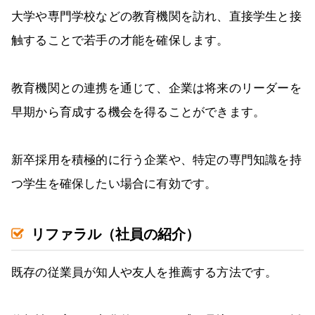
大学や専門学校などの教育機関を訪れ、直接学生と接
触することで若手の才能を確保します。
教育機関との連携を通じて、企業は将来のリーダーを
早期から育成する機会を得ることができます。
新卒採用を積極的に行う企業や、特定の専門知識を持
つ学生を確保したい場合に有効です。
リファラル（社員の紹介）
既存の従業員が知人や友人を推薦する方法です。