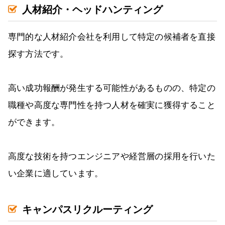
人材紹介・ヘッドハンティング
専門的な人材紹介会社を利用して特定の候補者を直接
探す方法です。
高い成功報酬が発生する可能性があるものの、特定の
職種や高度な専門性を持つ人材を確実に獲得すること
ができます。
高度な技術を持つエンジニアや経営層の採用を行いた
い企業に適しています。
キャンパスリクルーティング