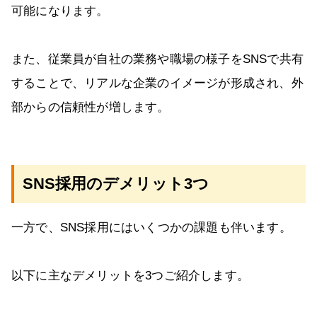
可能になります。
また、従業員が自社の業務や職場の様子をSNSで共有
することで、リアルな企業のイメージが形成され、外
部からの信頼性が増します。
SNS採用のデメリット3つ
一方で、SNS採用にはいくつかの課題も伴います。
以下に主なデメリットを3つご紹介します。