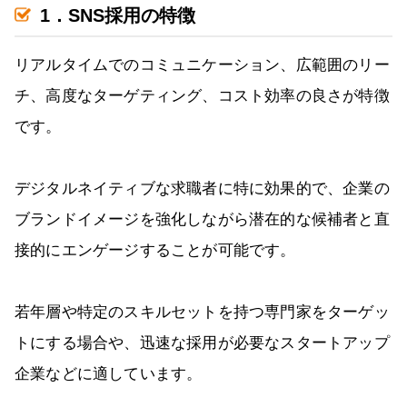
1．SNS採用の特徴
リアルタイムでのコミュニケーション、広範囲のリー
チ、高度なターゲティング、コスト効率の良さが特徴
です。
デジタルネイティブな求職者に特に効果的で、企業の
ブランドイメージを強化しながら潜在的な候補者と直
接的にエンゲージすることが可能です。
若年層や特定のスキルセットを持つ専門家をターゲッ
トにする場合や、迅速な採用が必要なスタートアップ
企業などに適しています。