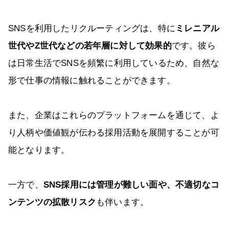
SNSを利用したリクルーティングは、特に
ミレニアル
世代やZ世代などの若年層に対して効果的
です。彼ら
は日常生活でSNSを頻繁に利用しているため、自然な
形で仕事の情報に触れることができます。
また、企業はこれらのプラットフォームを通じて、よ
り人柄や価値観が伝わる採用活動を展開することが可
能となります。
一方で、
SNS採用には管理が難しい面や、不適切なコ
ンテンツの拡散リスク
も伴います。