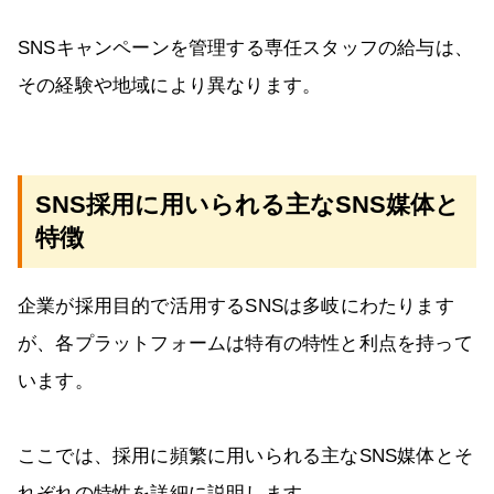
SNSキャンペーンを管理する専任スタッフの給与は、
その経験や地域により異なります。
SNS採用に用いられる主なSNS媒体と
特徴
企業が採用目的で活用するSNSは多岐にわたります
が、各プラットフォームは特有の特性と利点を持って
います。
ここでは、採用に頻繁に用いられる主なSNS媒体とそ
れぞれの特性を詳細に説明します。