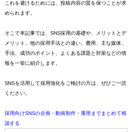
これを避けるためには、投稿内容の質を保つことが求
められます。
そこで本記事では、SNS採用の基礎や、メリットとデ
メリット、他の採用手法との違い、費用、主な媒体、
手法、成功のポイント、よくある課題と対策などの情
報を一挙に紹介します。
SNSを活用して採用強化をご検討の方は、ぜひご一読
ください。
採用向けSNSの企画・動画制作・運用までまとめて相
談する