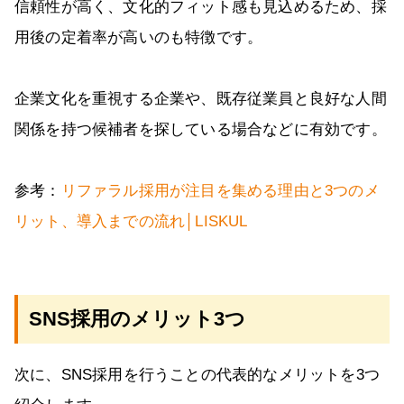
信頼性が高く、文化的フィット感も見込めるため、採
用後の定着率が高いのも特徴です。
企業文化を重視する企業や、既存従業員と良好な人間
関係を持つ候補者を探している場合などに有効です。
参考：
リファラル採用が注目を集める理由と3つのメ
リット、導入までの流れ│LISKUL
SNS採用のメリット3つ
次に、SNS採用を行うことの代表的なメリットを3つ