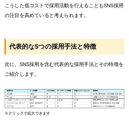
こうした低コストで採用活動を行えることもSNS採用
の注目を高めていると考えられます。
代表的な5つの採用手法と特徴
次に、SNS採用を含む代表的な採用手法とその特徴を
ご紹介します。
※クリックで拡大できます