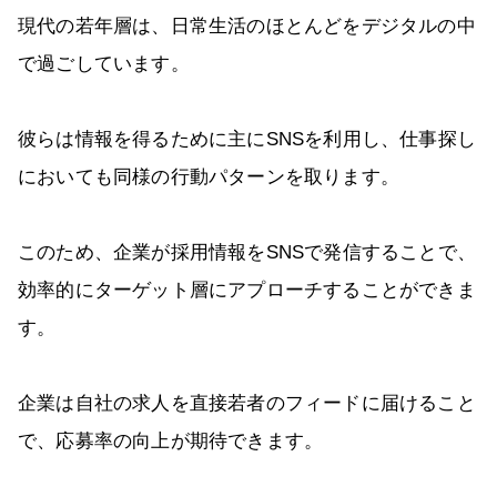
現代の若年層は、日常生活のほとんどをデジタルの中
で過ごしています。
彼らは情報を得るために主にSNSを利用し、仕事探し
においても同様の行動パターンを取ります。
このため、企業が採用情報をSNSで発信することで、
効率的にターゲット層にアプローチすることができま
す。
企業は自社の求人を直接若者のフィードに届けること
で、応募率の向上が期待できます。