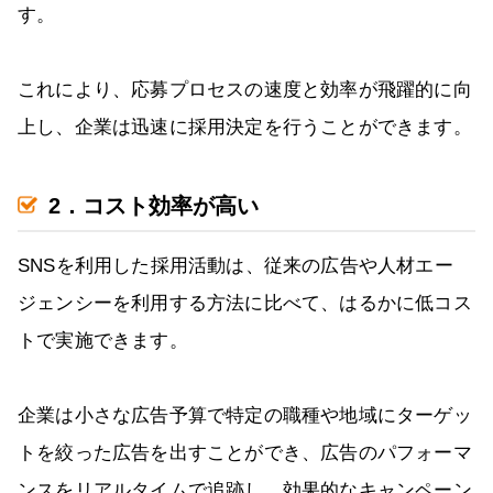
す。
これにより、応募プロセスの速度と効率が飛躍的に向
上し、企業は迅速に採用決定を行うことができます。
2．コスト効率が高い
SNSを利用した採用活動は、従来の広告や人材エー
ジェンシーを利用する方法に比べて、はるかに低コス
トで実施できます。
企業は小さな広告予算で特定の職種や地域にターゲッ
トを絞った広告を出すことができ、広告のパフォーマ
ンスをリアルタイムで追跡し、効果的なキャンペーン