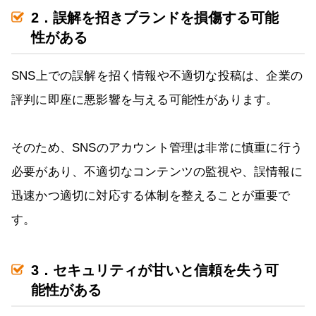
2．誤解を招きブランドを損傷する可能
性がある
SNS上での誤解を招く情報や不適切な投稿は、企業の
評判に即座に悪影響を与える可能性があります。
そのため、SNSのアカウント管理は非常に慎重に行う
必要があり、不適切なコンテンツの監視や、誤情報に
迅速かつ適切に対応する体制を整えることが重要で
す。
3．セキュリティが甘いと信頼を失う可
能性がある