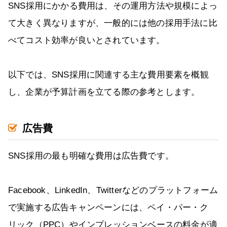
SNS採用にかかる費用は、その運用方法や規模によっ
て大きく異なりますが、一般的には他の採用手法に比
べてコスト効率が良いとされています。
以下では、SNS採用に関連する主な費用要素を概観
し、企業が予算計画を立てる際の参考とします。
広告費
SNS採用の最も明確な費用は広告費です。
Facebook、LinkedIn、Twitterなどのプラットフォーム
で実施する広告キャンペーンには、ペイ・パー・ク
リック（PPC）やインプレッションベースの料金が適