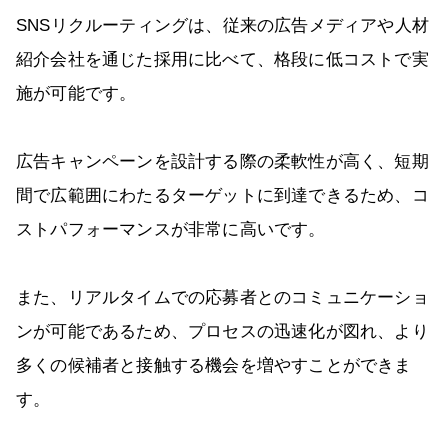
SNSリクルーティングは、従来の広告メディアや人材
紹介会社を通じた採用に比べて、格段に低コストで実
施が可能です。
広告キャンペーンを設計する際の柔軟性が高く、短期
間で広範囲にわたるターゲットに到達できるため、コ
ストパフォーマンスが非常に高いです。
また、リアルタイムでの応募者とのコミュニケーショ
ンが可能であるため、プロセスの迅速化が図れ、より
多くの候補者と接触する機会を増やすことができま
す。