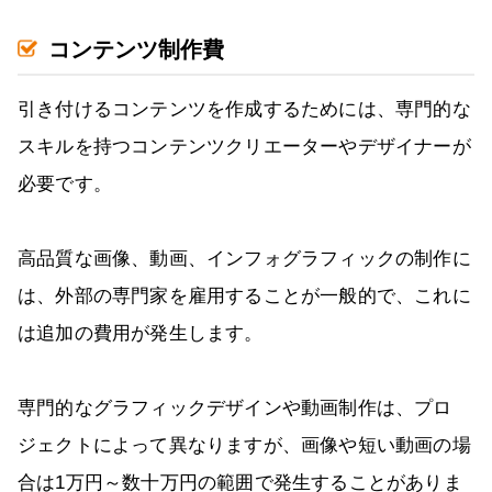
コンテンツ制作費
引き付けるコンテンツを作成するためには、専門的な
スキルを持つコンテンツクリエーターやデザイナーが
必要です。
高品質な画像、動画、インフォグラフィックの制作に
は、外部の専門家を雇用することが一般的で、これに
は追加の費用が発生します。
専門的なグラフィックデザインや動画制作は、プロ
ジェクトによって異なりますが、画像や短い動画の場
合は1万円～数十万円の範囲で発生することがありま