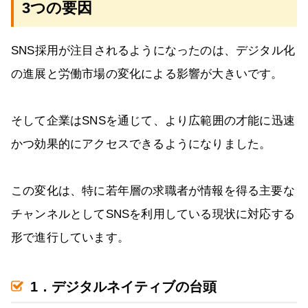
3つの要因
SNS採用が注目されるようになったのは、デジタル化
の進展と労働市場の変化による影響が大きいです。
そして企業はSNSを通じて、より広範囲の才能に迅速
かつ効果的にアクセスできるようになりました。
この変化は、特に若年層の求職者が情報を得る主要な
チャンネルとしてSNSを利用している現状に対応する
形で進行しています。
1．デジタルネイティブの台頭