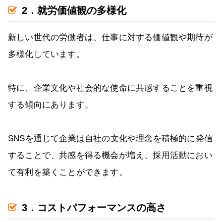
2．就労価値観の多様化
新しい世代の労働者は、仕事に対する価値観や期待が
多様化しています。
特に、企業文化や社会的な使命に共感することを重視
する傾向にあります。
SNSを通じて企業は自社の文化や理念を積極的に発信
することで、共感を得る機会が増え、採用活動におい
て有利を築くことができます。
3．コストパフォーマンスの高さ