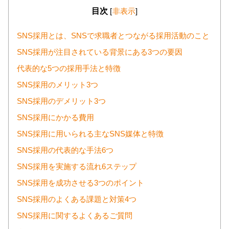
目次
[
非表示
]
SNS採用とは、SNSで求職者とつながる採用活動のこと
SNS採用が注目されている背景にある3つの要因
代表的な5つの採用手法と特徴
SNS採用のメリット3つ
SNS採用のデメリット3つ
SNS採用にかかる費用
SNS採用に用いられる主なSNS媒体と特徴
SNS採用の代表的な手法6つ
SNS採用を実施する流れ6ステップ
SNS採用を成功させる3つのポイント
SNS採用のよくある課題と対策4つ
SNS採用に関するよくあるご質問