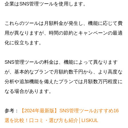
企業はSNS管理ツールを使用します。
これらのツールは月額料金が発生し、機能に応じて費
用が異なりますが、時間の節約とキャンペーンの最適
化に役立ちます。
SNS管理ツールの料金は、機能によって異なります
が、基本的なプランで月額約数千円から、より高度な
分析や追加機能を備えたプランでは月額数万円程度に
なる場合があります。
参考：
【2024年最新版】SNS管理ツールおすすめ16
選を比較！口コミ・選び方も紹介│LISKUL