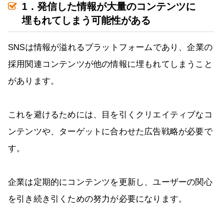
1．発信した情報が大量のコンテンツに
埋もれてしまう可能性がある
SNSは情報が溢れるプラットフォームであり、企業の
採用関連コンテンツが他の情報に埋もれてしまうこと
があります。
これを避けるためには、目を引くクリエイティブなコ
ンテンツや、ターゲットに合わせた広告戦略が必要で
す。
企業は定期的にコンテンツを更新し、ユーザーの関心
を引き続き引くための努力が必要になります。