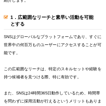
紹介します。
1．広範囲なリーチと素早い活動を可能
とする
SNSはグローバルなプラットフォームであり、すぐに
世界中の何百万ものユーザーにアクセスすることが可
能です。
この広範囲なリーチは、特定のスキルセットや経験を
持つ候補者を見つける際、特に有効です。
また、SNSは24時間365日動作しているため、時間帯
を問わずに採用活動が行えるというメリットもありま