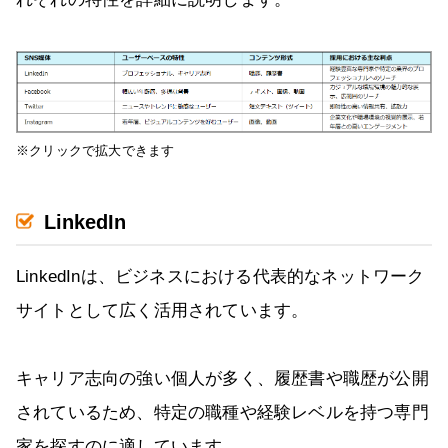
※クリックで拡大できます
LinkedIn
LinkedInは、ビジネスにおける代表的なネットワーク
サイトとして広く活用されています。
キャリア志向の強い個人が多く、履歴書や職歴が公開
されているため、特定の職種や経験レベルを持つ専門
家を探すのに適しています。