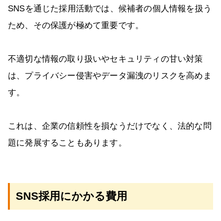
SNSを通じた採用活動では、候補者の個人情報を扱う
ため、その保護が極めて重要です。
不適切な情報の取り扱いやセキュリティの甘い対策
は、プライバシー侵害やデータ漏洩のリスクを高めま
す。
これは、企業の信頼性を損なうだけでなく、法的な問
題に発展することもあります。
SNS採用にかかる費用