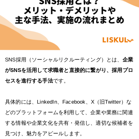
SNS採用（ソーシャルリクルーティング）とは、
企業
がSNSを活用して求職者と直接的に繋がり、採用プロ
セスを進行する手法
です。
具体的には、LinkedIn、Facebook、X（旧Twitter）な
どのプラットフォームを利用して、企業や業務に関連
する情報や企業文化を共有・発信し、適切な候補者を
見つけ、魅力をアピールします。