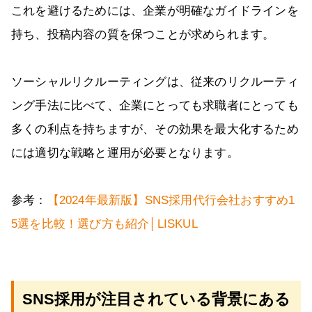
これを避けるためには、企業が明確なガイドラインを
持ち、投稿内容の質を保つことが求められます。
ソーシャルリクルーティングは、従来のリクルーティ
ング手法に比べて、企業にとっても求職者にとっても
多くの利点を持ちますが、その効果を最大化するため
には適切な戦略と運用が必要となります。
参考：
【2024年最新版】SNS採用代行会社おすすめ1
5選を比較！選び方も紹介│LISKUL
SNS採用が注目されている背景にある