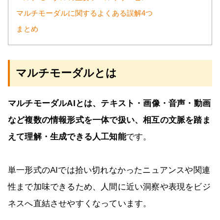
マルチモーダルに関するよくある誤解4つ
まとめ
マルチモーダルとは
マルチモーダルAIとは、テキスト・画像・音声・動画
など複数の情報形式を一体で扱い、相互の文脈を踏ま
えて理解・生成できる人工知能
です。
単一形式のAIでは拾い切れなかったニュアンスや関連
性まで加味できるため、人間に近い洞察や表現をビジ
ネスへ直結させやすくなっています。