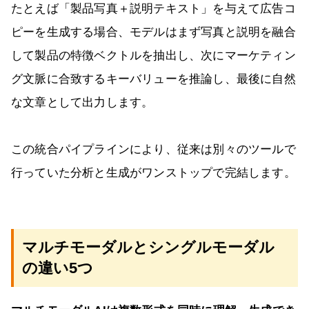
たとえば「製品写真＋説明テキスト」を与えて広告コ
ピーを生成する場合、モデルはまず写真と説明を融合
して製品の特徴ベクトルを抽出し、次にマーケティン
グ文脈に合致するキーバリューを推論し、最後に自然
な文章として出力します。
この統合パイプラインにより、従来は別々のツールで
行っていた分析と生成がワンストップで完結します。
マルチモーダルとシングルモーダル
の違い5つ