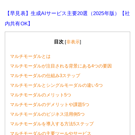
【早見表】生成AIサービス主要20選（2025年版）【社
内共有OK】
目次
[
非表示
]
マルチモーダルとは
マルチモーダルが注目される背景にある4つの要因
マルチモーダルの仕組み3ステップ
マルチモーダルとシングルモーダルの違い5つ
マルチモーダルのメリット5つ
マルチモーダルのデメリットや課題5つ
マルチモーダルのビジネス活用例5つ
マルチモーダルを導入する方法5ステップ
マルチモーダルの主要ツールやサービス