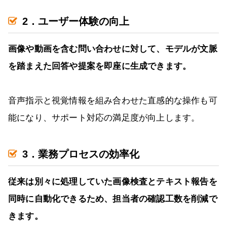
2．ユーザー体験の向上
画像や動画を含む問い合わせに対して、モデルが文脈
を踏まえた回答や提案を即座に生成できます。
音声指示と視覚情報を組み合わせた直感的な操作も可
能になり、サポート対応の満足度が向上します。
3．業務プロセスの効率化
従来は別々に処理していた画像検査とテキスト報告を
同時に自動化できるため、担当者の確認工数を削減で
きます。