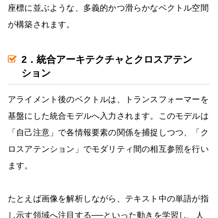
座標に並ぶような、多義的かつ滑らかなベクトル空間
が構築されます。
2．統合アーキテクチャとクロスアテン
ション
アライメント後のベクトルは、トランスフォーマーを
基盤にした統合モデルへ入力されます。このモデルは
「自己注意」で各情報要素の関係を捕捉しつつ、「ク
ロスアテンション」でモダリティ間の相互参照を行い
ます。
たとえば画像を解析しながら、テキスト中の単語が指
し示す領域へ注目する──といった動きを学習し、人