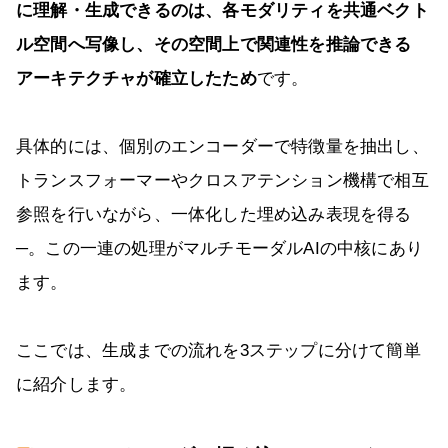
に理解・生成できるのは、各モダリティを共通ベクト
ル空間へ写像し、その空間上で関連性を推論できる
アーキテクチャが確立したため
です。
具体的には、個別のエンコーダーで特徴量を抽出し、
トランスフォーマーやクロスアテンション機構で相互
参照を行いながら、一体化した埋め込み表現を得る
─。この一連の処理がマルチモーダルAIの中核にあり
ます。
ここでは、生成までの流れを3ステップに分けて簡単
に紹介します。