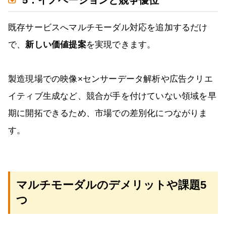
既存サービスへマルチモーダル対応を追加するだけ
で、
新しい価値提案
を実現できます。
製造現場での映像×センサーデータ解析や広告クリエ
イティブ生成など、競合が手を付けていない領域を早
期に開拓できるため、市場での差別化につながりま
す。
マルチモーダルのデメリットや課題5
つ