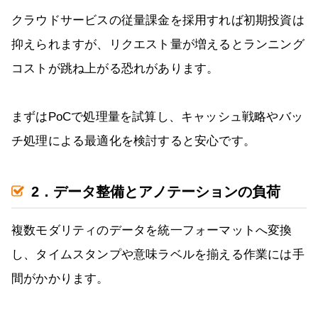
クラウドサービスの従量課金を採用すれば初期投資は
抑えられますが、リクエスト量が増えるとランニング
コストが跳ね上がる恐れがあります。
まずはPoCで処理量を試算し、キャッシュ戦略やバッ
チ処理による最適化を検討すると安心です。
2．データ整備とアノテーションの負荷
複数モダリティのデータを統一フォーマットへ変換
し、タイムスタンプや意味ラベルを揃える作業には手
間がかかります。