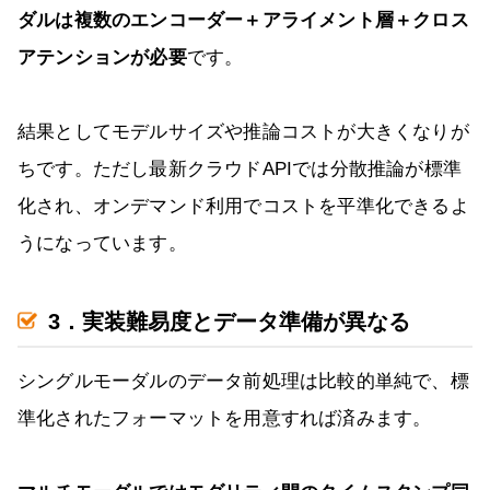
ダルは複数のエンコーダー＋アライメント層＋クロス
アテンションが必要
です。
結果としてモデルサイズや推論コストが大きくなりが
ちです。ただし最新クラウドAPIでは分散推論が標準
化され、オンデマンド利用でコストを平準化できるよ
うになっています。
3．実装難易度とデータ準備が異なる
シングルモーダルのデータ前処理は比較的単純で、標
準化されたフォーマットを用意すれば済みます。