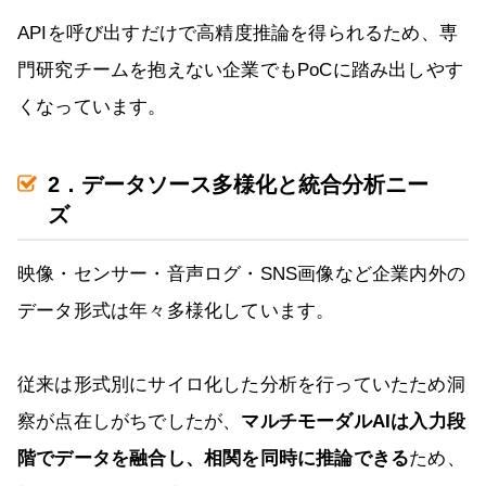
APIを呼び出すだけで高精度推論を得られるため、専
門研究チームを抱えない企業でもPoCに踏み出しやす
くなっています。
2．データソース多様化と統合分析ニー
ズ
映像・センサー・音声ログ・SNS画像など企業内外の
データ形式は年々多様化しています。
従来は形式別にサイロ化した分析を行っていたため洞
察が点在しがちでしたが、
マルチモーダルAIは入力段
階でデータを融合し、相関を同時に推論できる
ため、