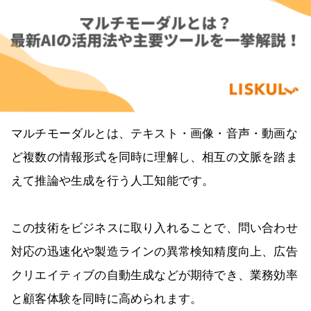
マルチモーダルとは、テキスト・画像・音声・動画な
ど複数の情報形式を同時に理解し、相互の文脈を踏ま
えて推論や生成を行う人工知能です。
この技術をビジネスに取り入れることで、問い合わせ
対応の迅速化や製造ラインの異常検知精度向上、広告
クリエイティブの自動生成などが期待でき、業務効率
と顧客体験を同時に高められます。