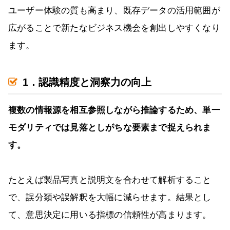
ユーザー体験の質も高まり、既存データの活用範囲が
広がることで新たなビジネス機会を創出しやすくなり
ます。
1．認識精度と洞察力の向上
複数の情報源を相互参照しながら推論するため、単一
モダリティでは見落としがちな要素まで捉えられま
す。
たとえば製品写真と説明文を合わせて解析すること
で、誤分類や誤解釈を大幅に減らせます。結果とし
て、意思決定に用いる指標の信頼性が高まります。