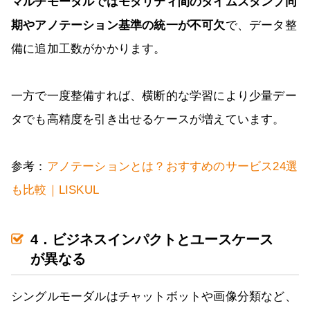
マルチモーダルではモダリティ間のタイムスタンプ同
期やアノテーション基準の統一が不可欠
で、データ整
備に追加工数がかかります。
一方で一度整備すれば、横断的な学習により少量デー
タでも高精度を引き出せるケースが増えています。
参考：
アノテーションとは？おすすめのサービス24選
も比較｜LISKUL
4．ビジネスインパクトとユースケース
が異なる
シングルモーダルはチャットボットや画像分類など、