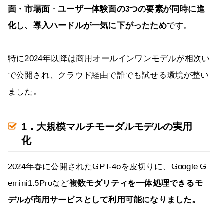
面・市場面・ユーザー体験面の3つの要素が同時に進
化し、導入ハードルが一気に下がったため
です。
特に2024年以降は商用オールインワンモデルが相次い
で公開され、クラウド経由で誰でも試せる環境が整い
ました。
1．大規模マルチモーダルモデルの実用
化
2024年春に公開されたGPT-4oを皮切りに、Google G
emini1.5Proなど
複数モダリティを一体処理できるモ
デルが商用サービスとして利用可能になりました。