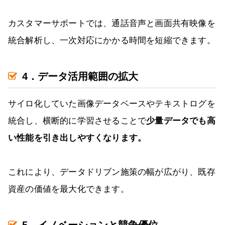
カスタマーサポートでは、通話音声と画面共有映像を
統合解析し、一次対応にかかる時間を短縮できます。
4．データ活用範囲の拡大
サイロ化していた画像データベースやテキストログを
統合し、横断的に学習させることで
少量データでも高
い性能を引き出しやすくなります。
これにより、データドリブン施策の幅が広がり、既存
資産の価値を最大化できます。
5．イノベーションと競争優位