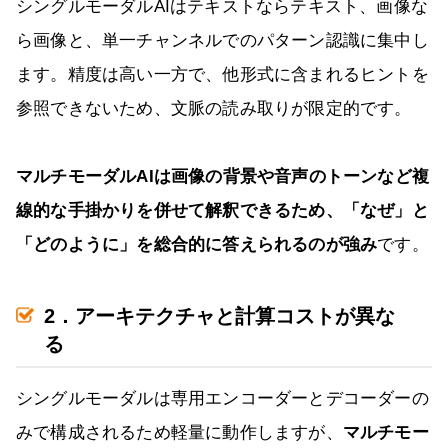
シングルモーダルAIはテキストならテキスト、画像な
ら画像と、単一チャンネルでのパターン認識に集中し
ます。精度は高い一方で、他形式に含まれるヒントを
参照できないため、文脈の読み取りが限定的です。
マルチモーダルAIは画像の背景や音声のトーンなど複
線的な手掛かりを併せて解釈できるため、「なぜ」と
「どのように」を総合的に答えられるのが強み
です。
2．アーキテクチャと計算コストが異な
る
シングルモーダルは専用エンコーダーとデコーダーの
みで構成されるため軽量に動作しますが、
マルチモー