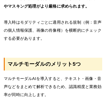
やマスキング処理がより厳格に求められます。
導入時はモダリティごとに適用される規制（例：音声
の個人情報保護、画像の肖像権）を横断的にチェック
する必要があります。
マルチモーダルのメリット5つ
マルチモーダルAIを導入すると、テキスト・画像・音
声などをまとめて解析できるため、認識精度と業務効
率が同時に向上します。