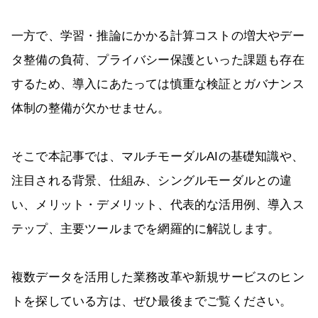
一方で、学習・推論にかかる計算コストの増大やデー
タ整備の負荷、プライバシー保護といった課題も存在
するため、導入にあたっては慎重な検証とガバナンス
体制の整備が欠かせません。
そこで本記事では、マルチモーダルAIの基礎知識や、
注目される背景、仕組み、シングルモーダルとの違
い、メリット・デメリット、代表的な活用例、導入ス
テップ、主要ツールまでを網羅的に解説します。
複数データを活用した業務改革や新規サービスのヒン
トを探している方は、ぜひ最後までご覧ください。