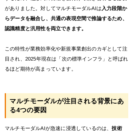
がありました。対してマルチモーダルAIは
入力段階か
らデータを融合し、共通の表現空間で推論するため、
認識精度と汎用性を両立できます。
この特性が業務効率化や新規事業創出のカギとして注
目され、2025年現在は「次の標準インフラ」と呼ばれ
るほど期待が高まっています。
マルチモーダルが注目される背景にあ
る4つの要因
マルチモーダルAIが急速に浸透しているのは、
技術