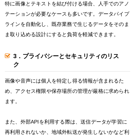
特に画像とテキストを結び付ける場合、人手でのアノ
テーションが必要なケースも多いです。データパイプ
ラインを自動化し、既存業務で生じるデータをそのま
ま取り込める設計にすると負荷を軽減できます。
3．プライバシーとセキュリティのリス
ク
画像や音声には個人を特定し得る情報が含まれるた
め、アクセス権限や保存場所の管理が厳格に求められ
ます。
また、外部APIを利用する際は、送信データが学習に
再利用されないか、地域外転送が発生しないかなど利