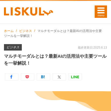
ホーム
ビジネス
マルチモーダルとは？最新AIの活用法や主要
ツールを一挙解説！
ビジネス
最終更新日:2025.6.13
マルチモーダルとは？最新AIの活用法や主要ツール
を一挙解説！