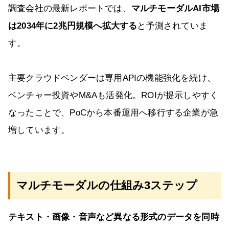
調査会社の最新レポートでは、
マルチモーダルAI市場
は2034年に2兆円規模へ拡大する
と予測されていま
す。
主要クラウドベンダーは専用APIの機能強化を続け、
ベンチャー投資やM&Aも活発化。ROIが提示しやすく
なったことで、PoCから本番運用へ移行する企業が急
増しています。
マルチモーダルの仕組み3ステップ
テキスト・画像・音声など異なる形式のデータを同時