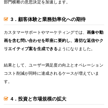
部門横断の意思決定を加速します。
3．顧客体験と業務効率化への期待
カスタマーサポートやマーケティングでは、
画像や動
画を含む問い合わせを即座に要約し、適切な返信やク
リエイティブ案を生成できる
ようになりました。
結果として、ユーザー満足度の向上とオペレーション
コスト削減が同時に達成されるケースが増えていま
す。
4．投資と市場規模の拡大