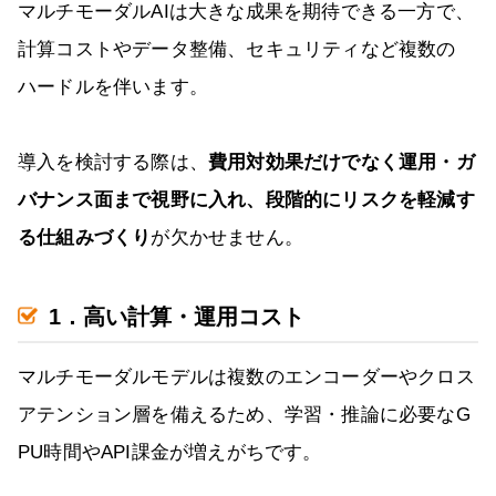
マルチモーダルAIは大きな成果を期待できる一方で、
計算コストやデータ整備、セキュリティなど複数の
ハードルを伴います。
導入を検討する際は、
費用対効果だけでなく運用・ガ
バナンス面まで視野に入れ、段階的にリスクを軽減す
る仕組みづくり
が欠かせません。
1．高い計算・運用コスト
マルチモーダルモデルは複数のエンコーダーやクロス
アテンション層を備えるため、学習・推論に必要なG
PU時間やAPI課金が増えがちです。