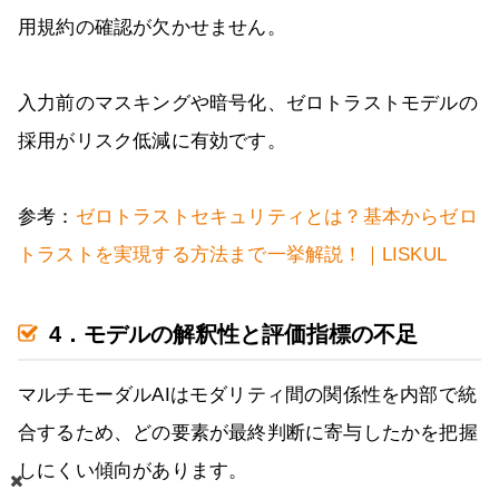
用規約の確認が欠かせません。
入力前のマスキングや暗号化、ゼロトラストモデルの
採用がリスク低減に有効です。
参考：
ゼロトラストセキュリティとは？基本からゼロ
トラストを実現する方法まで一挙解説！｜LISKUL
4．モデルの解釈性と評価指標の不足
マルチモーダルAIはモダリティ間の関係性を内部で統
合するため、どの要素が最終判断に寄与したかを把握
しにくい傾向があります。