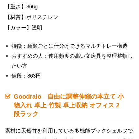
【重さ】366g
【材質】ポリスチレン
【カラー】透明
特徴：種類ごとに仕分けできるマルチトレー構造
おすすめの人：使用頻度の高い文房具を整理整頓し
たい方
値段：863円
Goodraio 自由に調整伸縮の本立て 小
物入れ 卓上 竹製 卓上収納 オフィス 2
段ラック
素材に天然竹を利用している多機能ブックシェルフで