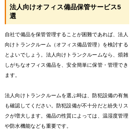
法人向けオフィス備品保管サービス5
選
自社で備品を保管管理することが困難であれば、法人
向けトランクルーム（オフィス備品管理）を検討する
とよいでしょう。法人向けトランクルームなら、煩雑
しがちなオフィス備品を、安全簡単に保管・管理でき
ます。
法人向けトランクルームを選ぶ時は、防犯設備の有無
も確認してください。防犯設備が不十分だと紛失リス
クが増大します。備品の性質によっては、温湿度管理
や防水機能なども重要です。