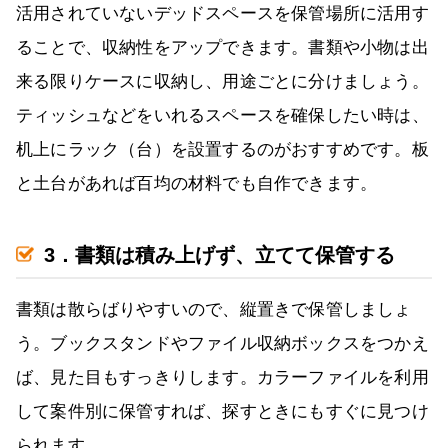
活用されていないデッドスペースを保管場所に活用す
ることで、収納性をアップできます。書類や小物は出
来る限りケースに収納し、用途ごとに分けましょう。
ティッシュなどをいれるスペースを確保したい時は、
机上にラック（台）を設置するのがおすすめです。板
と土台があれば百均の材料でも自作できます。
3．書類は積み上げず、立てて保管する
書類は散らばりやすいので、縦置きで保管しましょ
う。ブックスタンドやファイル収納ボックスをつかえ
ば、見た目もすっきりします。カラーファイルを利用
して案件別に保管すれば、探すときにもすぐに見つけ
られます。