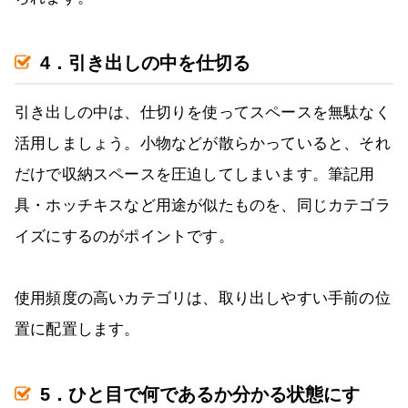
4．引き出しの中を仕切る
引き出しの中は、仕切りを使ってスペースを無駄なく
活用しましょう。小物などが散らかっていると、それ
だけで収納スペースを圧迫してしまいます。筆記用
具・ホッチキスなど用途が似たものを、同じカテゴラ
イズにするのがポイントです。
使用頻度の高いカテゴリは、取り出しやすい手前の位
置に配置します。
5．ひと目で何であるか分かる状態にす