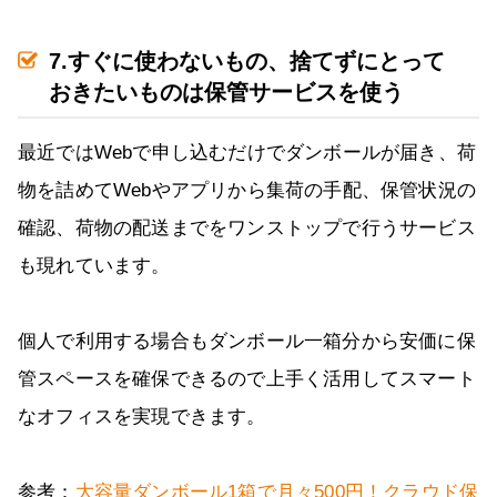
7.すぐに使わないもの、捨てずにとって
おきたいものは保管サービスを使う
最近ではWebで申し込むだけでダンボールが届き、荷
物を詰めてWebやアプリから集荷の手配、保管状況の
確認、荷物の配送までをワンストップで行うサービス
も現れています。
個人で利用する場合もダンボール一箱分から安価に保
管スペースを確保できるので上手く活用してスマート
なオフィスを実現できます。
参考：
大容量ダンボール1箱で月々500円！クラウド保