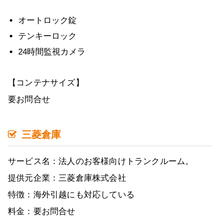
オートロック錠
テンキーロック
24時間監視カメラ
【コンテナサイズ】
要お問合せ
三菱倉庫
サービス名：法人のお客様向けトランクルーム。
提供元企業：三菱倉庫株式会社
特徴：海外引越にも対応している
料金：要お問合せ