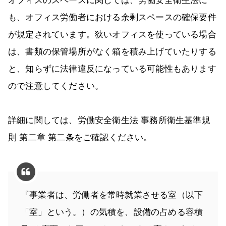
オフィスのスペースに関しては、労働安全衛生法に
も、オフィス労働者における余剰スペースの確保要件
が規定されています。狭いオフィスを使っている場合
は、書類の保管場所がなく箱を積み上げていたりする
と、知らずに法律違反になっている可能性もあります
ので注意してください。
詳細に関しては、労働安全衛生法 事務所衛生基準規
則 第二章 第二条をご確認ください。
『事業者は、労働者を常時就業させる室（以下
「室」という。）の気積を、設備の占める容積