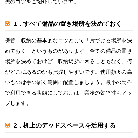
夫のコツをご紹介しています。
1．すべて備品の置き場所を決めておく
保管・収納の基本的なコツとして「片づける場所を決
めておく」というものがあります。全ての備品の置き
場所を決めておけば、収納場所に困ることもなく、何
がどこにあるのかも把握しやすいです。使用頻度の高
いものは手の届く範囲に配置しましょう。最小の動作
で利用できる状態にしておけば、業務の効率性もアッ
プします。
2．机上のデッドスペースを活用する