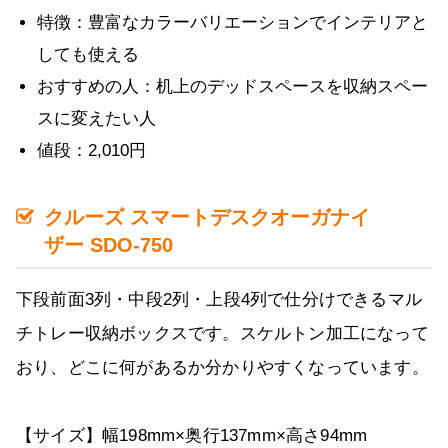
特徴：豊富なカラーバリエーションでインテリアと
しても使える
おすすめの人：机上のデッドスペースを収納スペー
スに変えたい人
値段：2,010円
クルーズ スマートデスクオーガナイ
ザー SDO-750
下段前面3列・中段2列・上段4列で仕分けできるマル
チトレー収納ボックスです。スケルトン加工になって
おり、どこに何があるか分かりやすくなっています。
【サイズ】幅198mm×奥行137mm×高さ94mm