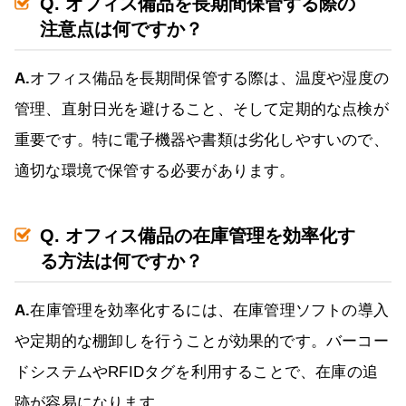
Q. オフィス備品を長期間保管する際の
注意点は何ですか？
A.
オフィス備品を長期間保管する際は、温度や湿度の
管理、直射日光を避けること、そして定期的な点検が
重要です。特に電子機器や書類は劣化しやすいので、
適切な環境で保管する必要があります。
Q. オフィス備品の在庫管理を効率化す
る方法は何ですか？
A.
在庫管理を効率化するには、在庫管理ソフトの導入
や定期的な棚卸しを行うことが効果的です。バーコー
ドシステムやRFIDタグを利用することで、在庫の追
跡が容易になります。