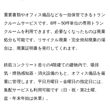
重要書類やオフィス備品などを一括保管できるトラン
クルームサービスです。8坪～50坪単位の専用トラン
クルームを利用できます。必要なくなったものは廃棄
処分も可能です。リサイクル廃棄・完全焼却廃棄の場
合は、廃棄証明書を発行してくれます。
鉄筋コンクリート造りの4階建ての建物内で、吸排
気・煙熱感知器・消火設備のもと、オフィス備品を厳
重に管理します。平日月曜日～金曜日の指定日には、
集配サービスも利用可能です（日・祝・第2土曜、
盆・年末年始は休業）。