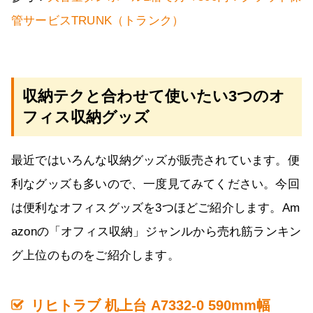
管サービスTRUNK（トランク）
収納テクと合わせて使いたい3つのオ
フィス収納グッズ
最近ではいろんな収納グッズが販売されています。便
利なグッズも多いので、一度見てみてください。今回
は便利なオフィスグッズを3つほどご紹介します。Am
azonの「オフィス収納」ジャンルから売れ筋ランキン
グ上位のものをご紹介します。
リヒトラブ 机上台 A7332-0 590mm幅