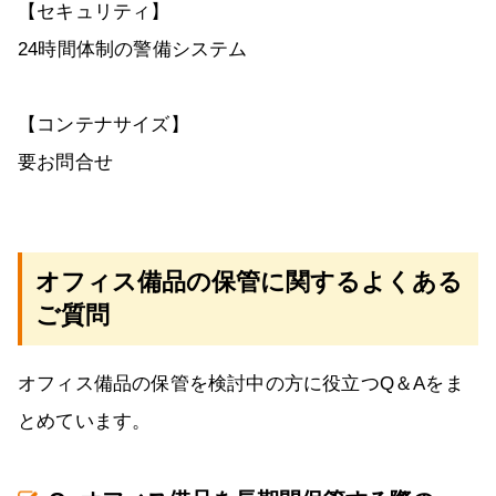
【セキュリティ】
24時間体制の警備システム
【コンテナサイズ】
要お問合せ
オフィス備品の保管に関するよくある
ご質問
オフィス備品の保管を検討中の方に役立つQ＆Aをま
とめています。