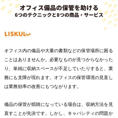
オフィス内の備品や大量の書類などの保管場所に困る
ことはありませんか。必要なものが見つからなかった
り、単純に収納スペースが不足していたりすると、業
務にも支障が現れます。オフィスの保管環境の見直し
は業務効率の改善にもつながります。
備品の保管が煩雑になっている場合は、収納方法を見
直すことが先決です。しかし、キャパシティの問題か