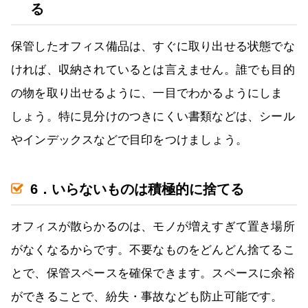
る
保管したオフィス備品は、すぐに取り出せる状態でな
ければ、収納されているとは言えません。誰でも目的
の物を取り出せるように、一目でわかるようにしま
しょう。特に見分けのつきにくい書類などは、シール
やインデックスなどで目印をつけましょう。
6．いらないものは積極的に捨てる
オフィスが散らかるのは、モノが増えすぎて置き場所
がなくなるからです。不要なものをどんどん捨てるこ
とで、保管スペースを確保できます。スペースに余裕
ができることで、紛失・事故なども防止可能です。