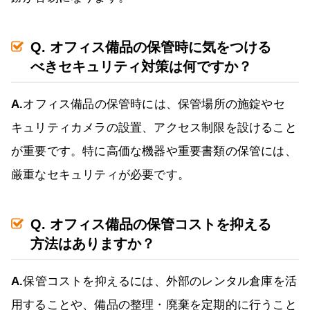
Q. オフィス備品の保管時に気をつける
べきセキュリティ対策は何ですか？
A.
オフィス備品の保管時には、保管場所の施錠やセ
キュリティカメラの設置、アクセス制限を設けること
が重要です。特に高価な機器や重要書類の保管には、
厳重なセキュリティが必要です。
Q. オフィス備品の保管コストを抑える
方法はありますか？
A.
保管コストを抑えるには、外部のレンタル倉庫を活
用することや、備品の整理・廃棄を定期的に行うこと