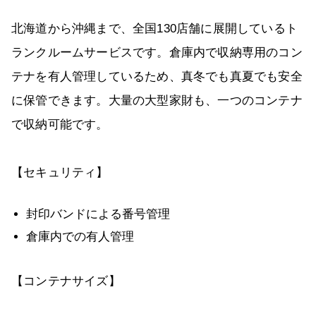
北海道から沖縄まで、全国130店舗に展開しているト
ランクルームサービスです。倉庫内で収納専用のコン
テナを有人管理しているため、真冬でも真夏でも安全
に保管できます。大量の大型家財も、一つのコンテナ
で収納可能です。
【セキュリティ】
封印バンドによる番号管理
倉庫内での有人管理
【コンテナサイズ】