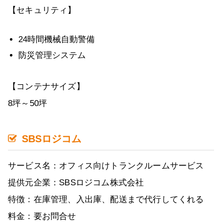
【セキュリティ】
24時間機械自動警備
防災管理システム
【コンテナサイズ】
8坪～50坪
SBSロジコム
サービス名：オフィス向けトランクルームサービス
提供元企業：SBSロジコム株式会社
特徴：在庫管理、入出庫、配送まで代行してくれる
料金：要お問合せ