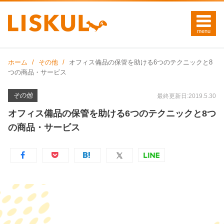
ホーム
その他
オフィス備品の保管を助ける6つのテクニックと8
つの商品・サービス
その他
最終更新日:2019.5.30
オフィス備品の保管を助ける6つのテクニックと8つ
の商品・サービス