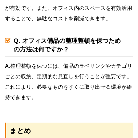
が有効です。また、オフィス内のスペースを有効活用
することで、無駄なコストを削減できます。
Q. オフィス備品の整理整頓を保つため
の方法は何ですか？
A.
整理整頓を保つには、備品のラベリングやカテゴリ
ごとの収納、定期的な見直しを行うことが重要です。
これにより、必要なものをすぐに取り出せる環境が維
持できます。
まとめ