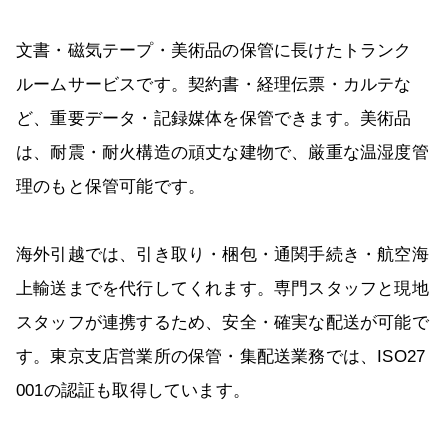
文書・磁気テープ・美術品の保管に長けたトランク
ルームサービスです。契約書・経理伝票・カルテな
ど、重要データ・記録媒体を保管できます。美術品
は、耐震・耐火構造の頑丈な建物で、厳重な温湿度管
理のもと保管可能です。
海外引越では、引き取り・梱包・通関手続き・航空海
上輸送までを代行してくれます。専門スタッフと現地
スタッフが連携するため、安全・確実な配送が可能で
す。東京支店営業所の保管・集配送業務では、ISO27
001の認証も取得しています。