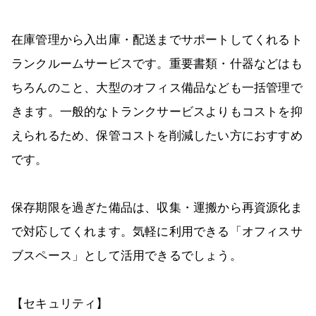
在庫管理から入出庫・配送までサポートしてくれるト
ランクルームサービスです。重要書類・什器などはも
ちろんのこと、大型のオフィス備品なども一括管理で
きます。一般的なトランクサービスよりもコストを抑
えられるため、保管コストを削減したい方におすすめ
です。
保存期限を過ぎた備品は、収集・運搬から再資源化ま
で対応してくれます。気軽に利用できる「オフィスサ
ブスペース」として活用できるでしょう。
【セキュリティ】