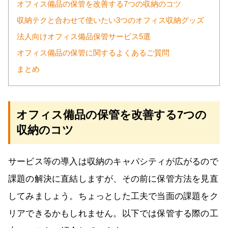
オフィス備品の保管を改善する7つの収納のコツ
収納テクと合わせて使いたい3つのオフィス収納グッズ
法人向けオフィス備品保管サービス5選
オフィス備品の保管に関するよくあるご質問
まとめ
オフィス備品の保管を改善する7つの
収納のコツ
サービス等の導入は収納のキャパシティが広がるので
課題の解決に直結しますが、その前に保管方法を見直
してみましょう。ちょっとした工夫で当面の課題をク
リアできるかもしれません。以下では保管する際の工