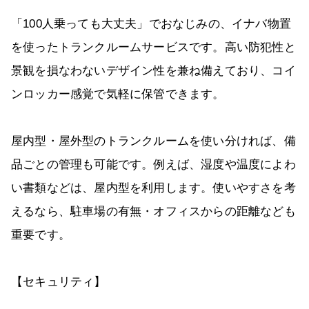
「100人乗っても大丈夫」でおなじみの、イナバ物置
を使ったトランクルームサービスです。高い防犯性と
景観を損なわないデザイン性を兼ね備えており、コイ
ンロッカー感覚で気軽に保管できます。
屋内型・屋外型のトランクルームを使い分ければ、備
品ごとの管理も可能です。例えば、湿度や温度によわ
い書類などは、屋内型を利用します。使いやすさを考
えるなら、駐車場の有無・オフィスからの距離なども
重要です。
【セキュリティ】