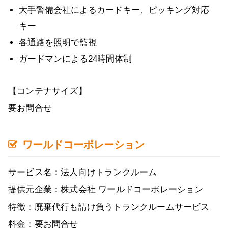
大手警備会社によるカードキー、ピッキング対応
キー
各通路を照明で監視
ガードマンによる24時間体制
【コンテナサイズ】
要お問合せ
ワールドコーポレーション
サービス名：法人向けトランクルーム
提供元企業：株式会社 ワールドコーポレーション
特徴：廃棄代行も請け負うトランクルームサービス
料金：要お問合せ