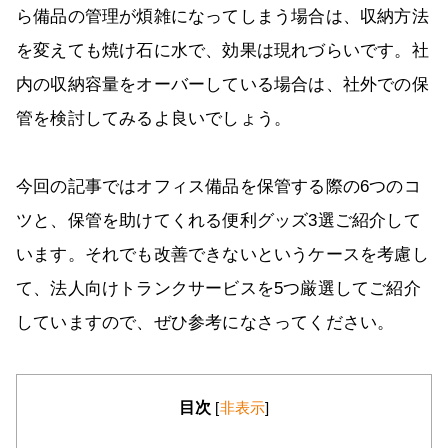
ら備品の管理が煩雑になってしまう場合は、収納方法
を変えても焼け石に水で、効果は現れづらいです。社
内の収納容量をオーバーしている場合は、社外での保
管を検討してみるよ良いでしょう。
今回の記事ではオフィス備品を保管する際の6つのコ
ツと、保管を助けてくれる便利グッズ3選ご紹介して
います。それでも改善できないというケースを考慮し
て、法人向けトランクサービスを5つ厳選してご紹介
していますので、ぜひ参考になさってください。
目次
[
非表示
]