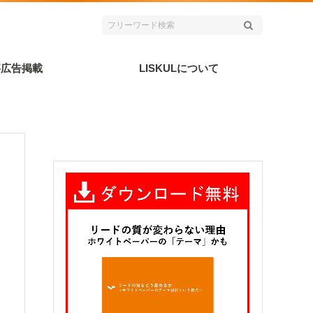
事広告掲載
LISKULについて