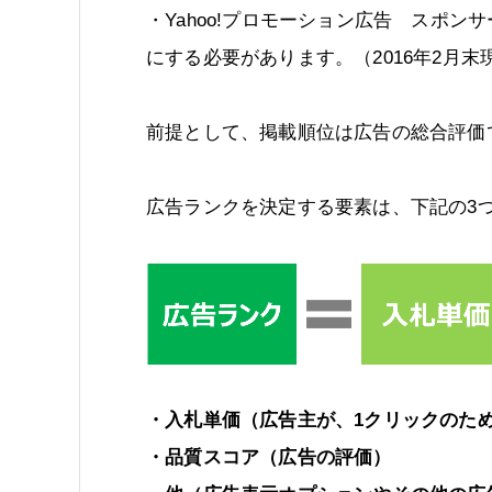
・Yahoo!プロモーション広告 スポン
にする必要があります。（2016年2月末
前提として、掲載順位は広告の総合評価
広告ランクを決定する要素は、下記の3
・入札単価（広告主が、1クリックのた
・品質スコア（広告の評価）