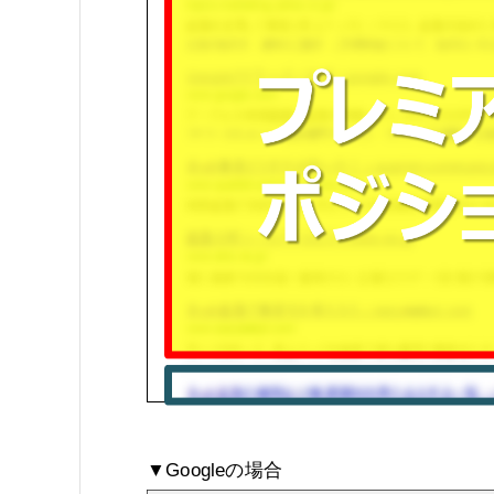
▼Googleの場合