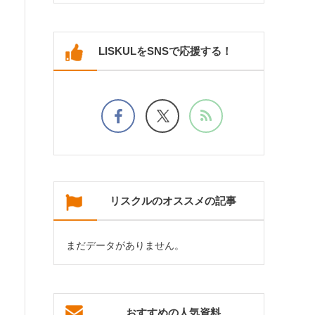
LISKULをSNSで応援する！
リスクルのオススメの記事
まだデータがありません。
おすすめの人気資料