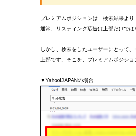
プレミアムポジションは「検索結果より
通常、リスティング広告は上部だけでは
しかし、検索をしたユーザーにとって、
上部です。そこを、プレミアムポジショ
▼Yahoo!JAPANの場合