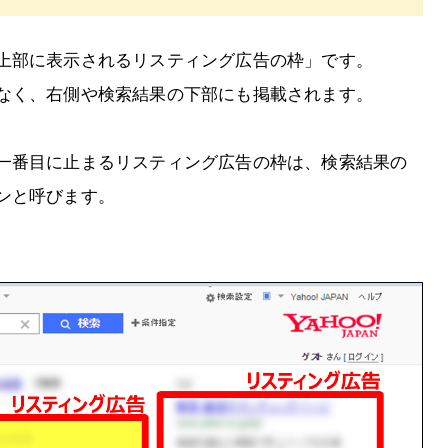
上部に表示されるリスティング広告の枠」です。
なく、右側や検索結果の下部にも掲載されます。
一番目に止まるリスティング広告の枠は、検索結果の
ンと呼びます。