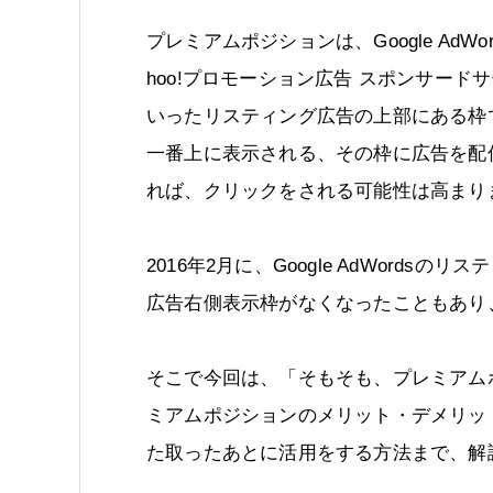
プレミアムポジションは、Google AdWor
hoo!プロモーション広告 スポンサード
いったリスティング広告の上部にある枠
一番上に表示される、その枠に広告を配
れば、クリックをされる可能性は高まり
2016年2月に、Google AdWordsのリ
広告右側表示枠がなくなったこともあり
そこで今回は、「そもそも、プレミアム
ミアムポジションのメリット・デメリッ
た取ったあとに活用をする方法まで、解