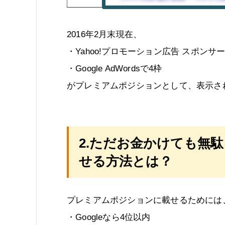
2016年2月末現在、
・Yahoo!プロモーション広告 スポンサ
・Google AdWordsで4枠
がプレミアムポジションとして、表示さ
2.ただお金かけても無
せる方法とは？
プレミアムポジションに載せるためには
・Googleなら4位以内