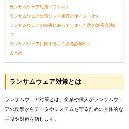
ランサムウェア対策ソフト4つ
ランサムウェア対策ソフト選定のポイント3つ
ランサムウェアの被害にあってしまった際の対応方法6
つ
ランサムウェアに関するよくある誤解5つ
まとめ
ランサムウェア対策とは
ランサムウェア対策とは、企業や個人がランサムウェ
アの攻撃からデータやシステムを守るための具体的な
手段や対策を指します。