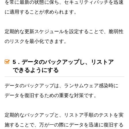
を常に最新の状態に保ち、セキュリティパッチを迅速
に適用することが求められます。
定期的な更新スケジュールを設定することで、脆弱性
のリスクを最小化できます。
5．データのバックアップし、リストア
できるようにする
データのバックアップは、ランサムウェア感染時に
データを復旧するための重要な対策です。
定期的なバックアップと、リストア手順のテストを実
施することで、万が一の際にデータを迅速に復旧する