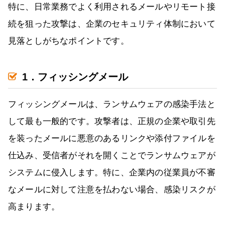
特に、日常業務でよく利用されるメールやリモート接
続を狙った攻撃は、企業のセキュリティ体制において
見落としがちなポイントです。
1．フィッシングメール
フィッシングメールは、ランサムウェアの感染手法と
して最も一般的です。攻撃者は、正規の企業や取引先
を装ったメールに悪意のあるリンクや添付ファイルを
仕込み、受信者がそれを開くことでランサムウェアが
システムに侵入します。特に、企業内の従業員が不審
なメールに対して注意を払わない場合、感染リスクが
高まります。