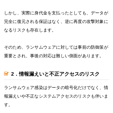
しかし、実際に身代金を支払ったとしても、データが
完全に復元される保証はなく、逆に再度の攻撃対象に
なるリスクも存在します。
そのため、ランサムウェアに対しては事前の防御策が
重要とされ、事後の対応は難しい側面があります。
2．情報漏えいと不正アクセスのリスク
ランサムウェア感染はデータの暗号化だけでなく、情
報漏えいや不正なシステムアクセスのリスクも伴いま
す。