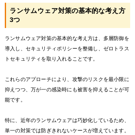
ランサムウェア対策の基本的な考え方
3つ
ランサムウェア対策の基本的な考え方は、多層防御を
導入し、セキュリティポリシーを整備し、ゼロトラス
トセキュリティを取り入れることです。
これらのアプローチにより、攻撃のリスクを最小限に
抑えつつ、万が一の感染時にも被害を抑えることが可
能です。
特に、近年のランサムウェアは巧妙化しているため、
単一の対策では防ぎきれないケースが増えています。