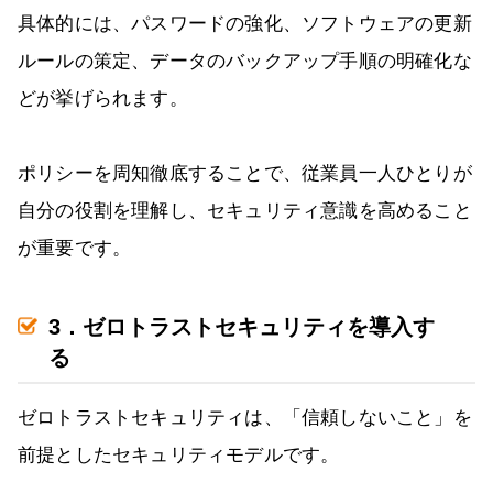
具体的には、パスワードの強化、ソフトウェアの更新
ルールの策定、データのバックアップ手順の明確化な
どが挙げられます。
ポリシーを周知徹底することで、従業員一人ひとりが
自分の役割を理解し、セキュリティ意識を高めること
が重要です。
3．ゼロトラストセキュリティを導入す
る
ゼロトラストセキュリティは、「信頼しないこと」を
前提としたセキュリティモデルです。