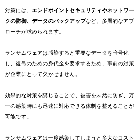
対策には、
エンドポイントセキュリティやネットワー
クの防御、データのバックアップ
など、多層的なアプ
ローチが求められます。
ランサムウェアは感染すると重要なデータを暗号化
し、復号のための身代金を要求するため、事前の対策
が企業にとって欠かせません。
効果的な対策を講じることで、被害を未然に防ぎ、万
一の感染時にも迅速に対応できる体制を整えることが
可能です。
ランサムウェアは一度感染してしまうと多大なコスト