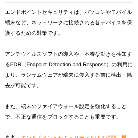
エンドポイントセキュリティは、パソコンやモバイル
端末など、ネットワークに接続される各デバイスを保
護するための対策です。
アンチウイルスソフトの導入や、不審な動きを検知す
るEDR（Endpoint Detection and Response）の利用に
より、ランサムウェアが端末に侵入する前に検出・除
去が可能です。
また、端末のファイアウォール設定を強化すること
で、不正な通信をブロックすることも重要です。
参考：
エンドポイントセキュリティとは？種類、機