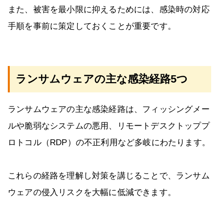
また、被害を最小限に抑えるためには、感染時の対応
手順を事前に策定しておくことが重要です。
ランサムウェアの主な感染経路5つ
ランサムウェアの主な感染経路は、フィッシングメー
ルや脆弱なシステムの悪用、リモートデスクトッププ
ロトコル（RDP）の不正利用など多岐にわたります。
これらの経路を理解し対策を講じることで、ランサム
ウェアの侵入リスクを大幅に低減できます。