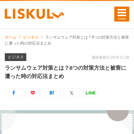
ホーム
ビジネス
ランサムウェア対策とは？8つの対策方法と被害
に遭った時の対応法まとめ
ビジネス
最終更新日:2024.11.26
ランサムウェア対策とは？8つの対策方法と被害に
遭った時の対応法まとめ