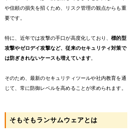
や信頼の損失を招くため、リスク管理の観点からも重
要です。
特に、近年では攻撃の手口が高度化しており、
標的型
攻撃やゼロデイ攻撃など、従来のセキュリティ対策で
は防ぎきれないケースも増えています
。
そのため、最新のセキュリティツールや社内教育を通
じて、常に防御レベルを高めることが求められます。
そもそもランサムウェアとは