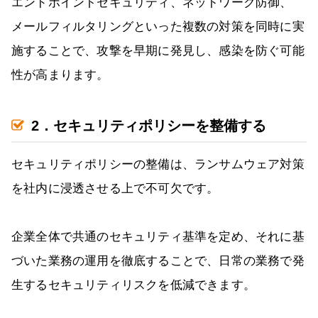
エンドポイントセキュリティ、ネットワーク防御、
メールフィルタリングといった複数の対策を同時に実
施することで、攻撃を早期に発見し、感染を防ぐ可能
性が高まります。
2．セキュリティポリシーを整備する
セキュリティポリシーの整備は、ランサムウェア対策
を社内に浸透させる上で不可欠です。
企業全体で共通のセキュリティ基準を定め、それに基
づいた業務の運用を徹底することで、日常の業務で発
生するセキュリティリスクを低減できます。