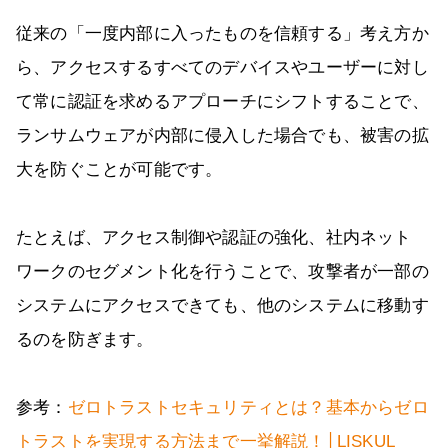
従来の「一度内部に入ったものを信頼する」考え方か
ら、アクセスするすべてのデバイスやユーザーに対し
て常に認証を求めるアプローチにシフトすることで、
ランサムウェアが内部に侵入した場合でも、被害の拡
大を防ぐことが可能です。
たとえば、アクセス制御や認証の強化、社内ネット
ワークのセグメント化を行うことで、攻撃者が一部の
システムにアクセスできても、他のシステムに移動す
るのを防ぎます。
参考：
ゼロトラストセキュリティとは？基本からゼロ
トラストを実現する方法まで一挙解説！│LISKUL