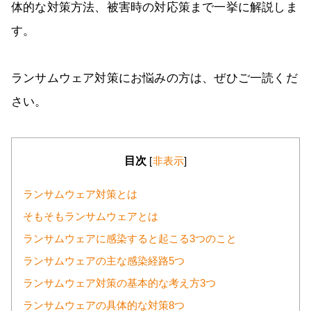
体的な対策方法、被害時の対応策まで一挙に解説しま
す。
ランサムウェア対策にお悩みの方は、ぜひご一読くだ
さい。
目次
[
非表示
]
ランサムウェア対策とは
そもそもランサムウェアとは
ランサムウェアに感染すると起こる3つのこと
ランサムウェアの主な感染経路5つ
ランサムウェア対策の基本的な考え方3つ
ランサムウェアの具体的な対策8つ