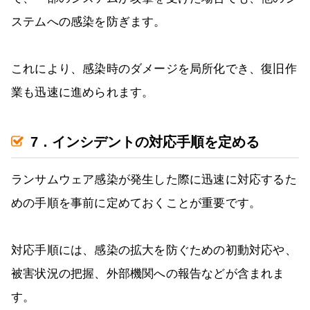
ステムへの感染を防ぎます。
これにより、感染時のダメージを局所化でき、復旧作
業も迅速に進められます。
7．インシデントの対応手順を定める
ランサムウェア感染が発生した際に迅速に対応するた
めの手順を事前に定めておくことが重要です。
対応手順には、感染の拡大を防ぐための初動対応や、
被害状況の把握、外部機関への報告などが含まれま
す。