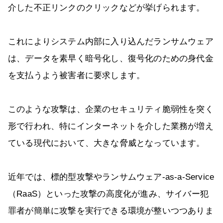
介した不正リンクのクリックなどが挙げられます。
これによりシステム内部に入り込んだランサムウェア
は、データを素早く暗号化し、復号化のための身代金
を支払うよう被害者に要求します。
このような攻撃は、企業のセキュリティ脆弱性を突く
形で行われ、特にインターネットを介した業務が増え
ている現代において、大きな脅威となっています。
近年では、標的型攻撃やランサムウェア-as-a-Service
（RaaS）といった攻撃の高度化が進み、サイバー犯
罪者が簡単に攻撃を実行できる環境が整いつつありま