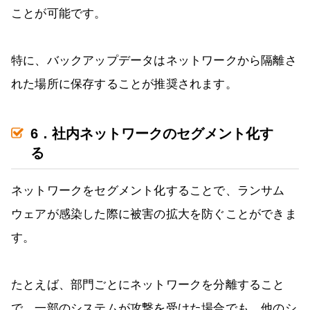
ことが可能です。
特に、バックアップデータはネットワークから隔離さ
れた場所に保存することが推奨されます。
6．社内ネットワークのセグメント化す
る
ネットワークをセグメント化することで、ランサム
ウェアが感染した際に被害の拡大を防ぐことができま
す。
たとえば、部門ごとにネットワークを分離すること
で、一部のシステムが攻撃を受けた場合でも、他のシ