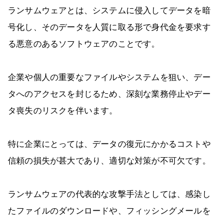
ランサムウェアとは、システムに侵入してデータを暗
号化し、そのデータを人質に取る形で身代金を要求す
る悪意のあるソフトウェアのことです。
企業や個人の重要なファイルやシステムを狙い、デー
タへのアクセスを封じるため、深刻な業務停止やデー
タ喪失のリスクを伴います。
特に企業にとっては、データの復元にかかるコストや
信頼の損失が甚大であり、適切な対策が不可欠です。
ランサムウェアの代表的な攻撃手法としては、感染し
たファイルのダウンロードや、フィッシングメールを