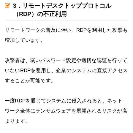
3．リモートデスクトッププロトコル
（RDP）の不正利用
リモートワークの普及に伴い、RDPを利用した攻撃も
増加しています。
攻撃者は、弱いパスワード設定や適切な認証を行って
いないRDPを悪用し、企業のシステムに直接アクセス
することが可能です。
一度RDPを通じてシステムに侵入されると、ネット
ワーク全体にランサムウェアを展開されるリスクが高
まります。