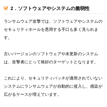
2．ソフトウェアやシステムの脆弱性
ランサムウェア攻撃では、ソフトウェアやシステムの
セキュリティホールを悪用する手口も多く見られま
す。
古いバージョンのソフトウェアや未更新のシステム
は、攻撃者にとって格好のターゲットとなります。
これにより、セキュリティパッチが適用されていない
システムにランサムウェアが自動的に侵入し、感染が
広がるケースが増えています。