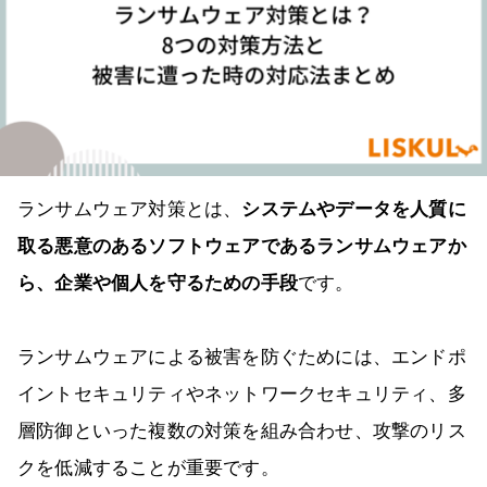
ランサムウェア対策とは、
システムやデータを人質に
取る悪意のあるソフトウェアであるランサムウェアか
ら、企業や個人を守るための手段
です。
ランサムウェアによる被害を防ぐためには、エンドポ
イントセキュリティやネットワークセキュリティ、多
層防御といった複数の対策を組み合わせ、攻撃のリス
クを低減することが重要です。