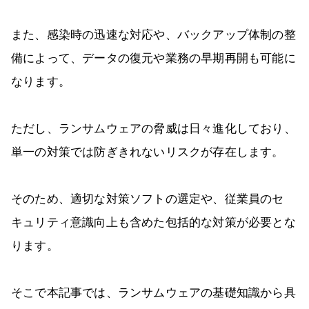
また、感染時の迅速な対応や、バックアップ体制の整
備によって、データの復元や業務の早期再開も可能に
なります。
ただし、ランサムウェアの脅威は日々進化しており、
単一の対策では防ぎきれないリスクが存在します。
そのため、適切な対策ソフトの選定や、従業員のセ
キュリティ意識向上も含めた包括的な対策が必要とな
ります。
そこで本記事では、ランサムウェアの基礎知識から具