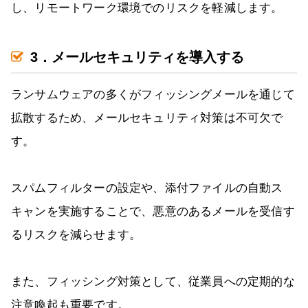
し、リモートワーク環境でのリスクを軽減します。
3．メールセキュリティを導入する
ランサムウェアの多くがフィッシングメールを通じて
拡散するため、メールセキュリティ対策は不可欠で
す。
スパムフィルターの設定や、添付ファイルの自動ス
キャンを実施することで、悪意のあるメールを受信す
るリスクを減らせます。
また、フィッシング対策として、従業員への定期的な
注意喚起も重要です。