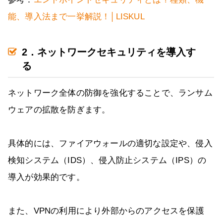
能、導入法まで一挙解説！│LISKUL
2．ネットワークセキュリティを導入す
る
ネットワーク全体の防御を強化することで、ランサム
ウェアの拡散を防ぎます。
具体的には、ファイアウォールの適切な設定や、侵入
検知システム（IDS）、侵入防止システム（IPS）の
導入が効果的です。
また、VPNの利用により外部からのアクセスを保護