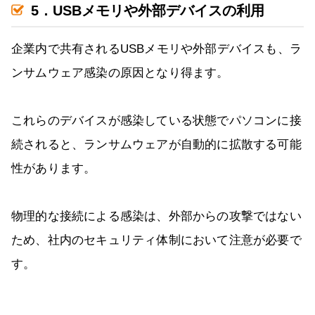
5．USBメモリや外部デバイスの利用
企業内で共有されるUSBメモリや外部デバイスも、ラ
ンサムウェア感染の原因となり得ます。
これらのデバイスが感染している状態でパソコンに接
続されると、ランサムウェアが自動的に拡散する可能
性があります。
物理的な接続による感染は、外部からの攻撃ではない
ため、社内のセキュリティ体制において注意が必要で
す。