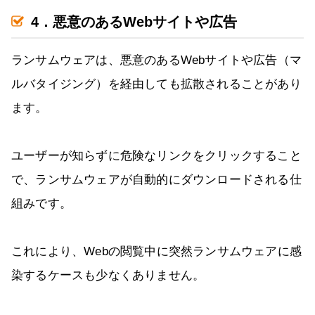
4．悪意のあるWebサイトや広告
ランサムウェアは、悪意のあるWebサイトや広告（マ
ルバタイジング）を経由しても拡散されることがあり
ます。
ユーザーが知らずに危険なリンクをクリックすること
で、ランサムウェアが自動的にダウンロードされる仕
組みです。
これにより、Webの閲覧中に突然ランサムウェアに感
染するケースも少なくありません。