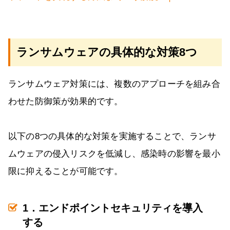
ランサムウェアの具体的な対策8つ
ランサムウェア対策には、複数のアプローチを組み合
わせた防御策が効果的です。
以下の8つの具体的な対策を実施することで、ランサ
ムウェアの侵入リスクを低減し、感染時の影響を最小
限に抑えることが可能です。
1．エンドポイントセキュリティを導入
する