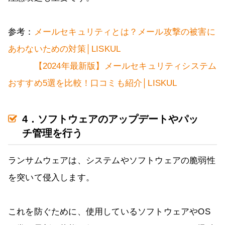
参考：
メールセキュリティとは？メール攻撃の被害に
あわないための対策│LISKUL
【2024年最新版】メールセキュリティシステム
おすすめ5選を比較！口コミも紹介│LISKUL
4．ソフトウェアのアップデートやパッ
チ管理を行う
ランサムウェアは、システムやソフトウェアの脆弱性
を突いて侵入します。
これを防ぐために、使用しているソフトウェアやOS