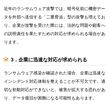
近年のランサムウェア攻撃では、暗号化前に機密デー
タを外部へ送信する「二重脅迫」型の攻撃も増えてお
り、企業が攻撃を受けた際には、法的な問題や顧客へ
の説明責任を果たすための対応が求められる場合があ
ります。
3．企業に迅速な対応が求められる
ランサムウェア感染が確認された場合、企業は迅速な
インシデント対応体制を整えることが不可欠です。適
切な初動対応ができないと、被害が拡大する恐れがあ
り、データ復旧が困難になる可能性もあります。