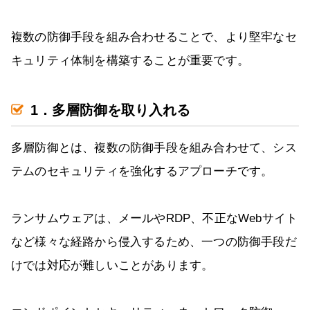
複数の防御手段を組み合わせることで、より堅牢なセ
キュリティ体制を構築することが重要です。
1．多層防御を取り入れる
多層防御とは、複数の防御手段を組み合わせて、シス
テムのセキュリティを強化するアプローチです。
ランサムウェアは、メールやRDP、不正なWebサイト
など様々な経路から侵入するため、一つの防御手段だ
けでは対応が難しいことがあります。