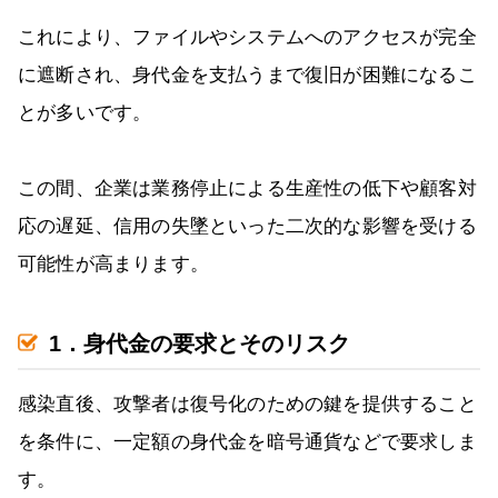
これにより、ファイルやシステムへのアクセスが完全
に遮断され、身代金を支払うまで復旧が困難になるこ
とが多いです。
この間、企業は業務停止による生産性の低下や顧客対
応の遅延、信用の失墜といった二次的な影響を受ける
可能性が高まります。
1．身代金の要求とそのリスク
感染直後、攻撃者は復号化のための鍵を提供すること
を条件に、一定額の身代金を暗号通貨などで要求しま
す。