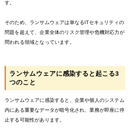
す。
そのため、ランサムウェアは単なるITセキュリティの
問題を超えて、企業全体のリスク管理や危機対応力が
問われる領域となっています。
ランサムウェアに感染すると起こる3
つのこと
ランサムウェアに感染すると、企業や個人のシステム
内にある重要なデータが暗号化され、業務が即座に停
止する可能性があります。