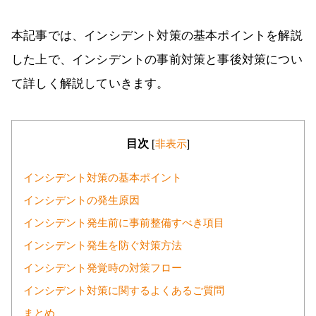
本記事では、インシデント対策の基本ポイントを解説
した上で、インシデントの事前対策と事後対策につい
て詳しく解説していきます。
目次
[
非表示
]
インシデント対策の基本ポイント
インシデントの発生原因
インシデント発生前に事前整備すべき項目
インシデント発生を防ぐ対策方法
インシデント発覚時の対策フロー
インシデント対策に関するよくあるご質問
まとめ