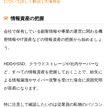
について詳しく解説 | 大塚商会
情報資産の把握
会社で保有している顧客情報や事業の運営に関わる機
密情報やIT資産などの情報資産の把握から始めましょ
う。
HDDやSSD、クラウドストレージや社内サーバーな
ど、すべての情報資産を把握しておくことで、紛失に
よる情報漏洩やサイバー攻撃を受けた場合に原因究明
が容易になります。
特に注意して確認したいのは従業員の私物のパソコン