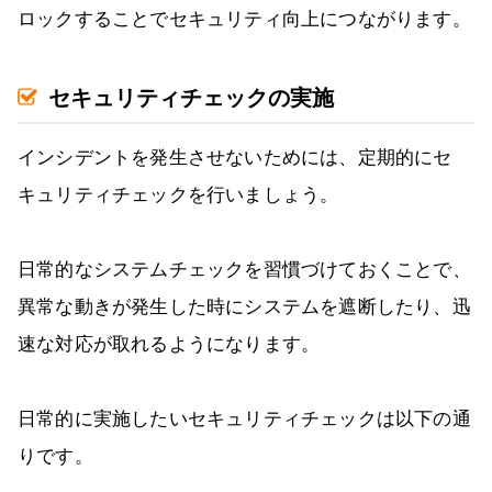
ロックすることでセキュリティ向上につながります。
セキュリティチェックの実施
インシデントを発生させないためには、定期的にセ
キュリティチェックを行いましょう。
日常的なシステムチェックを習慣づけておくことで、
異常な動きが発生した時にシステムを遮断したり、迅
速な対応が取れるようになります。
日常的に実施したいセキュリティチェックは以下の通
りです。