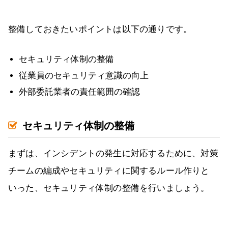
整備しておきたいポイントは以下の通りです。
セキュリティ体制の整備
従業員のセキュリティ意識の向上
外部委託業者の責任範囲の確認
セキュリティ体制の整備
まずは、インシデントの発生に対応するために、対策
チームの編成やセキュリティに関するルール作りと
いった、セキュリティ体制の整備を行いましょう。