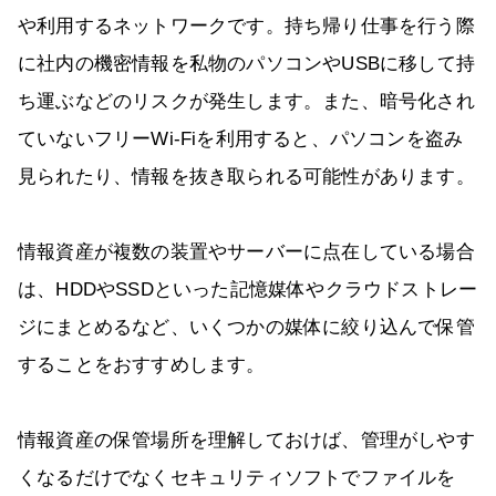
や利用するネットワークです。持ち帰り仕事を行う際
に社内の機密情報を私物のパソコンやUSBに移して持
ち運ぶなどのリスクが発生します。また、暗号化され
ていないフリーWi-Fiを利用すると、パソコンを盗み
見られたり、情報を抜き取られる可能性があります。
情報資産が複数の装置やサーバーに点在している場合
は、HDDやSSDといった記憶媒体やクラウドストレー
ジにまとめるなど、いくつかの媒体に絞り込んで保管
することをおすすめします。
情報資産の保管場所を理解しておけば、管理がしやす
くなるだけでなくセキュリティソフトでファイルを