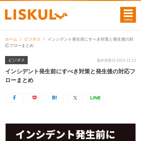
ホーム
ビジネス
インシデント発生前にすべき対策と発生後の対
応フローまとめ
ビジネス
最終更新日:2023.12.13
インシデント発生前にすべき対策と発生後の対応フ
ローまとめ