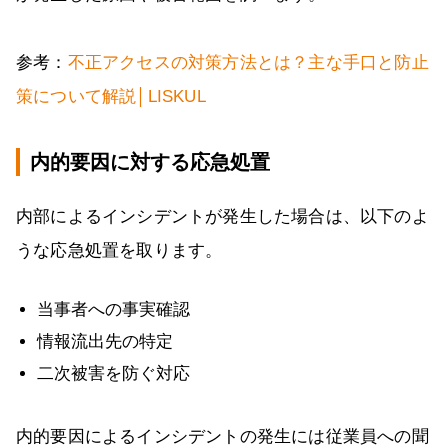
参考：
不正アクセスの対策方法とは？主な手口と防止
策について解説│LISKUL
内的要因に対する応急処置
内部によるインシデントが発生した場合は、以下のよ
うな応急処置を取ります。
当事者への事実確認
情報流出先の特定
二次被害を防ぐ対応
内的要因によるインシデントの発生には従業員への聞