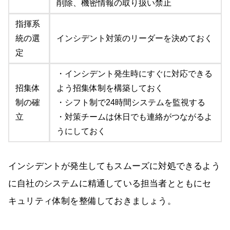
削除、機密情報の取り扱い禁止
指揮系
統の選
インシデント対策のリーダーを決めておく
定
・インシデント発生時にすぐに対応できる
招集体
よう招集体制を構築しておく
制の確
・シフト制で24時間システムを監視する
立
・対策チームは休日でも連絡がつながるよ
うにしておく
インシデントが発生してもスムーズに対処できるよう
に自社のシステムに精通している担当者とともにセ
キュリティ体制を整備しておきましょう。