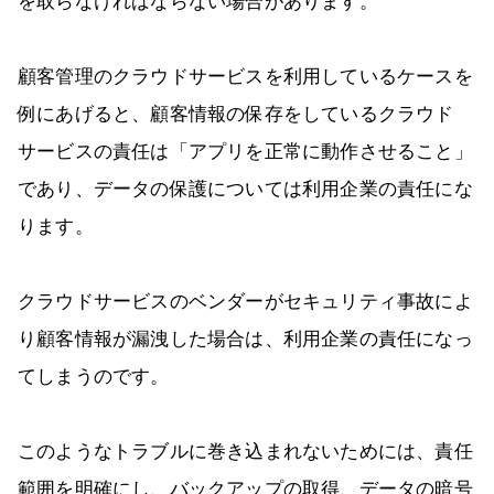
を取らなければならない場合があります。
顧客管理のクラウドサービスを利用しているケースを
例にあげると、顧客情報の保存をしているクラウド
サービスの責任は「アプリを正常に動作させること」
であり、データの保護については利用企業の責任にな
ります。
クラウドサービスのベンダーがセキュリティ事故によ
り顧客情報が漏洩した場合は、利用企業の責任になっ
てしまうのです。
このようなトラブルに巻き込まれないためには、責任
範囲を明確にし、バックアップの取得、データの暗号