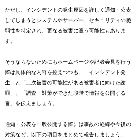
ただし、インシデントの発生原因を詳しく通知・公表
してしまうとシステムやサーバー、セキュリティの脆
弱性を特定され、更なる被害に遭う可能性もありま
す。
そうならないためにもホームページや記者会見を行う
際は具体的な内容を控えつつも、「インシデント発
生」と「二次被害の可能性がある被害者に向けた謝
罪」、「調査・対策ができた段階で情報を公開する
旨」を伝えましょう。
通知・公表を一般公開する際には事故の経緯や今後の
対策など、以下の項目をまとめて報告しましょう。