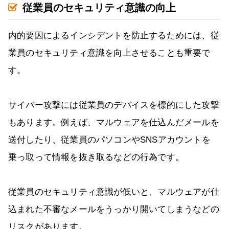
従業員のセキュリティ意識の向上
内的要因によるインシデントを防止するためには、従
業員のセキュリティ意識を向上させることも重要で
す。
サイバー攻撃には従業員のデバイスを標的にした攻撃
もあります。例えば、マルウェアを仕込んだメールを
送付したり、従業員のパソコンやSNSアカウントを
乗っ取って情報を抜き取るなどの行為です。
従業員のセキュリティ意識が低いと、マルウェアが仕
込まれた不審なメールをうっかり開いてしまうなどの
リスクがあります。