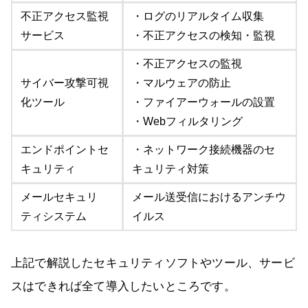
不正アクセス監視
・ログのリアルタイム収集
サービス
・不正アクセスの検知・監視
・不正アクセスの監視
サイバー攻撃可視
・マルウェアの防止
化ツール
・ファイアーウォールの設置
・Webフィルタリング
エンドポイントセ
・ネットワーク接続機器のセ
キュリティ
キュリティ対策
メールセキュリ
メール送受信におけるアンチウ
ティシステム
イルス
上記で解説したセキュリティソフトやツール、サービ
スはできれば全て導入したいところです。