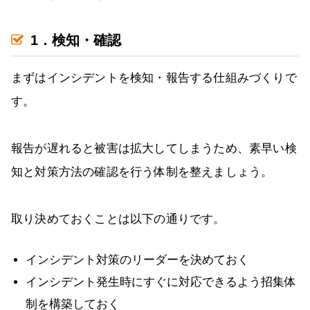
1．検知・確認
まずはインシデントを検知・報告する仕組みづくりで
す。
報告が遅れると被害は拡大してしまうため、素早い検
知と対策方法の確認を行う体制を整えましょう。
取り決めておくことは以下の通りです。
インシデント対策のリーダーを決めておく
インシデント発生時にすぐに対応できるよう招集体
制を構築しておく