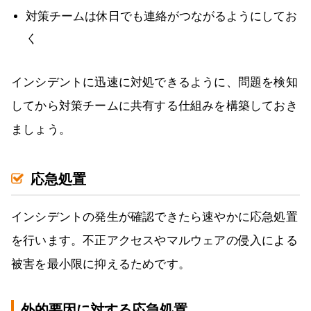
対策チームは休日でも連絡がつながるようにしてお
く
インシデントに迅速に対処できるように、問題を検知
してから対策チームに共有する仕組みを構築しておき
ましょう。
応急処置
インシデントの発生が確認できたら速やかに応急処置
を行います。不正アクセスやマルウェアの侵入による
被害を最小限に抑えるためです。
外的要因に対する応急処置