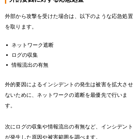
外部から攻撃を受けた場合は、以下のような応急処置
を取ります。
ネットワーク遮断
ログの収集
情報流出の有無
外的要因によるインシデントの発生は被害を拡大させ
ないために、ネットワークの遮断を最優先で行いま
す。
次にログの収集や情報流出の有無など、インシデント
が発生した原因や被害範囲を調べます。