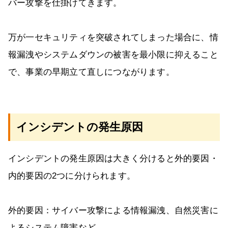
バー攻撃を仕掛けてきます。
万が一セキュリティを突破されてしまった場合に、情
報漏洩やシステムダウンの被害を最小限に抑えること
で、事業の早期立て直しにつながります。
インシデントの発生原因
インシデントの発生原因は大きく分けると外的要因・
内的要因の2つに分けられます。
外的要因：サイバー攻撃による情報漏洩、自然災害に
よるシステム障害など