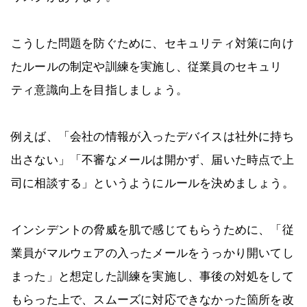
こうした問題を防ぐために、セキュリティ対策に向け
たルールの制定や訓練を実施し、従業員のセキュリ
ティ意識向上を目指しましょう。
例えば、「会社の情報が入ったデバイスは社外に持ち
出さない」「不審なメールは開かず、届いた時点で上
司に相談する」というようにルールを決めましょう。
インシデントの脅威を肌で感じてもらうために、「従
業員がマルウェアの入ったメールをうっかり開いてし
まった」と想定した訓練を実施し、事後の対処をして
もらった上で、スムーズに対応できなかった箇所を改