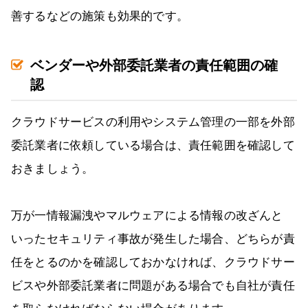
善するなどの施策も効果的です。
ベンダーや外部委託業者の責任範囲の確
認
クラウドサービスの利用やシステム管理の一部を外部
委託業者に依頼している場合は、責任範囲を確認して
おきましょう。
万が一情報漏洩やマルウェアによる情報の改ざんと
いったセキュリティ事故が発生した場合、どちらが責
任をとるのかを確認しておかなければ、クラウドサー
ビスや外部委託業者に問題がある場合でも自社が責任