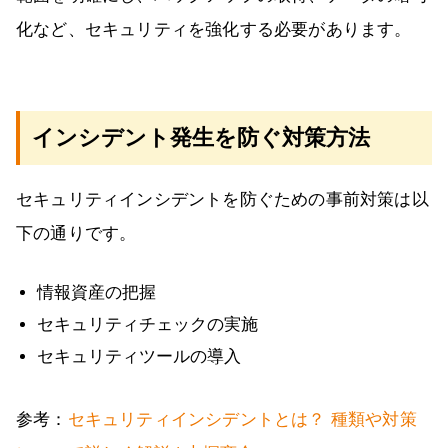
化など、セキュリティを強化する必要があります。
インシデント発生を防ぐ対策方法
セキュリティインシデントを防ぐための事前対策は以
下の通りです。
情報資産の把握
セキュリティチェックの実施
セキュリティツールの導入
参考：
セキュリティインシデントとは？ 種類や対策