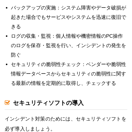
バックアップの実施：システム障害やデータ破損が
起きた場合でもサービスやシステムを迅速に復旧で
きる
ログの収集・監視：個人情報や機密情報のPC操作
のログを保存・監視を行い、インシデントの発生を
防ぐ
セキュリティの脆弱性チェック：ベンダーや脆弱性
情報データベースからセキュリティの脆弱性に関す
る最新の情報を定期的に取得し、チェックする
セキュリティソフトの導入
インシデント対策のためには、セキュリティソフトを
必ず導入しましょう。