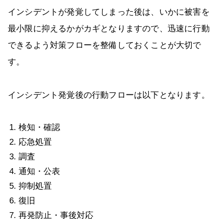
インシデントが発覚してしまった後は、いかに被害を
最小限に抑えるかがカギとなりますので、迅速に行動
できるよう対策フローを整備しておくことが大切で
す。
インシデント発覚後の行動フローは以下となります。
検知・確認
応急処置
調査
通知・公表
抑制処置
復旧
再発防止・事後対応