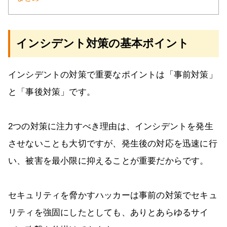
インシデント対策の基本ポイント
インシデントの対策で重要なポイントは「事前対策」
と「事後対策」です。
2つの対策に注力すべき理由は、インシデントを発生
させないことも大切ですが、発生後の対応を迅速に行
い、被害を最小限に抑えることが重要だからです。
セキュリティを脅かすハッカーは事前の対策でセキュ
リティを強固にしたとしても、ありとあらゆるサイ