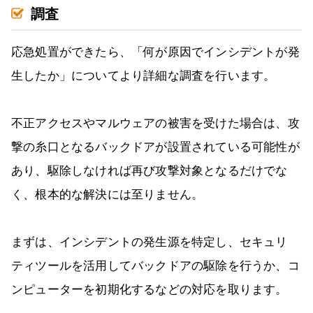
調査
応急処置ができたら、「何が原因でインシデントが発
生したか」についてより詳細な調査を行います。
不正アクセスやマルウェアの被害を受けた場合は、攻
撃の糸口となるバックドアが設置されている可能性が
あり、駆除しなければ再び攻撃対象となるだけでな
く、根本的な解決には至りません。
まずは、インシデントの発生源を特定し、セキュリ
ティツールを活用してバックドアの駆除を行うか、コ
ンピューターを初期化するなどの対応を取ります。