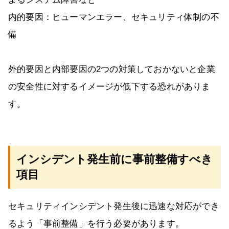
内的要因：ヒューマンエラー、セキュリティ体制の不
備
外的要因と内部要因の2つの対策しておかないと企業
の安全性に対するイメージが低下する恐れがありま
す。
インシデント発生前に事前整備すべき
項目
セキュリティインシデント発生後に迅速な対応ができ
るよう「事前整備」を行う必要があります。