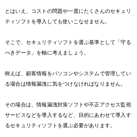
とはいえ、コストの問題や一度にたくさんのセキュリ
ティソフトを導入しても使いこなせません。
そこで、セキュリティソフトを選ぶ基準として「守る
べきデータ」を軸に考えましょう。
例えば、顧客情報をパソコンやシステムで管理してい
る場合は情報漏洩に気をつけなければなりません。
その場合は、情報漏洩対策ソフトや不正アクセス監視
サービスなどを導入するなど、目的にあわせて導入す
るセキュリティソフトを選ぶ必要があります。