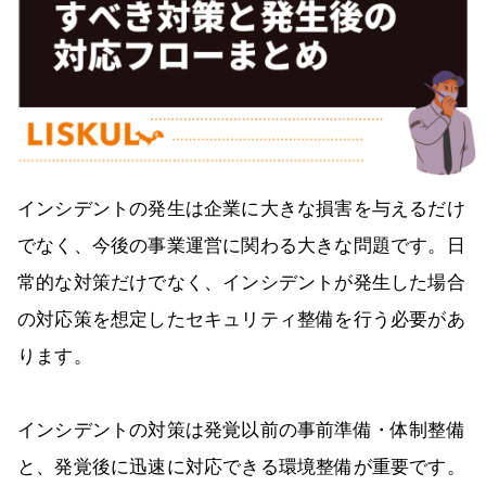
インシデントの発生は企業に大きな損害を与えるだけ
でなく、今後の事業運営に関わる大きな問題です。日
常的な対策だけでなく、インシデントが発生した場合
の対応策を想定したセキュリティ整備を行う必要があ
ります。
インシデントの対策は発覚以前の事前準備・体制整備
と、発覚後に迅速に対応できる環境整備が重要です。