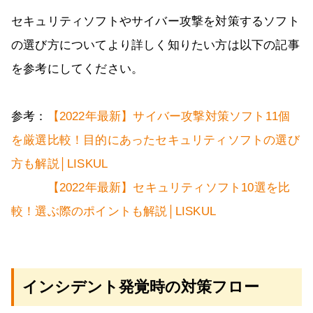
セキュリティソフトやサイバー攻撃を対策するソフト
の選び方についてより詳しく知りたい方は以下の記事
を参考にしてください。
参考：
【2022年最新】サイバー攻撃対策ソフト11個
を厳選比較！目的にあったセキュリティソフトの選び
方も解説│LISKUL
【2022年最新】セキュリティソフト10選を比
較！選ぶ際のポイントも解説│LISKUL
インシデント発覚時の対策フロー