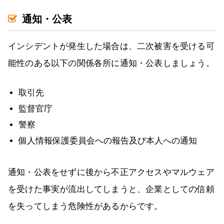
通知・公表
インシデントが発生した場合は、二次被害を受ける可
能性のある以下の関係各所に通知・公表しましょう。
取引先
監督官庁
警察
個人情報保護委員会への報告及び本人への通知
通知・公表をせずに後から不正アクセスやマルウェア
を受けた事実が流出してしまうと、企業としての信頼
を失ってしまう危険性があるからです。