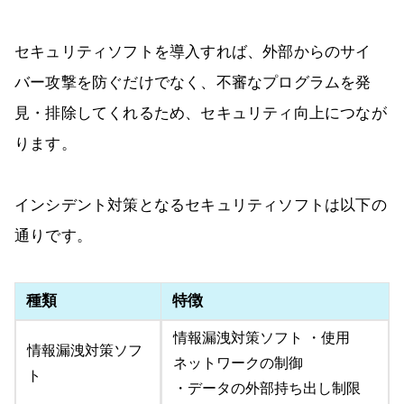
セキュリティソフトを導入すれば、外部からのサイ
バー攻撃を防ぐだけでなく、不審なプログラムを発
見・排除してくれるため、セキュリティ向上につなが
ります。
インシデント対策となるセキュリティソフトは以下の
通りです。
種類
特徴
情報漏洩対策ソフト ・使用
情報漏洩対策ソフ
ネットワークの制御
ト
・データの外部持ち出し制限