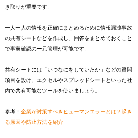
き取りが重要です。
一人一人の情報を正確にまとめるために情報漏洩事故
の共有シートなどを作成し、回答をまとめておくこと
で事実確認の一元管理が可能です。
共有シートには「いつなにをしていたか」などの質問
項目を設け、エクセルやスプレッドシートといった社
内で共有可能なツールを使いましょう。
参考：
企業が対策すべきヒューマンエラーとは？起き
る原因や防止方法を紹介