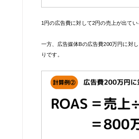
1円の広告費に対して2円の売上が出て
一方、広告媒体Bの広告費200万円に対し
りです。