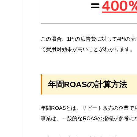
この場合、1円の広告費に対して4円の売
て費用対効果が高いことがわかります。
年間ROASの計算方法
年間ROASとは、リピート販売の企業
事業は、一般的なROASの指標が参考に