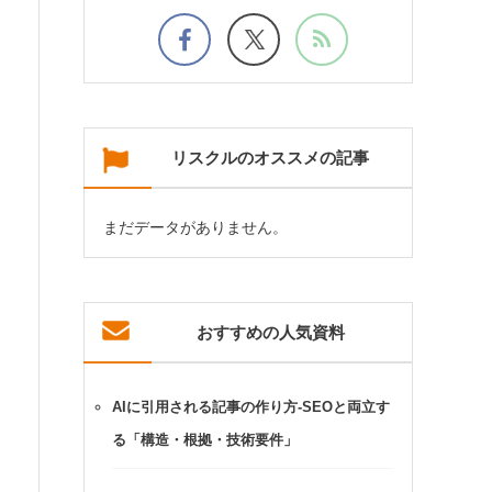
リスクルのオススメの記事
まだデータがありません。
おすすめの人気資料
AIに引用される記事の作り方-SEOと両立す
る「構造・根拠・技術要件」