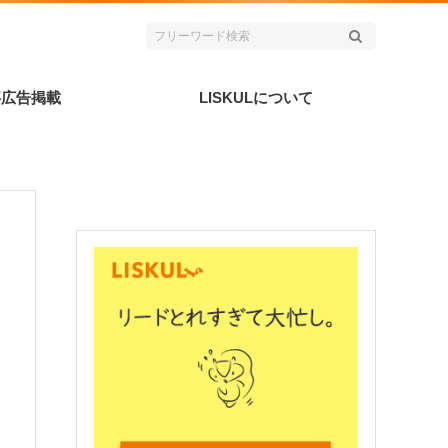
事広告掲載
LISKULについて