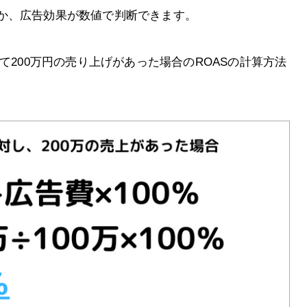
か、広告効果が数値で判断できます。
て200万円の売り上げがあった場合のROASの計算方法