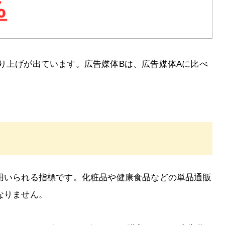
り上げが出ています。広告媒体Bは、広告媒体Aに比べ
で用いられる指標です。化粧品や健康食品などの単品通販
なりません。