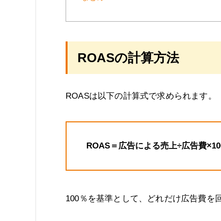
ROASの計算方法
ROASは以下の計算式で求められます。
ROAS＝広告による売上÷広告費×100
100％を基準として、どれだけ広告費を