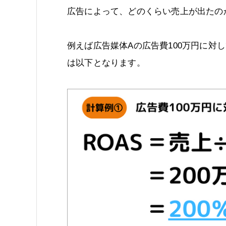
広告によって、どのくらい売上が出たの
例えば広告媒体Aの広告費100万円に対し
は以下となります。