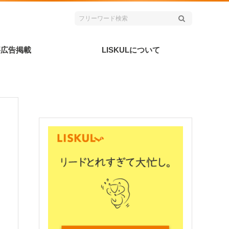
事広告掲載
LISKULについて