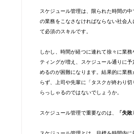
スケジュール管理は、限られた時間の中
の業務をこなさなければならない社会人
て必須のスキルです。
しかし、時間が経つに連れて徐々に業務
ティングが増え、スケジュール通りに予
めるのが困難になります。結果的に業務
らず、上司や先輩に「タスクが終わり切
らっしゃるのではないでしょうか。
スケジュール管理で重要なのは、
「失敗
スケジュール管理とは、目標を時間内に