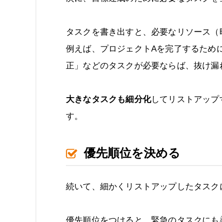
タスクを書き出すと、必要なリソース（
例えば、プロジェクトAを完了するため
正」などのタスクが必要ならば、抜け漏
大きなタスクも細分化
してリストアップ
す。
優先順位を決める
続いて、細かくリストアップしたタスク
優先順位をつけると、緊急のタスクにも