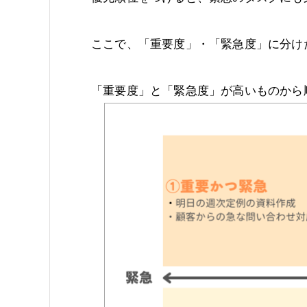
ここで、「重要度」・「緊急度」に分け
「重要度」と「緊急度」が高いものから順に 1