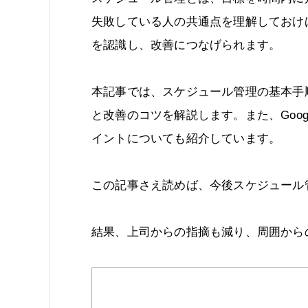
失敗している人の共通点を理解しておけ
を認識し、改善につなげられます。
本記事では、スケジュール管理の基本手
と改善のコツを解説します。また、Goo
イントについても紹介しています。
この記事さえ読めば、今後スケジュール
結果、上司からの指摘も減り、周囲から