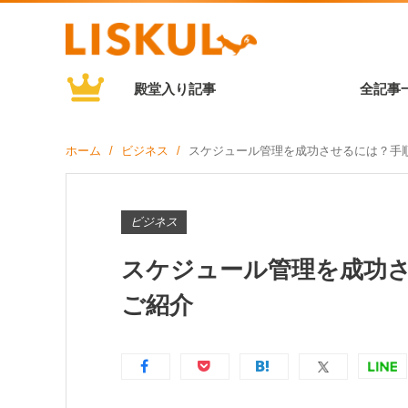
殿堂入り記事
全記事
ホーム
ビジネス
スケジュール管理を成功させるには？手
ビジネス
スケジュール管理を成功
ご紹介