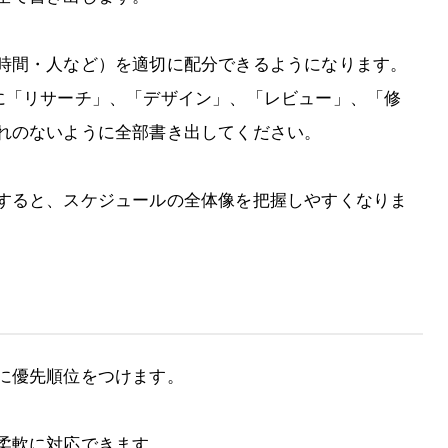
時間・人など）を適切に配分できるようになります。
に「リサーチ」、「デザイン」、「レビュー」、「修
れのないように全部書き出してください。
すると、スケジュールの全体像を把握しやすくなりま
に優先順位をつけます。
柔軟に対応できます。