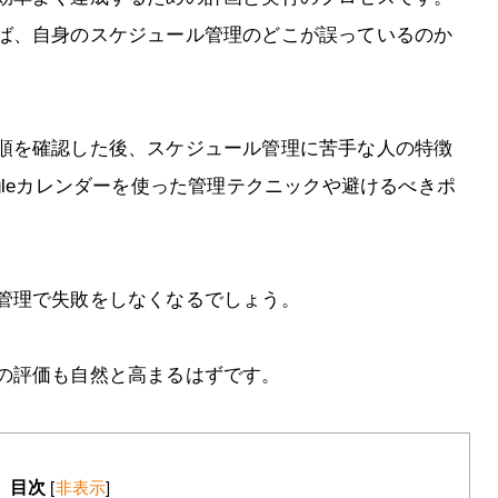
ば、自身のスケジュール管理のどこが誤っているのか
順を確認した後、スケジュール管理に苦手な人の特徴
gleカレンダーを使った管理テクニックや避けるべきポ
管理で失敗をしなくなるでしょう。
の評価も自然と高まるはずです。
目次
[
非表示
]