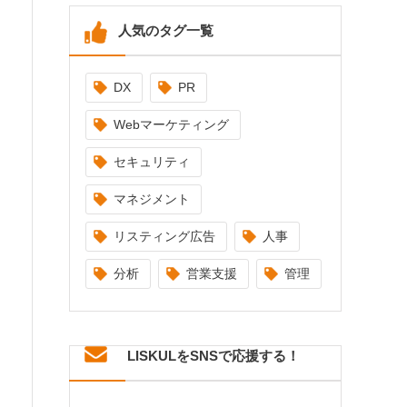
人気のタグ一覧
DX
PR
Webマーケティング
セキュリティ
マネジメント
リスティング広告
人事
分析
営業支援
管理
LISKULをSNSで応援する！