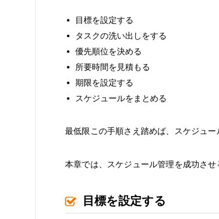
目標を設定する
タスクの洗い出しをする
優先順位を決める
所要時間を見積もる
期限を設定する
スケジュールをまとめる
最低限この手順さえ踏めば、スケジュー
本章では、スケジュール管理を成功させ
目標を設定する