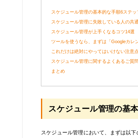
スケジュール管理の基本的な手順6ステッ
スケジュール管理に失敗している人の共
スケジュール管理が上手くなるコツ14選
ツールを使うなら、まずは「Googleカ
これだけは絶対にやってはいけない注意
スケジュール管理に関するよくあるご質
まとめ
スケジュール管理の基本
スケジュール管理において、まずは以下