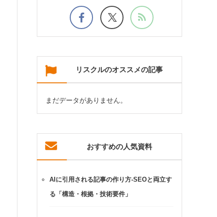
リスクルのオススメの記事
まだデータがありません。
おすすめの人気資料
AIに引用される記事の作り方-SEOと両立す
る「構造・根拠・技術要件」