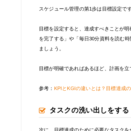
スケジュール管理の第1歩は目標設定で
目標を設定すると、達成すべきことが明
を完了する」や「毎日30分資料を読む
ましょう。
目標が明確であればあるほど、計画を立
参考：
KPIとKGIの違いとは？目標達成
タスクの洗い出しをする
次に、目標達成のために必要なタスクを