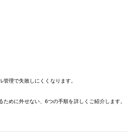
ル管理で失敗しにくくなります。
るために外せない、6つの手順を詳しくご紹介します。