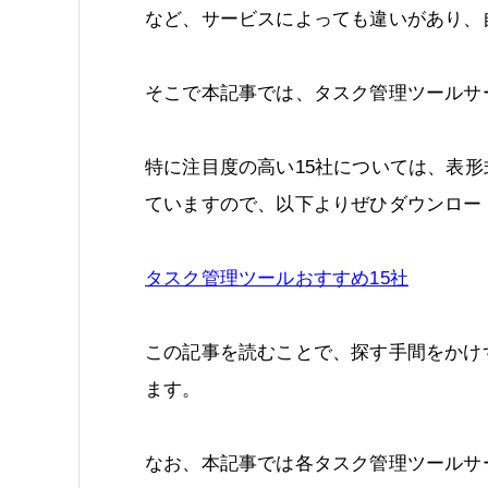
など、サービスによっても違いがあり、
そこで本記事では、タスク管理ツールサ
特に注目度の高い15社については、表
ていますので、以下よりぜひダウンロー
タスク管理ツールおすすめ15社
この記事を読むことで、探す手間をかけ
ます。
なお、本記事では各タスク管理ツールサ