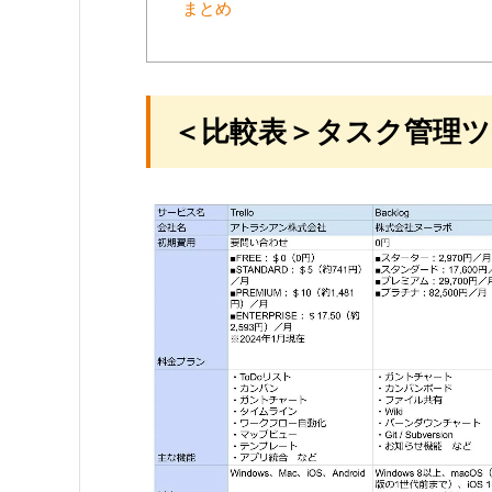
まとめ
＜比較表＞タスク管理ツ