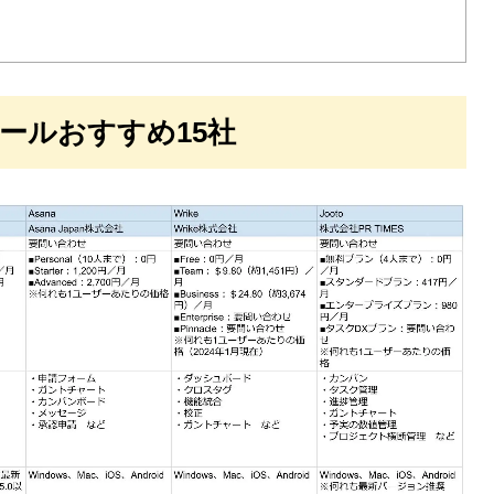
ールおすすめ15社