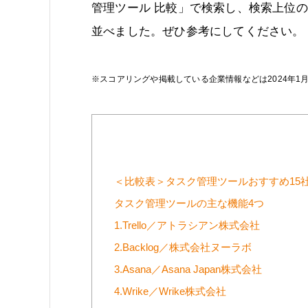
管理ツール 比較」で検索し、検索上位の
並べました。ぜひ参考にしてください。
※スコアリングや掲載している企業情報などは2024年1
＜比較表＞タスク管理ツールおすすめ15
タスク管理ツールの主な機能4つ
1.Trello／アトラシアン株式会社
2.Backlog／株式会社ヌーラボ
3.Asana／Asana Japan株式会社
4.Wrike／Wrike株式会社