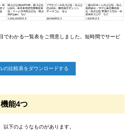
と目でわかる一覧表をご用意しました。短時間でサービ
ルの比較表をダウンロードする
機能4つ
、以下のようなものがあります。