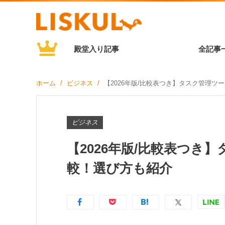
殿堂入り記事
全記事
ホーム
ビジネス
【2026年版/比較表つき】タスク管理ツ
ビジネス
【2026年版/比較表つき
較！選び方も紹介