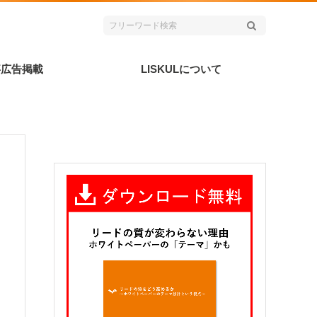
事広告掲載
LISKULについて