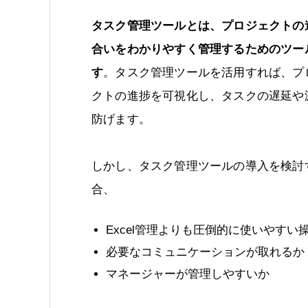
タスク管理ツールとは、プロジェクトの
合いをわかりやすく管理するためのツー
す
。タスク管理ツールを活用すれば、プ
クトの進捗を可視化し、タスクの遅延や
防げます。
しかし、タスク管理ツールの導入を検討
合、
Excel管理よりも圧倒的に使いやすい
必要なコミュニケーションが取れるか
マネージャーが管理しやすいか