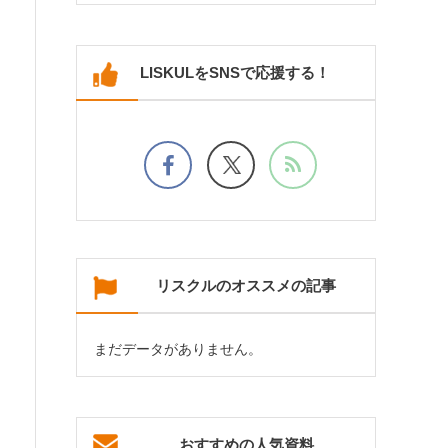
LISKULをSNSで応援する！
リスクルのオススメの記事
まだデータがありません。
おすすめの人気資料