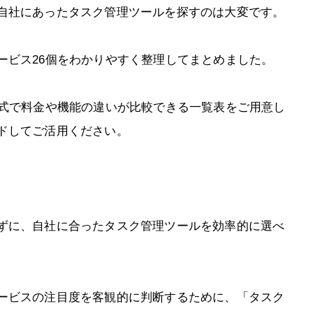
自社にあったタスク管理ツールを探すのは大変です。
ービス26個をわかりやすく整理してまとめました。
形式で料金や機能の違いが比較できる一覧表をご用意し
ドしてご活用ください。
ずに、自社に合ったタスク管理ツールを効率的に選べ
ービスの注目度を客観的に判断するために、「タスク