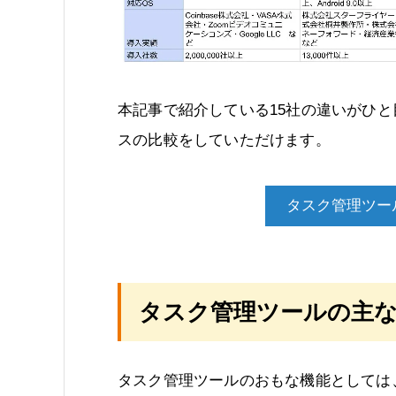
本記事で紹介している15社の違いがひ
スの比較をしていただけます。
タスク管理ツー
タスク管理ツールの主な
タスク管理ツールのおもな機能としては