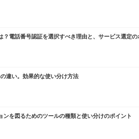
は？電話番号認証を選択すべき理由と、サービス選定の
NEの違い。効果的な使い分け方法
ョンを図るためのツールの種類と使い分けのポイント