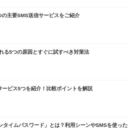
つの主要SMS送信サービスをご紹介
られる5つの原因とすぐに試すべき対策法
メサービス5つを紹介！比較ポイントを解説
ンタイムパスワード」とは？利用シーンやSMSを使った