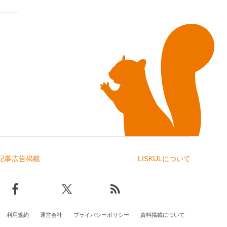
記事広告掲載
LISKULについて
利用規約
運営会社
プライバシーポリシー
資料掲載について