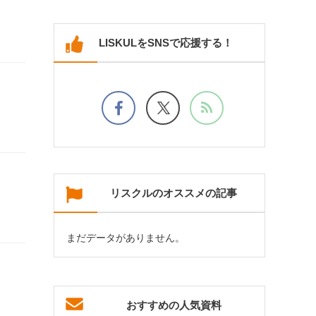
LISKULをSNSで応援する！
リスクルのオススメの記事
まだデータがありません。
おすすめの人気資料