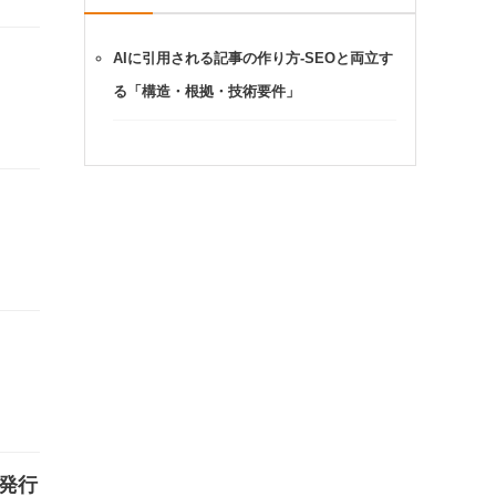
AIに引用される記事の作り方-SEOと両立す
る「構造・根拠・技術要件」
発行