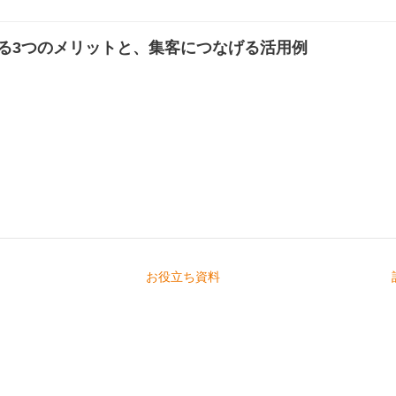
する3つのメリットと、集客につなげる活用例
お役立ち資料