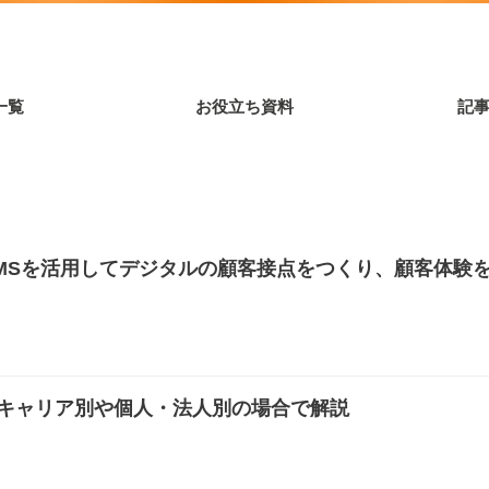
一覧
お役立ち資料
記
SMSを活用してデジタルの顧客接点をつくり、顧客体験
】キャリア別や個人・法人別の場合で解説