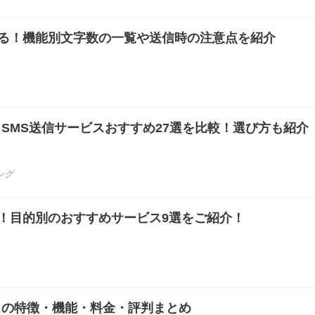
ある！機能別文字数の一覧や送信時の注意点を紹介
き】SMS送信サービスおすすめ27選を比較！選び方も紹介
ング
知！目的別のおすすめサービス9選をご紹介！
ビスの特徴・機能・料金・評判まとめ