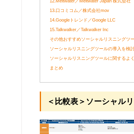
12.Meltwater／Meltwater Japan 株式会社
13.口コミコム／株式会社mov
14.Googleトレンド／Google LLC
15.Talkwalker／Talkwalker Inc
その他おすすめソーシャルリスニングツ
ソーシャルリスニングツールの導入を検
ソーシャルリスニングツールに関するよ
まとめ
＜比較表＞ソーシャルリ