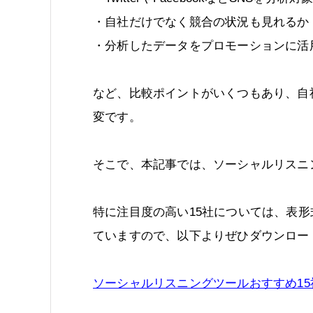
・自社だけでなく競合の状況も見れるか
・分析したデータをプロモーションに活
など、比較ポイントがいくつもあり、自
変です。
そこで、本記事では、ソーシャルリスニ
特に注目度の高い15社については、表
ていますので、以下よりぜひダウンロー
ソーシャルリスニングツールおすすめ15