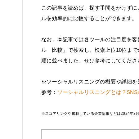
この記事を読めば、探す手間をかけずに
ルを効率的に比較することができます。
なお、本記事では各ツールの注目度を客
ル 比較」で検索し、検索上位10位まで
順に並べました。ぜひ参考にしてくださ
※ソーシャルリスニングの概要や詳細を
参考：
ソーシャルリスニングとは？SN
※スコアリングや掲載している企業情報などは2024年3