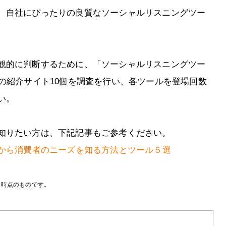
、自社にぴったりの良質なソーシャルリスニングツー
観的に判断するために、「ソーシャルリスニングツー
の紹介サイト10個を調査を行い、各ツールを登場回数
い。
知りたい方は、下記記事もご参考ください。
Sから消費者のニーズを知る方法とツール５選
月時点のものです。