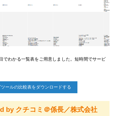
と目でわかる一覧表をご用意しました。短時間でサービ
グツールの比較表をダウンロードする
owered by クチコミ＠係長／株式会社