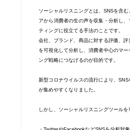
ソーシャルリスニングとは、SNSを含む
アから消費者の生の声を収集・分析し、
ティングに役立てる手法のことです。
会社、ブランド、商品に対する評価、評
を可視化して分析し、消費者中心のマー
ング戦略につなげるのが目的です。
新型コロナウイルスの流行により、SN
が集めやすくなりました。
しかし、ソーシャルリスニングツールを
・TwitterやFacebookなどSNSを分析