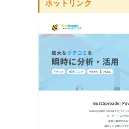
ホットリンク