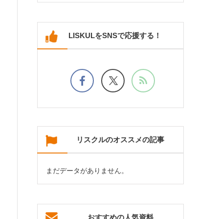
LISKULをSNSで応援する！
リスクルのオススメの記事
まだデータがありません。
おすすめの人気資料