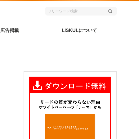
事広告掲載
LISKULについて