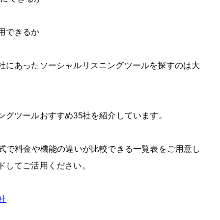
用できるか
社にあったソーシャルリスニングツールを探すのは大
ングツールおすすめ35社を紹介しています。
形式で料金や機能の違いが比較できる一覧表をご用意し
ドしてご活用ください。
社