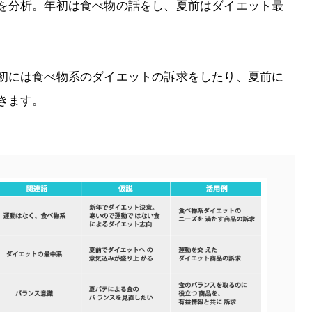
を分析。年初は食べ物の話をし、夏前はダイエット最
初には食べ物系のダイエットの訴求をしたり、夏前に
きます。