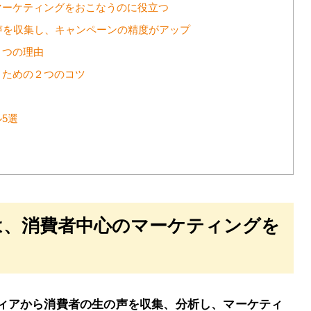
マーケティングをおこなうのに役立つ
声を収集し、キャンペーンの精度がアップ
２つの理由
うための２つのコツ
と
5選
は、消費者中心のマーケティングを
ィアから消費者の生の声を収集、分析し、マーケティ