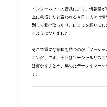
インターネットの普及により、情報量が6
上に急増したと言われる今日、人々は情
別して受け取ったり、口コミを頼りにし
るようになりました。
そこで重要な意味を持つのが「ソーシャ
ニング」です。今回はソーシャルリスニ
は何かをまとめ、集めたデータをマーケ
す。