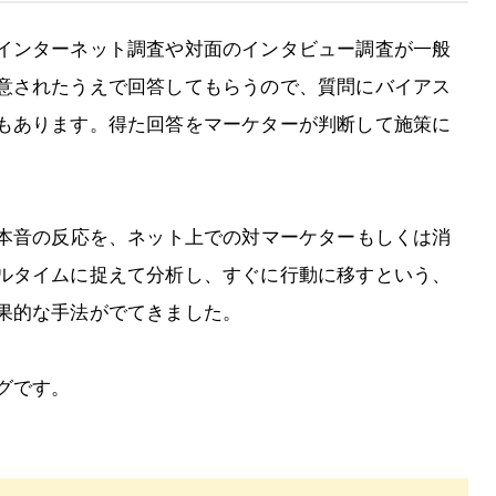
インターネット調査や対面のインタビュー調査が一般
意されたうえで回答してもらうので、質問にバイアス
もあります。得た回答をマーケターが判断して施策に
の本音の反応を、ネット上での対マーケターもしくは消
ルタイムに捉えて分析し、すぐに行動に移すという、
果的な手法がでてきました。
グです。