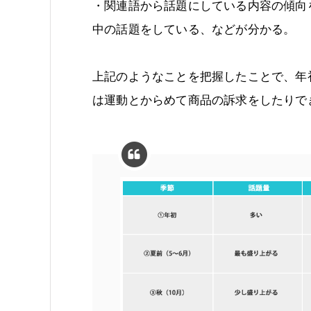
・関連語から話題にしている内容の傾向
中の話題をしている、などが分かる。
上記のようなことを把握したことで、年
は運動とからめて商品の訴求をしたりで