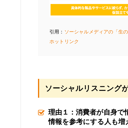
引用：
ソーシャルメディアの「生の
ホットリンク
ソーシャルリスニング
理由１：消費者が自身で
情報を参考にする人も増