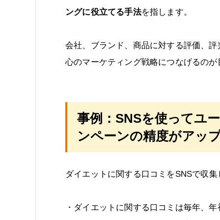
ングに役立てる手法
を指します。
会社、ブランド、商品に対する評価、評
心のマーケティング戦略につなげるのが
事例：SNSを使ってユ
ンペーンの精度がアッ
ダイエットに関する口コミをSNSで収
・ダイエットに関する口コミは毎年、年