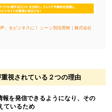
声」をビジネスに！ シーン別活用例｜株式会社
が重視されている２つの理由
情報を発信できるようになり、その
えているため