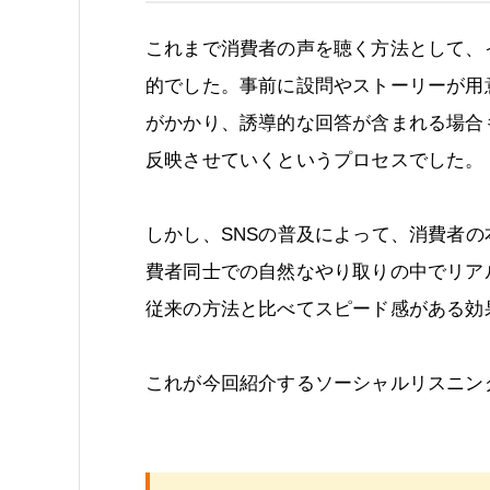
これまで消費者の声を聴く方法として、
的でした。事前に設問やストーリーが用
がかかり、誘導的な回答が含まれる場合
反映させていくというプロセスでした。
しかし、SNSの普及によって、消費者
費者同士での自然なやり取りの中でリア
従来の方法と比べてスピード感がある効
これが今回紹介するソーシャルリスニン