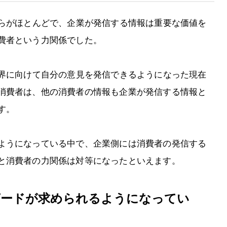
からがほとんどで、企業が発信する情報は重要な価値を
費者という力関係でした。
世界に向けて自分の意見を発信できるようになった現在
消費者は、他の消費者の情報も企業が発信する情報と
す。
ようになっている中で、企業側には消費者の発信する
と消費者の力関係は対等になったといえます。
ピードが求められるようになってい