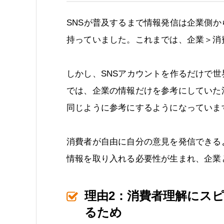
SNSが普及するまで情報発信は企業側
持っていました。これまでは、企業＞消
しかし、SNSアカウントを作るだけで
では、企業の情報だけを参考にしていた
同じように参考にするようになっていま
消費者が自由に自分の意見を発信できる
情報を取り入れる必要性が生まれ、企業
理由2：消費者理解にス
るため