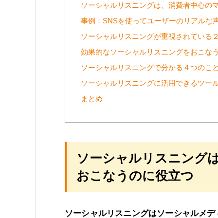
ソーシャルリスニングは、消費者中心の
事例：SNSを使ってユーザーのリアルな
ソーシャルリスニングが重視されている
効果的なソーシャルリスニングをおこな
ソーシャルリスニングで分かる４つのこ
ソーシャルリスニングに活用できるツール
まとめ
ソーシャルリスニング
おこなうのに役立つ
ソーシャルリスニングはソーシャルメデ