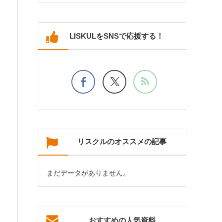
LISKULをSNSで応援する！
リスクルのオススメの記事
まだデータがありません。
おすすめの人気資料