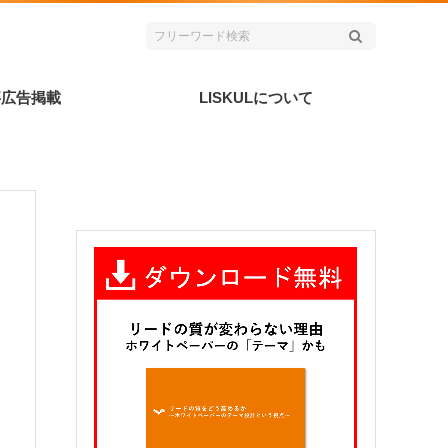
事広告掲載
LISKULについて