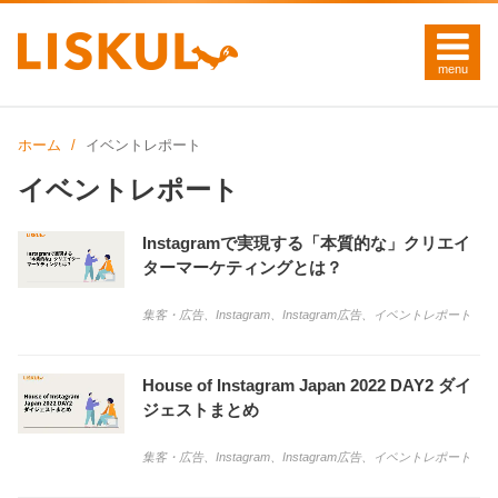
ホーム
イベントレポート
イベントレポート
Instagramで実現する「本質的な」クリエイ
ターマーケティングとは？
集客・広告
、
Instagram
、
Instagram広告
、
イベントレポート
House of Instagram Japan 2022 DAY2 ダイ
ジェストまとめ
集客・広告
、
Instagram
、
Instagram広告
、
イベントレポート