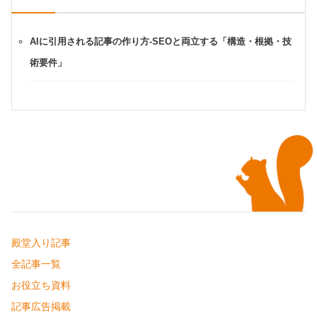
AIに引用される記事の作り方-SEOと両立する「構造・根拠・技
術要件」
殿堂入り記事
全記事一覧
お役立ち資料
記事広告掲載