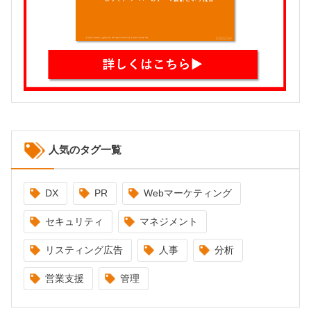
人気のタグ一覧
DX
PR
Webマーケティング
セキュリティ
マネジメント
リスティング広告
人事
分析
営業支援
管理