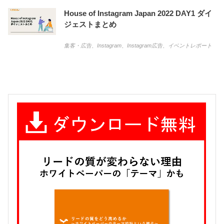
House of Instagram Japan 2022 DAY1 ダイ
ジェストまとめ
集客・広告
、
Instagram
、
Instagram広告
、
イベントレポート