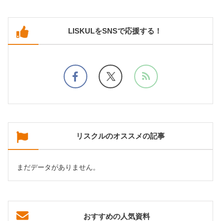
LISKULをSNSで応援する！
リスクルのオススメの記事
まだデータがありません。
おすすめの人気資料