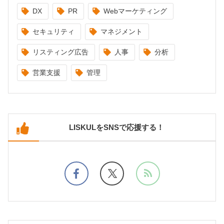
DX
PR
Webマーケティング
セキュリティ
マネジメント
リスティング広告
人事
分析
営業支援
管理
LISKULをSNSで応援する！