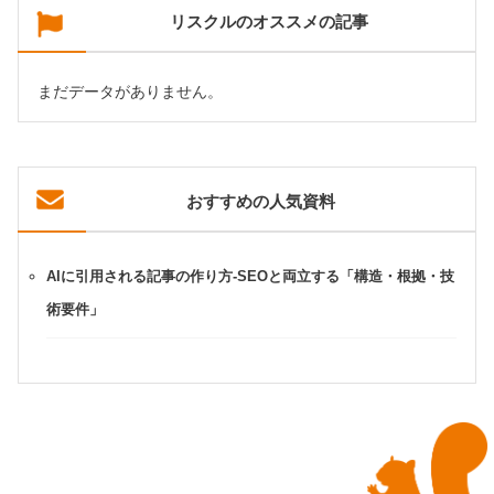
リスクルのオススメの記事
まだデータがありません。
おすすめの人気資料
AIに引用される記事の作り方-SEOと両立する「構造・根拠・技
術要件」