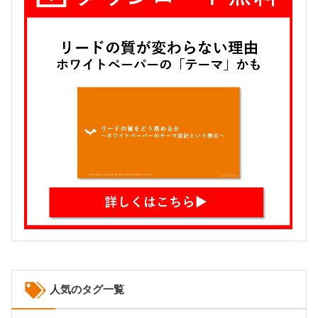
人気のタグ一覧