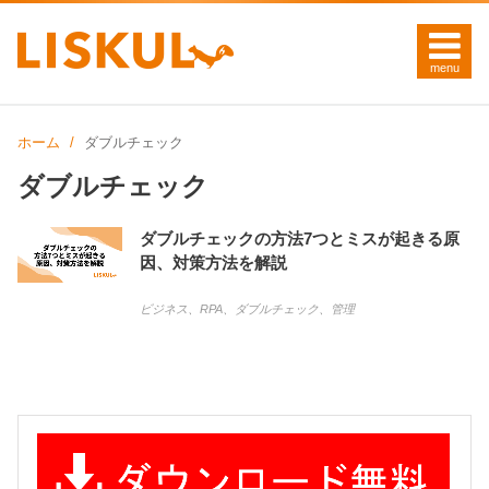
ホーム
ダブルチェック
ダブルチェック
ダブルチェックの方法7つとミスが起きる原
因、対策方法を解説
ビジネス
、
RPA
、
ダブルチェック
、
管理