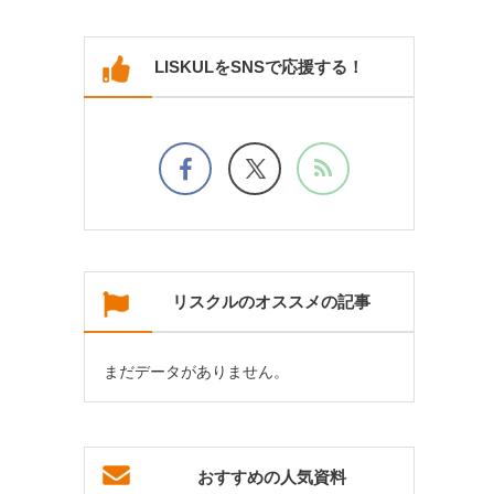
LISKULをSNSで応援する！
リスクルのオススメの記事
まだデータがありません。
おすすめの人気資料