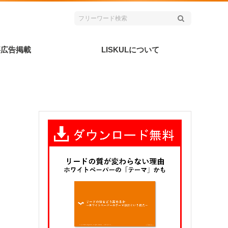
事広告掲載
LISKULについて