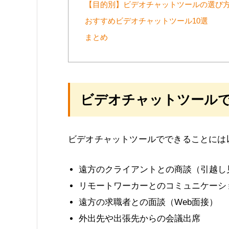
【目的別】ビデオチャットツールの選び
おすすめビデオチャットツール10選
まとめ
ビデオチャットツール
ビデオチャットツールでできることには
遠方のクライアントとの商談（引越し
リモートワーカーとのコミュニケーシ
遠方の求職者との面談（Web面接）
外出先や出張先からの会議出席