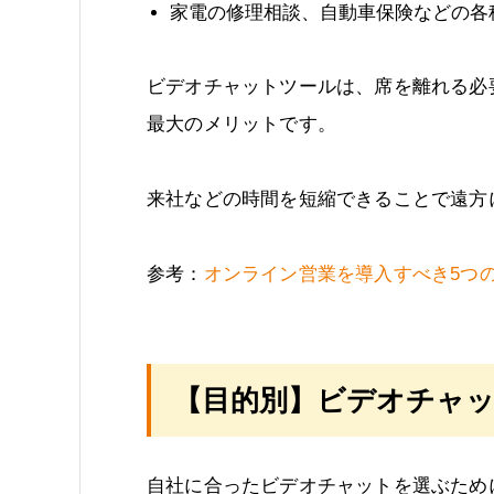
家電の修理相談、自動車保険などの各
ビデオチャットツールは、席を離れる必
最大のメリットです。
来社などの時間を短縮できることで遠方
参考：
オンライン営業を導入すべき5つ
【目的別】ビデオチャ
自社に合ったビデオチャットを選ぶため