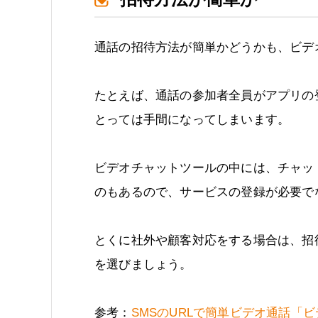
通話の招待方法が簡単かどうかも、ビデ
たとえば、通話の参加者全員がアプリの
とっては手間になってしまいます。
ビデオチャットツールの中には、チャッ
のもあるので、サービスの登録が必要で
とくに社外や顧客対応をする場合は、招
を選びましょう。
参考：
SMSのURLで簡単ビデオ通話「ビ