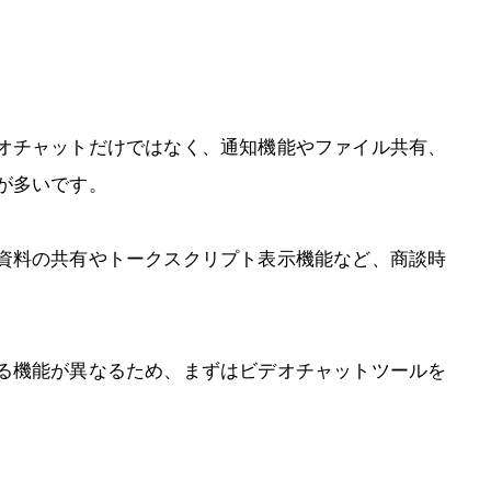
オチャットだけではなく、通知機能やファイル共有、
が多いです。
資料の共有やトークスクリプト表示機能など、商談時
る機能が異なるため、まずはビデオチャットツールを