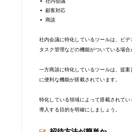
社内会議
顧客対応
商談
社内会議に特化しているツールは、ビデ
タスク管理などの機能がついている場合
一方商談に特化しているツールは、提案
に便利な機能が搭載されています。
特化している領域によって搭載されてい
導入する目的を明確にしましょう。
招待方法が簡単か