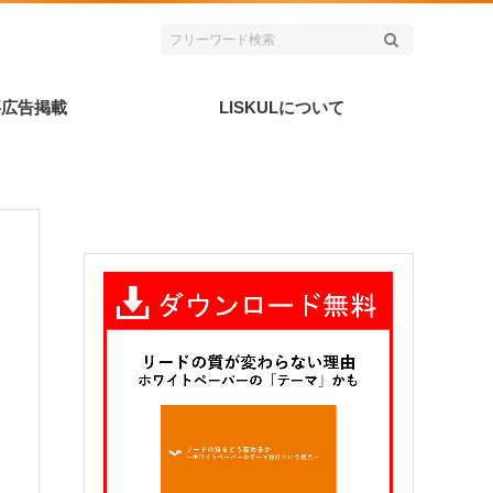
事広告掲載
LISKULについて