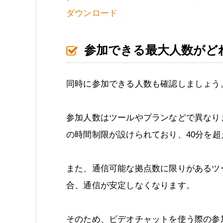
ダウンロード
参加できる最大人数がど
同時に参加できる人数も確認しましょう
参加人数はツールやプランなどで異なります
の時間制限が設けられており、40分を
また、通信可能な拠点数に限りがあるツ
合、通信が安定しなくなります。
そのため、ビデオチャットを使う際の参