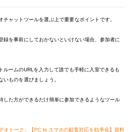
オチャットツールを選ぶ上で重要なポイントです。
登録を事前にしておかないといけない場合、参加者に
トルームのURLを入力して誰でも手軽に入室できるも
ないものを選びましょう。
待した方ができるだけ簡単に参加できるようなツール
デオトーク」【PC to スマホの顧客対応を効率化】資料