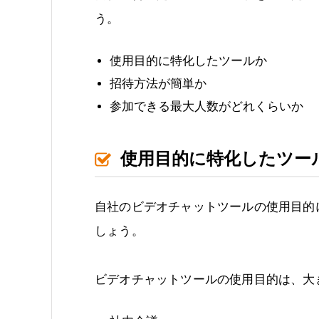
う。
使用目的に特化したツールか
招待方法が簡単か
参加できる最大人数がどれくらいか
使用目的に特化したツー
自社のビデオチャットツールの使用目的
しょう。
ビデオチャットツールの使用目的は、大