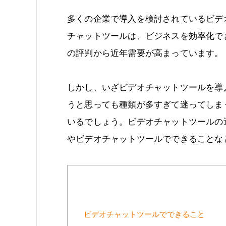
多くの企業で導入を検討されているビデ
チャットツールは、ビジネスを効率化で
の評判から近年需要が高まっています。
しかし、いざビデオチャットツールを導
うと思っても種類が多すぎて迷ってしま
いるでしょう。ビデオチャットツールの
やビデオチャットツールでできることな
ビデオチャットツールでできること