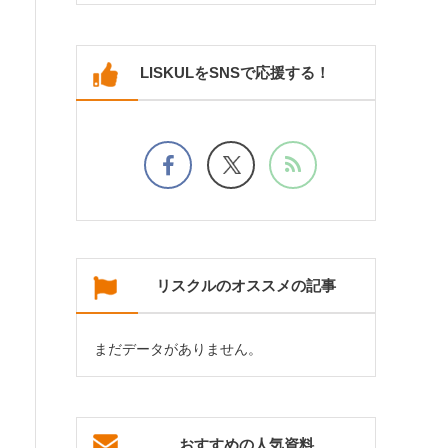
LISKULをSNSで応援する！
リスクルのオススメの記事
まだデータがありません。
おすすめの人気資料