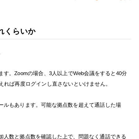
れくらいか
。
。Zoomの場合、3人以上でWeb会議をすると40分
超えれば再度ログインし直さないといけません。
ールもあります。可能な拠点数を超えて通話した場
加人数と拠点数を確認した上で、問題なく通話できる