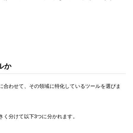
ルか
に合わせて、その領域に特化しているツールを選びま
きく分けて以下3つに分かれます。