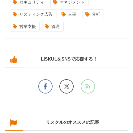
セキュリティ
マネジメント
リスティング広告
人事
分析
営業支援
管理
LISKULをSNSで応援する！
リスクルのオススメの記事