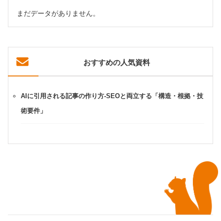
まだデータがありません。
おすすめの人気資料
AIに引用される記事の作り方-SEOと両立する「構造・根拠・技
術要件」