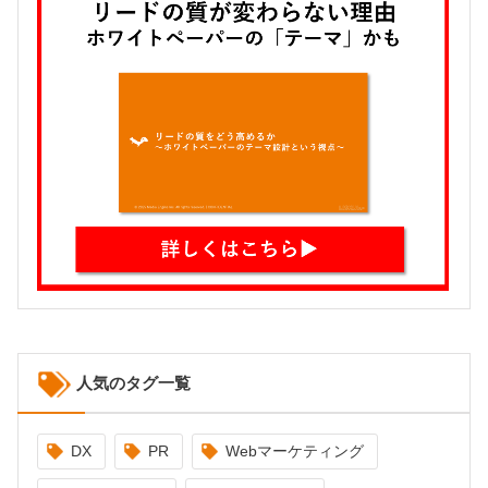
人気のタグ一覧
DX
PR
Webマーケティング