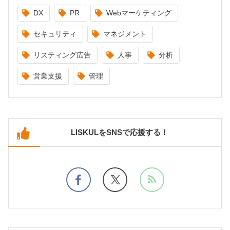
DX
PR
Webマーケティング
セキュリティ
マネジメント
リスティング広告
人事
分析
営業支援
管理
LISKULをSNSで応援する！