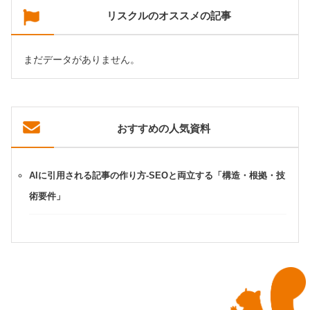
リスクルのオススメの記事
まだデータがありません。
おすすめの人気資料
AIに引用される記事の作り方-SEOと両立する「構造・根拠・技
術要件」