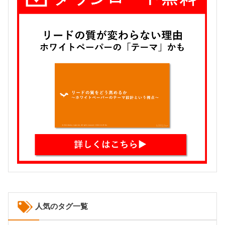
人気のタグ一覧