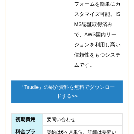
フォームを簡単にカ
スタマイズ可能。IS
MS認証取得済み
で、AWS国内リー
ジョンを利用し高い
信頼性をもつシステ
ムです。
「Tsudle」の紹介資料を無料でダウンロー
ドする>>
初期費用
要問い合わせ
料金プラ
契約は6ヶ月単位、詳細は要問い