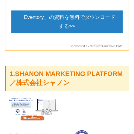
「Eventory」の資料を無料でダウンロード
する>>
Sponsored by 株式会社Collective Path
1.SHANON MARKETING PLATFORM
／株式会社シャノン