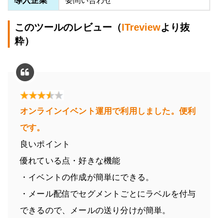
導入企業
要問い合わせ
このツールのレビュー（
ITreview
より抜
粋）
オンラインイベント運用で利用しました。便利
です。
良いポイント
優れている点・好きな機能
・イベントの作成が簡単にできる。
・メール配信でセグメントごとにラベルを付与
できるので、メールの送り分けが簡単。