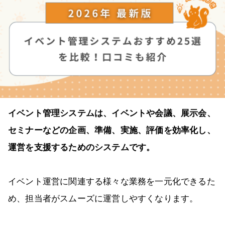
イベント管理システムは、イベントや会議、展示会、
セミナーなどの企画、準備、実施、評価を効率化し、
運営を支援するためのシステムです。
イベント運営に関連する様々な業務を一元化できるた
め、担当者がスムーズに運営しやすくなります。