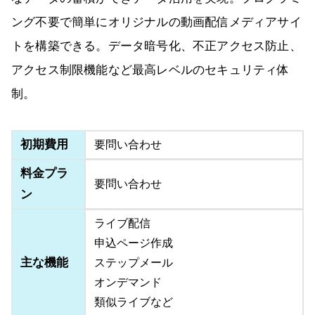
ング不要で簡単にオリジナルの動画配信メディアサイ
トを構築できる。データ暗号化、不正アクセス防止、
アクセス制限機能など最高レベルのセキュリティ体
制。
初期費用
要問い合わせ
料金プラ
要問い合わせ
ン
ライブ配信
申込ページ作成
主な機能
ステップメール
オンデマンド
類似ライブなど