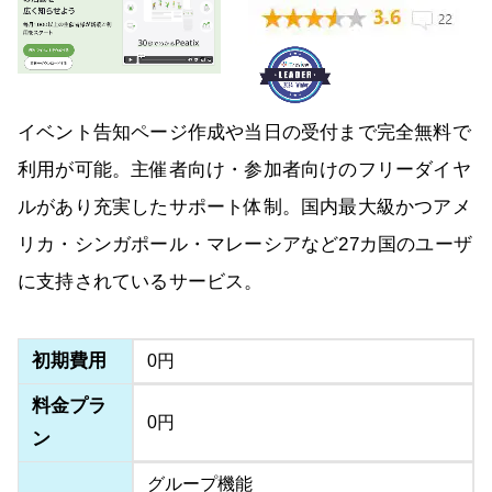
イベント告知ページ作成や当日の受付まで完全無料で
利用が可能。主催者向け・参加者向けのフリーダイヤ
ルがあり充実したサポート体制。国内最大級かつアメ
リカ・シンガポール・マレーシアなど27カ国のユーザ
に支持されているサービス。
初期費用
0円
料金プラ
0円
ン
グループ機能