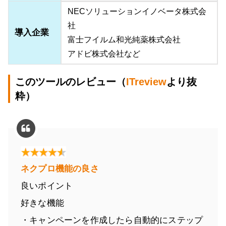
NECソリューションイノベータ株式会
社
導入企業
富士フイルム和光純薬株式会社
アドビ株式会社など
このツールのレビュー（
ITreview
より抜
粋）
ネクプロ機能の良さ
良いポイント
好きな機能
・キャンペーンを作成したら自動的にステップ