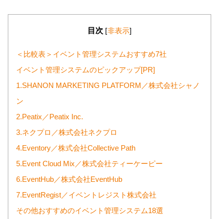
目次
[
非表示
]
＜比較表＞イベント管理システムおすすめ7社
イベント管理システムのピックアップ[PR]
1.SHANON MARKETING PLATFORM／株式会社シャノ
ン
2.Peatix／Peatix Inc.
3.ネクプロ／株式会社ネクプロ
4.Eventory／株式会社Collective Path
5.Event Cloud Mix／株式会社ティーケーピー
6.EventHub／株式会社EventHub
7.EventRegist／イベントレジスト株式会社
その他おすすめのイベント管理システム18選