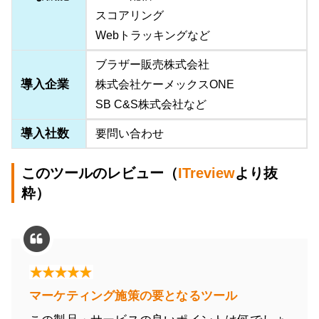
スコアリング
Webトラッキングなど
ブラザー販売株式会社
導入企業
株式会社ケーメックスONE
SB C&S株式会社など
導入社数
要問い合わせ
このツールのレビュー（
ITreview
より抜
粋）
マーケティング施策の要となるツール