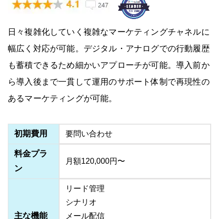
日々複雑化していく複雑なマーケティングチャネルに
幅広く対応が可能。デジタル・アナログでの行動履歴
も蓄積できるため細かいアプローチが可能。導入前か
ら導入後まで一貫して運用のサポート体制で再現性の
あるマーケティングが可能。
初期費用
要問い合わせ
料金プラ
月額120,000円〜
ン
リード管理
シナリオ
主な機能
メール配信