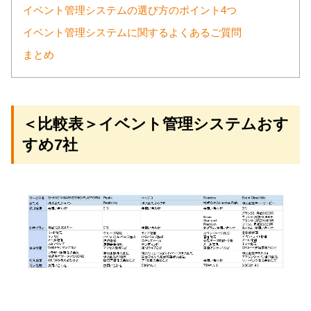
イベント管理システムの選び方のポイント4つ
イベント管理システムに関するよくあるご質問
まとめ
＜比較表＞イベント管理システムおす
すめ7社