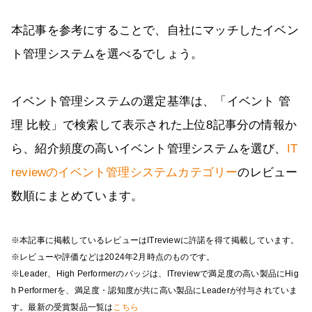
本記事を参考にすることで、自社にマッチしたイベン
ト管理システムを選べるでしょう。
イベント管理システムの選定基準は、「イベント 管
理 比較」で検索して表示された上位8記事分の情報か
ら、紹介頻度の高いイベント管理システムを選び、
IT
reviewのイベント管理システムカテゴリー
のレビュー
数順にまとめています。
※本記事に掲載しているレビューはITreviewに許諾を得て掲載しています。
※レビューや評価などは2024年2月時点のものです。
※Leader、High Performerのバッジは、ITreviewで満足度の高い製品にHig
h Performerを、満足度・認知度が共に高い製品にLeaderが付与されていま
す。最新の受賞製品一覧は
こちら