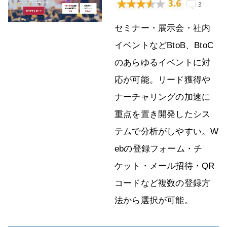
セミナー・展示会・社内
イベントなどBtoB、BtoC
のあらゆるイベントに対
応が可能。リード獲得や
ナーチャリングの加速に
重点を置き開発したシス
テムで分析がしやすい。W
ebの登録フォーム・チ
ケット・メール招待・QR
コードなど複数の登録方
法から選択が可能。