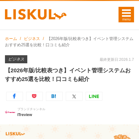
ホーム
ビジネス
【2026年版/比較表つき】イベント管理システム
おすすめ25選を比較！口コミも紹介
ビジネス
最終更新日:2026.1.7
【2026年版/比較表つき】イベント管理システムお
すすめ25選を比較！口コミも紹介
ブランドチャンネル
ITreview