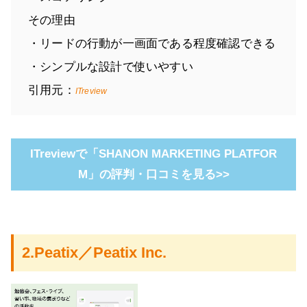
その理由
・リードの行動が一画面である程度確認できる
・シンプルな設計で使いやすい
引用元：
ITreview
ITreviewで「SHANON MARKETING PLATFOR
M」の評判・口コミを見る>>
2.Peatix／Peatix Inc.