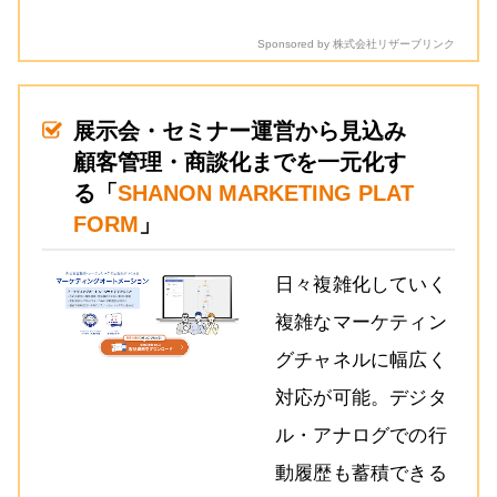
Sponsored by 株式会社リザーブリンク
展示会・セミナー運営から見込み
顧客管理・商談化までを一元化す
る「
SHANON MARKETING PLAT
FORM
」
日々複雑化していく
複雑なマーケティン
グチャネルに幅広く
対応が可能。デジタ
ル・アナログでの行
動履歴も蓄積できる