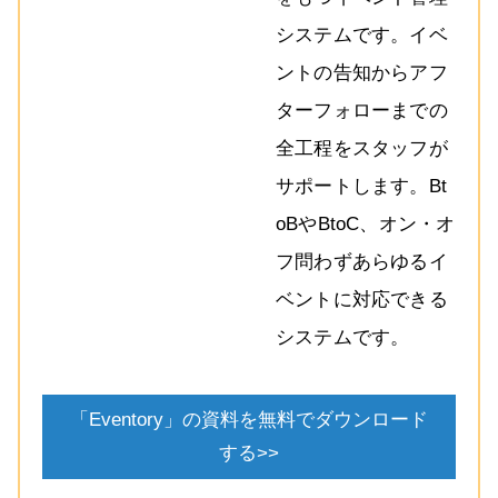
システムです。イベ
ントの告知からアフ
ターフォローまでの
全工程をスタッフが
サポートします。Bt
oBやBtoC、オン・オ
フ問わずあらゆるイ
ベントに対応できる
システムです。
「Eventory」の資料を無料でダウンロード
する>>