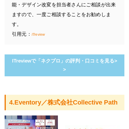
能・デザイン改変を担当者さんにご相談が出来
ますので、一度ご相談することをお勧めしま
す。
引用元：
ITreview
ITreviewで「ネクプロ」の評判・口コミを見る>
>
4.Eventory／株式会社Collective Path