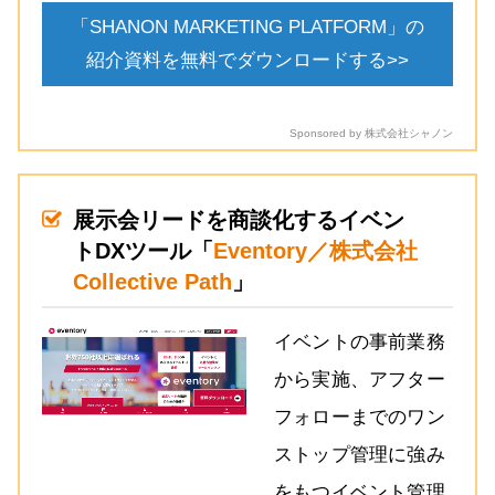
「SHANON MARKETING PLATFORM」の
紹介資料を無料でダウンロードする>>
Sponsored by 株式会社シャノン
展示会リードを商談化するイベン
トDXツール「
Eventory／株式会社
Collective Path
」
イベントの事前業務
から実施、アフター
フォローまでのワン
ストップ管理に強み
をもつイベント管理