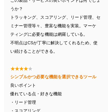
この製品・サービスの良いポイントは何でしょ
うか？
トラッキング、スコアリング、リード管理、セ
ミナー管理等々、豊富な機能を実装。マーケ
ティングに必要な機能は網羅している。
不明点はCSが丁寧に解決してくれるため、使
い続けることができる。
シンプルかつ必要な機能を選択できるツール
良いポイント
優れている点・好きな機能
・リード管理
・スコアリング