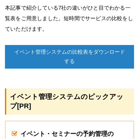
本記事で紹介している7社の違いがひと目でわかる一
覧表をご用意しました。短時間でサービスの比較をし
ていただけます。
イベント管理システムの比較表をダウンロード
する
イベント管理システムのピックアッ
プ[PR]
イベント・セミナーの予約管理の