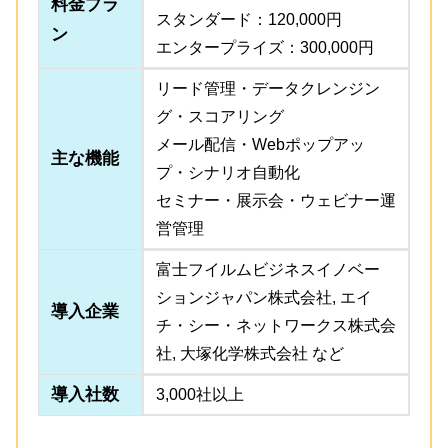
料金プラ
スタンダード：120,000円
ン
エンタープライズ：300,000円
リード管理・データクレンジン
グ・スコアリング
メール配信・Webポップアッ
主な機能
プ・シナリオ自動化
セミナー・展示会・ウェビナー運
営管理
富士フイルムビジネスイノベー
ションジャパン株式会社, エイ
導入企業
チ・シー・ネットワークス株式会
社, 大塚化学株式会社 など
導入社数
3,000社以上