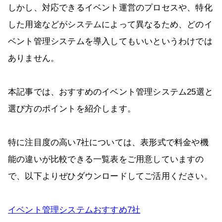
しかし、対応できるイベント運営のプロセスや、特化
した用途などがシステムによって異なるため、どのイ
ベント管理システムを導入してもいいというわけでは
ありません。
本記事では、おすすめのイベント管理システム25選と
選び方のポイントを紹介します。
特に注目度の高い7社については、表形式で料金や機
能の違いが比較できる一覧表をご用意していますの
で、以下よりぜひダウンロードしてご活用ください。
イベント管理システムおすすめ7社