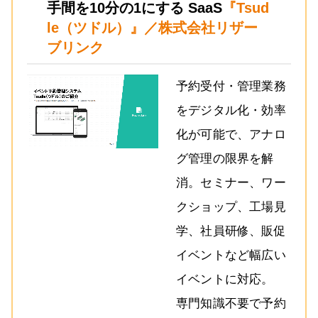
手間を10分の1にする SaaS
『Tsud
le（ツドル）』／株式会社リザー
ブリンク
予約受付・管理業務
をデジタル化・効率
化が可能で、アナロ
グ管理の限界を解
消。セミナー、ワー
クショップ、工場見
学、社員研修、販促
イベントなど幅広い
イベントに対応。
専門知識不要で予約