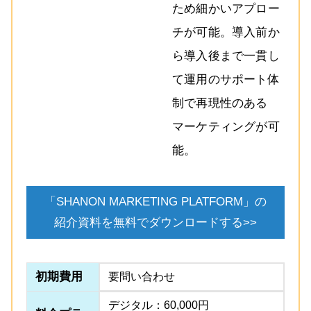
ため細かいアプロー
チが可能。導入前か
ら導入後まで一貫し
て運用のサポート体
制で再現性のある
マーケティングが可
能。
「SHANON MARKETING PLATFORM」の
紹介資料を無料でダウンロードする>>
初期費用
要問い合わせ
デジタル：60,000円