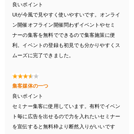
良いポイント
UIが今風で見やすく使いやすいです。オンライ
ン開催オフライン開催問わずイベントやセミ
ナーの集客を無料でできるので集客施策に便
利。イベントの登録も初見でも分かりやすくス
ムーズに完了できました。
集客媒体の一つ
良いポイント
セミナー集客に使用しています。有料でイベン
ト毎に広告を出せるので力を入れたいセミナー
を宣伝すると無料枠より断然入りがいいです