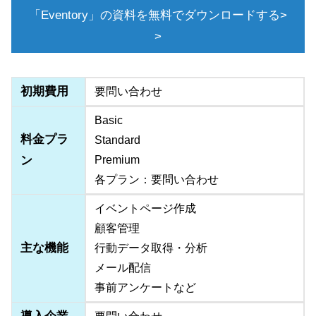
「Eventory」の資料を無料でダウンロードする>
>
初期費用
要問い合わせ
Basic
料金プラ
Standard
ン
Premium
各プラン：要問い合わせ
イベントページ作成
顧客管理
主な機能
行動データ取得・分析
メール配信
事前アンケートなど