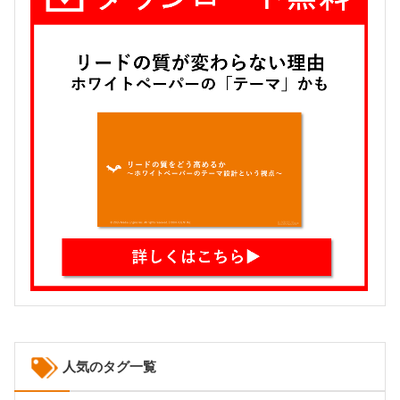
人気のタグ一覧