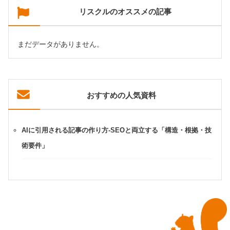
リスクルのオススメの記事
まだデータがありません。
おすすめの人気資料
AIに引用される記事の作り方-SEOと両立する「構造・根拠・技
術要件」