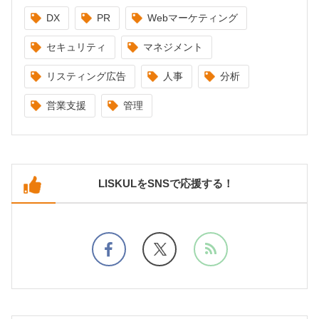
DX
PR
Webマーケティング
セキュリティ
マネジメント
リスティング広告
人事
分析
営業支援
管理
LISKULをSNSで応援する！