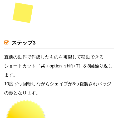
ステップ3
直前の動作で作成したものを複製して移動できる
ショートカット［⌘＋option+shift+T］を8回繰り返し
ます。
10度ずつ回転しながらシェイプが8つ複製されバッジ
の形となります。