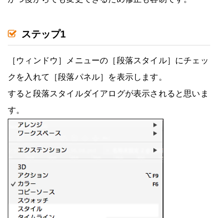
ステップ1
［ウィンドウ］メニューの［段落スタイル］にチェッ
クを入れて［段落パネル］を表示します。
すると段落スタイルダイアログが表示されると思いま
す。