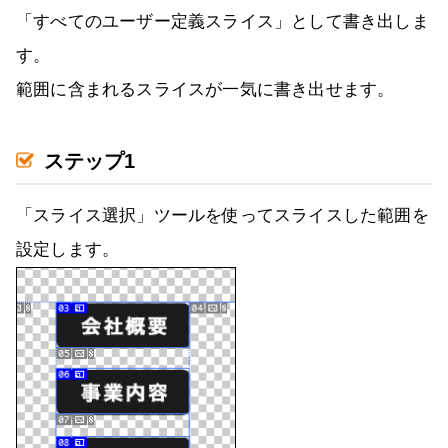
「すべてのユーザー定義スライス」として書き出しま
す。
範囲に含まれるスライスが一気に書き出せます。
ステップ1
「スライス選択」ツールを使ってスライスした範囲を
設定します。