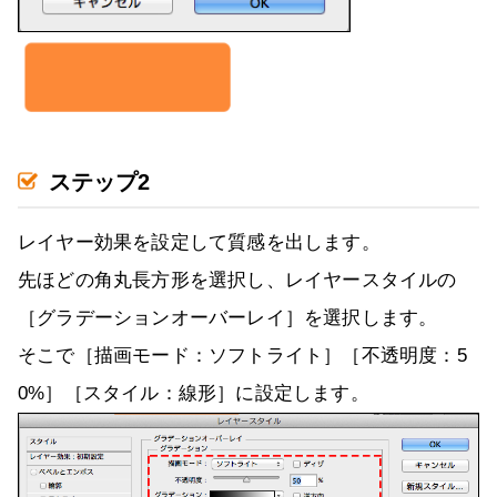
ステップ2
レイヤー効果を設定して質感を出します。
先ほどの角丸長方形を選択し、レイヤースタイルの
［グラデーションオーバーレイ］を選択します。
そこで［描画モード：ソフトライト］［不透明度：5
0%］［スタイル：線形］に設定します。