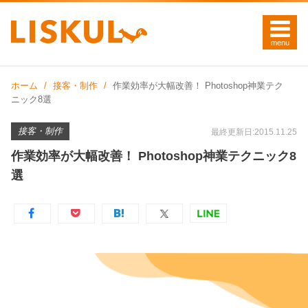
ホーム
接客・制作
作業効率が大幅改善！ Photoshop神業テク
ニック8選
接客・制作
最終更新日:2015.11.25
作業効率が大幅改善！ Photoshop神業テクニック8
選