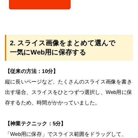
2. スライス画像をまとめて選んで
一気にWeb用に保存する
【従来の方法：10分】
縦に長いページなど、たくさんのスライス画像を書き
出す場合、スライスをひとつずつ選択し、Web用に保
存するため、時間がかかっていました。
【神業テクニック：5分】
「Web用に保存」でスライス範囲をドラッグして、