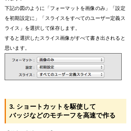
下記の図のように「フォーマットを画像のみ」「設定
を初期設定に」「スライスをすべてのユーザー定義ス
ライス」を選択して保存します。
すると選択したスライス画像がすべて書き出されると
思います。
3. ショートカットを駆使して
バッジなどのモチーフを高速で作る