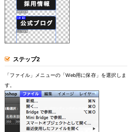
ステップ2
「ファイル」メニューの「Web用に保存」を選択しま
す。