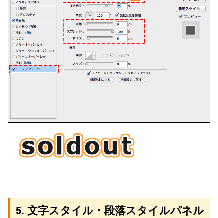
5. 文字スタイル・段落スタイルパネル