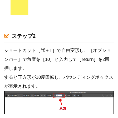
ステップ2
ショートカット［⌘＋T］で自由変形し、［オプショ
ンバー］で角度を［10］と入力して［return］を2回
押します。
すると正方形が10度回転し、バウンディングボックス
が表示されます。