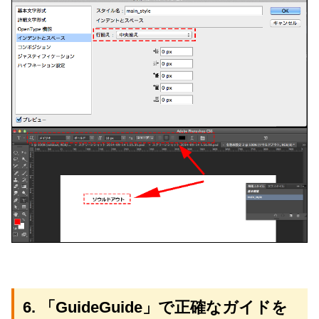
6. 「GuideGuide」で正確なガイドを