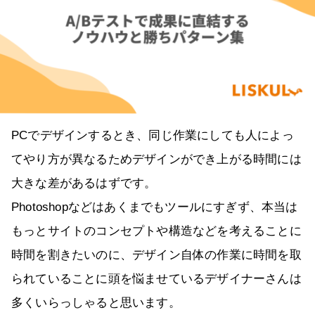
PCでデザインするとき、同じ作業にしても人によっ
てやり方が異なるためデザインができ上がる時間には
大きな差があるはずです。
Photoshopなどはあくまでもツールにすぎず、本当は
もっとサイトのコンセプトや構造などを考えることに
時間を割きたいのに、デザイン自体の作業に時間を取
られていることに頭を悩ませているデザイナーさんは
多くいらっしゃると思います。