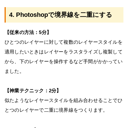
4. Photoshopで境界線を二重にする
【従来の方法：5分】
ひとつのレイヤーに対して複数のレイヤースタイルを
適用したいときはレイヤーをラスタライズし複製して
から、下のレイヤーを操作するなど手間がかかってい
ました。
【神業テクニック：2分】
似たようなレイヤースタイルを組み合わせることでひ
とつのレイヤーで二重に境界線をつくります。