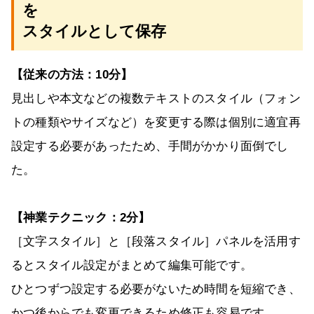
を
スタイルとして保存
【従来の方法：10分】
見出しや本文などの複数テキストのスタイル（フォン
トの種類やサイズなど）を変更する際は個別に適宜再
設定する必要があったため、手間がかかり面倒でし
た。
【神業テクニック：2分】
［文字スタイル］と［段落スタイル］パネルを活用す
るとスタイル設定がまとめて編集可能です。
ひとつずつ設定する必要がないため時間を短縮でき、
かつ後からでも変更できるため修正も容易です。