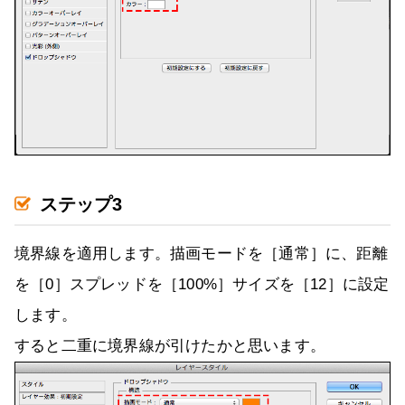
ステップ3
境界線を適用します。描画モードを［通常］に、距離
を［0］スプレッドを［100%］サイズを［12］に設定
します。
すると二重に境界線が引けたかと思います。