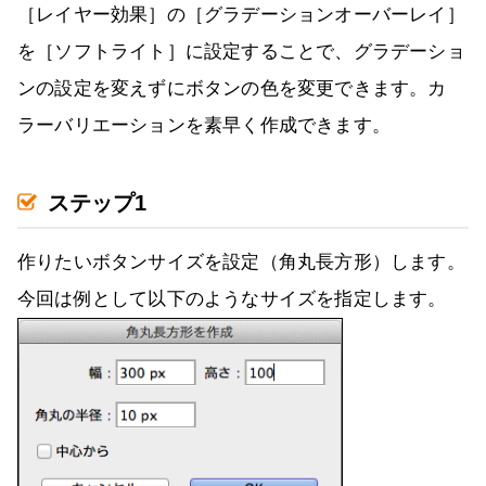
［レイヤー効果］の［グラデーションオーバーレイ］
を［ソフトライト］に設定することで、グラデーショ
ンの設定を変えずにボタンの色を変更できます。カ
ラーバリエーションを素早く作成できます。
ステップ1
作りたいボタンサイズを設定（角丸長方形）します。
今回は例として以下のようなサイズを指定します。