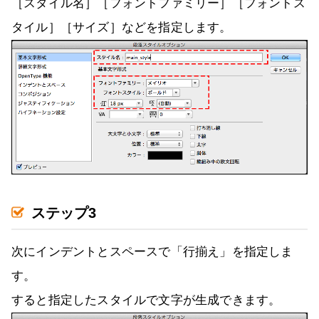
［スタイル名］［フォントファミリー］［フォントス
タイル］［サイズ］などを指定します。
ステップ3
次にインデントとスペースで「行揃え」を指定しま
す。
すると指定したスタイルで文字が生成できます。