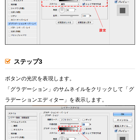
ステップ3
ボタンの光沢を表現します。
「グラデーション」のサムネイルをクリックして「グ
ラデーションエディター」を表示します。