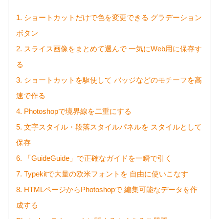
1. ショートカットだけで色を変更できる グラデーション
ボタン
2. スライス画像をまとめて選んで 一気にWeb用に保存す
る
3. ショートカットを駆使して バッジなどのモチーフを高
速で作る
4. Photoshopで境界線を二重にする
5. 文字スタイル・段落スタイルパネルを スタイルとして
保存
6. 「GuideGuide」で正確なガイドを一瞬で引く
7. Typekitで大量の欧米フォントを 自由に使いこなす
8. HTMLページからPhotoshopで 編集可能なデータを作
成する