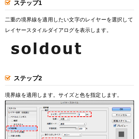
ステップ1
二重の境界線を適用したい文字のレイヤーを選択して
レイヤースタイルダイアログを表示します。
ステップ2
境界線を適用します。サイズと色を指定します。