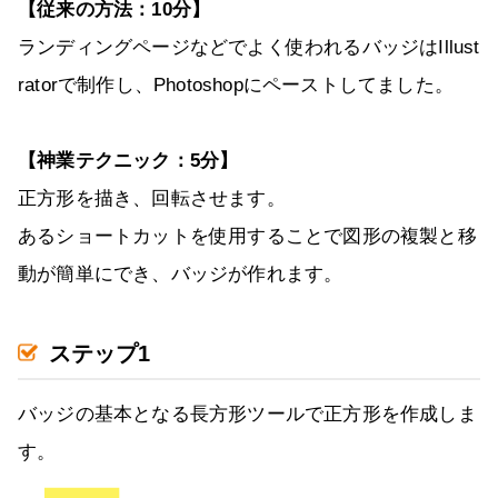
【従来の方法：10分】
ランディングページなどでよく使われるバッジはIllust
ratorで制作し、Photoshopにペーストしてました。
【神業テクニック：5分】
正方形を描き、回転させます。
あるショートカットを使用することで図形の複製と移
動が簡単にでき、バッジが作れます。
ステップ1
バッジの基本となる長方形ツールで正方形を作成しま
す。