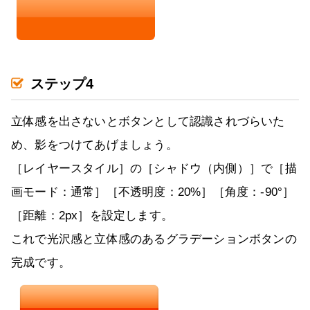
ステップ4
立体感を出さないとボタンとして認識されづらいた
め、影をつけてあげましょう。
［レイヤースタイル］の［シャドウ（内側）］で［描
画モード：通常］［不透明度：20%］［角度：-90°］
［距離：2px］を設定します。
これで光沢感と立体感のあるグラデーションボタンの
完成です。