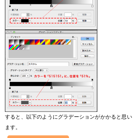
すると、以下のようにグラデーションがかかると思い
ます。