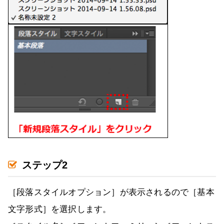
ステップ2
［段落スタイルオプション］が表示されるので［基本
文字形式］を選択します。