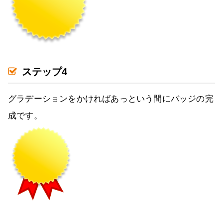
ステップ4
グラデーションをかければあっという間にバッジの完
成です。