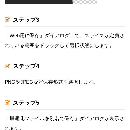
ステップ3
「Web用に保存」ダイアログ上で、スライスが定義さ
れている範囲をドラッグして選択状態にします。
ステップ4
PNGやJPEGなど保存形式を選択します。
ステップ5
「最適化ファイルを別名で保存」ダイアログが表示さ
れます。