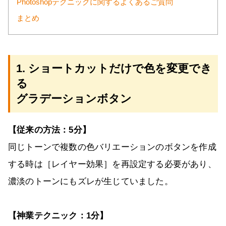
Photoshopテクニックに関するよくあるご質問
まとめ
1. ショートカットだけで色を変更でき
る
グラデーションボタン
【従来の方法：5分】
同じトーンで複数の色バリエーションのボタンを作成
する時は［レイヤー効果］を再設定する必要があり、
濃淡のトーンにもズレが生じていました。
【神業テクニック：1分】