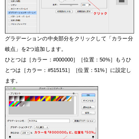
グラデーションの中央部分をクリックして「カラー分
岐点」を2つ追加します。
ひとつは［カラー：#000000］［位置：50%］もうひ
とつは［カラー：#515151］［位置：51%］に設定し
ます。