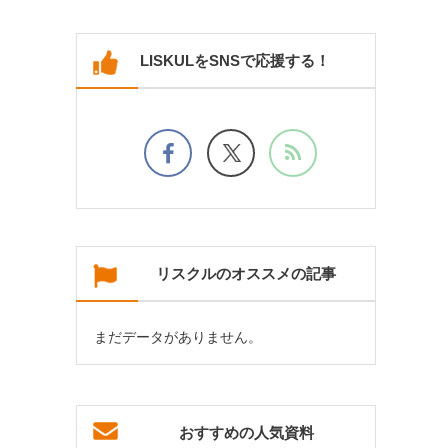
LISKULをSNSで応援する！
リスクルのオススメの記事
まだデータがありません。
おすすめの人気資料