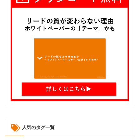
人気のタグ一覧