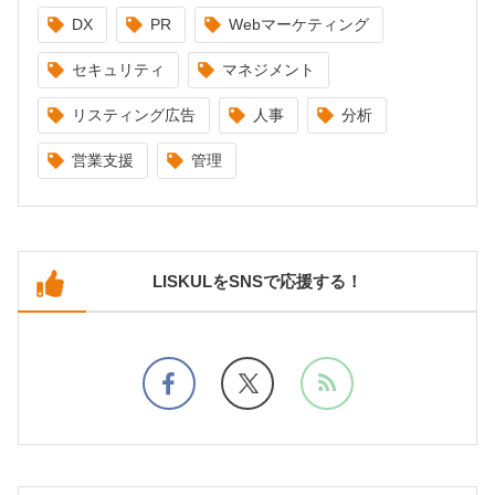
DX
PR
Webマーケティング
セキュリティ
マネジメント
リスティング広告
人事
分析
営業支援
管理
LISKULをSNSで応援する！