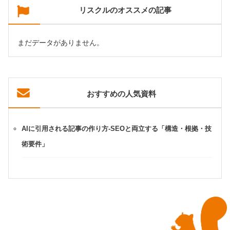
リスクルのオススメの記事
まだデータがありません。
おすすめの人気資料
AIに引用される記事の作り方-SEOと両立する「構造・根拠・技
術要件」