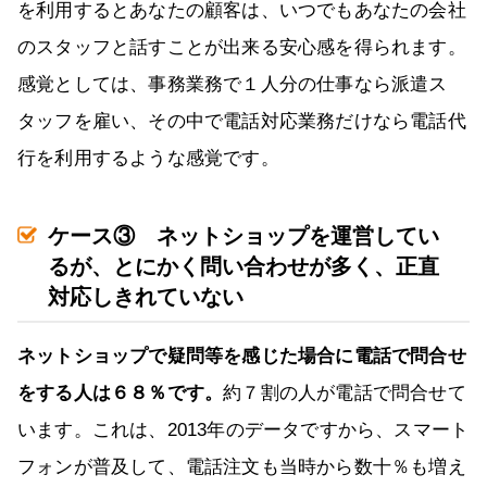
を利用するとあなたの顧客は、いつでもあなたの会社
のスタッフと話すことが出来る安心感を得られます。
感覚としては、事務業務で１人分の仕事なら派遣ス
タッフを雇い、その中で電話対応業務だけなら電話代
行を利用するような感覚です。
ケース③ ネットショップを運営してい
るが、とにかく問い合わせが多く、正直
対応しきれていない
ネットショップで疑問等を感じた場合に電話で問合せ
をする人は６８％です。
約７割の人が電話で問合せて
います。これは、2013年のデータですから、スマート
フォンが普及して、電話注文も当時から数十％も増え