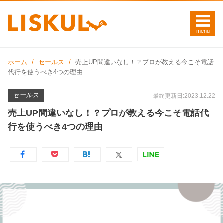
ホーム
セールス
売上UP間違いなし！？プロが教える今こそ電話
代行を使うべき4つの理由
セールス
最終更新日:2023.12.22
売上UP間違いなし！？プロが教える今こそ電話代
行を使うべき4つの理由