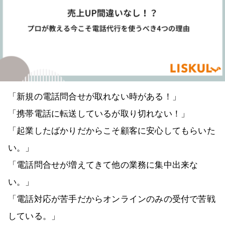
「新規の電話問合せが取れない時がある！」
「携帯電話に転送しているが取り切れない！」
「起業したばかりだからこそ顧客に安心してもらいた
い。」
「電話問合せが増えてきて他の業務に集中出来な
い。」
「電話対応が苦手だからオンラインのみの受付で苦戦
している。」