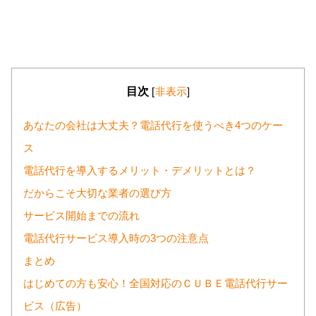
目次
[
非表示
]
あなたの会社は大丈夫？電話代行を使うべき4つのケー
ス
電話代行を導入するメリット・デメリットとは？
だからこそ大切な業者の選び方
サービス開始までの流れ
電話代行サービス導入時の3つの注意点
まとめ
はじめての方も安心！全国対応のＣＵＢＥ電話代行サー
ビス（広告）