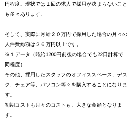
円程度。現状では１回の求人で採用が決まらないこと
も多々あります。
そして、実際に月給２０万円で採用した場合の月々の
人件費総額は２６万円以上です。
※１データ（時給1200円前後の場合でも22日計算で
同程度）
その他、採用したスタッフのオフィススペース、デス
ク、チェア等、パソコン等々を購入することになりま
す。
初期コストも月々のコストも、大きな金額となりま
す。