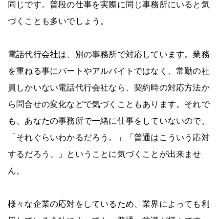
同じです。普段の仕事を実際に同じ事務所にいると気
づくことも多いでしょう。
電話代行会社は、別の事務所で対応しています。業務
を重ねる事にパートやアルバイトではなく、常勤の社
員しかいない電話代行会社なら、契約時の対応方法か
ら問合せの変化などで気づくこともあります。それで
も、あなたの事務所で一緒に仕事をしていないので、
「それぐらいわかるだろう。」「普通はこういう応対
するだろう。」ということに気づくことが出来ませ
ん。
様々な企業の応対をしているため、業界によっても利