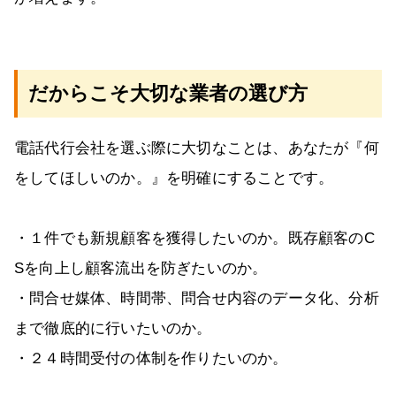
だからこそ大切な業者の選び方
電話代行会社を選ぶ際に大切なことは、あなたが『何
をしてほしいのか。』を明確にすることです。
・１件でも新規顧客を獲得したいのか。既存顧客のC
Sを向上し顧客流出を防ぎたいのか。
・問合せ媒体、時間帯、問合せ内容のデータ化、分析
まで徹底的に行いたいのか。
・２４時間受付の体制を作りたいのか。