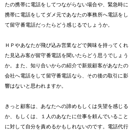
たの携帯に電話をしてつながらない場合や、緊急時に
携帯に電話をしてダメ元であなたの事務所へ電話をし
て留守番電話だったらどう感じるでしょうか。
ＨＰやあなたが飛び込み営業などで興味を持ってくれ
た見込み客が留守番電話を聞いたらどう思うでしょう
か。また、知り合いからの紹介で新規顧客があなたの
会社へ電話をして留守番電話なら、その後の取引に影
響はないと思われますか。
きっと顧客は、あなたへの諦めもしくは失望を感じる
か、もしくは、１人のあなたに仕事を頼んでいること
に対して自分を責めるかもしれないのです。電話代行