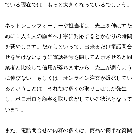
ている現在では、もっと大きくなっているでしょう。
ネットショップオーナーや担当者は、売上を伸ばすた
めに１人１人の顧客へ丁寧に対応するとかなりの時間
を費やします。だからといって、出来るだけ電話問合
せを受けないように電話番号を隠して表示させると同
業者と比較して信用が落ちますから、売上が思うよう
に伸びない。もしくは、オンライン注文が爆発してい
るということは、それだけ多くの取りこぼしが発生
し、ボロボロと顧客を取り逃がしている状況となって
います。
また、電話問合せの内容の多くは、商品の簡単な質問