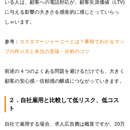
いる人は、顧客への電話対応が、顧客生涯価値（LTV)
に与える影響の大きさを感覚的に感じとっていらっ
しゃいます。
参考：
カスタマージャーニーとは？事例でわかるマッ
プの作り方と本当の意味・分析のコツ
前述の４つのよくある問題を避けるだけでも、大きく
顧客の安心感・信頼感の醸成につながっていきます。
２．自社雇用と比較して低リスク、低コス
ト
自社で雇用する場合、求人広告費は概算ですが、20万