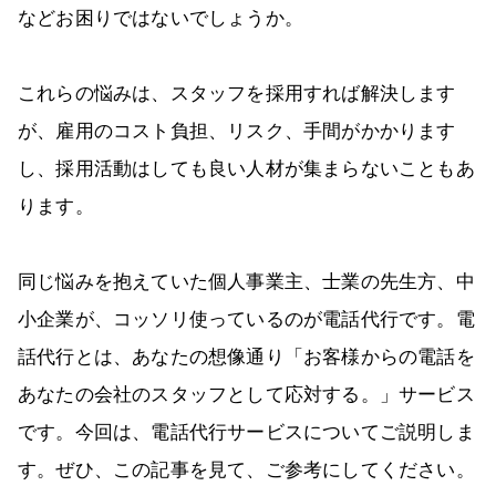
などお困りではないでしょうか。
これらの悩みは、スタッフを採用すれば解決します
が、雇用のコスト負担、リスク、手間がかかります
し、採用活動はしても良い人材が集まらないこともあ
ります。
同じ悩みを抱えていた個人事業主、士業の先生方、中
小企業が、コッソリ使っているのが電話代行です。電
話代行とは、あなたの想像通り「お客様からの電話を
あなたの会社のスタッフとして応対する。」サービス
です。今回は、電話代行サービスについてご説明しま
す。ぜひ、この記事を見て、ご参考にしてください。