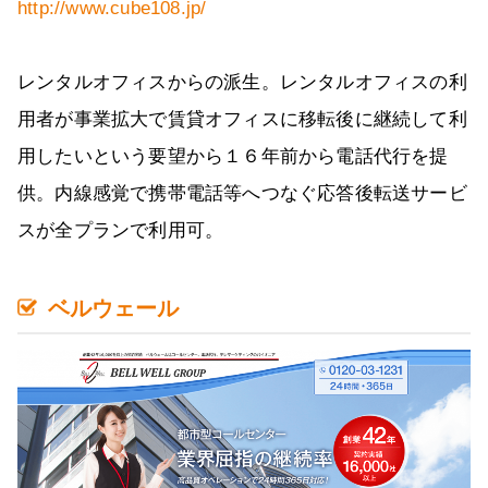
http://www.cube108.jp/
レンタルオフィスからの派生。レンタルオフィスの利
用者が事業拡大で賃貸オフィスに移転後に継続して利
用したいという要望から１６年前から電話代行を提
供。内線感覚で携帯電話等へつなぐ応答後転送サービ
スが全プランで利用可。
ベルウェール