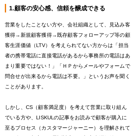
1.顧客の安心感、信頼を醸成できる
営業をしたことない方や、会社組織として、見込み客
獲得→新規顧客獲得→既存顧客フォローアップ等の顧
客生涯価値（LTV）を考えられてない方からは「担当
者の携帯電話に直接電話があるから事務所の電話はあ
まり重要ではない！」「ＨＰからメールやフォームで
問合せが出来るから電話は不要。」というお声を聞く
ことがあります。
しかし、CS（顧客満足度）を考えて営業に取り組ん
でいる方や、LISKULの記事をお読みで顧客が購入に
至るプロセス（カスタマージャーニー）を理解されて