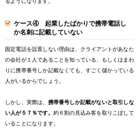
るようになります。
ケース④ 起業したばかりで携帯電話し
か名刺に記載していない
固定電話を設置しない理由は、クライアントがあなた
の会社が１人であることを知っている、もしくはまわ
りに携帯番号しか記載なくても、すごく儲かっている
人がいるからでしょう。
しかし、実際は、
携帯番号しか記載がないと取引しな
い人が５７％です。
約６割の見込み客を取りこぼして
いることになります。