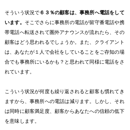
そういう状況で
６３％の顧客は、事務所へ電話をして
います。
そこでさらに事務所の電話が留守番電話や携
帯電話へ転送されて圏外アナウンスが流れたら、その
顧客はどう思われるでしょうか。また、クライアント
は、あなたが１人で会社をしていることをご存知の場
合でも事務所にいるかも？と思われて同様に電話をさ
れています。
こういう状況が何度も繰り返されると顧客も慣れてき
ますから、事務所への電話は減ります。しかし、それ
は同時に顧客満足度、顧客からあなたへの信頼の低下
を意味します。