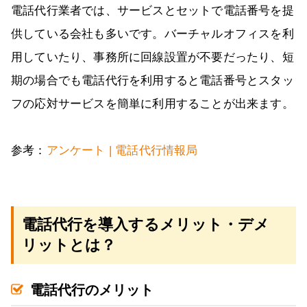
電話代行業者では、サービスとセットで電話番号を提
供している会社も多いです。バーチャルオフィスを利
用していたり、事務所に回線設置が不要だったり、短
期の場合でも電話代行を利用すると電話番号とスタッ
フの応対サービスを簡単に利用することが出来ます。
参考：
アンケート | 電話代行情報局
電話代行を導入するメリット・デメ
リットとは？
電話代行のメリット