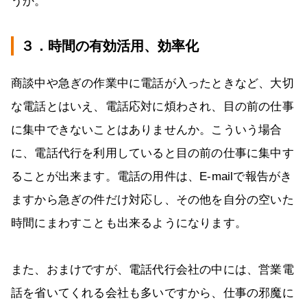
うか。
３．時間の有効活用、効率化
商談中や急ぎの作業中に電話が入ったときなど、大切
な電話とはいえ、電話応対に煩わされ、目の前の仕事
に集中できないことはありませんか。こういう場合
に、電話代行を利用していると目の前の仕事に集中す
ることが出来ます。電話の用件は、E-mailで報告がき
ますから急ぎの件だけ対応し、その他を自分の空いた
時間にまわすことも出来るようになります。
また、おまけですが、電話代行会社の中には、営業電
話を省いてくれる会社も多いですから、仕事の邪魔に