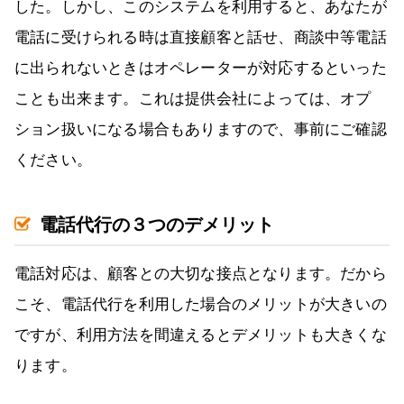
した。しかし、このシステムを利用すると、あなたが
電話に受けられる時は直接顧客と話せ、商談中等電話
に出られないときはオペレーターが対応するといった
ことも出来ます。これは提供会社によっては、オプ
ション扱いになる場合もありますので、事前にご確認
ください。
電話代行の３つのデメリット
電話対応は、顧客との大切な接点となります。だから
こそ、電話代行を利用した場合のメリットが大きいの
ですが、利用方法を間違えるとデメリットも大きくな
ります。