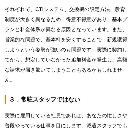
それぞれで、CTIシステム、交換機の設定方法、教育
制度が大きく異なるため、得意不得意があり、基本プ
ランと料金体系が異なる原因となっています。また、
営業的な問題で、基本料を安くすることで、新規獲得
しようという姿勢が強いのも問題です。実際に契約し
てから、想定していなかった追加料金が発生し、高額
な請求が届き驚いてしまうこともあるかもしれませ
ん。
３．常駐スタッフではない
実際に雇用している社員であれば、あなたの忙しさや
普段やっている仕事を目にします。派遣スタッフでも