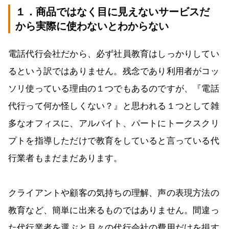
１．商品ではなく目に見えないサービスだ
から実際に使わないとわからない
電話代行会社だから、必ず社員教育はしっかりしてい
るという訳ではありません。残念であり利用者がコッ
ソリ使っている理由の１つでもあるのですが、『電話
代行って何か怪しくない？』と思われる１つとして雑
多なオフィスに、アルバイト、パートにトークスクリ
プトを指導しただけで教育をしていると言っている代
行業者もまだまだあります。
クライアントや顧客の気持ちの理解、声の表現方法の
教育など、簡単に出来るものではありません。間違っ
た代行業者を選ぶと月々の代行会社の費用だけを損す