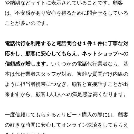
や納期などサイトに表示されていることです。顧客
は、不安感があり安心を得るために問合せをしている
ことが多いのです。
電話代行を利用すると電話問合せ１件１件に丁寧な対
応をし、顧客に安心してもらえ、ネットショップへの
信頼感が増します。
いくつかの電話代行業者なら、基
本は代行業者スタッフが対応、複雑な質問だけ内線の
ように担当者携帯につなぎ、顧客と直接話すことが出
来ますから、顧客1人1人への満足感は高くなります。
一度信頼してもらえるとリピート購入の際には、顧客
の好きな時間に安心してオンライン決済をしてもらえ