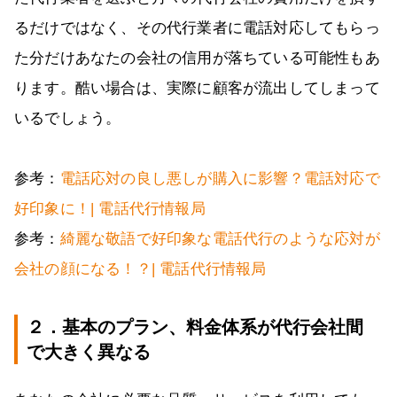
るだけではなく、その代行業者に電話対応してもらっ
た分だけあなたの会社の信用が落ちている可能性もあ
ります。酷い場合は、実際に顧客が流出してしまって
いるでしょう。
参考：
電話応対の良し悪しが購入に影響？電話対応で
好印象に！| 電話代行情報局
参考：
綺麗な敬語で好印象な電話代行のような応対が
会社の顔になる！？| 電話代行情報局
２．基本のプラン、料金体系が代行会社間
で大きく異なる