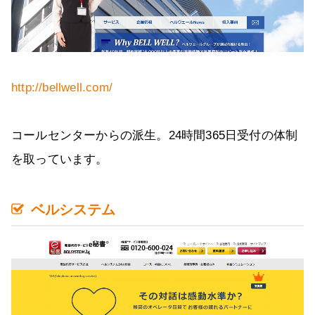
http://bellwell.com/
コールセンターからの派生。24時間365日受付の体制
を取っています。
ベルシステム