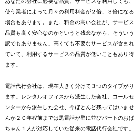
あなたの会社に必要な品質、サービスを利用しても、
使う業者によって月々の利用料金が２倍、３倍になる
場合もあります。また、料金の高い会社が、サービス
品質も高く安心なのかというと残念ながら、そういう
訳でもありません。高くても不要なサービスが含まれ
ていて、利用するサービスの品質が低いこともあり得
ます。
電話代行会社は、現在大きく分けて３つのタイプがり
ます。レンタルオフィスから派生した会社、コールセ
ンターから派生した会社、今ほとんど残ってはいませ
んが２０年程前までは黒電話が壁に並びパートのおば
ちゃん１人が対応していた従来の電話代行会社です。