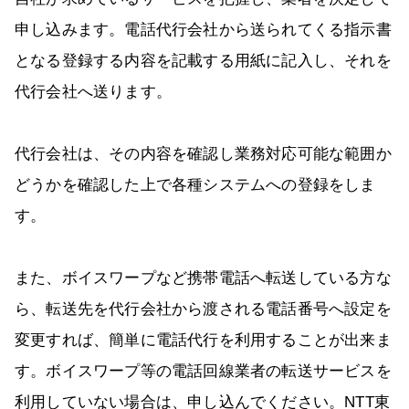
申し込みます。電話代行会社から送られてくる指示書
となる登録する内容を記載する用紙に記入し、それを
代行会社へ送ります。
代行会社は、その内容を確認し業務対応可能な範囲か
どうかを確認した上で各種システムへの登録をしま
す。
また、ボイスワープなど携帯電話へ転送している方な
ら、転送先を代行会社から渡される電話番号へ設定を
変更すれば、簡単に電話代行を利用することが出来ま
す。ボイスワープ等の電話回線業者の転送サービスを
利用していない場合は、申し込んでください。NTT東