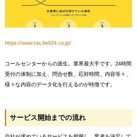
https://www.tas.bell24.co.jp/
コールセンターからの派生。業界最大手です。24時間
受付の体制に加え、問合せ数、応対時間、内容等々、
様々な内容のデータ化を行えるのが特徴です。
サービス開始までの流れ
自社が求めているサービスを把握し、業者を決定して