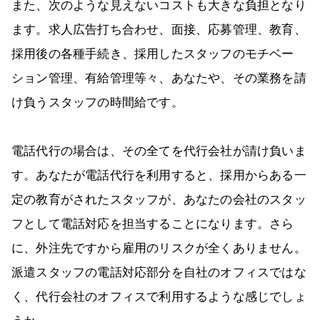
また、次のような見えないコストも大きな負担となり
ます。求人広告打ち合わせ、面接、応募管理、教育、
採用後の各種手続き、採用したスタッフのモチベー
ション管理、有給管理等々、あなたや、その業務を請
け負うスタッフの時間給です。
電話代行の場合は、その全てを代行会社が請け負いま
す。あなたが電話代行を利用すると、採用からある一
定の教育がされたスタッフが、あなたの会社のスタッ
フとして電話対応を担当することになります。さら
に、外注先ですから雇用のリスクが全くありません。
派遣スタッフの電話対応部分を自社のオフィスではな
く、代行会社のオフィスで利用するような感じでしょ