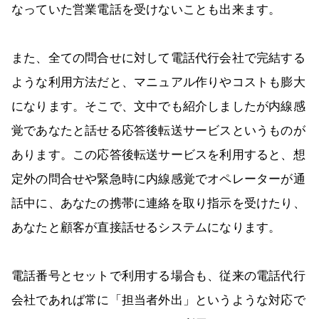
なっていた営業電話を受けないことも出来ます。
また、全ての問合せに対して電話代行会社で完結する
ような利用方法だと、マニュアル作りやコストも膨大
になります。そこで、文中でも紹介しましたが内線感
覚であなたと話せる応答後転送サービスというものが
あります。この応答後転送サービスを利用すると、想
定外の問合せや緊急時に内線感覚でオペレーターが通
話中に、あなたの携帯に連絡を取り指示を受けたり、
あなたと顧客が直接話せるシステムになります。
電話番号とセットで利用する場合も、従来の電話代行
会社であれば常に「担当者外出」というような対応で