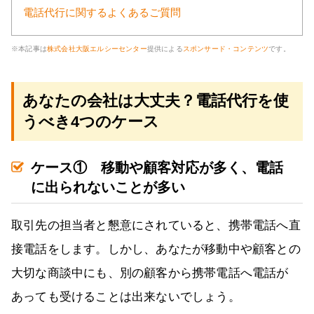
電話代行に関するよくあるご質問
※本記事は
株式会社大阪エルシーセンター
提供による
スポンサード・コンテンツ
です。
あなたの会社は大丈夫？電話代行を使
うべき4つのケース
ケース① 移動や顧客対応が多く、電話
に出られないことが多い
取引先の担当者と懇意にされていると、携帯電話へ直
接電話をします。しかし、あなたが移動中や顧客との
大切な商談中にも、別の顧客から携帯電話へ電話が
あっても受けることは出来ないでしょう。