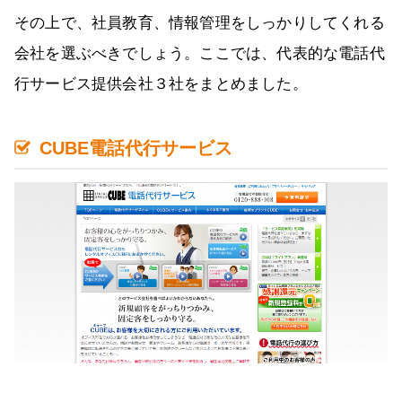
その上で、社員教育、情報管理をしっかりしてくれる
会社を選ぶべきでしょう。ここでは、代表的な電話代
行サービス提供会社３社をまとめました。
CUBE電話代行サービス