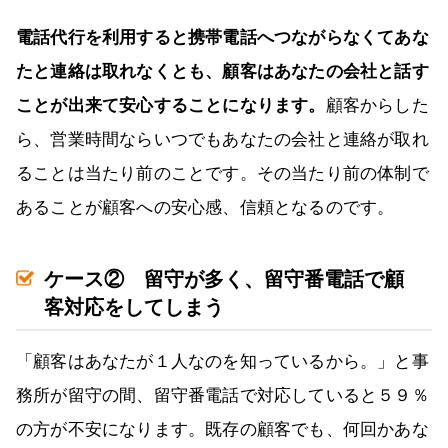
電話代行を利用すると携帯電話へつながらなくてあな
たと連絡は取れなくとも、顧客はあなたの会社と話す
ことが出来て安心することになります。
顧客からした
ら、営業時間ならいつでもあなたの会社と連絡が取れ
ることは当たり前のことです。その当たり前の体制で
あることが顧客への安心感、信頼となるのです。
ケース② 留守が多く、留守番電話で顧
客対応をしてしまう
「顧客はあなたが１人なのを知っているから。」と事
務所が留守の間、留守番電話で対応していると５９％
の方が不安になります。既存の顧客でも、何回かあな