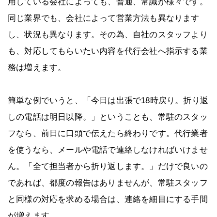
用している会社によっても、普通、常識が様々です。
同じ業界でも、会社によって営業方法も異なります
し、状況も異なります。その為、自社のスタッフより
も、対応してもらいたい内容を代行会社へ指示する業
務は増えます。
簡単な例でいうと、「今日は出張で18時戻り。折り返
しの電話は明日以降。」ということも、常駐のスタッ
フなら、前日に口頭で伝えたら終わりです。代行業者
を使うなら、メールや電話で連絡しなければいけませ
ん。「全て担当者から折り返します。」だけで良いの
であれば、都度の報告はありませんが、常駐スタッフ
と同様の対応を求める場合は、連絡を細目にする手間
が増えます。