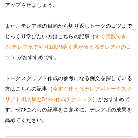
アップさせましょう。
また、テレアポの目的から切り返しトークのコツまで
じっくり学びたい方はこちらの記事（
すぐ実践でき
る!テレアポで毎月1億円稼ぐ男が教えるテレアポのコ
ツ
）がおすすめです。
トークスクリプト作成の参考になる例文を探している
方はこちらの記事（
今すぐ使えるテレアポトークスク
リプト例文集と5つの作成テクニック
）がおすすめで
す。ぜひこれらの記事をご参考に、テレアポの成果を
高めてください。