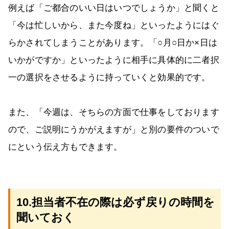
例えば「ご都合のいい日はいつでしょうか」と聞くと
「今は忙しいから、また今度ね」といったようにはぐ
らかされてしまうことがあります。「○月○日か×日は
いかがですか」といったように相手に具体的に二者択
一の選択をさせるように持っていくと効果的です。
また、「今週は、そちらの方面で仕事をしております
ので、ご説明にうかがえますが」と別の要件のついで
にという伝え方もできます。
10.担当者不在の際は必ず戻りの時間を
聞いておく