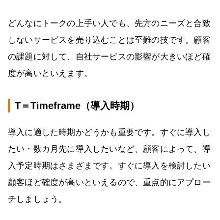
どんなにトークの上手い人でも、先方のニーズと合致
しないサービスを売り込むことは至難の技です。顧客
の課題に対して、自社サービスの影響が大きいほど確
度が高いといえます。
T＝Timeframe（導入時期）
導入に適した時期かどうかも重要です。すぐに導入し
たい・数カ月先に導入したいなど、顧客によって、導
入予定時期はさまざまです。すぐに導入を検討したい
顧客ほど確度が高いといえるので、重点的にアプロー
チしましょう。