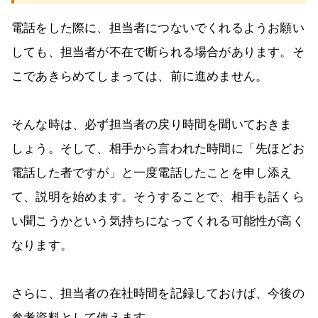
電話をした際に、担当者につないでくれるようお願い
しても、担当者が不在で断られる場合があります。そ
こであきらめてしまっては、前に進めません。
そんな時は、必ず担当者の戻り時間を聞いておきま
しょう。そして、相手から言われた時間に「先ほどお
電話した者ですが」と一度電話したことを申し添え
て、説明を始めます。そうすることで、相手も話くら
い聞こうかという気持ちになってくれる可能性が高く
なります。
さらに、担当者の在社時間を記録しておけば、今後の
参考資料として使えます。