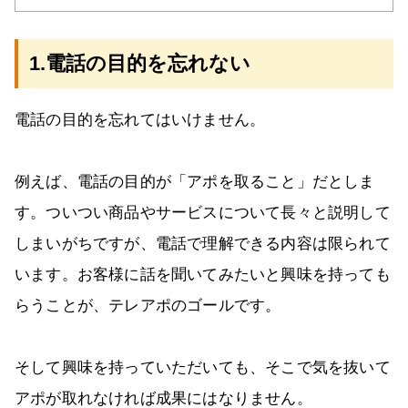
1.電話の目的を忘れない
電話の目的を忘れてはいけません。
例えば、電話の目的が「アポを取ること」だとしま
す。ついつい商品やサービスについて長々と説明して
しまいがちですが、電話で理解できる内容は限られて
います。お客様に話を聞いてみたいと興味を持っても
らうことが、テレアポのゴールです。
そして興味を持っていただいても、そこで気を抜いて
アポが取れなければ成果にはなりません。