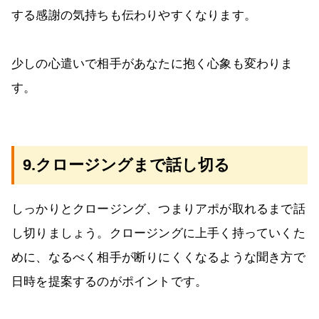
する感謝の気持ちも伝わりやすくなります。
少しの心遣いで相手があなたに抱く心象も変わりま
す。
9.クロージングまで話し切る
しっかりとクロージング、つまりアポが取れるまで話
し切りましょう。クロージングに上手く持っていくた
めに、なるべく相手が断りにくくなるような聞き方で
日時を提案するのがポイントです。