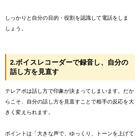
しっかりと自分の目的・役割を認識して電話をしま
しょう。
2.ボイスレコーダーで録音し、自分の
話し方を見直す
テレアポは話し方で印象が決まってしまいます。だか
らこそ、自分の話し方を見直すことで相手の反応を大
きく変えられます。
ポイントは「大きな声で、ゆっくり、トーンを上げて