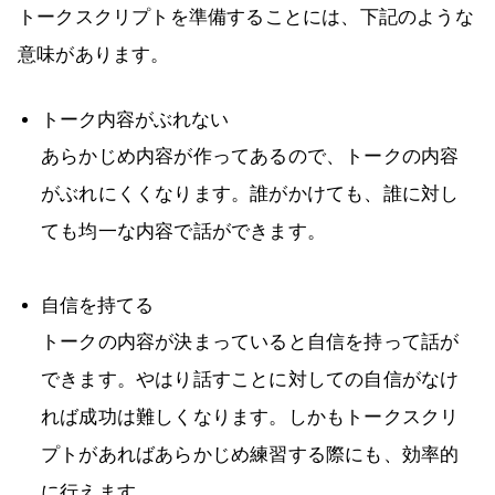
トークスクリプトを準備することには、下記のような
意味があります。
トーク内容がぶれない
あらかじめ内容が作ってあるので、トークの内容
がぶれにくくなります。誰がかけても、誰に対し
ても均一な内容で話ができます。
自信を持てる
トークの内容が決まっていると自信を持って話が
できます。やはり話すことに対しての自信がなけ
れば成功は難しくなります。しかもトークスクリ
プトがあればあらかじめ練習する際にも、効率的
に行えます。