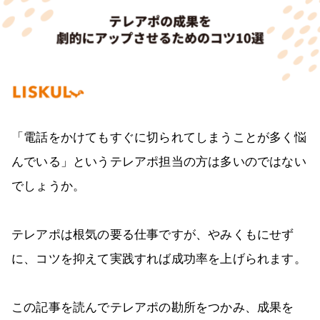
「電話をかけてもすぐに切られてしまうことが多く悩
んでいる」というテレアポ担当の方は多いのではない
でしょうか。
テレアポは根気の要る仕事ですが、やみくもにせず
に、コツを抑えて実践すれば成功率を上げられます。
この記事を読んでテレアポの勘所をつかみ、成果を