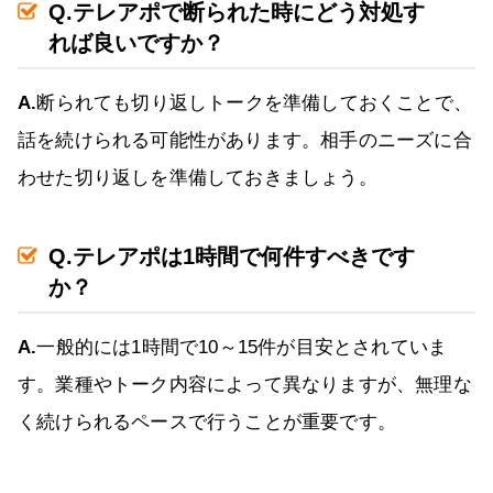
Q.テレアポで断られた時にどう対処す
れば良いですか？
A.
断られても切り返しトークを準備しておくことで、
話を続けられる可能性があります。相手のニーズに合
わせた切り返しを準備しておきましょう。
Q.テレアポは1時間で何件すべきです
か？
A.
一般的には1時間で10～15件が目安とされていま
す。業種やトーク内容によって異なりますが、無理な
く続けられるペースで行うことが重要です。