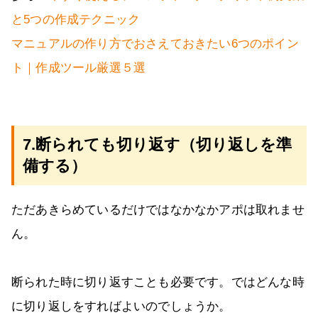
と5つの作成テクニック
マニュアルの作り方でおさえておきたい6つのポイン
ト｜作成ツール厳選５選
7.断られても切り返す（切り返しを準
備する）
ただあきらめているだけではなかなかアポは取れませ
ん。
断られた時に切り返すことも必要です。ではどんな時
に切り返しをすればよいのでしょうか。