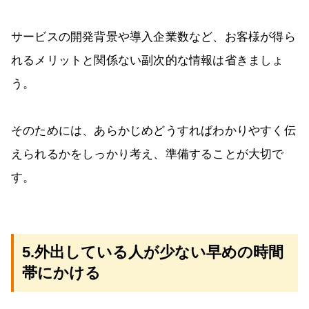
サービスの開発背景や導入企業数など、お客様が得ら
れるメリットと関係ない副次的な情報は省きましょ
う。
そのためには、あらかじめどうすればわかりやすく伝
えられるかをしっかり考え、準備することが大切で
す。
5.外出している人が少ない早めの時間
帯にかける