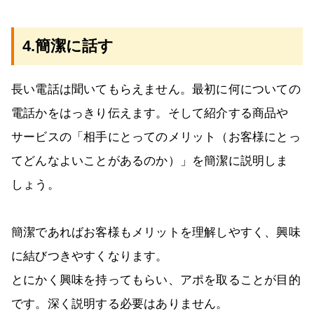
4.簡潔に話す
長い電話は聞いてもらえません。最初に何についての
電話かをはっきり伝えます。そして紹介する商品や
サービスの「相手にとってのメリット（お客様にとっ
てどんなよいことがあるのか）」を簡潔に説明しま
しょう。
簡潔であればお客様もメリットを理解しやすく、興味
に結びつきやすくなります。
とにかく興味を持ってもらい、アポを取ることが目的
です。深く説明する必要はありません。