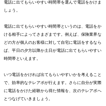
電話に出てもらいやすい時間帯を選んで電話をかけま
しょう。
電話に出てもらいやすい時間帯というのは、電話をか
ける相手によってさまざまです。例えば、保険業界な
どの方が個人のお客様に対して自宅に電話をするなら
ば、平日の夕方以降か土日が電話に出てもらいやすい
時間帯といえます。
いつ電話をかければ出てもらいやすいかを考えること
で、効率的なテレアポが行えます。さらに自分が実際
に電話をかけた経験から得た情報を、次のテレアポへ
とつなげていきましょう。