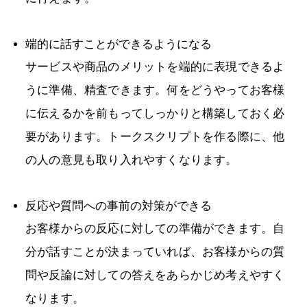
端的に話すことができるようになる
サービスや商品のメリットを端的に表現できるよ
うに準備、精査できます。何をどうやってお客様
に伝えるかを前もってしっかりと構築しておく必
要があります。トークスクリプトを作る際に、他
の人の意見も取り入れやすくなります。
反応や質問への事前の対策ができる
お客様からの反応に対しての準備ができます。自
分が話すことが決まっていれば、お客様からの質
問や反論に対しての答えをあらかじめ考えやすく
なります。