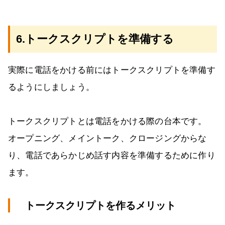
6.トークスクリプトを準備する
実際に電話をかける前にはトークスクリプトを準備す
るようにしましょう。
トークスクリプトとは電話をかける際の台本です。
オープニング、メイントーク、クロージングからな
り、電話であらかじめ話す内容を準備するために作り
ます。
トークスクリプトを作るメリット