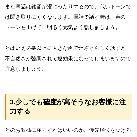
また電話は雑音が混じったりするので、低いトーンで
は聞き取りにくくなります。電話で話す時は、声の
トーンを上げて、明るく元気よく話しましょう。
とはいえ必要以上に大きな声でわざとらしく話すと、
不自然さが強調されて逆効果になってしまいますので
注意しましょう。
3.少しでも確度が高そうなお客様に注
力する
どのお客様に注力すればいいのか、優先順位をつける