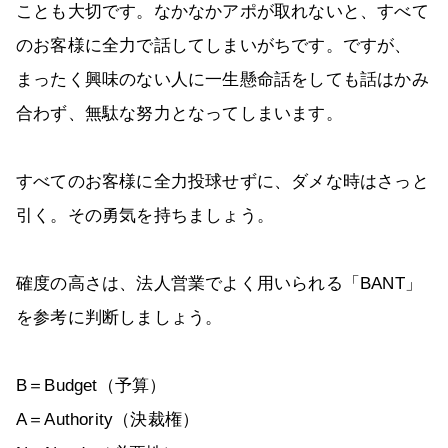
ことも大切です。なかなかアポが取れないと、すべて
のお客様に全力で話してしまいがちです。ですが、
まったく興味のない人に一生懸命話をしても話はかみ
合わず、無駄な努力となってしまいます。
すべてのお客様に全力投球せずに、ダメな時はさっと
引く。その勇気を持ちましょう。
確度の高さは、法人営業でよく用いられる「BANT」
を参考に判断しましょう。
B＝Budget（予算）
A＝Authority（決裁権）