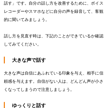
話す」です。自分の話し方を改善するために、ボイス
レコーダーやスマホなどに自分の声を録音して、客観
的に聞いてみましょう。
話し方を見直す時は、下記のことができているか確認
してみてください。
大きな声で話す
大きな声は自信にあふれている印象を与え、相手に信
頼感を与えます。自信がない人は、どんどん声が小さ
くなってしまうので注意しましょう。
ゆっくりと話す