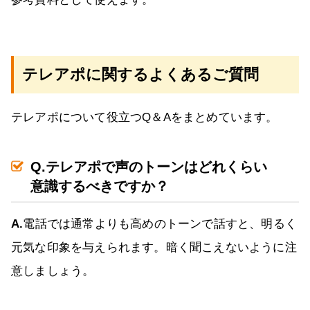
テレアポに関するよくあるご質問
テレアポについて役立つQ＆Aをまとめています。
Q.テレアポで声のトーンはどれくらい
意識するべきですか？
A.
電話では通常よりも高めのトーンで話すと、明るく
元気な印象を与えられます。暗く聞こえないように注
意しましょう。