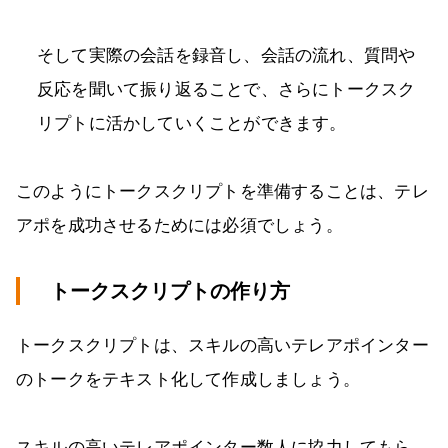
そして実際の会話を録音し、会話の流れ、質問や
反応を聞いて振り返ることで、さらにトークスク
リプトに活かしていくことができます。
このようにトークスクリプトを準備することは、テレ
アポを成功させるためには必須でしょう。
トークスクリプトの作り方
トークスクリプトは、スキルの高いテレアポインター
のトークをテキスト化して作成しましょう。
スキルの高いテレアポインター数人に協力してもら