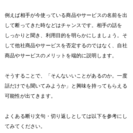
例えば相手が今使っている商品やサービスの名前を出
して断ってきた時などはチャンスです。相手の話を
しっかりと聞き、利用目的を明らかにしましょう。そ
して他社商品やサービスを否定するのではなく、自社
商品やサービスのメリットを端的に説明します。
そうすることで、「そんないいことがあるのか。一度
話だけでも聞いてみようか」と興味を持ってもらえる
可能性が出てきます。
よくある断り文句・切り返しとしては以下を参考にし
てみてください。