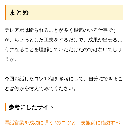
まとめ
テレアポは断られることが多く根気のいる仕事です
が、ちょっとした工夫をするだけで、成果が出せるよ
うになることを理解していただけたのではないでしょ
うか。
今回お話したコツ10個を参考にして、自分にできるこ
とは何かを考えてみてください。
参考にしたサイト
電話営業を成功に導く7のコツと、実施前に確認すべ