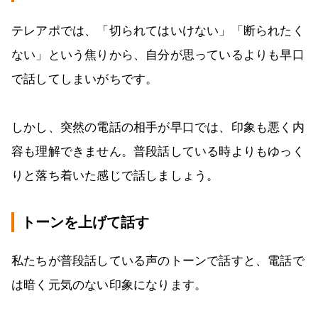
テレアポでは、「切られてはいけない」「断られたく
ない」という焦りから、自分が思っているよりも早口
で話してしまいがちです。
しかし、突然の電話の相手が早口では、印象も悪く内
容も理解できません。普段話している時よりもゆっく
りと落ち着いた感じで話しましょう。
トーンを上げて話す
私たちが普段話している声のトーンで話すと、電話で
は暗く元気のない印象になります。