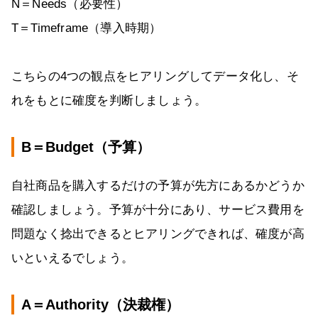
N＝Needs（必要性）
T＝Timeframe（導入時期）
こちらの4つの観点をヒアリングしてデータ化し、そ
れをもとに確度を判断しましょう。
B＝Budget（予算）
自社商品を購入するだけの予算が先方にあるかどうか
確認しましょう。予算が十分にあり、サービス費用を
問題なく捻出できるとヒアリングできれば、確度が高
いといえるでしょう。
A＝Authority（決裁権）