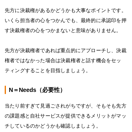
先方に決裁権があるかどうかも大事なポイントです。
いくら担当者の心をつかんでも、最終的に承認印を押
す決裁権者の心をつかまないと意味がありません。
先方が決裁権者であれば重点的にアプローチし、決裁
権者ではなかった場合は決裁権者と話す機会をセッ
ティングすることを目指しましょう。
N＝Needs（必要性）
当たり前すぎて見過ごされがちですが、そもそも先方
の課題感と自社サービスが提供できるメリットがマッ
チしているのかどうかも確認しましょう。