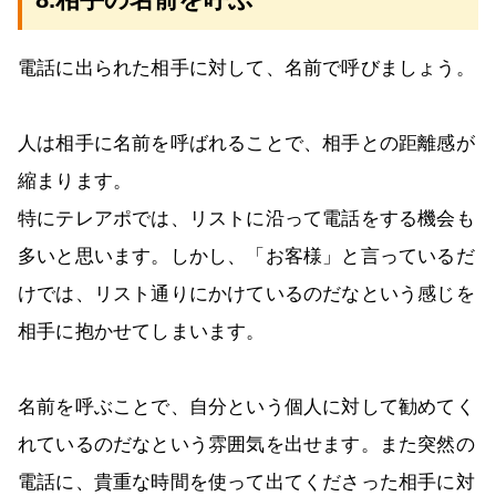
電話に出られた相手に対して、名前で呼びましょう。
人は相手に名前を呼ばれることで、相手との距離感が
縮まります。
特にテレアポでは、リストに沿って電話をする機会も
多いと思います。しかし、「お客様」と言っているだ
けでは、リスト通りにかけているのだなという感じを
相手に抱かせてしまいます。
名前を呼ぶことで、自分という個人に対して勧めてく
れているのだなという雰囲気を出せます。また突然の
電話に、貴重な時間を使って出てくださった相手に対