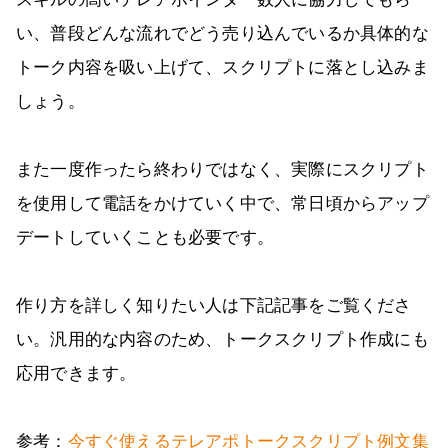
い、普段どんな流れでどう売り込んでいるか具体的な
トーク内容を吸い上げて、スクリプトに落とし込みま
しょう。
また一度作ったら終わりではなく、実際にスクリプト
を使用して電話をかけていく中で、常日頃からアップ
デートしていくことも必要です。
作り方を詳しく知りたい人は下記記事をご覧くださ
い。汎用的な内容のため、トークスクリプト作成にも
応用できます。
参考：
今すぐ使えるテレアポトークスクリプト例文集