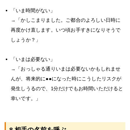
「いま時間がない」
→「かしこまりました。ご都合のよろしい日時に
再度かけ直します。いつ頃お手すきになりそうで
しょうか？」
「いまは必要ない」
→「おっしゃる通りいまは必要ないかもしれませ
んが、将来的に●●になった時にこうしたリスクが
発生しうるので、1分だけでもお時間いただけると
幸いです。」
8.相手の名前を呼ぶ