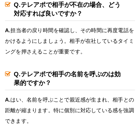
Q.テレアポで相手が不在の場合、どう
対応すれば良いですか？
A.
担当者の戻り時間を確認し、その時間に再度電話を
かけるようにしましょう。相手が在社しているタイミ
ングを押さえることが重要です。
Q.テレアポで相手の名前を呼ぶのは効
果的ですか？
A.
はい、名前を呼ぶことで親近感が生まれ、相手との
距離が縮まります。特に個別に対応している感を強調
できます。