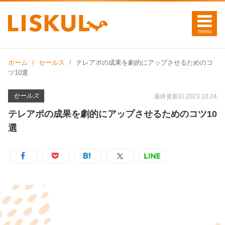
ホーム
セールス
テレアポの成果を劇的にアップさせるためのコ
ツ10選
セールス
最終更新日:2023.10.24
テレアポの成果を劇的にアップさせるためのコツ10
選