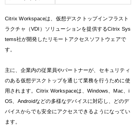
Citrix Workspaceは、仮想デスクトップインフラスト
ラクチャ（VDI）ソリューションを提供するCitrix Sys
tems社が開発したリモートアクセスソフトウェアで
す。
主に、企業内の従業員やパートナーが、セキュリティ
のある仮想デスクトップを通じて業務を行うために使
用されます。Citrix Workspaceは、Windows、Mac、i
OS、Androidなどの多様なデバイスに対応し、どのデ
バイスからでも安全にアクセスできるようになってい
ます。