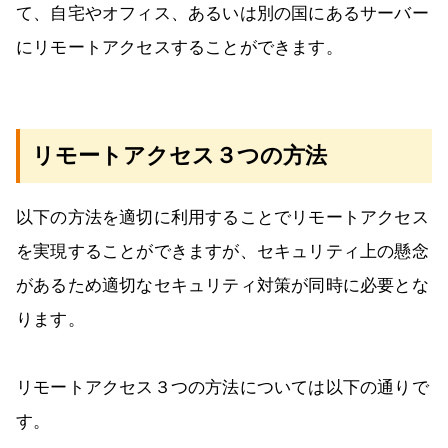
て、自宅やオフィス、あるいは別の国にあるサーバー
にリモートアクセスすることができます。
リモートアクセス３つの方法
以下の方法を適切に利用することでリモートアクセス
を実現することができますが、セキュリティ上の懸念
があるため適切なセキュリティ対策が同時に必要とな
ります。
リモートアクセス３つの方法については以下の通りで
す。