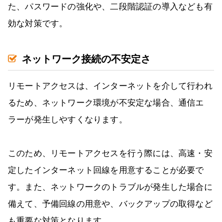
た、パスワードの強化や、二段階認証の導入なども有
効な対策です。
ネットワーク接続の不安定さ
リモートアクセスは、インターネットを介して行われ
るため、ネットワーク環境が不安定な場合、通信エ
ラーが発生しやすくなります。
このため、リモートアクセスを行う際には、高速・安
定したインターネット回線を用意することが必要で
す。また、ネットワークのトラブルが発生した場合に
備えて、予備回線の用意や、バックアップの取得など
も重要な対策となります。