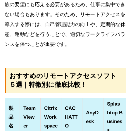
族の要望にも応える必要があるため、仕事に集中でき
ない場合もあります。そのため、リモートアクセスを
導入する際には、自己管理能力の向上や、定期的な休
憩、運動などを行うことで、適切なワークライフバラ
ンスを保つことが重要です。
おすすめのリモートアクセスソフト
５選｜特徴別に徹底比較！
Splas
製
Team
Citrix
CAC
AnyD
htop B
品
View
Work
HATT
esk
usines
名
er
space
O
s