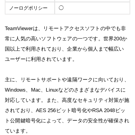
ノーログポリシー
◯
TeamViewerは、リモートアクセスソフトの中でも非
常に人気の高いソフトウェアの一つです。世界200か
国以上で利用されており、企業から個人まで幅広い
ユーザーに利用されています。
主に、リモートサポートや遠隔ワークに向いており、
Windows、Mac、Linuxなどのさまざまなデバイスに
対応しています。また、高度なセキュリティ対策が施
されており、AES 256ビット暗号化やRSA 2048ビッ
ト公開鍵暗号化によって、データの安全性が確保され
ています。