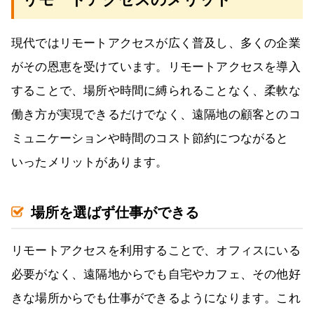
現代ではリモートアクセスが広く普及し、多くの企業
がその恩恵を受けています。リモートアクセスを導入
することで、場所や時間に縛られることなく、柔軟な
働き方が実現できるだけでなく、遠隔地の顧客とのコ
ミュニケーションや時間のコスト節約につながると
いったメリットがあります。
場所を選ばず仕事ができる
リモートアクセスを利用することで、オフィスにいる
必要がなく、遠隔地からでも自宅やカフェ、その他好
きな場所からでも仕事ができるようになります。これ