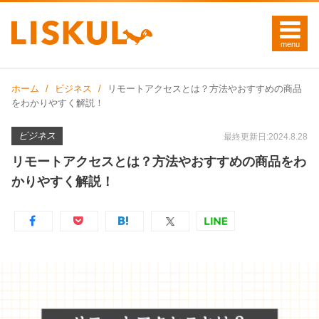
ホーム
ビジネス
リモートアクセスとは？方法やおすすめの商品
をわかりやすく解説！
ビジネス
最終更新日:2024.8.28
リモートアクセスとは？方法やおすすめの商品をわ
かりやすく解説！