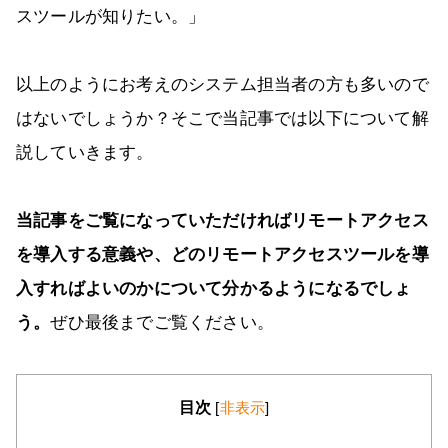
スツールが知りたい。」
以上のようにお考えのシステム担当者の方も多いので
はないでしょうか？そこで当記事では以下について解
説していきます。
当記事をご覧になっていただければリモートアクセス
を導入する意義や、どのリモートアクセスツールを導
入すればよいのかについて分かるようになるでしょ
う。
ぜひ最後までご覧ください。
目次
[
非表示
]