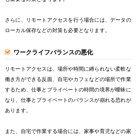
さらに、リモートアクセスを行う場合には、データの
ローカル保存などの対策も必要となります。
ワークライフバランスの悪化
リモートアクセスは、場所や時間に縛られない柔軟な
働き方ができる反面、自宅やカフェなどの場所で作業
するため、仕事とプライベートの時間の境界が曖昧に
なり、仕事とプライベートのバランスが崩れる恐れが
あります。
また、自宅で作業する場合には、家事や育児などの家