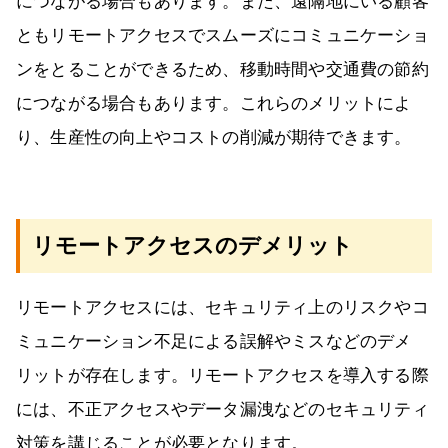
につながる場合もあります。また、遠隔地にいる顧客
ともリモートアクセスでスムーズにコミュニケーショ
ンをとることができるため、移動時間や交通費の節約
につながる場合もあります。これらのメリットによ
り、生産性の向上やコストの削減が期待できます。
リモートアクセスのデメリット
リモートアクセスには、セキュリティ上のリスクやコ
ミュニケーション不足による誤解やミスなどのデメ
リットが存在します。リモートアクセスを導入する際
には、不正アクセスやデータ漏洩などのセキュリティ
対策を講じることが必要となります。