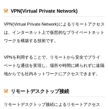
VPN(Virtual Private Network)
VPN(Virtual Private Network)によるリモートアクセス
は、インターネット上で仮想的なプライベートネット
ワークを構築する技術です。
VPNを利用することで、リモートから安全でプライ
ベートな通信を実現し、場所や時間に縛られずに遠隔
地からでも社内ネットワークにアクセスできます。
リモートデスクトップ接続
リモートデスクトップ接続によるリモートアクセス