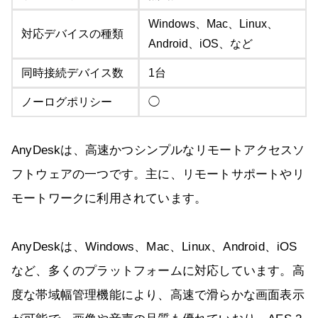
Windows、Mac、Linux、
対応デバイスの種類
Android、iOS、など
同時接続デバイス数
1台
ノーログポリシー
◯
AnyDeskは、高速かつシンプルなリモートアクセスソ
フトウェアの一つです。主に、リモートサポートやリ
モートワークに利用されています。
AnyDeskは、Windows、Mac、Linux、Android、iOS
など、多くのプラットフォームに対応しています。高
度な帯域幅管理機能により、高速で滑らかな画面表示