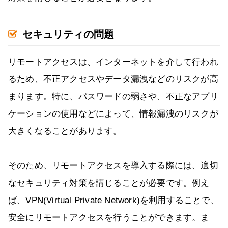
セキュリティの問題
リモートアクセスは、インターネットを介して行われ
るため、不正アクセスやデータ漏洩などのリスクが高
まります。特に、パスワードの弱さや、不正なアプリ
ケーションの使用などによって、情報漏洩のリスクが
大きくなることがあります。
そのため、リモートアクセスを導入する際には、適切
なセキュリティ対策を講じることが必要です。例え
ば、VPN(Virtual Private Network)を利用することで、
安全にリモートアクセスを行うことができます。ま