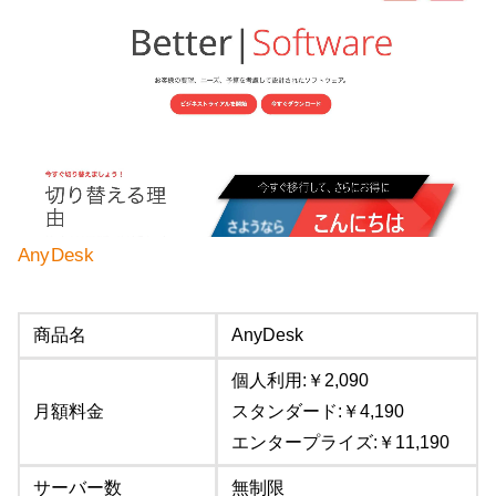
AnyDesk
商品名
AnyDesk
個人利用:￥2,090
月額料金
スタンダード:￥4,190
エンタープライズ:￥11,190
サーバー数
無制限