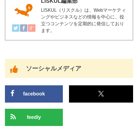
LISKUL編集部
LISKUL（リスクル）
は、Webマーケティ
ングやビジネスなどの情報を中心に、役
立つコンテンツを定期的に発信しており
ます。
ソーシャルメディア
facebook
feedly