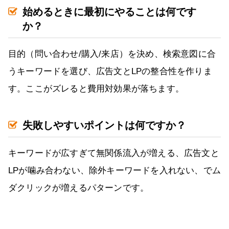
始めるときに最初にやることは何です
か？
目的（問い合わせ/購入/来店）を決め、検索意図に合
うキーワードを選び、広告文とLPの整合性を作りま
す。ここがズレると費用対効果が落ちます。
失敗しやすいポイントは何ですか？
キーワードが広すぎて無関係流入が増える、広告文と
LPが噛み合わない、除外キーワードを入れない、でム
ダクリックが増えるパターンです。