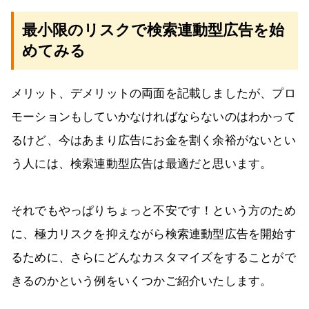
最小限のリスクで検索連動型広告を始
めてみる
メリット、デメリットの両面を記載しましたが、プロ
モーションもしていかなければならないのはわかって
るけど、今はあまり広告にお金を割く余裕がないとい
う人には、検索連動型広告は最適だと思います。
それでもやっぱりちょっと不安です！という方のため
に、極力リスクを抑えながら検索連動型広告を開始す
るために、さらにどんなカスタマイズをすることがで
きるのかという例をいくつかご紹介いたします。