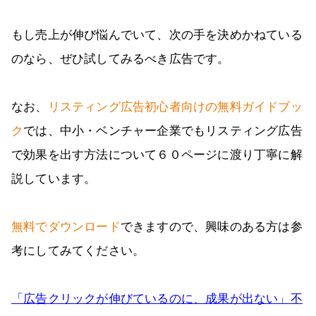
もし売上が伸び悩んでいて、次の手を決めかねている
のなら、ぜひ試してみるべき広告です。
なお、
リスティング広告初心者向けの無料ガイドブッ
ク
では、中小・ベンチャー企業でもリスティング広告
で効果を出す方法について６０ページに渡り丁寧に解
説しています。
無料でダウンロード
できますので、興味のある方は参
考にしてみてください。
「広告クリックが伸びているのに、成果が出ない」不