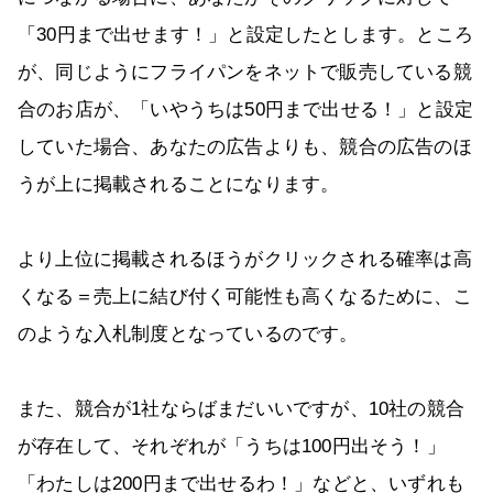
「30円まで出せます！」と設定したとします。ところ
が、同じようにフライパンをネットで販売している競
合のお店が、「いやうちは50円まで出せる！」と設定
していた場合、あなたの広告よりも、競合の広告のほ
うが上に掲載されることになります。
より上位に掲載されるほうがクリックされる確率は高
くなる＝売上に結び付く可能性も高くなるために、こ
のような入札制度となっているのです。
また、競合が1社ならばまだいいですが、10社の競合
が存在して、それぞれが「うちは100円出そう！」
「わたしは200円まで出せるわ！」などと、いずれも