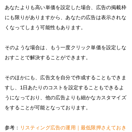
あなたよりも高い単価を設定した場合、広告の掲載枠
にも限りがありますから、あなたの広告は表示されな
くなってしまう可能性もあります。
そのような場合は、もう一度クリック単価を設定しな
おすことで解決することができます。
そのほかにも、広告文を自分で作成することもできま
すし、1日あたりのコストを設定することもできるよ
うになっており、他の広告よりも細かなカスタマイズ
をすることが可能となっております。
参考：
リスティング広告の運用｜最低限押さえておき