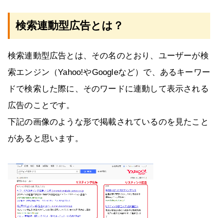
検索連動型広告とは？
検索連動型広告とは、その名のとおり、ユーザーが検
索エンジン（Yahoo!やGoogleなど）で、あるキーワー
ドで検索した際に、そのワードに連動して表示される
広告のことです。
下記の画像のような形で掲載されているのを見たこと
があると思います。