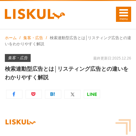
ホーム
集客・広告
検索連動型広告とは│リスティング広告との違
いをわかりやすく解説
集客・広告
最終更新日:2025.12.26
検索連動型広告とは│リスティング広告との違いを
わかりやすく解説