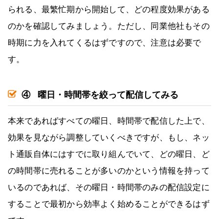
られる、最繁忙期から開始して、どの程度効果がある
のかを確認してみましょう。ただし、同業他社もその
時期に力を入れてくるはずですので、注意は必要で
す。
④
曜日・時間帯を絞って配信してみる
本来であればすべての曜日、時間帯で配信した上で、
効果を見ながら調整していくべきですが、もし、ネッ
ト通販自体にはすでに取り組んでいて、どの曜日、ど
の時間帯に売れることが多いのかという情報を持って
いるのであれば、その曜日・時間帯のみの配信設定に
することで最初から効率よく始めることができるはず