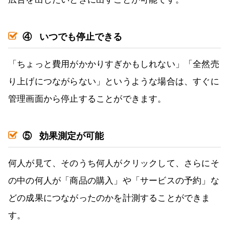
④
いつでも停止できる
「ちょっと費用がかかりすぎかもしれない」「全然売
り上げにつながらない」というような場合は、すぐに
管理画面から停止することができます。
⑤
効果測定が可能
何人が見て、そのうち何人がクリックして、さらにそ
の中の何人が「商品の購入」や「サービスの予約」な
どの成果につながったのかを計測することができま
す。