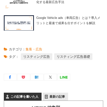
化する最新広告手法
Google Vehicle ads（車両広告）とは？導入メ
リットと最速で成果を出すポイントを解説
カテゴリ：
集客・広告
タグ：
リスティング広告
リスティング広告基礎
この記事を書いた人
最新の記事