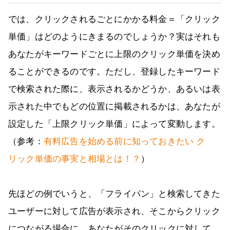
では、クリックされるごとにかかる料金＝「クリック
単価」はどのようにきまるのでしょうか？実はそれも
あなたがキーワードごとに上限のクリック単価を決め
ることができるのです。ただし、登録したキーワード
で検索された際に、表示されるかどうか、あるいは表
示された中でもどの位置に掲載されるかは、あなたが
設定した「上限クリック単価」によって変動します。
（参考：
有料広告を始める前に知っておきたい ク
リック単価の事実と相場とは！？
）
先ほどの例でいうと、「フライパン」と検索してきた
ユーザーに対して広告が表示され、そこからクリック
につながる場合に、あなたがそのクリックに対して