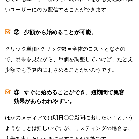
いユーザーにのみ配信することができます。
②
少額から始めることが可能。
クリック単価×クリック数＝全体のコストとなるの
で、効果を見ながら、単価を調整していけば、たとえ
少額でも予算内におさめることがかのうです。
③
すぐに始めることができ、短期間で集客
効果があらわれやすい。
ほかのメディアでは明日〇〇新聞に出したい！という
ようなことは難しいですが、リスティングの場合は、
広告を出したいときに出すことが可能です。