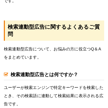
です。
検索連動型広告に関するよくあるご質
問
検索連動型広告について、お悩みの方に役立つQ＆A
をまとめています。
検索連動型広告とは何ですか？
ユーザーが検索エンジンで特定キーワードを検索した
とき、その検索語に連動して検索結果に表示される広
告です。