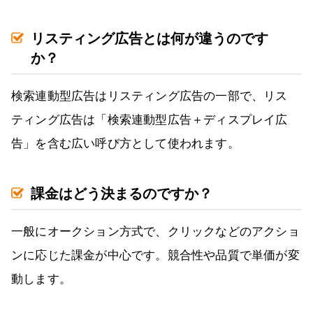
リスティング広告とは何が違うのです
か？
検索連動型広告はリスティング広告の一部で、リス
ティング広告は「検索連動型広告＋ディスプレイ広
告」を含む広い呼び方として使われます。
課金はどう決まるのですか？
一般にオークション方式で、クリックなどのアクショ
ンに応じた課金が中心です。競合性や品質で単価が変
動します。