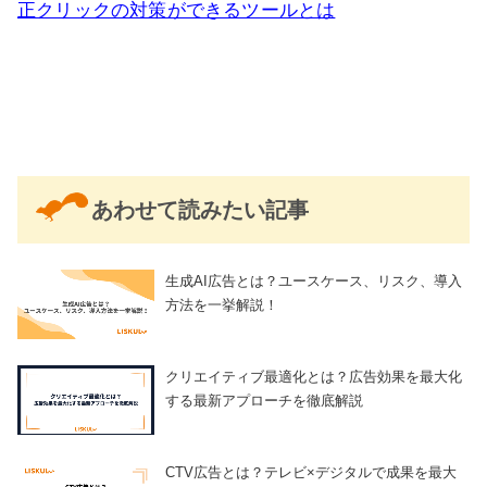
正クリックの対策ができるツールとは
あわせて読みたい記事
生成AI広告とは？ユースケース、リスク、導入
方法を一挙解説！
クリエイティブ最適化とは？広告効果を最大化
する最新アプローチを徹底解説
CTV広告とは？テレビ×デジタルで成果を最大