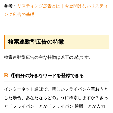
参考：
リスティング広告とは｜今更聞けないリスティ
ング広告の基礎
検索連動型広告の特徴
検索連動型広告の主な特徴は以下の3点です。
①自分の好きなワードを登録できる
インターネット通販で、新しいフライパンを買おうと
した場合、あなたならどのように検索しますか？きっ
と「フライパン」とか「フライパン 通販」とか入力