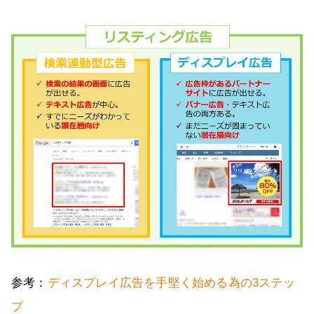
参考：
ディスプレイ広告を手堅く始める為の3ステッ
プ