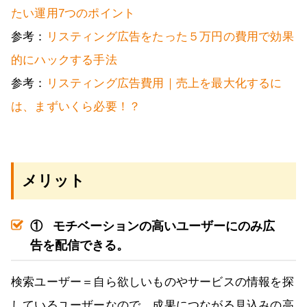
たい運用7つのポイント
参考：
リスティング広告をたった５万円の費用で効果
的にハックする手法
参考：
リスティング広告費用｜売上を最大化するに
は、まずいくら必要！？
メリット
①
モチベーションの高いユーザーにのみ広
告を配信できる。
検索ユーザー＝自ら欲しいものやサービスの情報を探
しているユーザーなので、成果につながる見込みの高