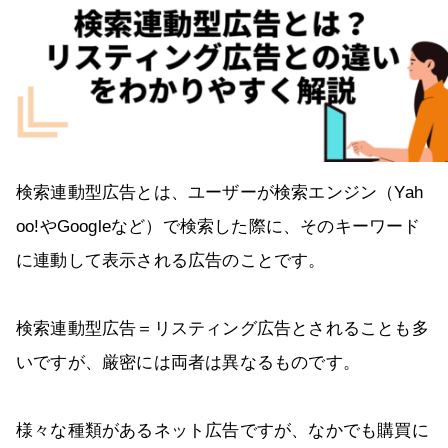
検索連動型広告とは、ユーザーが検索エンジン（Yah
oo!やGoogleなど）で検索した際に、そのキーワード
に連動して表示される広告のことです。
検索連動型広告＝リスティング広告とされることも多
いですが、厳密には両者は異なるものです。
様々な種類があるネット広告ですが、なかでも購買に