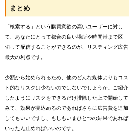
まとめ
「検索する」という購買意欲の高いユーザーに対し
て、あなたにとって都合の良い場所や時間帯まで区
切って配信することができるのが、リスティング広告
最大の利点です。
少額から始められるため、他のどんな媒体よりもコス
ト的なリスクは少ないのではないでしょうか。ご紹介
したようにリスクをできるだけ排除した上で開始して
みて、効果が見込めるのであればさらに広告費を追加
してもいいですし、もしもいまひとつの結果であれば
いったん止めればいいのです。