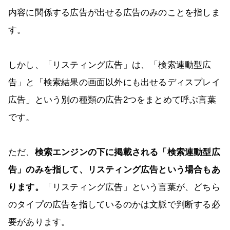
内容に関係する広告が出せる広告のみのことを指しま
す。
しかし、「リスティング広告」は、「検索連動型広
告」と「検索結果の画面以外にも出せるディスプレイ
広告」という別の種類の広告2つをまとめて呼ぶ言葉
です。
ただ、
検索エンジンの下に掲載される「検索連動型広
告」のみを指して、リスティング広告という場合もあ
ります。
「リスティング広告」という言葉が、どちら
のタイプの広告を指しているのかは文脈で判断する必
要があります。