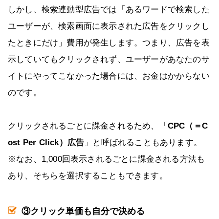
しかし、検索連動型広告では「あるワードで検索した
ユーザーが、検索画面に表示された広告をクリックし
たときにだけ」費用が発生します。つまり、広告を表
示していてもクリックされず、ユーザーがあなたのサ
イトにやってこなかった場合には、お金はかからない
のです。
クリックされるごとに課金されるため、「
CPC（＝C
ost Per Click）広告
」と呼ばれることもあります。
※なお、1,000回表示されるごとに課金される方法も
あり、そちらを選択することもできます。
③クリック単価も自分で決める