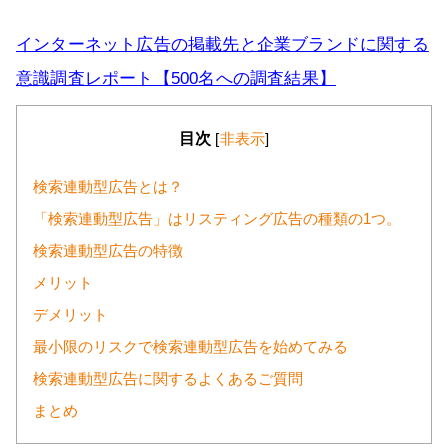
インターネット広告の掲載先と企業ブランドに関する
意識調査レポート【500名への調査結果】
目次
[
非表示
]
検索連動型広告とは？
「検索連動型広告」はリスティング広告の種類の1つ。
検索連動型広告の特徴
メリット
デメリット
最小限のリスクで検索連動型広告を始めてみる
検索連動型広告に関するよくあるご質問
まとめ