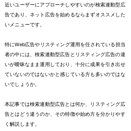
近いユーザーにアプローチしやすいのが検索連動型広
告であり、ネット広告を始めるならまずオススメした
いメニューです。
特にWeb広告やリスティング運用を任されている担当
者の中には、検索連動型広告とリスティング広告の違
いが曖昧なまま運用しており、十分に成果を引き出せ
ていないのではないかと感じている方も多いのではな
いでしょうか。
本記事では検索連動型広告とは何か、リスティング広
告とはどう違うのか、その特徴や始め方を分かりやす
く解説します。