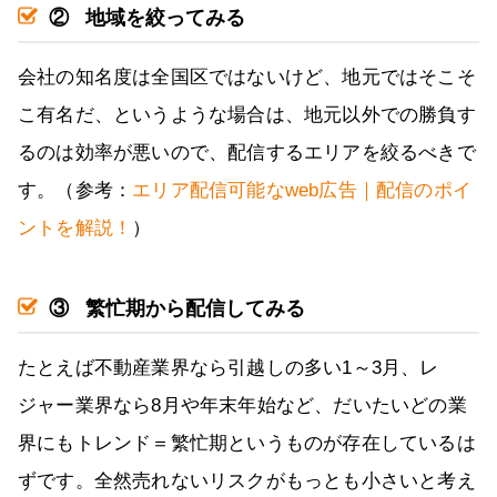
②
地域を絞ってみる
会社の知名度は全国区ではないけど、地元ではそこそ
こ有名だ、というような場合は、地元以外での勝負す
るのは効率が悪いので、配信するエリアを絞るべきで
す。（参考：
エリア配信可能なweb広告｜配信のポイ
ントを解説！
）
③
繁忙期から配信してみる
たとえば不動産業界なら引越しの多い1～3月、レ
ジャー業界なら8月や年末年始など、だいたいどの業
界にもトレンド＝繁忙期というものが存在しているは
ずです。全然売れないリスクがもっとも小さいと考え