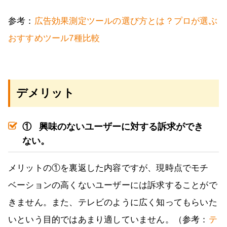
参考：
広告効果測定ツールの選び方とは？プロが選ぶ
おすすめツール7種比較
デメリット
①
興味のないユーザーに対する訴求ができ
ない。
メリットの①を裏返した内容ですが、現時点でモチ
ベーションの高くないユーザーには訴求することがで
きません。また、テレビのように広く知ってもらいた
いという目的ではあまり適していません。（参考：
テ