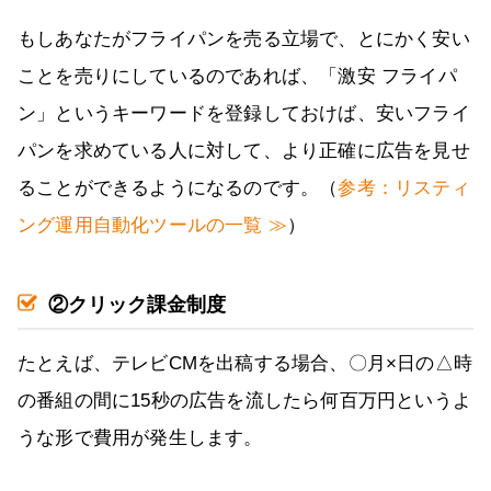
もしあなたがフライパンを売る立場で、とにかく安い
ことを売りにしているのであれば、「激安 フライパ
ン」というキーワードを登録しておけば、安いフライ
パンを求めている人に対して、より正確に広告を見せ
ることができるようになるのです。（
参考：リスティ
ング運用自動化ツールの一覧 ≫
）
②クリック課金制度
たとえば、テレビCMを出稿する場合、〇月×日の△時
の番組の間に15秒の広告を流したら何百万円というよ
うな形で費用が発生します。