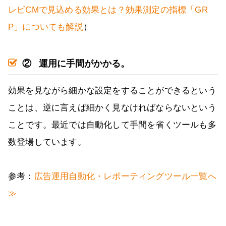
レビCMで見込める効果とは？効果測定の指標「GR
P」についても解説
）
②
運用に手間がかかる。
効果を見ながら細かな設定をすることができるという
ことは、逆に言えば細かく見なければならないという
ことです。最近では自動化して手間を省くツールも多
数登場しています。
参考：
広告運用自動化・レポーティングツール一覧へ
≫