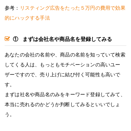
参考：
リスティング広告をたった５万円の費用で効果
的にハックする手法
①
まずは会社名や商品名を登録してみる
あなたの会社の名前や、商品の名前を知っていて検索
してくる人は、もっともモチベーションの高いユー
ザーですので、売り上げに結び付く可能性も高いで
す。
まずは社名や商品名のみをキーワード登録してみて、
本当に売れるのかどうか判断してみるといいでしょ
う。