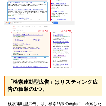
「検索連動型広告」はリスティング広
告の種類の1つ。
「検索連動型広告」は、検索結果の画面に、検索した