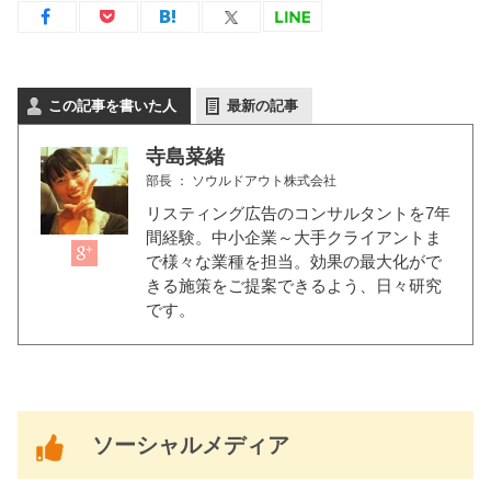
この記事を書いた人
最新の記事
寺島菜緒
部長
：
ソウルドアウト株式会社
リスティング広告のコンサルタントを7年
間経験。中小企業～大手クライアントま
で様々な業種を担当。効果の最大化がで
きる施策をご提案できるよう、日々研究
です。
ソーシャルメディア