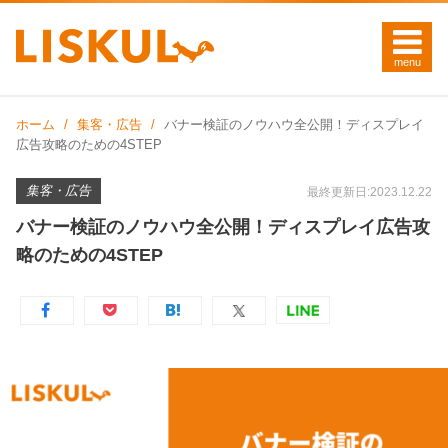
ホーム
集客・広告
バナー検証のノウハウ全公開！ディスプレイ
広告攻略のための4STEP
集客・広告
最終更新日:2023.12.22
バナー検証のノウハウ全公開！ディスプレイ広告攻
略のための4STEP