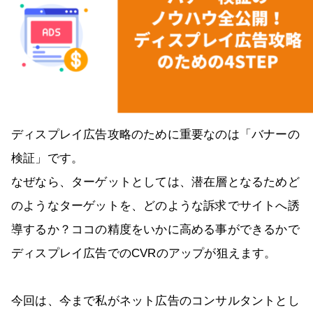
ディスプレイ広告攻略のために重要なのは「バナーの
検証」です。
なぜなら、ターゲットとしては、潜在層となるためど
のようなターゲットを、どのような訴求でサイトへ誘
導するか？ココの精度をいかに高める事ができるかで
ディスプレイ広告でのCVRのアップが狙えます。
今回は、今まで私がネット広告のコンサルタントとし