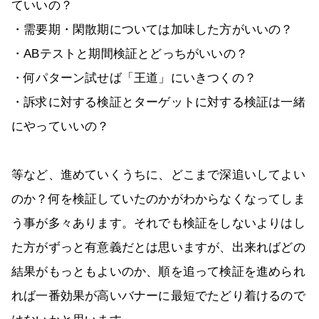
ていいの？
・需要期・閑散期については加味した方がいいの？
・ABテストと期間検証とどっちがいいの？
・何パターン試せば「王道」にいきつくの？
・訴求に対する検証とターゲットに対する検証は一緒
にやっていいの？
等など、進めていくうちに、どこまで深追いしてよい
のか？何を検証していたのかがわからなくなってしま
う事が多々あります。それでも検証をしないよりはし
た方がずっと有意義だとは思いますが、出来ればどの
結果がもっともよいのか、順を追って検証を進められ
れば一番効果が高いバナーに最短でたどり着けるので