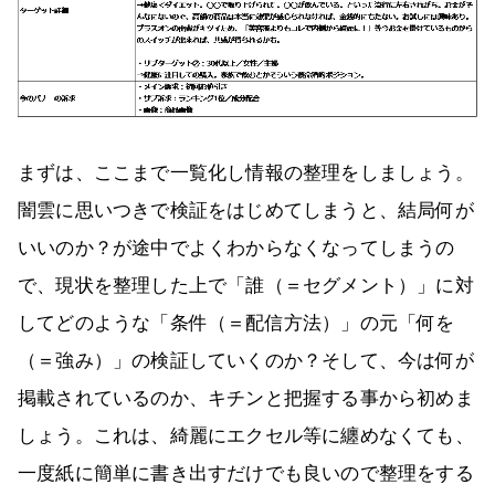
まずは、ここまで一覧化し情報の整理をしましょう。
闇雲に思いつきで検証をはじめてしまうと、結局何が
いいのか？が途中でよくわからなくなってしまうの
で、現状を整理した上で「誰（＝セグメント）」に対
してどのような「条件（＝配信方法）」の元「何を
（＝強み）」の検証していくのか？そして、今は何が
掲載されているのか、キチンと把握する事から初めま
しょう。これは、綺麗にエクセル等に纏めなくても、
一度紙に簡単に書き出すだけでも良いので整理をする