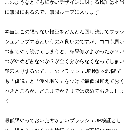
このようなとても細かいデザインに対する検証は本当
に無限にあるので、無限ループに入ります。
本当はこの限りない検証をどんどん回し続けてブラッ
シュアップするというのが良いのですが、ココも思い
つきでやり続けてしまうと、結果何がよかったか？い
つがやめどきなのか？が全く分からなくなってしまい
迷宮入りするので、このブラッシュUP検証の段階で
も「仮説」と「優先順位」をつけて最低限抑えておく
べきところが、どこまでか？までは決めておきましょ
う。
最低限やっておいた方がよいブラッシュUP検証とし