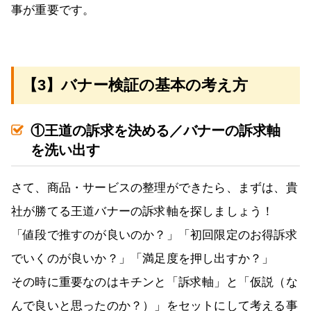
事が重要です。
【3】バナー検証の基本の考え方
①王道の訴求を決める／バナーの訴求軸
を洗い出す
さて、商品・サービスの整理ができたら、まずは、貴
社が勝てる王道バナーの訴求軸を探しましょう！
「値段で推すのが良いのか？」「初回限定のお得訴求
でいくのが良いか？」「満足度を押し出すか？」
その時に重要なのはキチンと「訴求軸」と「仮説（な
んで良いと思ったのか？）」をセットにして考える事