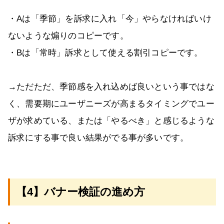
・Aは「季節」を訴求に入れ「今」やらなければいけ
ないような煽りのコピーです。
・Bは「常時」訴求として使える割引コピーです。
→ただただ、季節感を入れ込めば良いという事ではな
く、需要期にユーザニーズが高まるタイミングでユー
ザが求めている、または「やるべき」と感じるような
訴求にする事で良い結果がでる事が多いです。
【4】バナー検証の進め方