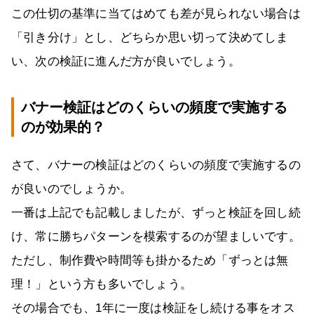
この仕切の基準に当てはめても差が見られない場合は
「引き分け」とし、どちらか思い切って決めてしま
い、次の検証に進んだ方が良いでしょう。
バナー検証はどのくらいの頻度で実施する
のが効果的？
さて、バナーの検証はどのくらいの頻度で実施するの
が良いのでしょうか。
一番は上記でも記載しましたが、ずっと検証を回し続
け、常に勝ちパターンを模索するのが望ましいです。
ただし、制作費や時間等も掛かるため「ずっとは無
理！」という方も多いでしょう。
その場合でも、1年に一度は検証をし続ける事をオス