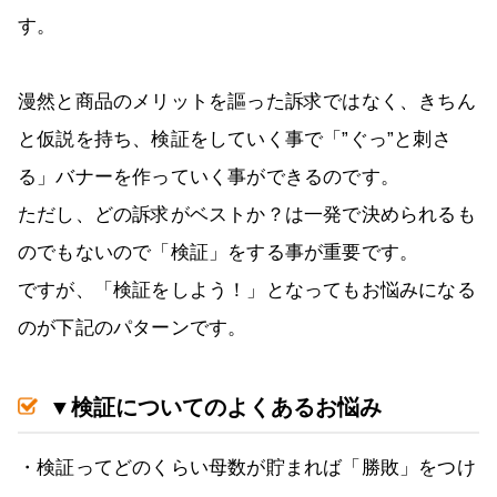
す。
漫然と商品のメリットを謳った訴求ではなく、きちん
と仮説を持ち、検証をしていく事で「”ぐっ”と刺さ
る」バナーを作っていく事ができるのです。
ただし、どの訴求がベストか？は一発で決められるも
のでもないので「検証」をする事が重要です。
ですが、「検証をしよう！」となってもお悩みになる
のが下記のパターンです。
▼検証についてのよくあるお悩み
・検証ってどのくらい母数が貯まれば「勝敗」をつけ