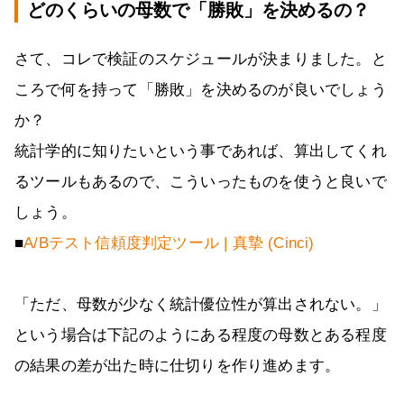
どのくらいの母数で「勝敗」を決めるの？
さて、コレで検証のスケジュールが決まりました。と
ころで何を持って「勝敗」を決めるのが良いでしょう
か？
統計学的に知りたいという事であれば、算出してくれ
るツールもあるので、こういったものを使うと良いで
しょう。
■
A/Bテスト信頼度判定ツール | 真摯 (Cinci)
「ただ、母数が少なく統計優位性が算出されない。」
という場合は下記のようにある程度の母数とある程度
の結果の差が出た時に仕切りを作り進めます。