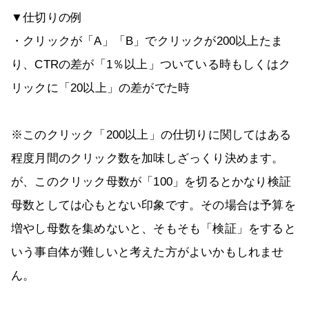
▼仕切りの例
・クリックが「A」「B」でクリックが200以上たま
り、CTRの差が「1％以上」ついている時もしくはク
リックに「20以上」の差がでた時
※このクリック「200以上」の仕切りに関してはある
程度月間のクリック数を加味しざっくり決めます。
が、このクリック母数が「100」を切るとかなり検証
母数としては心もとない印象です。その場合は予算を
増やし母数を集めないと、そもそも「検証」をすると
いう事自体が難しいと考えた方がよいかもしれませ
ん。