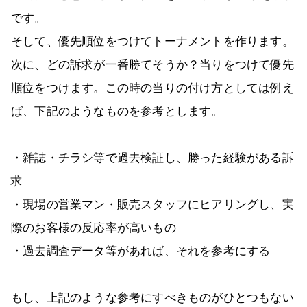
です。
そして、優先順位をつけてトーナメントを作ります。
次に、どの訴求が一番勝てそうか？当りをつけて優先
順位をつけます。この時の当りの付け方としては例え
ば、下記のようなものを参考とします。
・雑誌・チラシ等で過去検証し、勝った経験がある訴
求
・現場の営業マン・販売スタッフにヒアリングし、実
際のお客様の反応率が高いもの
・過去調査データ等があれば、それを参考にする
もし、上記のような参考にすべきものがひとつもない