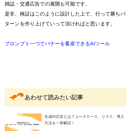
雑誌・交通広告での展開も可能です。
是非、検証はこのように設計した上で、行って勝ちパ
ターンを作り上げていって頂ければと思います。
プロンプト一つでバナーを量産できるAIツール
あわせて読みたい記事
生成AI広告とは？ユースケース、リスク、導入
方法を一挙解説！