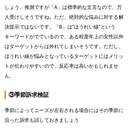
しょう。推測ですが「A」は標準的な文言なので、万
人受けしそうですね。ただ、絶対的な悩みに対する解
決提示ではないです。「B」は”ほうれい線”という
キーワードがでているので、ある程度年上の女性以外
はターゲットからは外れてしまいそうです。ただし、
ほうれい線が悩みとなっているターゲットにはメリッ
トが伝わりやすいので、反応率は高いかもしれませ
ん。
③季節訴求検証
季節によってニーズが左右される場合にはその季節に
沿った訴求も試しておきましょう