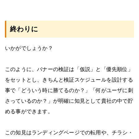
終わりに
いかがでしょうか？
このように、バナーの検証は「仮説」と「優先順位」
をセットとし、きちんと検証スケジュールを設計する
事で「どういう時に勝てるのか？」「何がユーザに刺
さっているのか？」が明確に知見として貴社の中で貯
める事ができます。
この知見はランディングページでの転用や、チラシ・