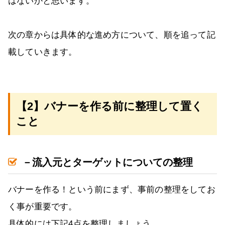
はないかと思います。
次の章からは具体的な進め方について、順を追って記
載していきます。
【2】バナーを作る前に整理して置く
こと
－流入元とターゲットについての整理
バナーを作る！という前にまず、事前の整理をしてお
く事が重要です。
具体的には下記4点を整理しましょう。