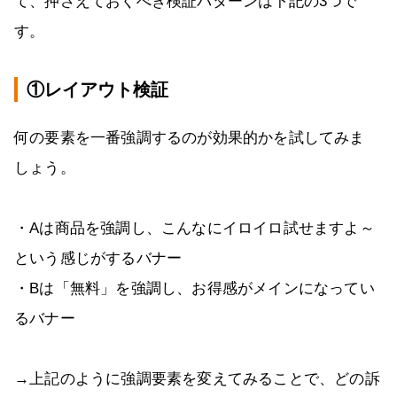
て、押さえておくべき検証パターンは下記の3つで
す。
①レイアウト検証
何の要素を一番強調するのが効果的かを試してみま
しょう。
・Aは商品を強調し、こんなにイロイロ試せますよ～
という感じがするバナー
・Bは「無料」を強調し、お得感がメインになってい
るバナー
→上記のように強調要素を変えてみることで、どの訴