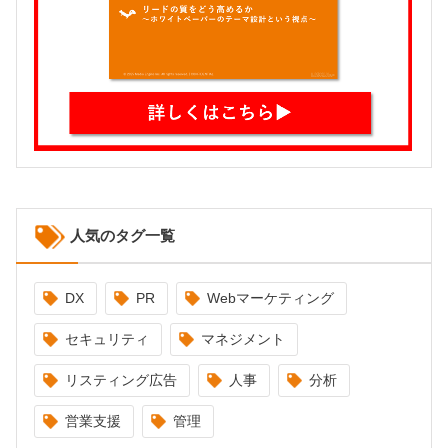
人気のタグ一覧
DX
PR
Webマーケティング
セキュリティ
マネジメント
リスティング広告
人事
分析
営業支援
管理