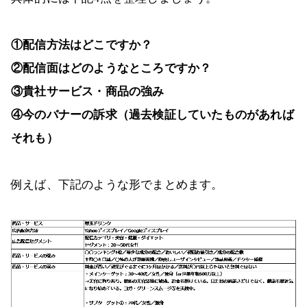
①配信方法はどこですか？
②配信面はどのようなところですか？
③貴社サービス・商品の強み
④今のバナーの訴求（過去検証していたものがあれば
それも）
例えば、下記のような形でまとめます。