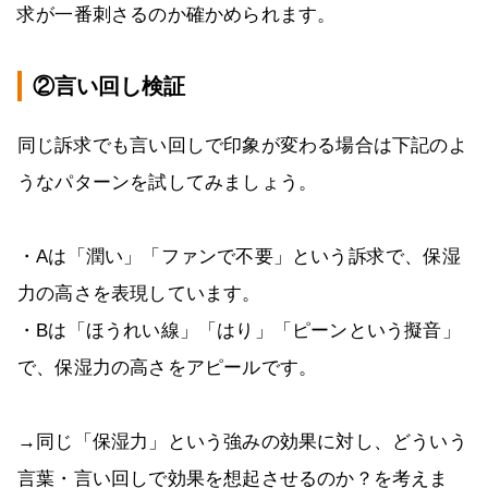
求が一番刺さるのか確かめられます。
②言い回し検証
同じ訴求でも言い回しで印象が変わる場合は下記のよ
うなパターンを試してみましょう。
・Aは「潤い」「ファンで不要」という訴求で、保湿
力の高さを表現しています。
・Bは「ほうれい線」「はり」「ピーンという擬音」
で、保湿力の高さをアピールです。
→同じ「保湿力」という強みの効果に対し、どういう
言葉・言い回しで効果を想起させるのか？を考えま