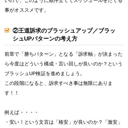
いので、このように順序立ててスケジュールをたてる
事がオススメです。
②王道訴求のブラッシュアップ／ブラッ
シュUPパターンの考え方
前章で「勝ちパターン」となる「訴求軸」が決まった
ら今度はどういう構成・言い回しが良いのか？という
ブラッシュUP検証を進めましょう。
この段階になると、訴求すべき事は無限にありま
す！！
例えば・・・・
・安い！という文言は「格安」が良いのか？「激安」