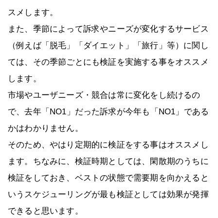
スメします。
また、季節によって訴求やニーズが変化するサービス
（例えば「脱毛」「ダイエット」「旅行」等）に関し
ては、その季節ごとにも検証を実施する事をオススメ
します。
市場やユーザニーズ・競合は常に変化をし続けるの
で、去年「NO1」だった訴求が今年も「NO1」である
かはわかりません。
そのため、やはり定期的に検証をする事はオススメし
ます。ちなみに、検証時期としては、閑散期のうちに
検証をしておき、ベストの状態で需要期を向かえると
いうスケジューリングが最も検証としては効果が発揮
できると思います。