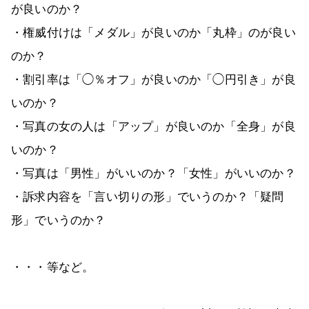
が良いのか？
・権威付けは「メダル」が良いのか「丸枠」のが良い
のか？
・割引率は「◯％オフ」が良いのか「◯円引き」が良
いのか？
・写真の女の人は「アップ」が良いのか「全身」が良
いのか？
・写真は「男性」がいいのか？「女性」がいいのか？
・訴求内容を「言い切りの形」でいうのか？「疑問
形」でいうのか？
・・・等など。