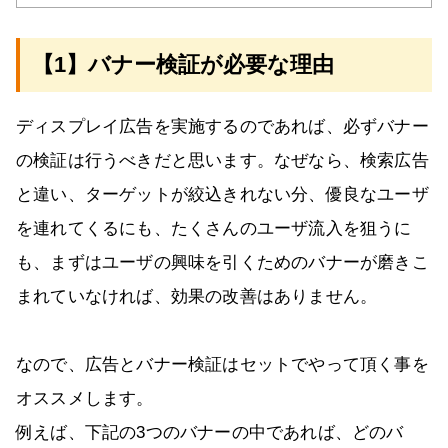
【1】バナー検証が必要な理由
ディスプレイ広告を実施するのであれば、必ずバナー
の検証は行うべきだと思います。なぜなら、検索広告
と違い、ターゲットが絞込きれない分、優良なユーザ
を連れてくるにも、たくさんのユーザ流入を狙うに
も、まずはユーザの興味を引くためのバナーが磨きこ
まれていなければ、効果の改善はありません。
なので、広告とバナー検証はセットでやって頂く事を
オススメします。
例えば、下記の3つのバナーの中であれば、どのバ