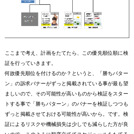
ここまで考え、計画をたてたら、この優先順位順に検
証を行っていきます。
何故優先順位を付けるのか？というと、「勝ちパター
ン」の訴求バナーがずっと掲載されている事が最も望
ましいので、その可能性が高いものから検証をスター
トする事で「勝ちパターン」のバナーを検証しつつも
ずっと掲載させておける可能性が高いから。です。検
証によるリスクや機械損失は少しでも減らした方が良