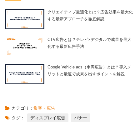
クリエイティブ最適化とは？広告効果を最大化
する最新アプローチを徹底解説
CTV広告とは？テレビ×デジタルで成果を最大
化する最新広告手法
Google Vehicle ads（車両広告）とは？導入メ
リットと最速で成果を出すポイントを解説
カテゴリ：
集客・広告
タグ：
ディスプレイ広告
バナー