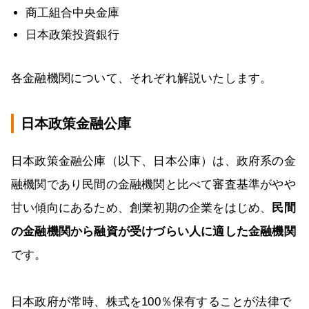
商工組合中央金庫
日本政策投資銀行
各金融機関について、それぞれ解説いたします。
日本政策金融公庫
日本政策金融公庫（以下、日本公庫）は、政府系の金
融機関であり民間の金融機関と比べて審査基準がやや
甘い傾向にあるため、創業初期の企業をはじめ、
民間
の金融機関から融資が受けづらい人に適した金融機関
です。
日本政府が常時、株式を100％保有することが法律で