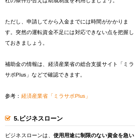
社の条件が合えば助成制度を利用しましょう。
ただし、申請してから入金までには時間がかかりま
す。突然の運転資金不足には対応できない点を把握し
ておきましょう。
補助金の情報は、経済産業省の総合支援サイト「ミラ
サポPlus」などで確認できます。
参考：
経済産業省「ミラサポPlus」
5.ビジネスローン
ビジネスローンは、
使用用途に制限のない資金を急い