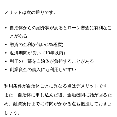
メリットは次の通りです。
自治体からの紹介状があるとローン審査に有利なこ
とがある
融資の金利が低い(1%程度)
返済期間が長い（10年以内）
利子の一部を自治体が負担することがある
創業資金の借入にも利用しやすい
利用条件が自治体ごとに異なる点はデメリットです。
また、自治体に申し込んだ後、金融機関に話が回るた
め、融資実行までに時間がかかる点も把握しておきま
しょう。