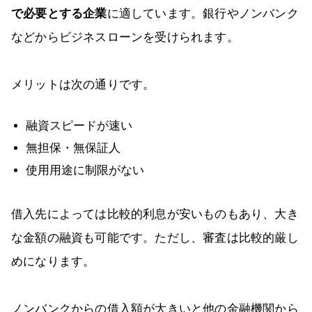
で必要とする企業
に適しています。銀行やノンバンク
などからビジネスローンを受けられます。
メリットは次の通りです。
融資スピードが速い
無担保・無保証人
使用用途に制限がない
借入先によっては比較的利息が安いものもあり、大き
な金額の融資も可能です。ただし、審査は比較的厳し
めになります。
ノンバンクからの借入額が大きいと他の金融機関から