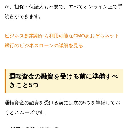
か、担保・保証人も不要で、すべてオンライン上で手
続きができます。
ビジネス創業期から利用可能なGMOあおぞらネット
銀行のビジネスローンの詳細を見る
運転資金の融資を受ける前に準備すべ
きこと5つ
運転資金の融資を受ける前には次の5つを準備してお
くとスムーズです。