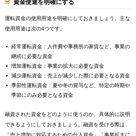
資金使途を明確にする
運転資金の使用用途を明確にしておきましょう。主な
使用用途は次の4つです。
経常運転資金：人件費や事務所の家賃など、事業の
継続に必要な資金
増加運転資金：事業の拡大に必要な資金
減少運転資金：売上が減少した際に必要となる資金
季節性運転資金：夏や冬の賞与など、特定の時期や
季節にのみ必要となる資金
融資された資金をどのように使うのか、具体的に説明
できるようにしておきましょう。融資を受ける際は、
「売上増加に対応するための仕入資金」「事業拡大に