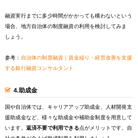
融資実行までに多少時間がかかっても構わないという
場合、地方自治体の制度融資の利用を検討してみま
しょう。
参考：
自治体の制度融資｜資金繰り・経営改善を支援
する銀行融資コンサルタント
4.助成金
国や自治体では、キャリアアップ助成金、人材開発支
援助成金など、様々な助成金や補助金制度を用意して
います。
返済不要で利用できる
点がメリットです。自