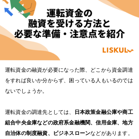
運転資金の融資が必要になった際、どこから資金調達
をすれば良いか分からず、困っている人もいるのでは
ないでしょうか。
運転資金の調達先としては、
日本政策金融公庫や商工
組合中央金庫などの政府系金融機関、信用金庫、地方
自治体の制度融資、ビジネスローン
などがあります。