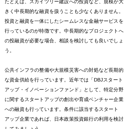
たとえば、スカイツリー建設への投資など、規模が大
きく中長期的な融資を扱うことも少なくありません。
投資と融資を一体にしたシームレスな金融サービスを
行っているのが特徴です。中長期的なプロジェクトへ
の投融資が必要な場合、相談を検討しても良いでしょ
う。
公共インフラの整備や大規模災害への対処など長期的
な資金供給を行っています。近年では「DBJスタート
アップ・イノベーションファンド」として、特定分野
に関するスタートアップの創出や育成ベンチャー企業
への融資も行っています。条件に該当するスタート
アップ企業であれば、日本政策投資銀行の利用を検討
してみましょう。