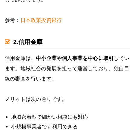
参考：
日本政策投資銀行
2.信用金庫
信用金庫は、
中小企業や個人事業を中心に取引
してい
ます。地域社会の発展を担って運営しており、独自目
線の審査を行います。
メリットは次の通りです。
地域密着型で細かい相談にも対応
小規模事業者でも利用できる