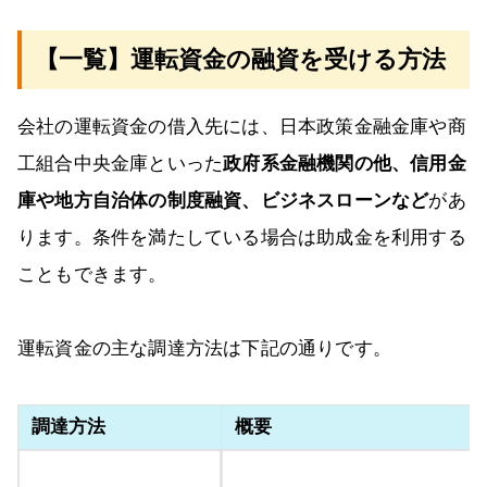
【一覧】運転資金の融資を受ける方法
会社の運転資金の借入先には、日本政策金融金庫や商
工組合中央金庫といった
政府系金融機関の他、信用金
庫や地方自治体の制度融資、ビジネスローンなど
があ
ります。条件を満たしている場合は助成金を利用する
こともできます。
運転資金の主な調達方法は下記の通りです。
調達方法
概要