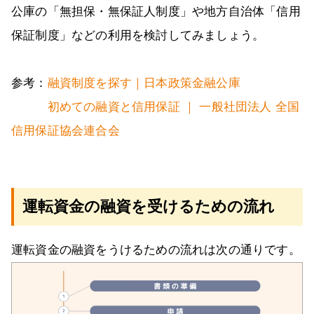
公庫の「無担保・無保証人制度」や地方自治体「信用
保証制度」などの利用を検討してみましょう。
参考：
融資制度を探す｜日本政策金融公庫
初めての融資と信用保証 ｜ 一般社団法人 全国
信用保証協会連合会
運転資金の融資を受けるための流れ
運転資金の融資をうけるための流れは次の通りです。