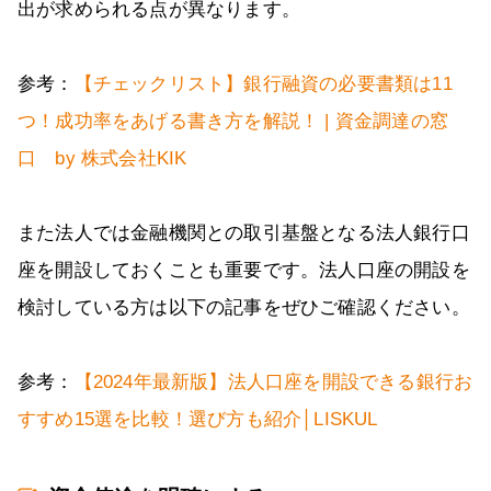
出が求められる点が異なります。
参考：
【チェックリスト】銀行融資の必要書類は11
つ！成功率をあげる書き方を解説！ | 資金調達の窓
口 by 株式会社KIK
また法人では金融機関との取引基盤となる法人銀行口
座を開設しておくことも重要です。法人口座の開設を
検討している方は以下の記事をぜひご確認ください。
参考：
【2024年最新版】法人口座を開設できる銀行お
すすめ15選を比較！選び方も紹介│LISKUL