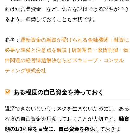
向けた営業資金」など、先方を説得できる説明ができ
るよう、準備しておくことも大切です。
参考：
運転資金の融資が受けられる金融機関｜融資に
必要な準備と注意点を解説 | 店舗運営・家賃削減・物
件関連の経営課題解決ならビズキューブ・コンサル
ティング株式会社
ある程度の自己資金を持っておく
返済できないというリスクを生まないためには、ある
程度の自己資金を用意しておくことが大切です。
融資
額の1/3程度を目安に、自己資金を確保
しておきま