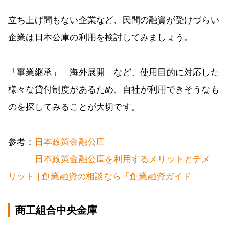
立ち上げ間もない企業など、民間の融資が受けづらい
企業は日本公庫の利用を検討してみましょう。
「事業継承」「海外展開」など、使用目的に対応した
様々な貸付制度があるため、自社が利用できそうなも
のを探してみることが大切です。
参考：
日本政策金融公庫
日本政策金融公庫を利用するメリットとデメ
リット | 創業融資の相談なら「創業融資ガイド」
商工組合中央金庫