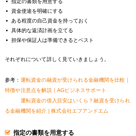
指定の書類を用意する
資金使途を明確にする
ある程度の自己資金を持っておく
具体的な返済計画を立てる
担保や保証人は準備できるとベスト
それぞれについて詳しく見ていきましょう。
参考：
運転資金の融資が受けられる金融機関を比較｜
特徴や注意点を解説｜AGビジネスサポート
運転資金の借入目安はいくら？融資を受けられ
る金融機関を紹介 | 株式会社エフアンドエム
指定の書類を用意する