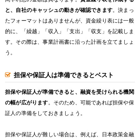
と、自社のキャッシュの動きが確認できます
。決まっ
たフォーマットはありませんが、資金繰り表には一般
的に、「繰越」「収入」「支出」「収支」を記載しま
す。その際は、事業計画書に沿った計画を立てましょ
う。
担保や保証人は準備できるとベスト
担保や保証人が準備できると、融資を受けられる機関
の幅が広がります
。そのため、可能であれば担保や保
証人の準備をしておきましょう。
担保や保証人が難しい場合は、例えば、日本政策金融