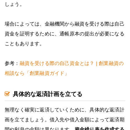
しょう。
場合によっては、金融機関から融資を受ける際は自己
資金を証明するために、通帳原本の提出が必要になる
こともあります。
参考：
融資を受ける際の自己資金とは？ | 創業融資の
相談なら「創業融資ガイド」
具体的な返済計画を立てる
無理なく確実に返済していくために、具体的な返済計
画を立てましょう。借入先や借入金額によって返済期
間や利息の金額は異なります。
資金繰り表を作成する