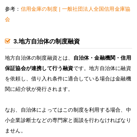
参考：
信用金庫の制度 | 一般社団法人全国信用金庫協
会
3.地方自治体の制度融資
地方自治体の制度融資とは、
自治体・金融機関・信用
保証協会が連携して行う融資
です。地方自治体に融資
を依頼し、借り入れ条件に適合している場合は金融機
関に紹介状が発行されます。
なお、自治体によってはこの制度を利用する場合、中
小企業診断士などの専門家と面談を行わなければなり
ません。