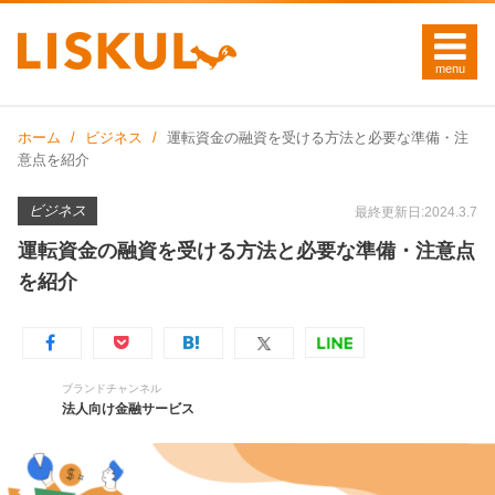
ホーム
ビジネス
運転資金の融資を受ける方法と必要な準備・注
意点を紹介
ビジネス
最終更新日:2024.3.7
運転資金の融資を受ける方法と必要な準備・注意点
を紹介
ブランドチャンネル
法人向け金融サービス