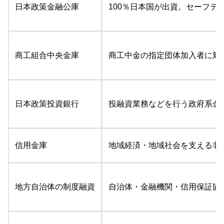
日本政策金融公庫
100％日本国が出資。セーフ
商工組合中央金庫
商工中金の指定団体加入者に対
日本政策投資銀行
投融資業務などを行う政府系金
信用金庫
地域経済・地域社会を支える非
地方自治体の制度融資
自治体・金融機関・信用保証協