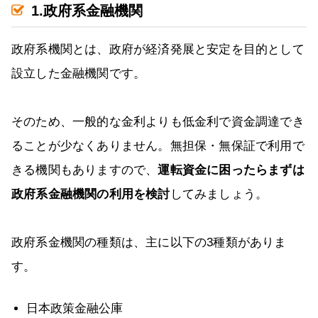
1.政府系金融機関
政府系機関とは、政府が経済発展と安定を目的として
設立した金融機関です。
そのため、一般的な金利よりも低金利で資金調達でき
ることが少なくありません。無担保・無保証で利用で
きる機関もありますので、
運転資金に困ったらまずは
政府系金融機関の利用を検討
してみましょう。
政府系金機関の種類は、主に以下の3種類がありま
す。
日本政策金融公庫