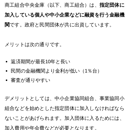
商工組合中央金庫（以下、商工組合）は、
指定団体に
加入している個人や中小企業などに融資を行う金融機
関
です。政府と民間団体が共に出資しています。
メリットは次の通りです。
返済期間が最長10年と長い
民間の金融機関より金利が低い（1％台）
審査が通りやすい
デメリットとしては、中小企業協同組合、事業協同小
組合などを始めとした指定団体に加入しなければなら
ないことがあげられます。加入団体に入るためには、
加入費用や年会費などが必要となります。