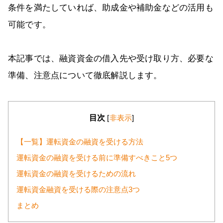
条件を満たしていれば、助成金や補助金などの活用も
可能です。
本記事では、融資資金の借入先や受け取り方、必要な
準備、注意点について徹底解説します。
目次
[
非表示
]
【一覧】運転資金の融資を受ける方法
運転資金の融資を受ける前に準備すべきこと5つ
運転資金の融資を受けるための流れ
運転資金融資を受ける際の注意点3つ
まとめ