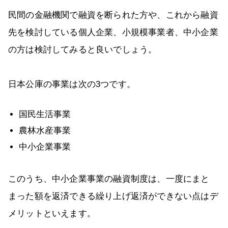
民間の金融機関で融資を断られた方や、これから融資
先を検討している個人企業、小規模事業者、中小企業
の方は検討してみると良いでしょう。
日本公庫の事業は次の3つです。
国民生活事業
農林水産事業
中小企業事業
このうち、中小企業事業の融資制度は、一度にまと
まった額を返済できる繰り上げ返済ができない点はデ
メリットといえます。