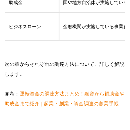
助成金
国や地方自治体が実施している
ビジネスローン
金融機関が実施している事業資
次の章からそれぞれの調達方法について、詳しく解説
します。
参考：
運転資金の調達方法まとめ！融資から補助金や
助成金まで紹介 | 起業・創業・資金調達の創業手帳