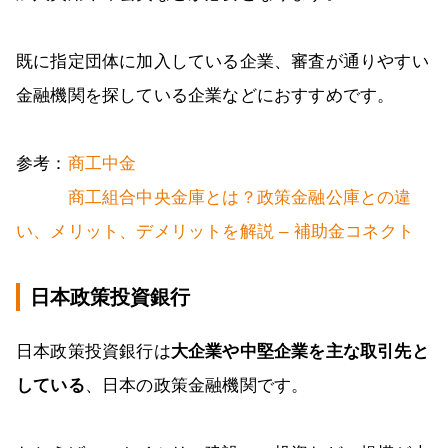
既に指定団体に加入している企業、審査が通りやすい
金融機関を探している企業などにおすすめです。
参考：
商工中金
商工組合中央金庫とは？政策金融公庫との違
い、メリット、デメリットを解説 – 補助金コネクト
日本政策投資銀行
日本政策投資銀行は
大企業や中堅企業を主な取引先と
している
、日本の政策金融機関です。