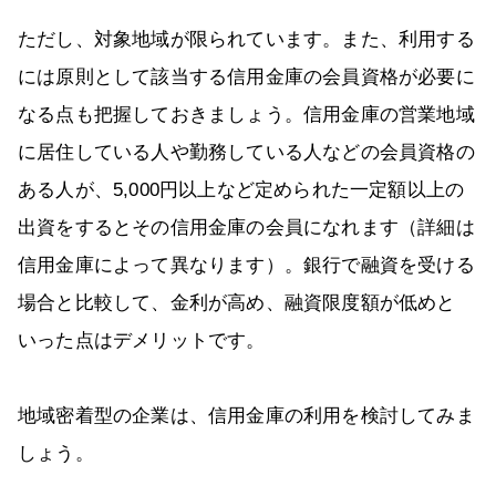
ただし、対象地域が限られています。また、利用する
には原則として該当する信用金庫の会員資格が必要に
なる点も把握しておきましょう。信用金庫の営業地域
に居住している人や勤務している人などの会員資格の
ある人が、5,000円以上など定められた一定額以上の
出資をするとその信用金庫の会員になれます（詳細は
信用金庫によって異なります）。銀行で融資を受ける
場合と比較して、金利が高め、融資限度額が低めと
いった点はデメリットです。
地域密着型の企業は、信用金庫の利用を検討してみま
しょう。