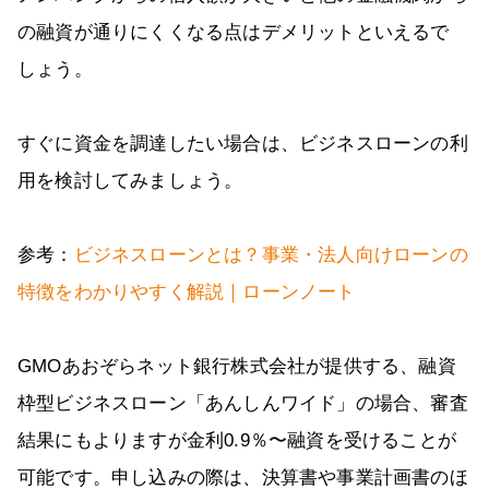
の融資が通りにくくなる点はデメリットといえるで
しょう。
すぐに資金を調達したい場合は、ビジネスローンの利
用を検討してみましょう。
参考：
ビジネスローンとは？事業・法人向けローンの
特徴をわかりやすく解説｜ローンノート
GMOあおぞらネット銀行株式会社が提供する、融資
枠型ビジネスローン「あんしんワイド」の場合、審査
結果にもよりますが金利0.9％〜融資を受けることが
可能です。申し込みの際は、決算書や事業計画書のほ