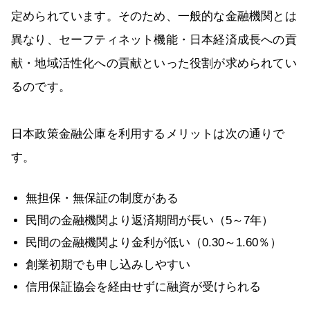
定められています。そのため、一般的な金融機関とは
異なり、セーフティネット機能・日本経済成長への貢
献・地域活性化への貢献といった役割が求められてい
るのです。
日本政策金融公庫を利用するメリットは次の通りで
す。
無担保・無保証の制度がある
民間の金融機関より返済期間が長い（5～7年）
民間の金融機関より金利が低い（0.30～1.60％）
創業初期でも申し込みしやすい
信用保証協会を経由せずに融資が受けられる